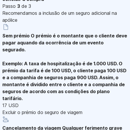
Passo
3
de 3
Recomendamos a inclusão de um seguro adicional na
apólice
Sem prémio
O prémio é o montante que o cliente deve
pagar aquando da ocorrência de um evento
segurado.
Exemplo: A taxa de hospitalização é de 1.000 USD. O
prémio da tarifa é de 100 USD, o cliente paga 100 USD
e a companhia de seguros paga 900 USD. Assim, o
montante é dividido entre o cliente e a companhia de
seguros de acordo com as condições do plano
tarifário.
17 USD
Excluir o prémio do seguro de viagem
Cancelamento da viagem
Qualquer ferimento grave