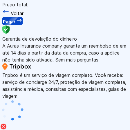
Preço total:
Voltar
Pagar
Garantia de devolução do dinheiro
A Auras Insurance company garante um reembolso de em
até 14 dias a partir da data da compra, caso a apólice
não tenha sido ativada. Sem mais perguntas.
Tripbox é um serviço de viagem completo. Você recebe:
serviço de concierge 24/7, proteção de viagem completa,
assistência médica, consultas com especialistas, guias de
viagem.