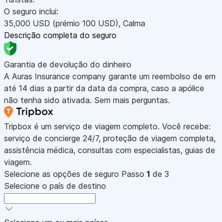
O seguro inclui:
35,000
USD
(prémio 100
USD
)
,
Calma
Descrição completa do seguro
Garantia de devolução do dinheiro
A Auras Insurance company garante um reembolso de em
até 14 dias a partir da data da compra, caso a apólice
não tenha sido ativada. Sem mais perguntas.
Tripbox é um serviço de viagem completo. Você recebe:
serviço de concierge 24/7, proteção de viagem completa,
assistência médica, consultas com especialistas, guias de
viagem.
Selecione as opções de seguro
Passo
1
de 3
Selecione o país de destino