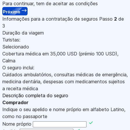
Para continuar, tem de aceitar as condições
Próximo
Informações para a contratação de seguros
Passo
2
de
3
Duração da viagem
Turistas:
Selecionado
Cobertura médica em
35,000
USD
(prémio 100
USD
)
,
Calma
O seguro inclui:
Cuidados ambulatórios, consultas médicas de emergência,
medicina dentária, despesas com medicamentos sujeitos
a receita médica
Descrição completa do seguro
Comprador
Indique o seu apelido e nome próprio em alfabeto Latino,
como no passaporte
Nome próprio