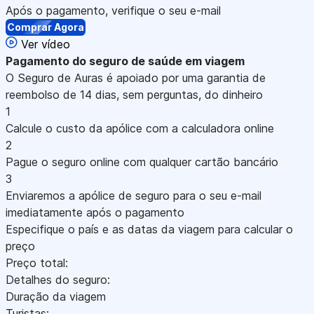
Após o pagamento, verifique o seu e-mail
Comprar Agora
Ver vídeo
Pagamento
do seguro de saúde em viagem
O Seguro de Auras é apoiado por uma garantia de
reembolso de 14 dias, sem perguntas, do dinheiro
1
Calcule o custo da apólice com a calculadora online
2
Pague o seguro online com qualquer cartão bancário
3
Enviaremos a apólice de seguro para o seu e-mail
imediatamente após o pagamento
Especifique o país e as datas da viagem para calcular o
preço
Preço total:
Detalhes do seguro:
Duração da viagem
Turistas: