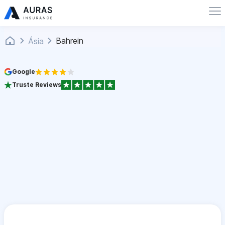
Bahrein
Ásia
Google
Truste Reviews