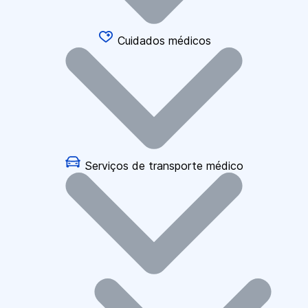
Cuidados médicos
Serviços de transporte médico