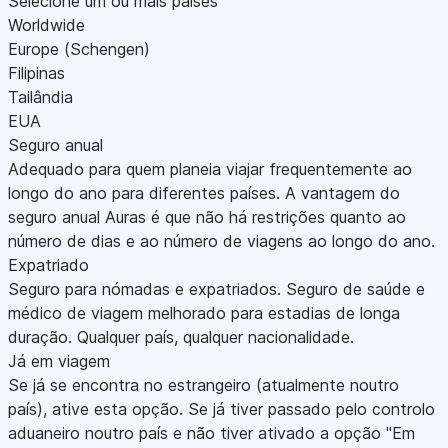
Selecione um ou mais países
Worldwide
Europe (Schengen)
Filipinas
Tailândia
EUA
Seguro anual
Adequado para quem planeia viajar frequentemente ao
longo do ano para diferentes países. A vantagem do
seguro anual Auras é que não há restrições quanto ao
número de dias e ao número de viagens ao longo do ano.
Expatriado
Seguro para nómadas e expatriados. Seguro de saúde e
médico de viagem melhorado para estadias de longa
duração. Qualquer país, qualquer nacionalidade.
Já em viagem
Se já se encontra no estrangeiro (atualmente noutro
país), ative esta opção. Se já tiver passado pelo controlo
aduaneiro noutro país e não tiver ativado a opção "Em