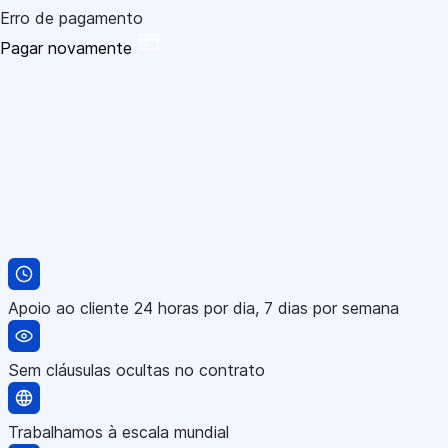
Erro de pagamento
Pagar novamente
Apoio ao cliente 24 horas por dia, 7 dias por semana
Sem cláusulas ocultas no contrato
Trabalhamos à escala mundial