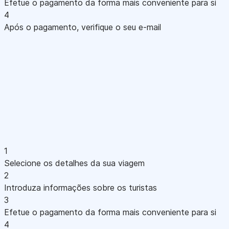
Efetue o pagamento da forma mais conveniente para si
4
Após o pagamento, verifique o seu e-mail
1
Selecione os detalhes da sua viagem
2
Introduza informações sobre os turistas
3
Efetue o pagamento da forma mais conveniente para si
4