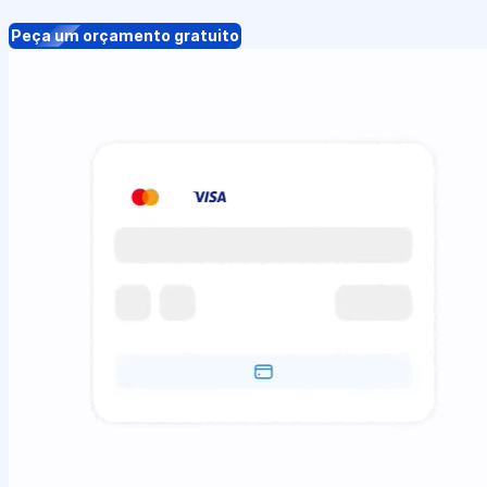
Peça um orçamento gratuito