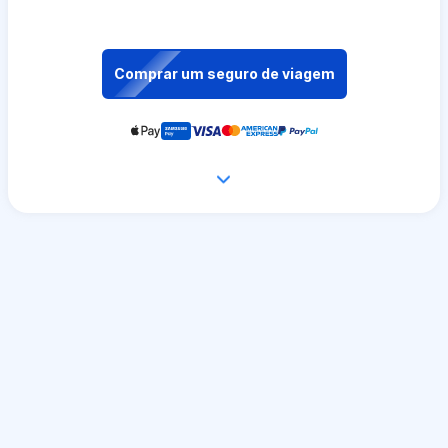
Comprar um seguro de viagem