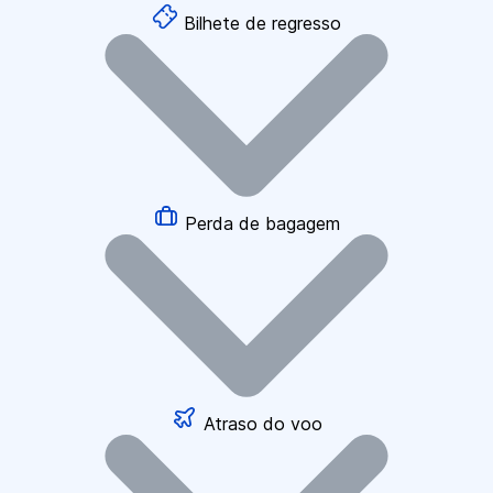
Bilhete de regresso
Perda de bagagem
Atraso do voo