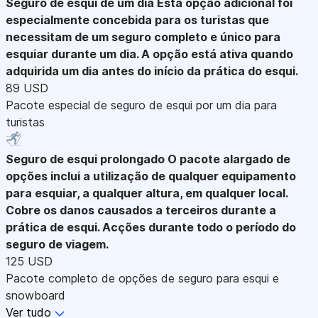
Seguro de esqui de um dia
Esta opção adicional foi
especialmente concebida para os turistas que
necessitam de um seguro completo e único para
esquiar durante um dia. A opção está ativa quando
adquirida um dia antes do início da prática do esqui.
89 USD
Pacote especial de seguro de esqui por um dia para
turistas
Seguro de esqui prolongado
O pacote alargado de
opções inclui a utilização de qualquer equipamento
para esquiar, a qualquer altura, em qualquer local.
Cobre os danos causados a terceiros durante a
prática de esqui. Acções durante todo o período do
seguro de viagem.
125 USD
Pacote completo de opções de seguro para esqui e
snowboard
Ver tudo