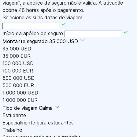
viagem", a apólice de seguro não é válida. A ativação
ocorre 48 horas após o pagamento.
Selecione as suas datas de viagem
Início da apólice de seguro
Montante segurado
35 000 USD
35 000 USD
35 000 EUR
100 000 USD
100 000 EUR
500 000 USD
500 000 EUR
1 000 000 USD
1 000 000 EUR
Tipo de viagem
Calma
Estudante
Especialmente para estudantes
Trabalho