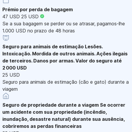
Prémio por perda de bagagem
47 USD
25 USD
Se a sua bagagem se perder ou se atrasar, pagamos-lhe
1.000 USD no prazo de 48 horas
Seguro para animais de estimação
Lesões.
Intoxicação. Mordida de outros animais. Ações ilegais
de terceiros. Danos por armas. Valor do seguro até
2 000 USD
25 USD
Seguro para animais de estimação (cão e gato) durante a
viagem
Seguro de propriedade durante a viagem
Se ocorrer
um acidente com sua propriedade (incêndio,
inundação, desastre natural) durante sua ausência,
cobriremos as perdas financeiras