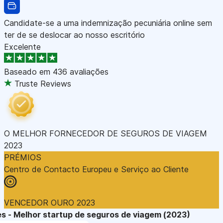
Candidate-se a uma indemnização pecuniária online sem
ter de se deslocar ao nosso escritório
Excelente
Baseado em
436 avaliações
Truste Reviews
O MELHOR FORNECEDOR DE SEGUROS DE VIAGEM
2023
PRÉMIOS
Centro de Contacto Europeu e Serviço ao Cliente
VENCEDOR OURO 2023
s - Melhor startup de seguros de viagem (2023)