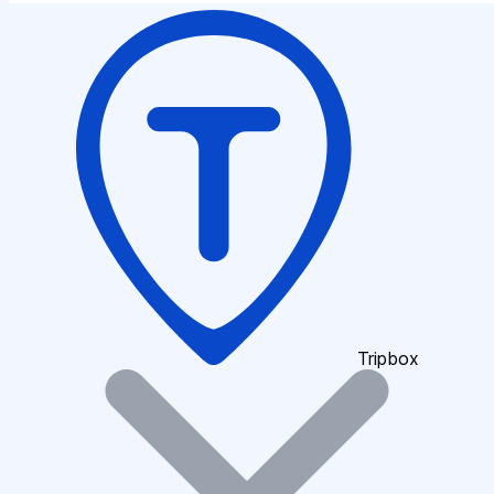
Tripbox