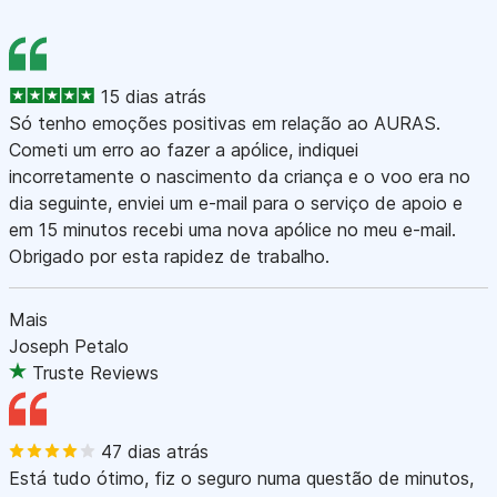
15 dias atrás
Só tenho emoções positivas em relação ao AURAS.
Cometi um erro ao fazer a apólice, indiquei
incorretamente o nascimento da criança e o voo era no
dia seguinte, enviei um e-mail para o serviço de apoio e
em 15 minutos recebi uma nova apólice no meu e-mail.
Obrigado por esta rapidez de trabalho.
Mais
Joseph Petalo
Truste Reviews
47 dias atrás
Está tudo ótimo, fiz o seguro numa questão de minutos,