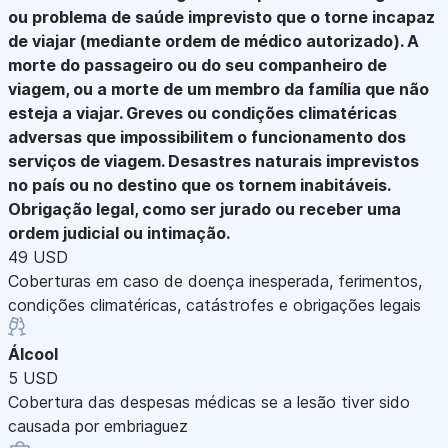
ou problema de saúde imprevisto que o torne incapaz
de viajar (mediante ordem de médico autorizado). A
morte do passageiro ou do seu companheiro de
viagem, ou a morte de um membro da família que não
esteja a viajar. Greves ou condições climatéricas
adversas que impossibilitem o funcionamento dos
serviços de viagem. Desastres naturais imprevistos
no país ou no destino que os tornem inabitáveis.
Obrigação legal, como ser jurado ou receber uma
ordem judicial ou intimação.
49 USD
Coberturas em caso de doença inesperada, ferimentos,
condições climatéricas, catástrofes e obrigações legais
Álcool
5 USD
Cobertura das despesas médicas se a lesão tiver sido
causada por embriaguez