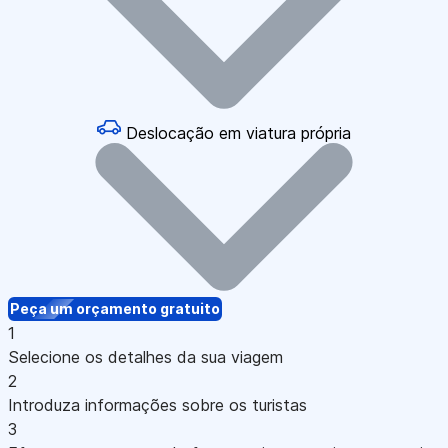
Deslocação em viatura própria
Peça um orçamento gratuito
1
Selecione os detalhes da sua viagem
2
Introduza informações sobre os turistas
3