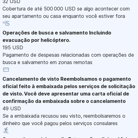
32 USD
Cobertura de até 500 000 USD se algo acontecer com
seu apartamento ou casa enquanto você estiver fora
Operações de busca e salvamento
Incluindo
evacuação por helicóptero.
195 USD
Pagamento de despesas relacionadas com operações de
busca e salvamento em zonas remotas
Cancelamento de visto
Reembolsamos o pagamento
oficial feito à embaixada pelos serviços de solicitação
de visto. Você deve apresentar uma carta oficial de
confirmação da embaixada sobre o cancelamento
49 USD
Se a embaixada recusou seu visto, reembolsaremos o
dinheiro que você pagou pelos serviços consulares