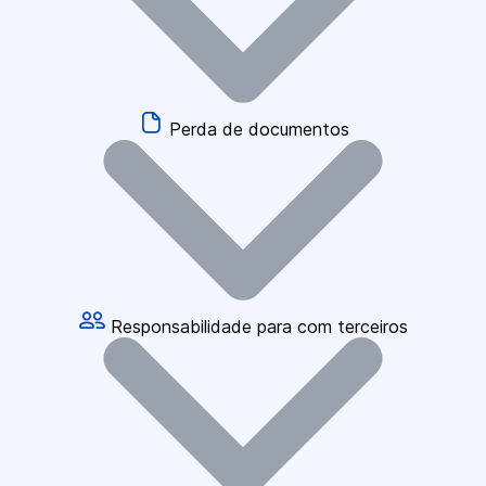
Perda de documentos
Responsabilidade para com terceiros