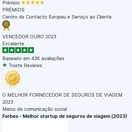
Prémios
PRÉMIOS
Centro de Contacto Europeu e Serviço ao Cliente
VENCEDOR OURO 2023
Excelente
Baseado em
436 avaliações
Truste Reviews
O MELHOR FORNECEDOR DE SEGUROS DE VIAGEM
2023
Meios de comunicação social
Forbes - Melhor startup de seguros de viagem (2023)