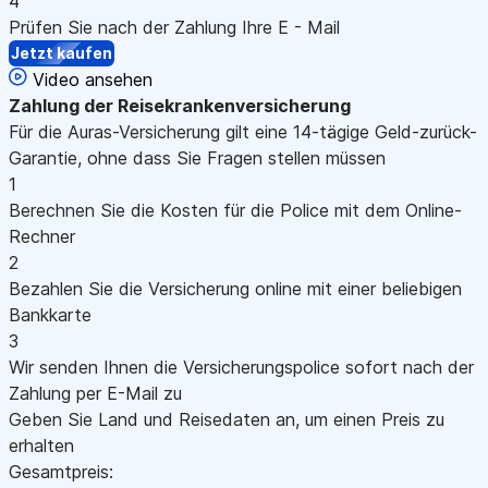
4
Prüfen Sie nach der Zahlung Ihre E - Mail
Jetzt kaufen
Video ansehen
Zahlung
der Reisekrankenversicherung
Für die Auras-Versicherung gilt eine 14-tägige Geld-zurück-
Garantie, ohne dass Sie Fragen stellen müssen
1
Berechnen Sie die Kosten für die Police mit dem Online-
Rechner
2
Bezahlen Sie die Versicherung online mit einer beliebigen
Bankkarte
3
Wir senden Ihnen die Versicherungspolice sofort nach der
Zahlung per E-Mail zu
Geben Sie Land und Reisedaten an, um einen Preis zu
erhalten
Gesamtpreis: