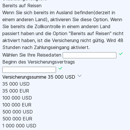
Bereits auf Reisen
Wenn Sie sich bereits im Ausland befinden(derzeit in
einem anderen Land), aktivieren Sie diese Option. Wenn
Sie bereits die Zollkontrolle in einem anderen Land
passiert haben und die Option "Bereits auf Reisen" nicht
aktiviert haben, ist die Versicherung nicht gültig. Wird 48
Stunden nach Zahlungseingang aktiviert.
Wählen Sie Ihre Reisedaten
Beginn des Versicherungsvertrags
Versicherungssumme
35 000 USD
35 000 USD
35 000 EUR
100 000 USD
100 000 EUR
500 000 USD
500 000 EUR
1 000 000 USD