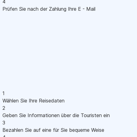
4
Prüfen Sie nach der Zahlung Ihre E - Mail
1
Wählen Sie Ihre Reisedaten
2
Geben Sie Informationen über die Touristen ein
3
Bezahlen Sie auf eine für Sie bequeme Weise