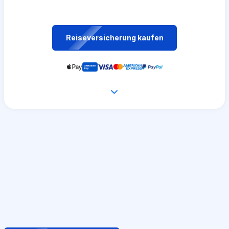
Reiseversicherung kaufen