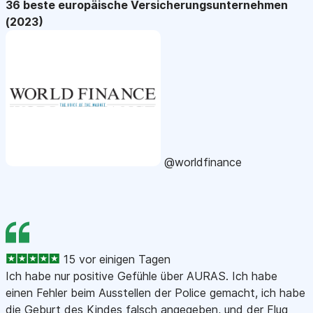
36 beste europäische Versicherungsunternehmen
(2023)
@worldfinance
15 vor einigen Tagen
Ich habe nur positive Gefühle über AURAS. Ich habe
einen Fehler beim Ausstellen der Police gemacht, ich habe
die Geburt des Kindes falsch angegeben, und der Flug