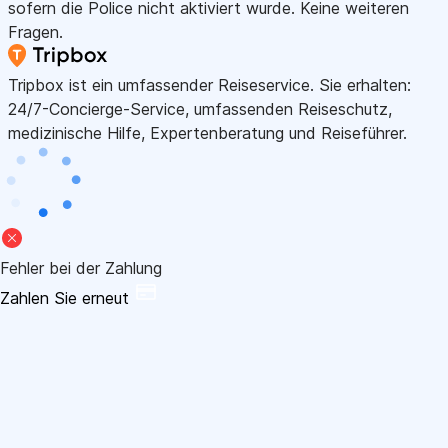
sofern die Police nicht aktiviert wurde. Keine weiteren
Fragen.
Tripbox ist ein umfassender Reiseservice. Sie erhalten:
24/7-Concierge-Service, umfassenden Reiseschutz,
medizinische Hilfe, Expertenberatung und Reiseführer.
Fehler bei der Zahlung
Zahlen Sie erneut