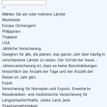
Wählen Sie ein oder mehrere Länder
Worldwide
Europe (Schengen)
Philippinen
Thailand
USA
Jährliche Versicherung
Geeignet für alle, die planen, das ganze Jahr über häufig in
verschiedene Länder zu reisen. Der Vorteil der Auras -
Jahresversicherung ist, dass es keine Beschränkungen
hinsichtlich der Anzahl der Tage und der Anzahl der
Reisen im Jahr gibt.
Expat
Versicherung für Nomaden und Expats. Erweiterte
Reisekranken- und medizinische Versicherung für
Langzeitaufenthalte. Jedes Land, jede
Staatsangehörigkeit.