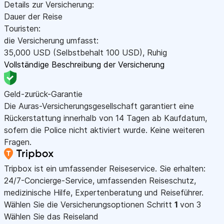
Details zur Versicherung:
Dauer der Reise
Touristen:
die Versicherung umfasst:
35,000
USD
(Selbstbehalt 100
USD
)
,
Ruhig
Vollständige Beschreibung der Versicherung
Geld-zurück-Garantie
Die Auras-Versicherungsgesellschaft garantiert eine
Rückerstattung innerhalb von 14 Tagen ab Kaufdatum,
sofern die Police nicht aktiviert wurde. Keine weiteren
Fragen.
Tripbox ist ein umfassender Reiseservice. Sie erhalten:
24/7-Concierge-Service, umfassenden Reiseschutz,
medizinische Hilfe, Expertenberatung und Reiseführer.
Wählen Sie die Versicherungsoptionen
Schritt
1
von 3
Wählen Sie das Reiseland