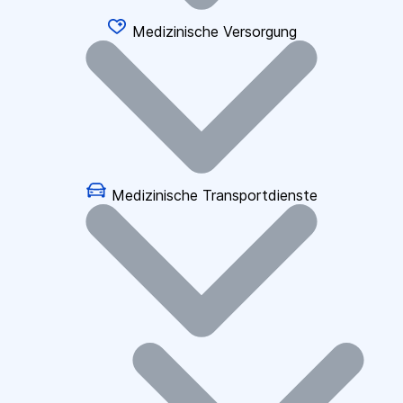
Medizinische Versorgung
Medizinische Transportdienste