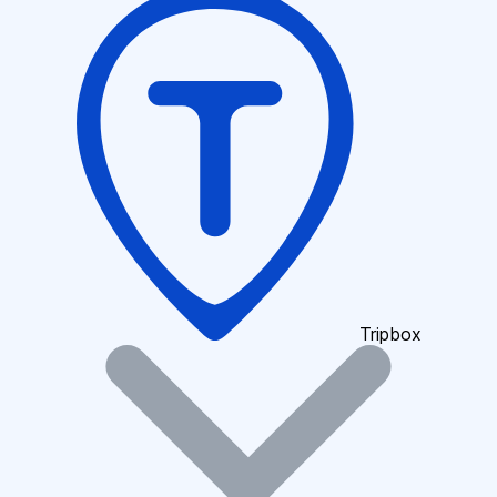
Tripbox