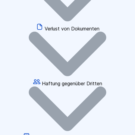
Verlust von Dokumenten
Haftung gegenüber Dritten