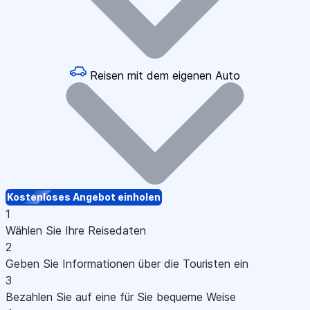
Reisen mit dem eigenen Auto
Kostenloses Angebot einholen
1
Wählen Sie Ihre Reisedaten
2
Geben Sie Informationen über die Touristen ein
3
Bezahlen Sie auf eine für Sie bequeme Weise