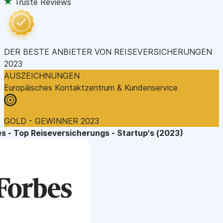
Truste Reviews
DER BESTE ANBIETER VON REISEVERSICHERUNGEN
2023
AUSZEICHNUNGEN
Europäisches Kontaktzentrum & Kundenservice
GOLD - GEWINNER 2023
s - Top Reiseversicherungs - Startup's (2023)