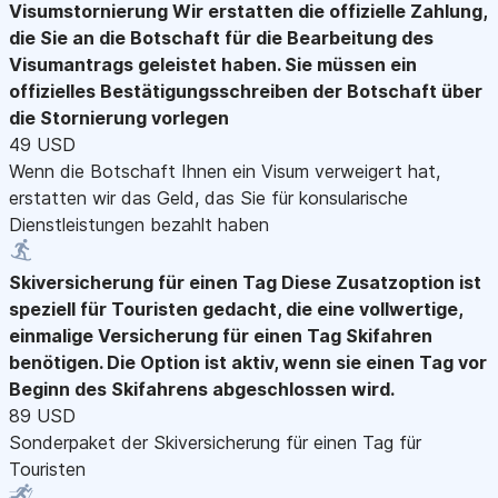
Visumstornierung
Wir erstatten die offizielle Zahlung,
die Sie an die Botschaft für die Bearbeitung des
Visumantrags geleistet haben. Sie müssen ein
offizielles Bestätigungsschreiben der Botschaft über
die Stornierung vorlegen
49 USD
Wenn die Botschaft Ihnen ein Visum verweigert hat,
erstatten wir das Geld, das Sie für konsularische
Dienstleistungen bezahlt haben
Skiversicherung für einen Tag
Diese Zusatzoption ist
speziell für Touristen gedacht, die eine vollwertige,
einmalige Versicherung für einen Tag Skifahren
benötigen. Die Option ist aktiv, wenn sie einen Tag vor
Beginn des Skifahrens abgeschlossen wird.
89 USD
Sonderpaket der Skiversicherung für einen Tag für
Touristen