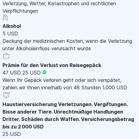
Verletzung, Wetter, Katastrophen und rechtlichen
Verpflichtungen
Alkohol
5 USD
Deckung der medizinischen Kosten, wenn die Verletzung
unter Alkoholeinfluss verursacht wurde
Prämie für den Verlust von Reisegepäck
47 USD
25 USD
Wenn Ihr Gepäck verloren geht oder sich verspätet,
zahlen wir Ihnen innerhalb von 48 Stunden 1.000 USD
Haustierversicherung
Verletzungen. Vergiftungen.
Bisse anderer Tiere. Unrechtmäßige Handlungen
Dritter. Schäden durch Waffen. Versicherungsbetrag
bis zu 2 000 USD
25 USD