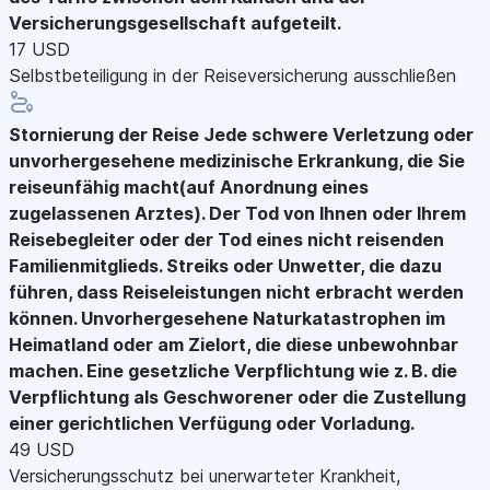
Versicherungsgesellschaft aufgeteilt.
17 USD
Selbstbeteiligung in der Reiseversicherung ausschließen
Stornierung der Reise
Jede schwere Verletzung oder
unvorhergesehene medizinische Erkrankung, die Sie
reiseunfähig macht(auf Anordnung eines
zugelassenen Arztes). Der Tod von Ihnen oder Ihrem
Reisebegleiter oder der Tod eines nicht reisenden
Familienmitglieds. Streiks oder Unwetter, die dazu
führen, dass Reiseleistungen nicht erbracht werden
können. Unvorhergesehene Naturkatastrophen im
Heimatland oder am Zielort, die diese unbewohnbar
machen. Eine gesetzliche Verpflichtung wie z. B. die
Verpflichtung als Geschworener oder die Zustellung
einer gerichtlichen Verfügung oder Vorladung.
49 USD
Versicherungsschutz bei unerwarteter Krankheit,