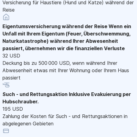
Versicherung für Haustiere (Hund und Katze) während der
Reise
Eigentumsversicherung während der Reise
Wenn ein
Unfall mit Ihrem Eigentum (Feuer, Überschwemmung,
Naturkatastrophe) während Ihrer Abwesenheit
passiert, übernehmen wir die finanziellen Verluste
32 USD
Deckung bis zu 500 000 USD, wenn während Ihrer
Abwesenheit etwas mit Ihrer Wohnung oder Ihrem Haus
passiert
Such - und Rettungsaktion
Inklusive Evakuierung per
Hubschrauber.
195 USD
Zahlung der Kosten für Such - und Rettungsaktionen in
abgelegenen Gebieten