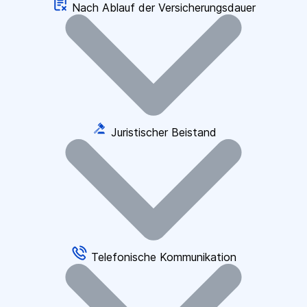
Nach Ablauf der Versicherungsdauer
Juristischer Beistand
Telefonische Kommunikation