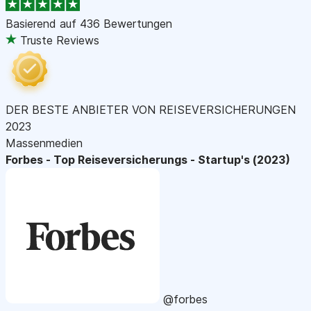
Basierend auf
436 Bewertungen
Truste Reviews
DER BESTE ANBIETER VON REISEVERSICHERUNGEN
2023
Massenmedien
Forbes - Top Reiseversicherungs - Startup's (2023)
@forbes