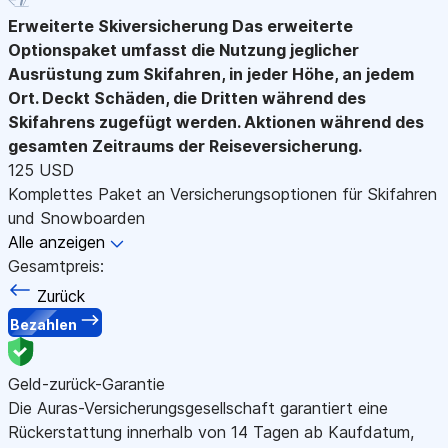
Erweiterte Skiversicherung
Das erweiterte
Optionspaket umfasst die Nutzung jeglicher
Ausrüstung zum Skifahren, in jeder Höhe, an jedem
Ort. Deckt Schäden, die Dritten während des
Skifahrens zugefügt werden. Aktionen während des
gesamten Zeitraums der Reiseversicherung.
125 USD
Komplettes Paket an Versicherungsoptionen für Skifahren
und Snowboarden
Alle anzeigen
Gesamtpreis:
Zurück
Bezahlen
Geld-zurück-Garantie
Die Auras-Versicherungsgesellschaft garantiert eine
Rückerstattung innerhalb von 14 Tagen ab Kaufdatum,