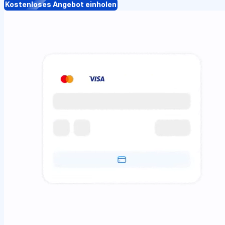
Kostenloses Angebot einholen