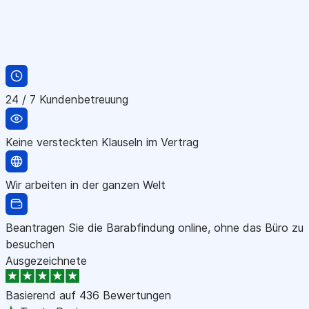
24 / 7 Kundenbetreuung
Keine versteckten Klauseln im Vertrag
Wir arbeiten in der ganzen Welt
Beantragen Sie die Barabfindung online, ohne das Büro zu
besuchen
Ausgezeichnete
Basierend auf
436 Bewertungen