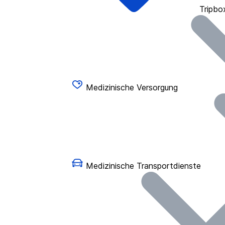
Tripbo
Medizinische Versorgung
Medizinische Transportdienste