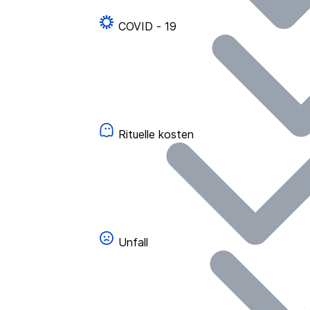
COVID - 19
Rituelle kosten
Unfall