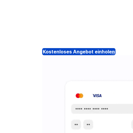
Kostenloses Angebot einholen