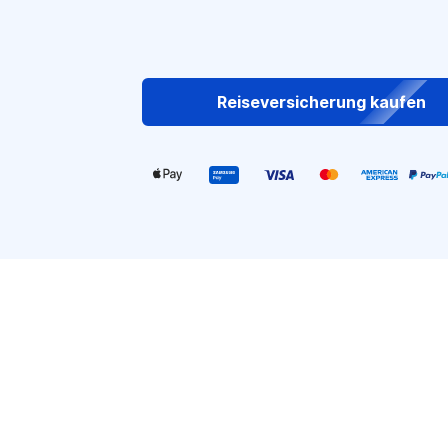
Reiseversicherung kaufen