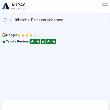
Jährliche Reiseversicherung
Google
Truste Reviews