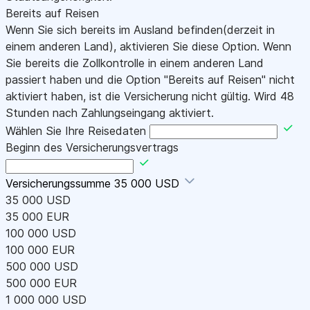
Bereits auf Reisen
Wenn Sie sich bereits im Ausland befinden(derzeit in
einem anderen Land), aktivieren Sie diese Option. Wenn
Sie bereits die Zollkontrolle in einem anderen Land
passiert haben und die Option "Bereits auf Reisen" nicht
aktiviert haben, ist die Versicherung nicht gültig. Wird 48
Stunden nach Zahlungseingang aktiviert.
Wählen Sie Ihre Reisedaten
Beginn des Versicherungsvertrags
Versicherungssumme
35 000 USD
35 000 USD
35 000 EUR
100 000 USD
100 000 EUR
500 000 USD
500 000 EUR
1 000 000 USD