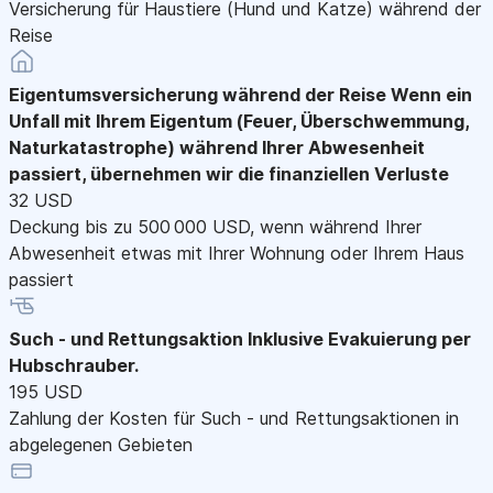
Versicherung für Haustiere (Hund und Katze) während der
Reise
Eigentumsversicherung während der Reise
Wenn ein
Unfall mit Ihrem Eigentum (Feuer, Überschwemmung,
Naturkatastrophe) während Ihrer Abwesenheit
passiert, übernehmen wir die finanziellen Verluste
32 USD
Deckung bis zu 500 000 USD, wenn während Ihrer
Abwesenheit etwas mit Ihrer Wohnung oder Ihrem Haus
passiert
Such - und Rettungsaktion
Inklusive Evakuierung per
Hubschrauber.
195 USD
Zahlung der Kosten für Such - und Rettungsaktionen in
abgelegenen Gebieten