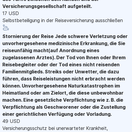
Versicherungsgesellschaft aufgeteilt.
17 USD
Selbstbeteiligung in der Reiseversicherung ausschließen
Stornierung der Reise
Jede schwere Verletzung oder
unvorhergesehene medizinische Erkrankung, die Sie
reiseunfähig macht(auf Anordnung eines
zugelassenen Arztes). Der Tod von Ihnen oder Ihrem
Reisebegleiter oder der Tod eines nicht reisenden
Familienmitglieds. Streiks oder Unwetter, die dazu
führen, dass Reiseleistungen nicht erbracht werden
können. Unvorhergesehene Naturkatastrophen im
Heimatland oder am Zielort, die diese unbewohnbar
machen. Eine gesetzliche Verpflichtung wie z. B. die
Verpflichtung als Geschworener oder die Zustellung
einer gerichtlichen Verfügung oder Vorladung.
49 USD
Versicherungsschutz bei unerwarteter Krankheit,