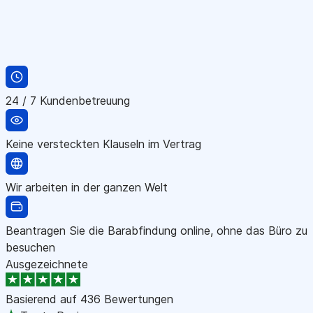
24 / 7 Kundenbetreuung
Keine versteckten Klauseln im Vertrag
Wir arbeiten in der ganzen Welt
Beantragen Sie die Barabfindung online, ohne das Büro zu
besuchen
Ausgezeichnete
Basierend auf
436 Bewertungen