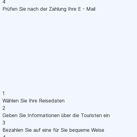
4
Prüfen Sie nach der Zahlung Ihre E - Mail
1
Wählen Sie Ihre Reisedaten
2
Geben Sie Informationen über die Touristen ein
3
Bezahlen Sie auf eine für Sie bequeme Weise