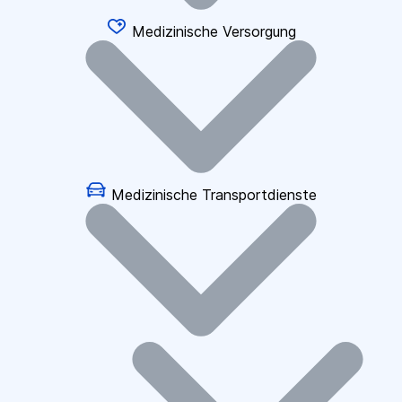
Medizinische Versorgung
Medizinische Transportdienste