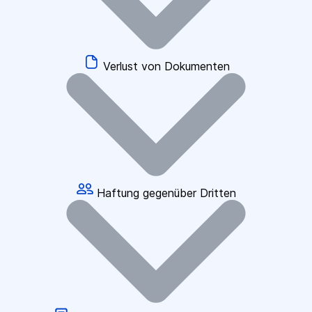
Verlust von Dokumenten
Haftung gegenüber Dritten