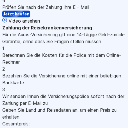
4
Prüfen Sie nach der Zahlung Ihre E - Mail
Jetzt kaufen
Video ansehen
Zahlung
der Reisekrankenversicherung
Für die Auras-Versicherung gilt eine 14-tägige Geld-zurück-
Garantie, ohne dass Sie Fragen stellen müssen
1
Berechnen Sie die Kosten für die Police mit dem Online-
Rechner
2
Bezahlen Sie die Versicherung online mit einer beliebigen
Bankkarte
3
Wir senden Ihnen die Versicherungspolice sofort nach der
Zahlung per E-Mail zu
Geben Sie Land und Reisedaten an, um einen Preis zu
erhalten
Gesamtpreis: