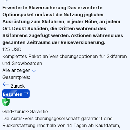
Erweiterte Skiversicherung
Das erweiterte
Optionspaket umfasst die Nutzung jeglicher
Ausrüstung zum Skifahren, in jeder Höhe, an jedem
Ort. Deckt Schäden, die Dritten während des
Skifahrens zugefügt werden. Aktionen während des
gesamten Zeitraums der Reiseversicherung.
125 USD
Komplettes Paket an Versicherungsoptionen für Skifahren
und Snowboarden
Alle anzeigen
Gesamtpreis:
Zurück
Bezahlen
Geld-zurück-Garantie
Die Auras-Versicherungsgesellschaft garantiert eine
Rückerstattung innerhalb von 14 Tagen ab Kaufdatum,