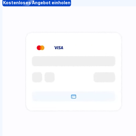
Kostenloses Angebot einholen