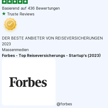
Basierend auf
436 Bewertungen
Truste Reviews
DER BESTE ANBIETER VON REISEVERSICHERUNGEN
2023
Massenmedien
Forbes - Top Reiseversicherungs - Startup's (2023)
@forbes