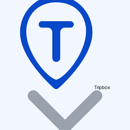
Tripbox