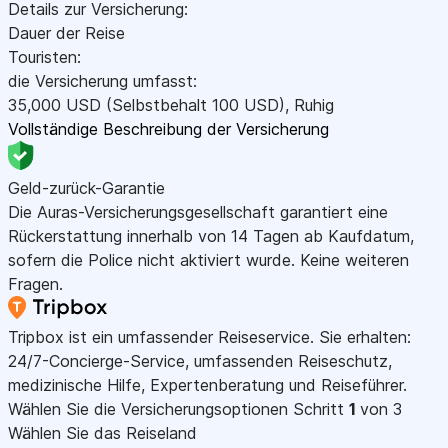
Details zur Versicherung:
Dauer der Reise
Touristen:
die Versicherung umfasst:
35,000
USD
(Selbstbehalt 100
USD
)
,
Ruhig
Vollständige Beschreibung der Versicherung
Geld-zurück-Garantie
Die Auras-Versicherungsgesellschaft garantiert eine
Rückerstattung innerhalb von 14 Tagen ab Kaufdatum,
sofern die Police nicht aktiviert wurde. Keine weiteren
Fragen.
Tripbox ist ein umfassender Reiseservice. Sie erhalten:
24/7-Concierge-Service, umfassenden Reiseschutz,
medizinische Hilfe, Expertenberatung und Reiseführer.
Wählen Sie die Versicherungsoptionen
Schritt
1
von 3
Wählen Sie das Reiseland