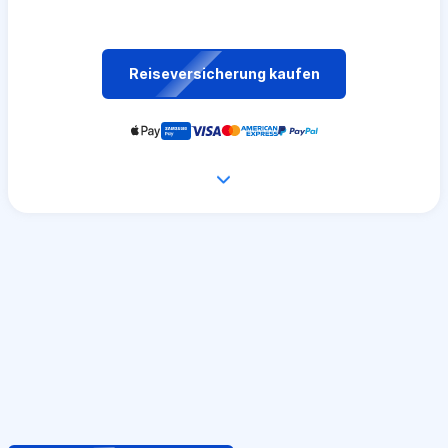
Reiseversicherung kaufen