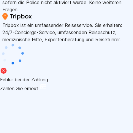
sofern die Police nicht aktiviert wurde. Keine weiteren
Fragen.
Tripbox ist ein umfassender Reiseservice. Sie erhalten:
24/7-Concierge-Service, umfassenden Reiseschutz,
medizinische Hilfe, Expertenberatung und Reiseführer.
Fehler bei der Zahlung
Zahlen Sie erneut