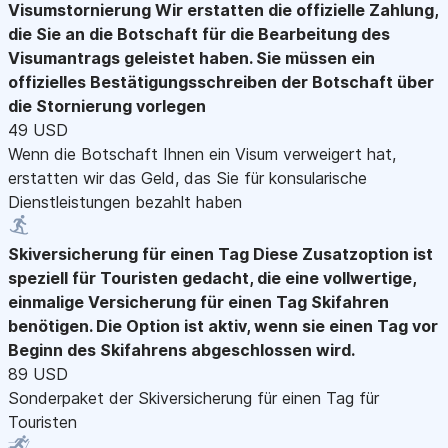
Visumstornierung
Wir erstatten die offizielle Zahlung,
die Sie an die Botschaft für die Bearbeitung des
Visumantrags geleistet haben. Sie müssen ein
offizielles Bestätigungsschreiben der Botschaft über
die Stornierung vorlegen
49 USD
Wenn die Botschaft Ihnen ein Visum verweigert hat,
erstatten wir das Geld, das Sie für konsularische
Dienstleistungen bezahlt haben
Skiversicherung für einen Tag
Diese Zusatzoption ist
speziell für Touristen gedacht, die eine vollwertige,
einmalige Versicherung für einen Tag Skifahren
benötigen. Die Option ist aktiv, wenn sie einen Tag vor
Beginn des Skifahrens abgeschlossen wird.
89 USD
Sonderpaket der Skiversicherung für einen Tag für
Touristen