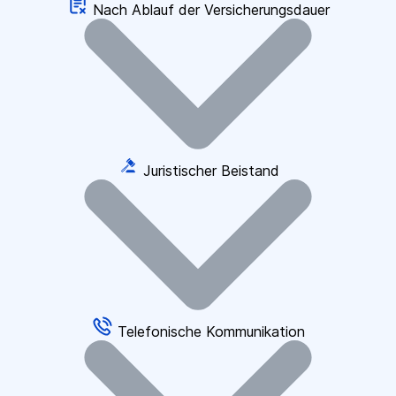
Nach Ablauf der Versicherungsdauer
Juristischer Beistand
Telefonische Kommunikation