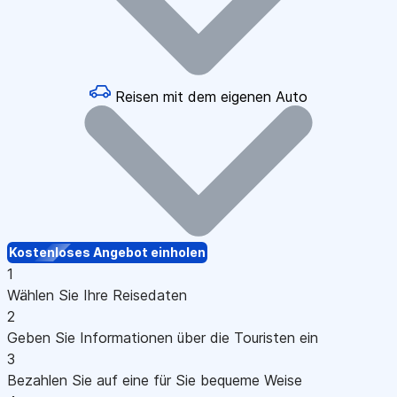
Reisen mit dem eigenen Auto
Kostenloses Angebot einholen
1
Wählen Sie Ihre Reisedaten
2
Geben Sie Informationen über die Touristen ein
3
Bezahlen Sie auf eine für Sie bequeme Weise