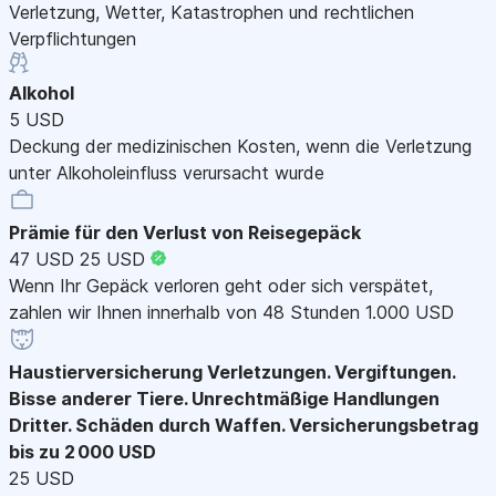
Verletzung, Wetter, Katastrophen und rechtlichen
Verpflichtungen
Alkohol
5 USD
Deckung der medizinischen Kosten, wenn die Verletzung
unter Alkoholeinfluss verursacht wurde
Prämie für den Verlust von Reisegepäck
47 USD
25 USD
Wenn Ihr Gepäck verloren geht oder sich verspätet,
zahlen wir Ihnen innerhalb von 48 Stunden 1.000 USD
Haustierversicherung
Verletzungen. Vergiftungen.
Bisse anderer Tiere. Unrechtmäßige Handlungen
Dritter. Schäden durch Waffen. Versicherungsbetrag
bis zu 2 000 USD
25 USD