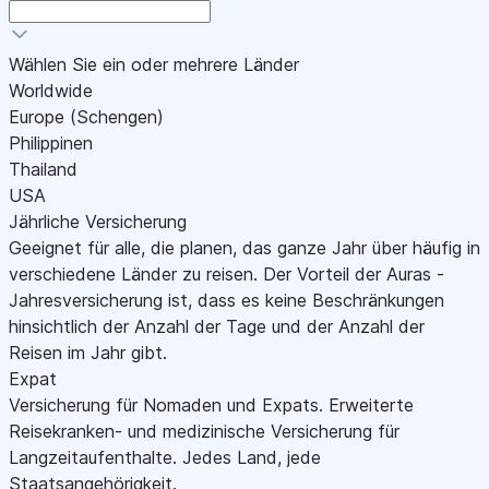
Wählen Sie ein oder mehrere Länder
Worldwide
Europe (Schengen)
Philippinen
Thailand
USA
Jährliche Versicherung
Geeignet für alle, die planen, das ganze Jahr über häufig in
verschiedene Länder zu reisen. Der Vorteil der Auras -
Jahresversicherung ist, dass es keine Beschränkungen
hinsichtlich der Anzahl der Tage und der Anzahl der
Reisen im Jahr gibt.
Expat
Versicherung für Nomaden und Expats. Erweiterte
Reisekranken- und medizinische Versicherung für
Langzeitaufenthalte. Jedes Land, jede
Staatsangehörigkeit.