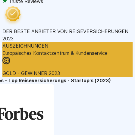
Truste Reviews
DER BESTE ANBIETER VON REISEVERSICHERUNGEN
2023
AUSZEICHNUNGEN
Europäisches Kontaktzentrum & Kundenservice
GOLD - GEWINNER 2023
s - Top Reiseversicherungs - Startup's (2023)