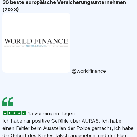
36 beste europäische Versicherungsunternehmen
(2023)
@worldfinance
15 vor einigen Tagen
Ich habe nur positive Gefühle über AURAS. Ich habe
einen Fehler beim Ausstellen der Police gemacht, ich habe
die Geburt des Kindes falsch angegeben, und der Flug