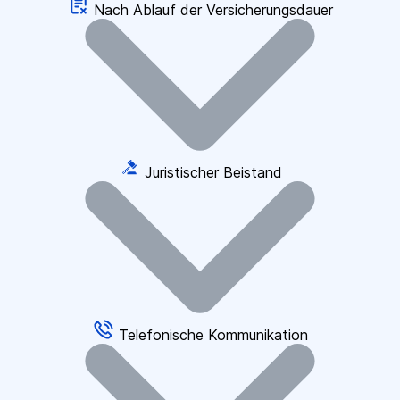
Nach Ablauf der Versicherungsdauer
Juristischer Beistand
Telefonische Kommunikation