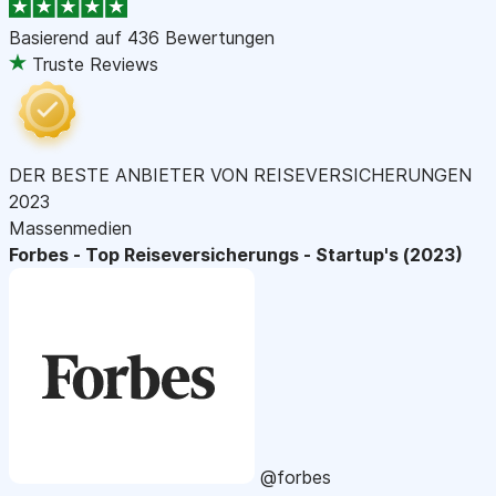
Basierend auf
436 Bewertungen
Truste Reviews
DER BESTE ANBIETER VON REISEVERSICHERUNGEN
2023
Massenmedien
Forbes - Top Reiseversicherungs - Startup's (2023)
@forbes