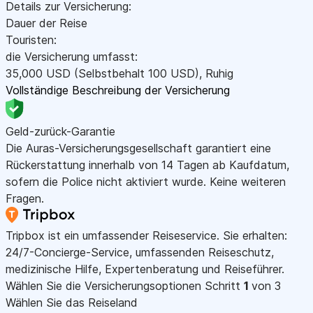
Details zur Versicherung:
Dauer der Reise
Touristen:
die Versicherung umfasst:
35,000
USD
(Selbstbehalt 100
USD
)
,
Ruhig
Vollständige Beschreibung der Versicherung
Geld-zurück-Garantie
Die Auras-Versicherungsgesellschaft garantiert eine
Rückerstattung innerhalb von 14 Tagen ab Kaufdatum,
sofern die Police nicht aktiviert wurde. Keine weiteren
Fragen.
Tripbox ist ein umfassender Reiseservice. Sie erhalten:
24/7-Concierge-Service, umfassenden Reiseschutz,
medizinische Hilfe, Expertenberatung und Reiseführer.
Wählen Sie die Versicherungsoptionen
Schritt
1
von 3
Wählen Sie das Reiseland