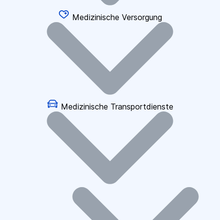
Medizinische Versorgung
Medizinische Transportdienste