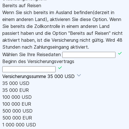
Bereits auf Reisen
Wenn Sie sich bereits im Ausland befinden(derzeit in
einem anderen Land), aktivieren Sie diese Option. Wenn
Sie bereits die Zollkontrolle in einem anderen Land
passiert haben und die Option "Bereits auf Reisen" nicht
aktiviert haben, ist die Versicherung nicht gültig. Wird 48
Stunden nach Zahlungseingang aktiviert.
Wählen Sie Ihre Reisedaten
Beginn des Versicherungsvertrags
Versicherungssumme
35 000 USD
35 000 USD
35 000 EUR
100 000 USD
100 000 EUR
500 000 USD
500 000 EUR
1 000 000 USD