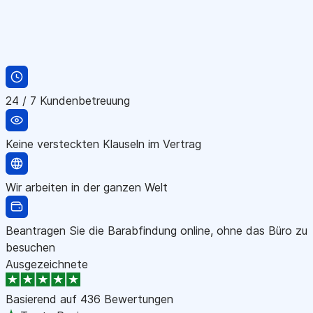
24 / 7 Kundenbetreuung
Keine versteckten Klauseln im Vertrag
Wir arbeiten in der ganzen Welt
Beantragen Sie die Barabfindung online, ohne das Büro zu
besuchen
Ausgezeichnete
Basierend auf
436 Bewertungen