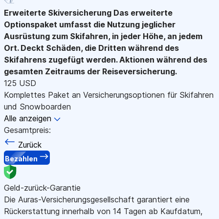
Erweiterte Skiversicherung
Das erweiterte
Optionspaket umfasst die Nutzung jeglicher
Ausrüstung zum Skifahren, in jeder Höhe, an jedem
Ort. Deckt Schäden, die Dritten während des
Skifahrens zugefügt werden. Aktionen während des
gesamten Zeitraums der Reiseversicherung.
125 USD
Komplettes Paket an Versicherungsoptionen für Skifahren
und Snowboarden
Alle anzeigen
Gesamtpreis:
Zurück
Bezahlen
Geld-zurück-Garantie
Die Auras-Versicherungsgesellschaft garantiert eine
Rückerstattung innerhalb von 14 Tagen ab Kaufdatum,