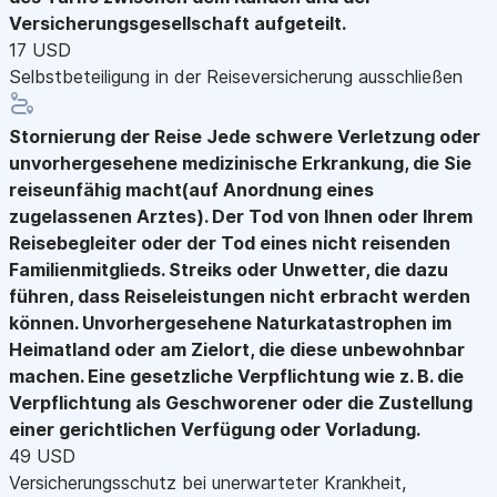
Versicherungsgesellschaft aufgeteilt.
17 USD
Selbstbeteiligung in der Reiseversicherung ausschließen
Stornierung der Reise
Jede schwere Verletzung oder
unvorhergesehene medizinische Erkrankung, die Sie
reiseunfähig macht(auf Anordnung eines
zugelassenen Arztes). Der Tod von Ihnen oder Ihrem
Reisebegleiter oder der Tod eines nicht reisenden
Familienmitglieds. Streiks oder Unwetter, die dazu
führen, dass Reiseleistungen nicht erbracht werden
können. Unvorhergesehene Naturkatastrophen im
Heimatland oder am Zielort, die diese unbewohnbar
machen. Eine gesetzliche Verpflichtung wie z. B. die
Verpflichtung als Geschworener oder die Zustellung
einer gerichtlichen Verfügung oder Vorladung.
49 USD
Versicherungsschutz bei unerwarteter Krankheit,