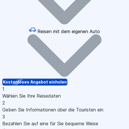
Reisen mit dem eigenen Auto
Kostenloses Angebot einholen
1
Wählen Sie Ihre Reisedaten
2
Geben Sie Informationen über die Touristen ein
3
Bezahlen Sie auf eine für Sie bequeme Weise