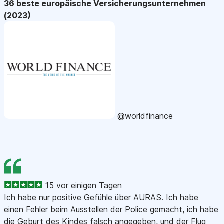
36 beste europäische Versicherungsunternehmen
(2023)
@worldfinance
15 vor einigen Tagen
Ich habe nur positive Gefühle über AURAS. Ich habe
einen Fehler beim Ausstellen der Police gemacht, ich habe
die Geburt des Kindes falsch angegeben, und der Flug