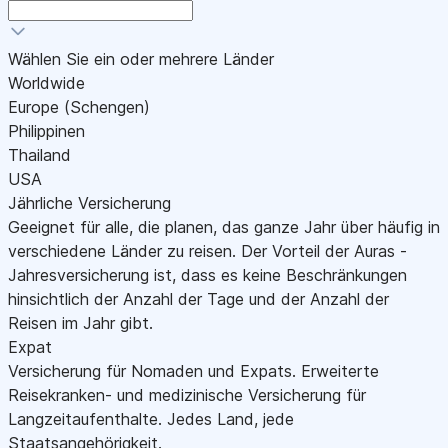
Wählen Sie ein oder mehrere Länder
Worldwide
Europe (Schengen)
Philippinen
Thailand
USA
Jährliche Versicherung
Geeignet für alle, die planen, das ganze Jahr über häufig in
verschiedene Länder zu reisen. Der Vorteil der Auras -
Jahresversicherung ist, dass es keine Beschränkungen
hinsichtlich der Anzahl der Tage und der Anzahl der
Reisen im Jahr gibt.
Expat
Versicherung für Nomaden und Expats. Erweiterte
Reisekranken- und medizinische Versicherung für
Langzeitaufenthalte. Jedes Land, jede
Staatsangehörigkeit.