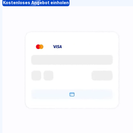
Kostenloses Angebot einholen