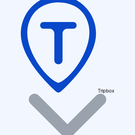
Tripbox