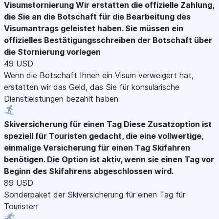
Visumstornierung
Wir erstatten die offizielle Zahlung,
die Sie an die Botschaft für die Bearbeitung des
Visumantrags geleistet haben. Sie müssen ein
offizielles Bestätigungsschreiben der Botschaft über
die Stornierung vorlegen
49 USD
Wenn die Botschaft Ihnen ein Visum verweigert hat,
erstatten wir das Geld, das Sie für konsularische
Dienstleistungen bezahlt haben
Skiversicherung für einen Tag
Diese Zusatzoption ist
speziell für Touristen gedacht, die eine vollwertige,
einmalige Versicherung für einen Tag Skifahren
benötigen. Die Option ist aktiv, wenn sie einen Tag vor
Beginn des Skifahrens abgeschlossen wird.
89 USD
Sonderpaket der Skiversicherung für einen Tag für
Touristen