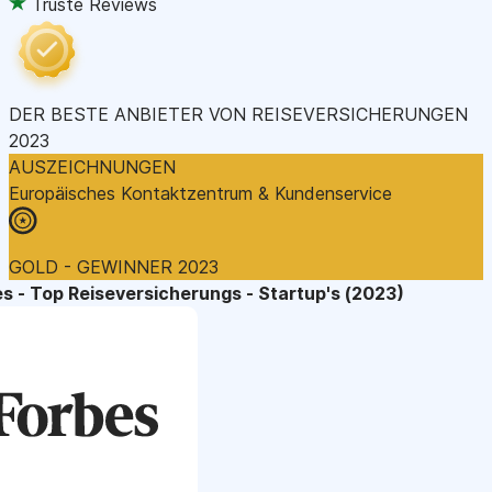
Truste Reviews
DER BESTE ANBIETER VON REISEVERSICHERUNGEN
2023
AUSZEICHNUNGEN
Europäisches Kontaktzentrum & Kundenservice
GOLD - GEWINNER 2023
s - Top Reiseversicherungs - Startup's (2023)