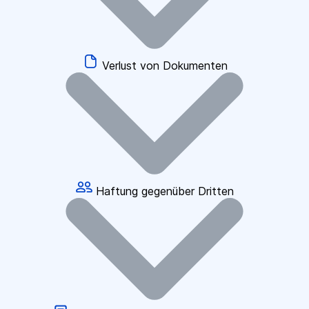
Verlust von Dokumenten
Haftung gegenüber Dritten