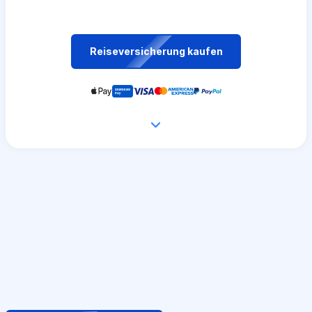
Reiseversicherung kaufen