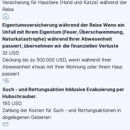
Versicherung für Haustiere (Hund und Katze) während der
Reise
Eigentumsversicherung während der Reise
Wenn ein
Unfall mit Ihrem Eigentum (Feuer, Überschwemmung,
Naturkatastrophe) während Ihrer Abwesenheit
passiert, übernehmen wir die finanziellen Verluste
32 USD
Deckung bis zu 500 000 USD, wenn während Ihrer
Abwesenheit etwas mit Ihrer Wohnung oder Ihrem Haus
passiert
Such - und Rettungsaktion
Inklusive Evakuierung per
Hubschrauber.
195 USD
Zahlung der Kosten für Such - und Rettungsaktionen in
abgelegenen Gebieten