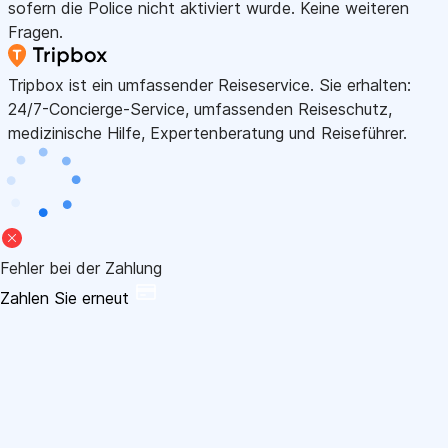
sofern die Police nicht aktiviert wurde. Keine weiteren
Fragen.
Tripbox ist ein umfassender Reiseservice. Sie erhalten:
24/7-Concierge-Service, umfassenden Reiseschutz,
medizinische Hilfe, Expertenberatung und Reiseführer.
Fehler bei der Zahlung
Zahlen Sie erneut