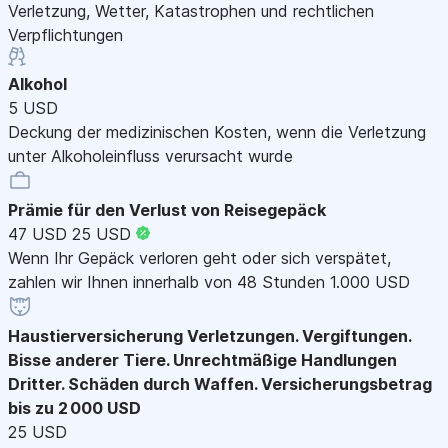
Verletzung, Wetter, Katastrophen und rechtlichen
Verpflichtungen
Alkohol
5 USD
Deckung der medizinischen Kosten, wenn die Verletzung
unter Alkoholeinfluss verursacht wurde
Prämie für den Verlust von Reisegepäck
47 USD
25 USD
Wenn Ihr Gepäck verloren geht oder sich verspätet,
zahlen wir Ihnen innerhalb von 48 Stunden 1.000 USD
Haustierversicherung
Verletzungen. Vergiftungen.
Bisse anderer Tiere. Unrechtmäßige Handlungen
Dritter. Schäden durch Waffen. Versicherungsbetrag
bis zu 2 000 USD
25 USD