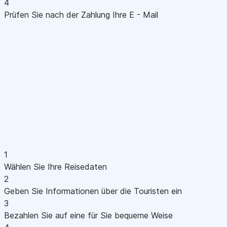
4
Prüfen Sie nach der Zahlung Ihre E - Mail
1
Wählen Sie Ihre Reisedaten
2
Geben Sie Informationen über die Touristen ein
3
Bezahlen Sie auf eine für Sie bequeme Weise