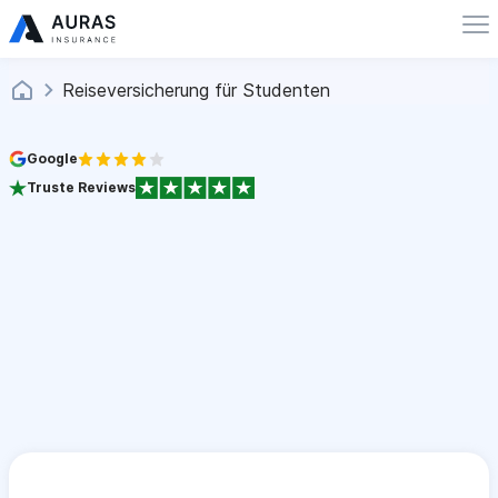
Reiseversicherung für Studenten
Google
Truste Reviews