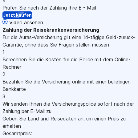
4
Prüfen Sie nach der Zahlung Ihre E - Mail
Jetzt kaufen
Video ansehen
Zahlung
der Reisekrankenversicherung
Für die Auras-Versicherung gilt eine 14-tägige Geld-zurück-
Garantie, ohne dass Sie Fragen stellen müssen
1
Berechnen Sie die Kosten für die Police mit dem Online-
Rechner
2
Bezahlen Sie die Versicherung online mit einer beliebigen
Bankkarte
3
Wir senden Ihnen die Versicherungspolice sofort nach der
Zahlung per E-Mail zu
Geben Sie Land und Reisedaten an, um einen Preis zu
erhalten
Gesamtpreis: