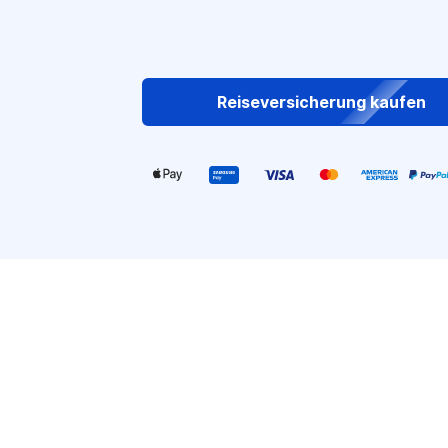
Reiseversicherung kaufen