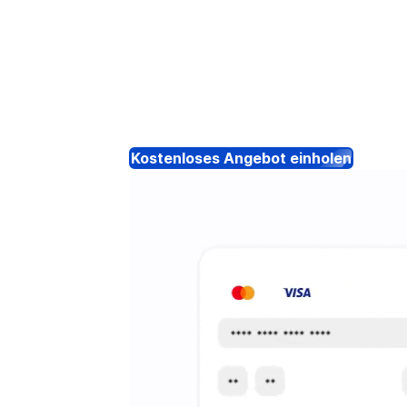
Kostenloses Angebot einholen