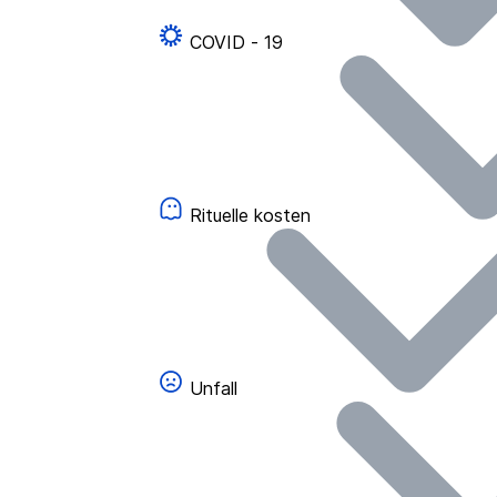
COVID - 19
Rituelle kosten
Unfall