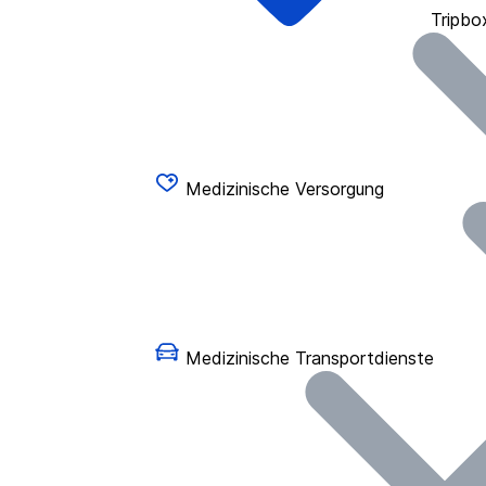
Tripbo
Medizinische Versorgung
Medizinische Transportdienste