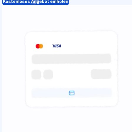
Kostenloses Angebot einholen