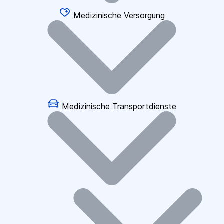
Medizinische Versorgung
Medizinische Transportdienste