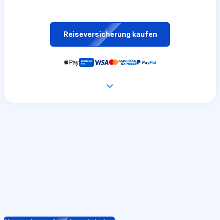
Reiseversicherung kaufen