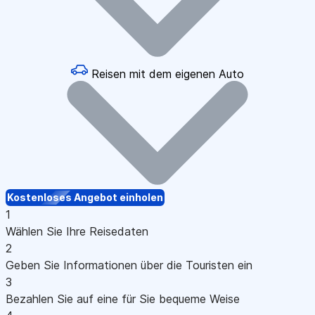
Reisen mit dem eigenen Auto
Kostenloses Angebot einholen
1
Wählen Sie Ihre Reisedaten
2
Geben Sie Informationen über die Touristen ein
3
Bezahlen Sie auf eine für Sie bequeme Weise