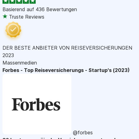
Basierend auf
436 Bewertungen
Truste Reviews
DER BESTE ANBIETER VON REISEVERSICHERUNGEN
2023
Massenmedien
Forbes - Top Reiseversicherungs - Startup's (2023)
@forbes