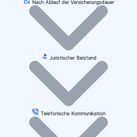
Nach Ablauf der Versicherungsdauer
Juristischer Beistand
Telefonische Kommunikation