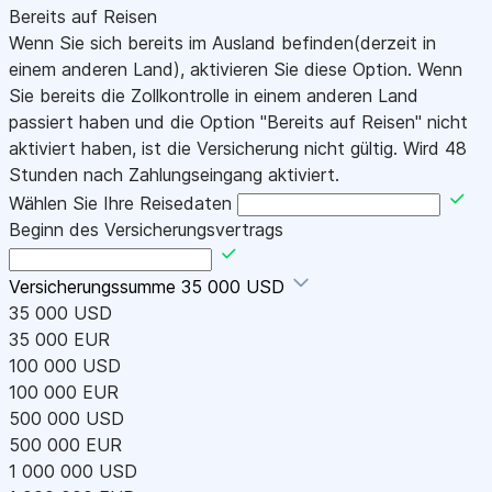
Bereits auf Reisen
Wenn Sie sich bereits im Ausland befinden(derzeit in
einem anderen Land), aktivieren Sie diese Option. Wenn
Sie bereits die Zollkontrolle in einem anderen Land
passiert haben und die Option "Bereits auf Reisen" nicht
aktiviert haben, ist die Versicherung nicht gültig. Wird 48
Stunden nach Zahlungseingang aktiviert.
Wählen Sie Ihre Reisedaten
Beginn des Versicherungsvertrags
Versicherungssumme
35 000 USD
35 000 USD
35 000 EUR
100 000 USD
100 000 EUR
500 000 USD
500 000 EUR
1 000 000 USD