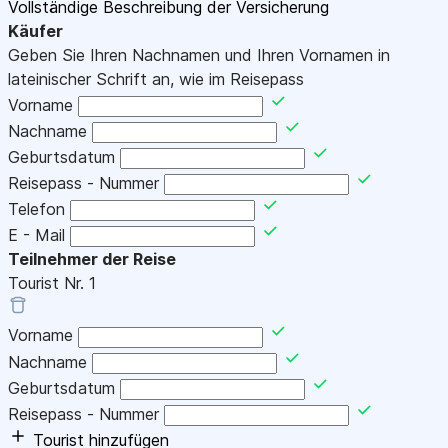
Vollständige Beschreibung der Versicherung
Käufer
Geben Sie Ihren Nachnamen und Ihren Vornamen in
lateinischer Schrift an, wie im Reisepass
Vorname
Nachname
Geburtsdatum
Reisepass - Nummer
Telefon
E - Mail
Teilnehmer der Reise
Tourist Nr.
1
Vorname
Nachname
Geburtsdatum
Reisepass - Nummer
Tourist hinzufügen