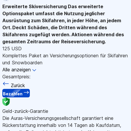
Erweiterte Skiversicherung
Das erweiterte
Optionspaket umfasst die Nutzung jeglicher
Ausrüstung zum Skifahren, in jeder Höhe, an jedem
Ort. Deckt Schäden, die Dritten während des
Skifahrens zugefügt werden. Aktionen während des
gesamten Zeitraums der Reiseversicherung.
125 USD
Komplettes Paket an Versicherungsoptionen für Skifahren
und Snowboarden
Alle anzeigen
Gesamtpreis:
Zurück
Bezahlen
Geld-zurück-Garantie
Die Auras-Versicherungsgesellschaft garantiert eine
Rückerstattung innerhalb von 14 Tagen ab Kaufdatum,