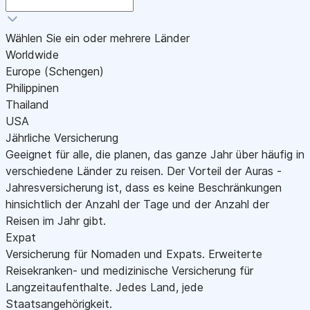
Wählen Sie ein oder mehrere Länder
Worldwide
Europe (Schengen)
Philippinen
Thailand
USA
Jährliche Versicherung
Geeignet für alle, die planen, das ganze Jahr über häufig in
verschiedene Länder zu reisen. Der Vorteil der Auras -
Jahresversicherung ist, dass es keine Beschränkungen
hinsichtlich der Anzahl der Tage und der Anzahl der
Reisen im Jahr gibt.
Expat
Versicherung für Nomaden und Expats. Erweiterte
Reisekranken- und medizinische Versicherung für
Langzeitaufenthalte. Jedes Land, jede
Staatsangehörigkeit.