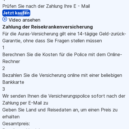
Prüfen Sie nach der Zahlung Ihre E - Mail
Jetzt kaufen
Video ansehen
Zahlung
der Reisekrankenversicherung
Für die Auras-Versicherung gilt eine 14-tägige Geld-zurück-
Garantie, ohne dass Sie Fragen stellen müssen
1
Berechnen Sie die Kosten für die Police mit dem Online-
Rechner
2
Bezahlen Sie die Versicherung online mit einer beliebigen
Bankkarte
3
Wir senden Ihnen die Versicherungspolice sofort nach der
Zahlung per E-Mail zu
Geben Sie Land und Reisedaten an, um einen Preis zu
erhalten
Gesamtpreis: