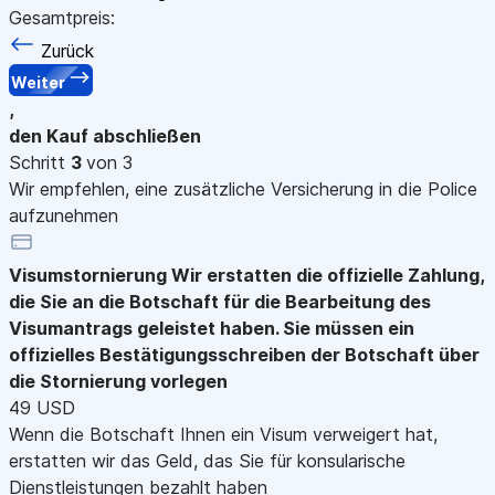
Gesamtpreis:
Zurück
Weiter
,
den Kauf abschließen
Schritt
3
von 3
Wir empfehlen, eine zusätzliche Versicherung in die Police
aufzunehmen
Visumstornierung
Wir erstatten die offizielle Zahlung,
die Sie an die Botschaft für die Bearbeitung des
Visumantrags geleistet haben. Sie müssen ein
offizielles Bestätigungsschreiben der Botschaft über
die Stornierung vorlegen
49 USD
Wenn die Botschaft Ihnen ein Visum verweigert hat,
erstatten wir das Geld, das Sie für konsularische
Dienstleistungen bezahlt haben