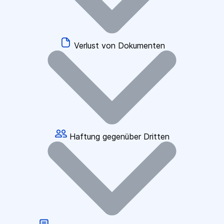
Verlust von Dokumenten
Haftung gegenüber Dritten