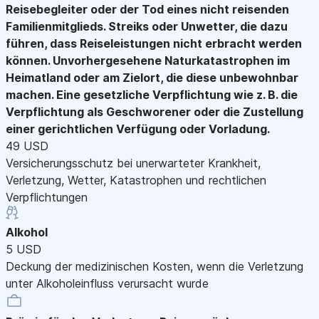
Reisebegleiter oder der Tod eines nicht reisenden
Familienmitglieds. Streiks oder Unwetter, die dazu
führen, dass Reiseleistungen nicht erbracht werden
können. Unvorhergesehene Naturkatastrophen im
Heimatland oder am Zielort, die diese unbewohnbar
machen. Eine gesetzliche Verpflichtung wie z. B. die
Verpflichtung als Geschworener oder die Zustellung
einer gerichtlichen Verfügung oder Vorladung.
49 USD
Versicherungsschutz bei unerwarteter Krankheit,
Verletzung, Wetter, Katastrophen und rechtlichen
Verpflichtungen
Alkohol
5 USD
Deckung der medizinischen Kosten, wenn die Verletzung
unter Alkoholeinfluss verursacht wurde