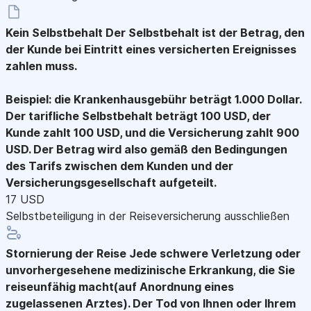
Kein Selbstbehalt
Der Selbstbehalt ist der Betrag, den
der Kunde bei Eintritt eines versicherten Ereignisses
zahlen muss.
Beispiel: die Krankenhausgebühr beträgt 1.000 Dollar.
Der tarifliche Selbstbehalt beträgt 100 USD, der
Kunde zahlt 100 USD, und die Versicherung zahlt 900
USD. Der Betrag wird also gemäß den Bedingungen
des Tarifs zwischen dem Kunden und der
Versicherungsgesellschaft aufgeteilt.
17 USD
Selbstbeteiligung in der Reiseversicherung ausschließen
Stornierung der Reise
Jede schwere Verletzung oder
unvorhergesehene medizinische Erkrankung, die Sie
reiseunfähig macht(auf Anordnung eines
zugelassenen Arztes). Der Tod von Ihnen oder Ihrem