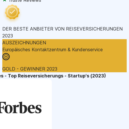
DER BESTE ANBIETER VON REISEVERSICHERUNGEN
2023
AUSZEICHNUNGEN
Europäisches Kontaktzentrum & Kundenservice
GOLD - GEWINNER 2023
s - Top Reiseversicherungs - Startup's (2023)