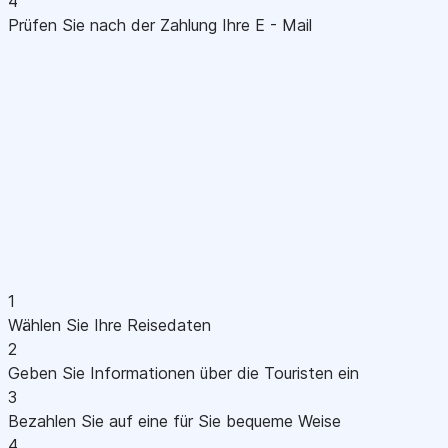
4
Prüfen Sie nach der Zahlung Ihre E - Mail
1
Wählen Sie Ihre Reisedaten
2
Geben Sie Informationen über die Touristen ein
3
Bezahlen Sie auf eine für Sie bequeme Weise
4