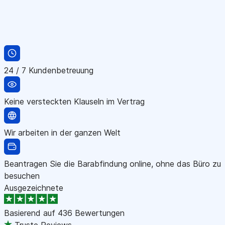
24 / 7 Kundenbetreuung
Keine versteckten Klauseln im Vertrag
Wir arbeiten in der ganzen Welt
Beantragen Sie die Barabfindung online, ohne das Büro zu
besuchen
Ausgezeichnete
Basierend auf
436 Bewertungen
Truste Reviews