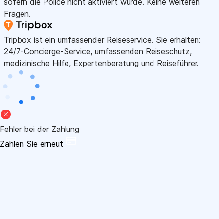
sofern die Police nicht aktiviert wurde. Keine weiteren
Fragen.
Tripbox ist ein umfassender Reiseservice. Sie erhalten:
24/7-Concierge-Service, umfassenden Reiseschutz,
medizinische Hilfe, Expertenberatung und Reiseführer.
Fehler bei der Zahlung
Zahlen Sie erneut