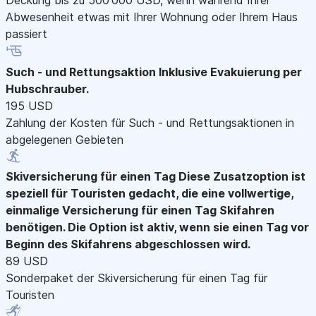
Abwesenheit etwas mit Ihrer Wohnung oder Ihrem Haus
passiert
Such - und Rettungsaktion
Inklusive Evakuierung per
Hubschrauber.
195 USD
Zahlung der Kosten für Such - und Rettungsaktionen in
abgelegenen Gebieten
Skiversicherung für einen Tag
Diese Zusatzoption ist
speziell für Touristen gedacht, die eine vollwertige,
einmalige Versicherung für einen Tag Skifahren
benötigen. Die Option ist aktiv, wenn sie einen Tag vor
Beginn des Skifahrens abgeschlossen wird.
89 USD
Sonderpaket der Skiversicherung für einen Tag für
Touristen