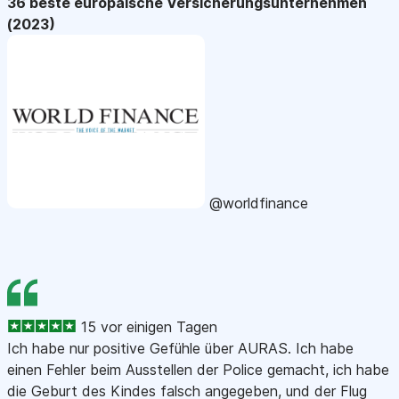
36 beste europäische Versicherungsunternehmen
(2023)
@worldfinance
15 vor einigen Tagen
Ich habe nur positive Gefühle über AURAS. Ich habe
einen Fehler beim Ausstellen der Police gemacht, ich habe
die Geburt des Kindes falsch angegeben, und der Flug