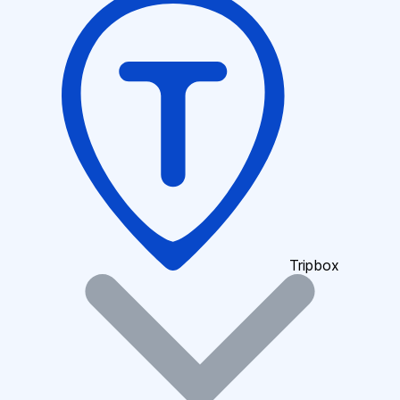
Tripbox