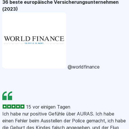
36 beste europäische Versicherungsunternehmen
(2023)
@worldfinance
15 vor einigen Tagen
Ich habe nur positive Gefühle über AURAS. Ich habe
einen Fehler beim Ausstellen der Police gemacht, ich habe
die Geburt des Kindes falsch angegeben, und der Flug