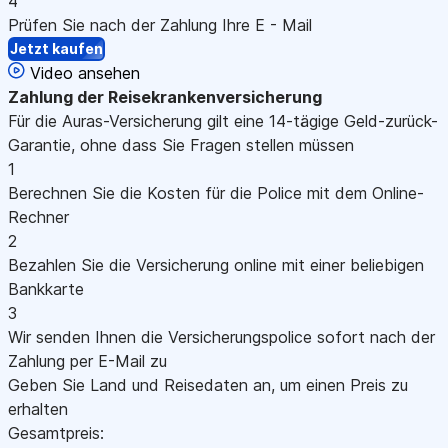
4
Prüfen Sie nach der Zahlung Ihre E - Mail
Jetzt kaufen
Video ansehen
Zahlung
der Reisekrankenversicherung
Für die Auras-Versicherung gilt eine 14-tägige Geld-zurück-
Garantie, ohne dass Sie Fragen stellen müssen
1
Berechnen Sie die Kosten für die Police mit dem Online-
Rechner
2
Bezahlen Sie die Versicherung online mit einer beliebigen
Bankkarte
3
Wir senden Ihnen die Versicherungspolice sofort nach der
Zahlung per E-Mail zu
Geben Sie Land und Reisedaten an, um einen Preis zu
erhalten
Gesamtpreis: