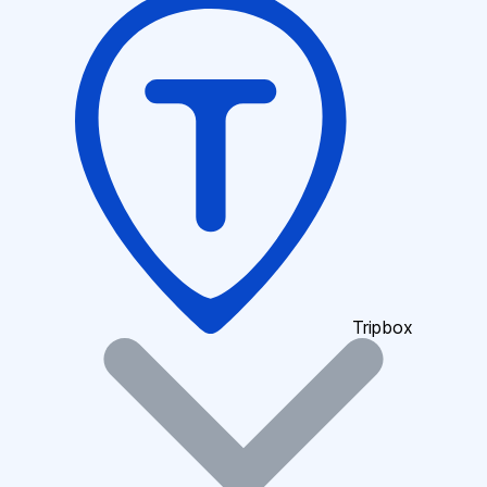
Tripbox