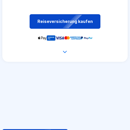
Reiseversicherung kaufen