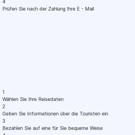
4
Prüfen Sie nach der Zahlung Ihre E - Mail
1
Wählen Sie Ihre Reisedaten
2
Geben Sie Informationen über die Touristen ein
3
Bezahlen Sie auf eine für Sie bequeme Weise