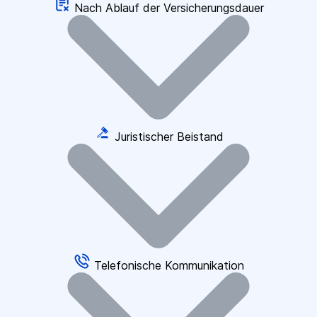
Nach Ablauf der Versicherungsdauer
Juristischer Beistand
Telefonische Kommunikation