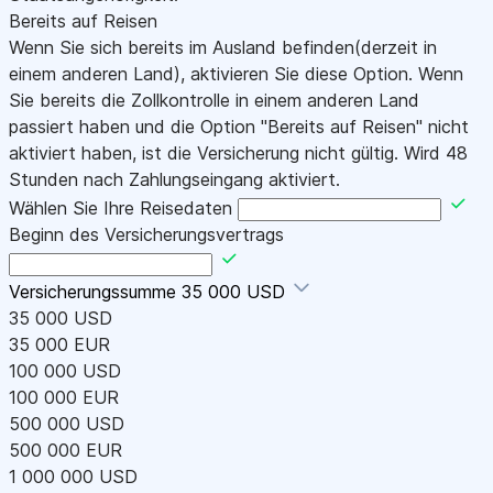
Bereits auf Reisen
Wenn Sie sich bereits im Ausland befinden(derzeit in
einem anderen Land), aktivieren Sie diese Option. Wenn
Sie bereits die Zollkontrolle in einem anderen Land
passiert haben und die Option "Bereits auf Reisen" nicht
aktiviert haben, ist die Versicherung nicht gültig. Wird 48
Stunden nach Zahlungseingang aktiviert.
Wählen Sie Ihre Reisedaten
Beginn des Versicherungsvertrags
Versicherungssumme
35 000 USD
35 000 USD
35 000 EUR
100 000 USD
100 000 EUR
500 000 USD
500 000 EUR
1 000 000 USD