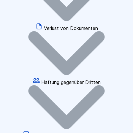
Verlust von Dokumenten
Haftung gegenüber Dritten