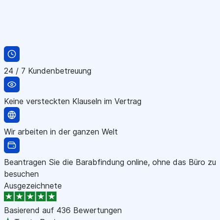
24 / 7 Kundenbetreuung
Keine versteckten Klauseln im Vertrag
Wir arbeiten in der ganzen Welt
Beantragen Sie die Barabfindung online, ohne das Büro zu
besuchen
Ausgezeichnete
Basierend auf
436 Bewertungen