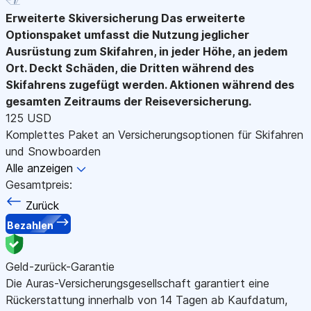
Erweiterte Skiversicherung
Das erweiterte
Optionspaket umfasst die Nutzung jeglicher
Ausrüstung zum Skifahren, in jeder Höhe, an jedem
Ort. Deckt Schäden, die Dritten während des
Skifahrens zugefügt werden. Aktionen während des
gesamten Zeitraums der Reiseversicherung.
125 USD
Komplettes Paket an Versicherungsoptionen für Skifahren
und Snowboarden
Alle anzeigen
Gesamtpreis:
Zurück
Bezahlen
Geld-zurück-Garantie
Die Auras-Versicherungsgesellschaft garantiert eine
Rückerstattung innerhalb von 14 Tagen ab Kaufdatum,