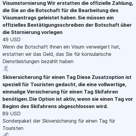
Visumstornierung
Wir erstatten die offizielle Zahlung,
die Sie an die Botschaft für die Bearbeitung des
Visumantrags geleistet haben. Sie müssen ein
offizielles Bestätigungsschreiben der Botschaft über
die Stornierung vorlegen
49 USD
Wenn die Botschaft Ihnen ein Visum verweigert hat,
erstatten wir das Geld, das Sie für konsularische
Dienstleistungen bezahlt haben
Skiversicherung für einen Tag
Diese Zusatzoption ist
speziell für Touristen gedacht, die eine vollwertige,
einmalige Versicherung für einen Tag Skifahren
benötigen. Die Option ist aktiv, wenn sie einen Tag vor
Beginn des Skifahrens abgeschlossen wird.
89 USD
Sonderpaket der Skiversicherung für einen Tag für
Touristen