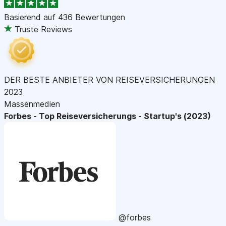
Basierend auf
436 Bewertungen
Truste Reviews
DER BESTE ANBIETER VON REISEVERSICHERUNGEN
2023
Massenmedien
Forbes - Top Reiseversicherungs - Startup's (2023)
@forbes