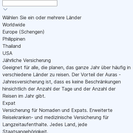
Wählen Sie ein oder mehrere Länder
Worldwide
Europe (Schengen)
Philippinen
Thailand
USA
Jährliche Versicherung
Geeignet für alle, die planen, das ganze Jahr über häufig in
verschiedene Länder zu reisen. Der Vorteil der Auras -
Jahresversicherung ist, dass es keine Beschränkungen
hinsichtlich der Anzahl der Tage und der Anzahl der
Reisen im Jahr gibt.
Expat
Versicherung für Nomaden und Expats. Erweiterte
Reisekranken- und medizinische Versicherung für
Langzeitaufenthalte. Jedes Land, jede
Staatsangehörigkeit.