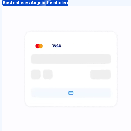
Kostenloses Angebot einholen