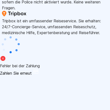
sofern die Police nicht aktiviert wurde. Keine weiteren
Fragen.
Tripbox ist ein umfassender Reiseservice. Sie erhalten:
24/7-Concierge-Service, umfassenden Reiseschutz,
medizinische Hilfe, Expertenberatung und Reiseführer.
Fehler bei der Zahlung
Zahlen Sie erneut