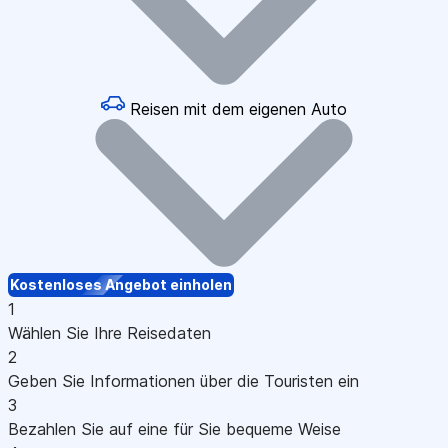
Reisen mit dem eigenen Auto
Kostenloses Angebot einholen
1
Wählen Sie Ihre Reisedaten
2
Geben Sie Informationen über die Touristen ein
3
Bezahlen Sie auf eine für Sie bequeme Weise