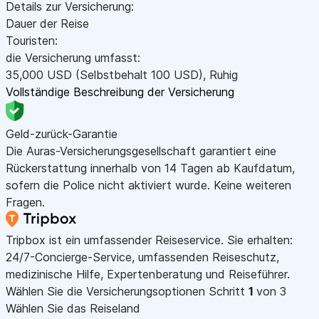
Details zur Versicherung:
Dauer der Reise
Touristen:
die Versicherung umfasst:
35,000
USD
(Selbstbehalt 100
USD
)
,
Ruhig
Vollständige Beschreibung der Versicherung
Geld-zurück-Garantie
Die Auras-Versicherungsgesellschaft garantiert eine
Rückerstattung innerhalb von 14 Tagen ab Kaufdatum,
sofern die Police nicht aktiviert wurde. Keine weiteren
Fragen.
Tripbox ist ein umfassender Reiseservice. Sie erhalten:
24/7-Concierge-Service, umfassenden Reiseschutz,
medizinische Hilfe, Expertenberatung und Reiseführer.
Wählen Sie die Versicherungsoptionen
Schritt
1
von 3
Wählen Sie das Reiseland