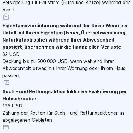
Versicherung für Haustiere (Hund und Katze) während der
Reise
Eigentumsversicherung während der Reise
Wenn ein
Unfall mit Ihrem Eigentum (Feuer, Überschwemmung,
Naturkatastrophe) während Ihrer Abwesenheit
passiert, übernehmen wir die finanziellen Verluste
32 USD
Deckung bis zu 500 000 USD, wenn während Ihrer
Abwesenheit etwas mit Ihrer Wohnung oder Ihrem Haus
passiert
Such - und Rettungsaktion
Inklusive Evakuierung per
Hubschrauber.
195 USD
Zahlung der Kosten für Such - und Rettungsaktionen in
abgelegenen Gebieten