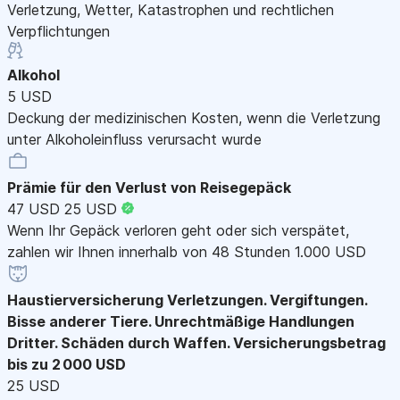
Verletzung, Wetter, Katastrophen und rechtlichen
Verpflichtungen
Alkohol
5 USD
Deckung der medizinischen Kosten, wenn die Verletzung
unter Alkoholeinfluss verursacht wurde
Prämie für den Verlust von Reisegepäck
47 USD
25 USD
Wenn Ihr Gepäck verloren geht oder sich verspätet,
zahlen wir Ihnen innerhalb von 48 Stunden 1.000 USD
Haustierversicherung
Verletzungen. Vergiftungen.
Bisse anderer Tiere. Unrechtmäßige Handlungen
Dritter. Schäden durch Waffen. Versicherungsbetrag
bis zu 2 000 USD
25 USD