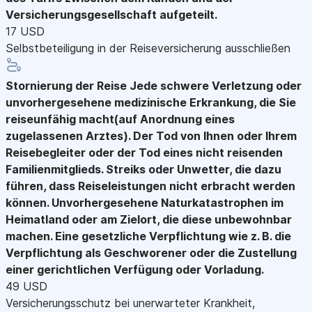
Versicherungsgesellschaft aufgeteilt.
17 USD
Selbstbeteiligung in der Reiseversicherung ausschließen
Stornierung der Reise
Jede schwere Verletzung oder
unvorhergesehene medizinische Erkrankung, die Sie
reiseunfähig macht(auf Anordnung eines
zugelassenen Arztes). Der Tod von Ihnen oder Ihrem
Reisebegleiter oder der Tod eines nicht reisenden
Familienmitglieds. Streiks oder Unwetter, die dazu
führen, dass Reiseleistungen nicht erbracht werden
können. Unvorhergesehene Naturkatastrophen im
Heimatland oder am Zielort, die diese unbewohnbar
machen. Eine gesetzliche Verpflichtung wie z. B. die
Verpflichtung als Geschworener oder die Zustellung
einer gerichtlichen Verfügung oder Vorladung.
49 USD
Versicherungsschutz bei unerwarteter Krankheit,