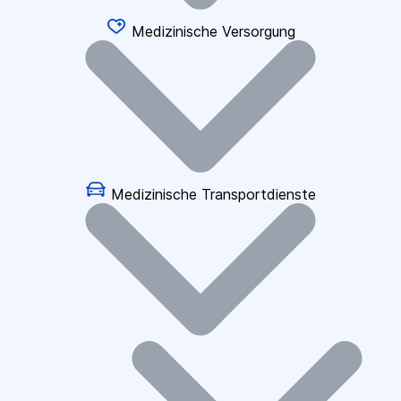
Medizinische Versorgung
Medizinische Transportdienste