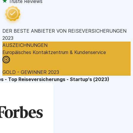
Truste Reviews
DER BESTE ANBIETER VON REISEVERSICHERUNGEN
2023
AUSZEICHNUNGEN
Europäisches Kontaktzentrum & Kundenservice
GOLD - GEWINNER 2023
s - Top Reiseversicherungs - Startup's (2023)