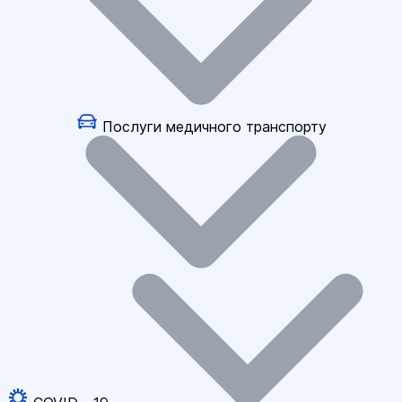
Послуги медичного транспорту