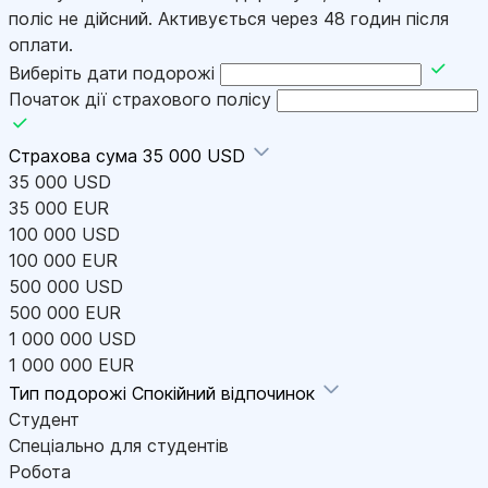
поліс не дійсний. Активується через 48 годин після
оплати.
Виберіть дати подорожі
Початок дії страхового полісу
Страхова сума
35 000 USD
35 000 USD
35 000 EUR
100 000 USD
100 000 EUR
500 000 USD
500 000 EUR
1 000 000 USD
1 000 000 EUR
Тип подорожі
Спокійний відпочинок
Студент
Спеціально для студентів
Робота