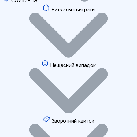
COVID - 19
Ритуальні витрати
Нещасний випадок
Зворотний квиток