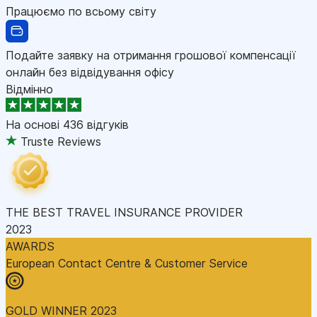
Працюємо по всьому світу
Подайте заявку на отримання грошової компенсації
онлайн без відвідування офісу
Відмінно
На основі
436 відгуків
Truste Reviews
THE BEST TRAVEL INSURANCE PROVIDER
2023
AWARDS
European Contact Centre & Customer Service
GOLD WINNER 2023