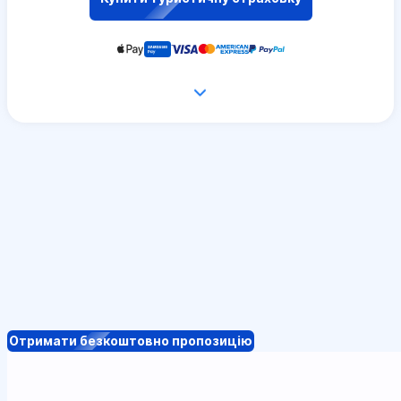
Отримати безкоштовно пропозицію