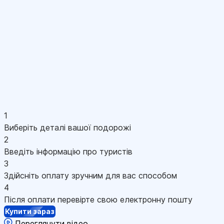
1
Виберіть деталі вашої подорожі
2
Введіть інформацію про туристів
3
Здійсніть оплату зручним для вас способом
4
Після оплати перевірте свою електронну пошту
Купити зараз
Переглянути відео