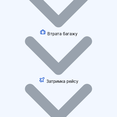
Втрата багажу
Затримка рейсу