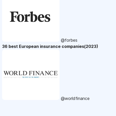
@forbes
36 best European insurance companies(2023)
@worldfinance