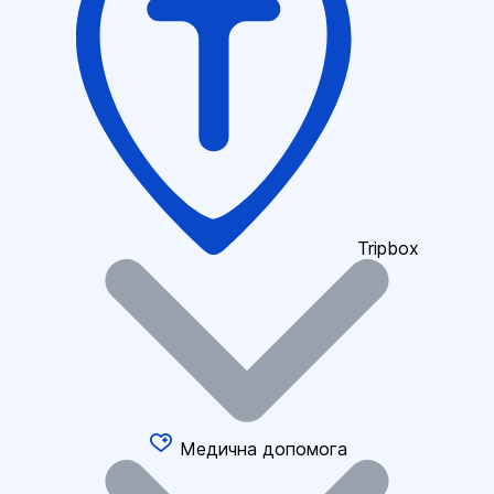
Tripbox
Медична допомога