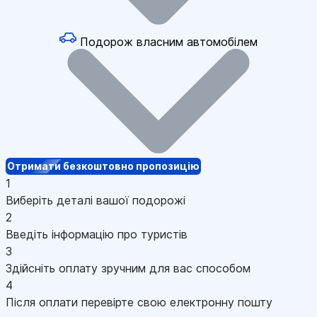
Подорож власним автомобілем
Отримати безкоштовно пропозицію
1
Виберіть деталі вашої подорожі
2
Введіть інформацію про туристів
3
Здійсніть оплату зручним для вас способом
4
Після оплати перевірте свою електронну пошту