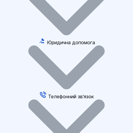
Юридична допомога
Телефонний зв'язок