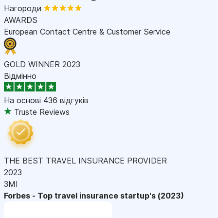
Нагороди
AWARDS
European Contact Centre & Customer Service
GOLD WINNER 2023
Відмінно
На основі
436 відгуків
Truste Reviews
THE BEST TRAVEL INSURANCE PROVIDER
2023
ЗМІ
Forbes - Top travel insurance startup's (2023)