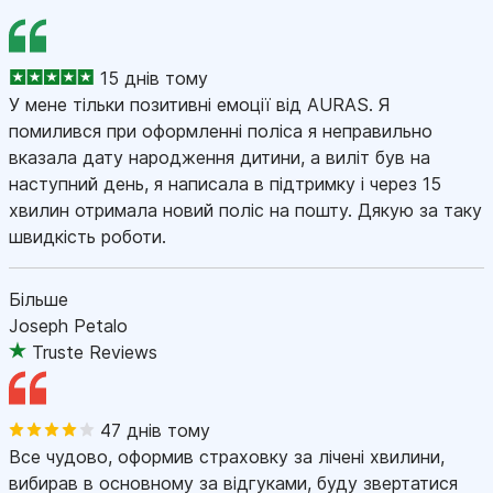
15 днів тому
У мене тільки позитивні емоції від AURAS. Я
помилився при оформленні поліса я неправильно
вказала дату народження дитини, а виліт був на
наступний день, я написала в підтримку і через 15
хвилин отримала новий поліс на пошту. Дякую за таку
швидкість роботи.
Більше
Joseph Petalo
Truste Reviews
47 днів тому
Все чудово, оформив страховку за лічені хвилини,
вибирав в основному за відгуками, буду звертатися