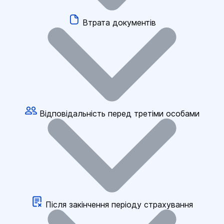
Втрата документів
Відповідальність перед третіми особами
Після закінчення періоду страхування