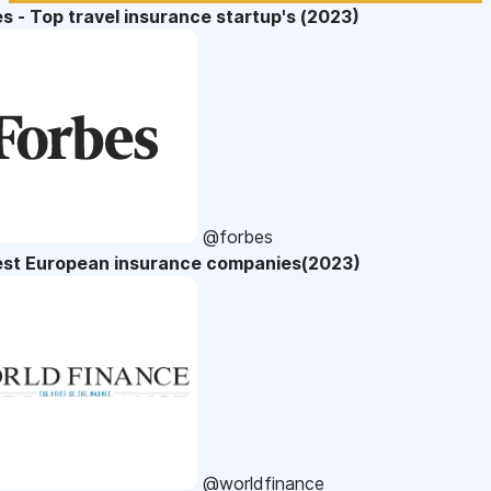
s - Top travel insurance startup's (2023)
@forbes
est European insurance companies(2023)
@worldfinance