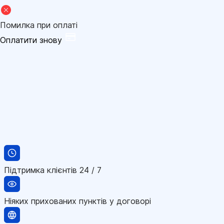
Помилка при оплаті
Оплатити знову
Підтримка клієнтів 24 / 7
Ніяких прихованих пунктів у договорі