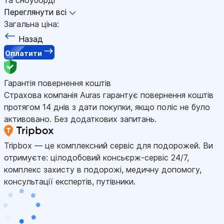
Переглянути всі
Загальна ціна:
Назад
Оплатити
Гарантія повернення коштів
Страхова компанія Auras гарантує повернення коштів
протягом 14 днів з дати покупки, якщо поліс не було
активовано. Без додаткових запитань.
Tripbox — це комплексний сервіс для подорожей. Ви
отримуєте: цілодобовий консьєрж-сервіс 24/7,
комплекс захисту в подорожі, медичну допомогу,
консультації експертів, путівники.