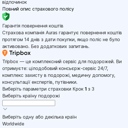
відпочинок
Повний опис страхового полісу
Гарантія повернення коштів
Страхова компанія Auras гарантує повернення коштів
протягом 14 днів з дати покупки, якщо поліс не було
активовано. Без додаткових запитань.
Tripbox — це комплексний сервіс для подорожей. Ви
отримуєте: цілодобовий консьєрж-сервіс 24/7,
комплекс захисту в подорожі, медичну допомогу,
консультації експертів, путівники.
Виберіть параметри страховки
Крок
1
з 3
Виберіть країну подорожі
Виберіть одну або декілька країн
Worldwide