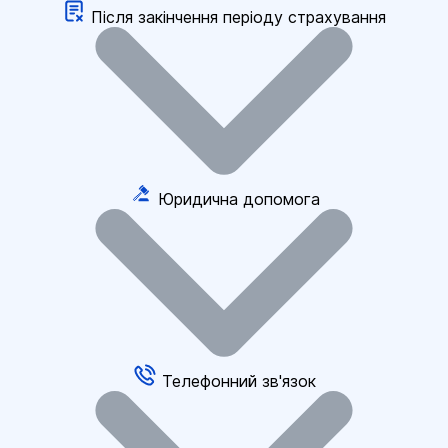
Після закінчення періоду страхування
Юридична допомога
Телефонний зв'язок