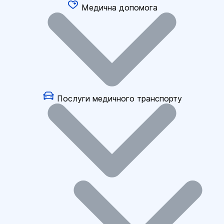
Медична допомога
Послуги медичного транспорту