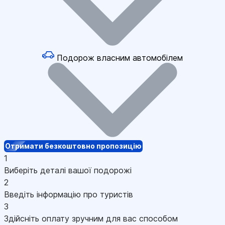
Подорож власним автомобілем
Отримати безкоштовно пропозицію
1
Виберіть деталі вашої подорожі
2
Введіть інформацію про туристів
3
Здійсніть оплату зручним для вас способом