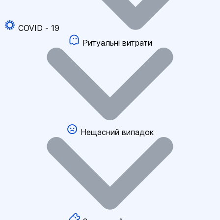
COVID - 19
Ритуальні витрати
Нещасний випадок