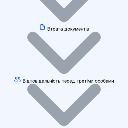
Втрата документів
Відповідальність перед третіми особами