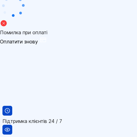
Помилка при оплаті
Оплатити знову
Підтримка клієнтів 24 / 7