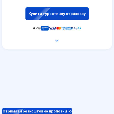
Купити туристичну страховку
Отримати безкоштовно пропозицію