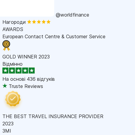
@worldfinance
Нагороди
AWARDS
European Contact Centre & Customer Service
GOLD WINNER 2023
Відмінно
На основі
436 відгуків
Truste Reviews
THE BEST TRAVEL INSURANCE PROVIDER
2023
ЗМІ