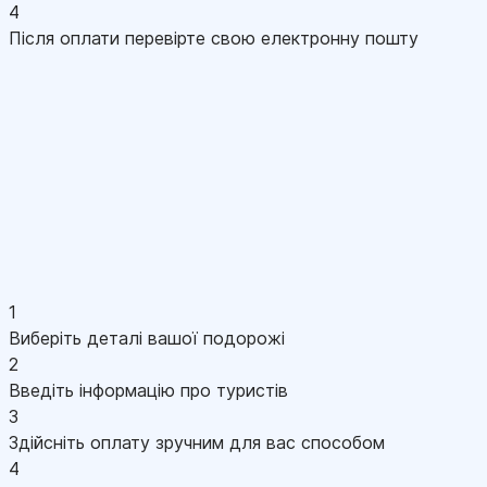
4
Після оплати перевірте свою електронну пошту
1
Виберіть деталі вашої подорожі
2
Введіть інформацію про туристів
3
Здійсніть оплату зручним для вас способом
4