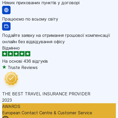
Ніяких прихованих пунктів у договорі
Працюємо по всьому світу
Подайте заявку на отримання грошової компенсації
онлайн без відвідування офісу
Відмінно
На основі
436 відгуків
Truste Reviews
THE BEST TRAVEL INSURANCE PROVIDER
2023
AWARDS
European Contact Centre & Customer Service