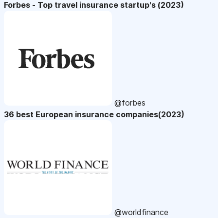
Forbes - Top travel insurance startup's (2023)
@forbes
36 best European insurance companies(2023)
@worldfinance