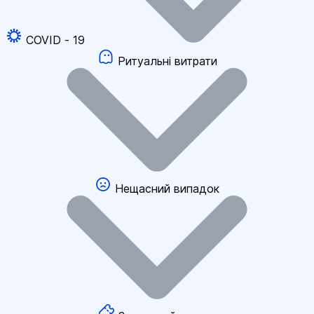
COVID - 19
Ритуальні витрати
Нещасний випадок