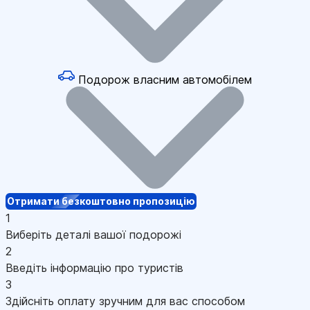
Подорож власним автомобілем
Отримати безкоштовно пропозицію
1
Виберіть деталі вашої подорожі
2
Введіть інформацію про туристів
3
Здійсніть оплату зручним для вас способом