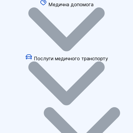
Медична допомога
Послуги медичного транспорту