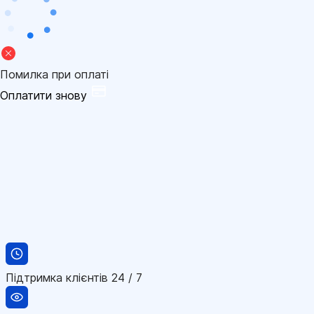
Помилка при оплаті
Оплатити знову
Підтримка клієнтів 24 / 7