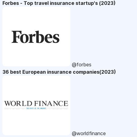
Forbes - Top travel insurance startup's (2023)
@forbes
36 best European insurance companies(2023)
@worldfinance