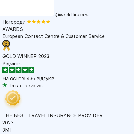
@worldfinance
Нагороди
AWARDS
European Contact Centre & Customer Service
GOLD WINNER 2023
Відмінно
На основі
436 відгуків
Truste Reviews
THE BEST TRAVEL INSURANCE PROVIDER
2023
ЗМІ