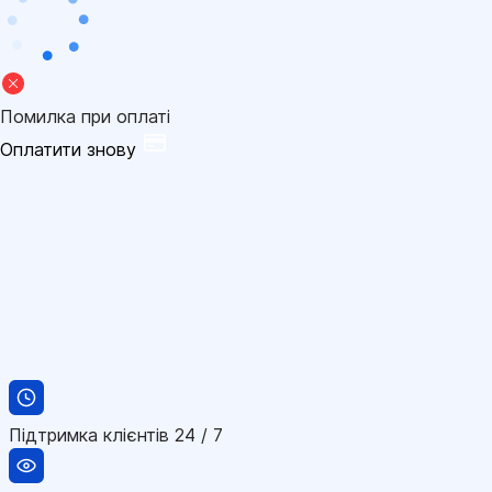
Помилка при оплаті
Оплатити знову
Підтримка клієнтів 24 / 7