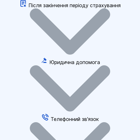
Після закінчення періоду страхування
Юридична допомога
Телефонний зв'язок