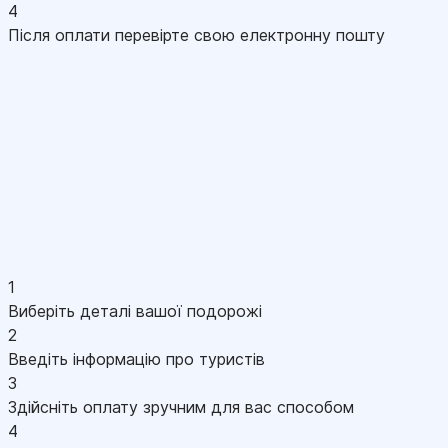
4
Після оплати перевірте свою електронну пошту
1
Виберіть деталі вашої подорожі
2
Введіть інформацію про туристів
3
Здійсніть оплату зручним для вас способом
4