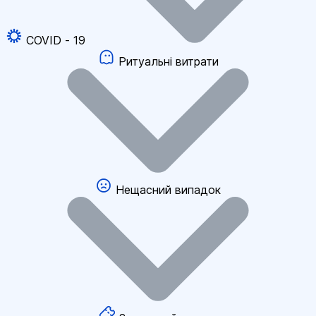
COVID - 19
Ритуальні витрати
Нещасний випадок