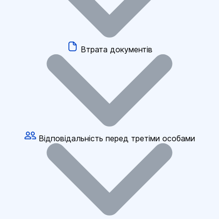
Втрата документів
Відповідальність перед третіми особами