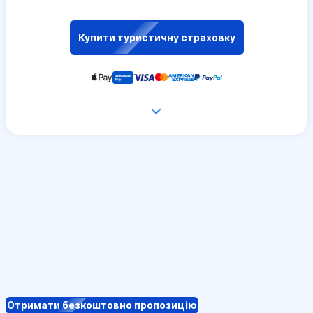
Купити туристичну страховку
Отримати безкоштовно пропозицію