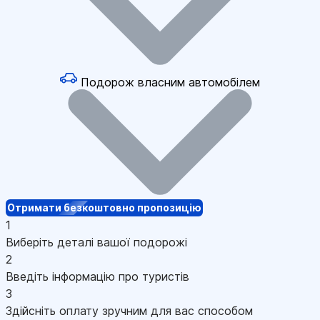
Подорож власним автомобілем
Отримати безкоштовно пропозицію
1
Виберіть деталі вашої подорожі
2
Введіть інформацію про туристів
3
Здійсніть оплату зручним для вас способом