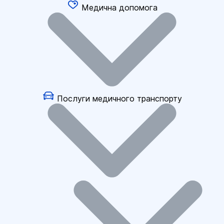
Медична допомога
Послуги медичного транспорту