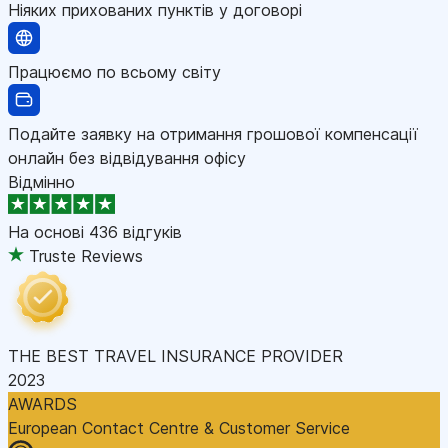
Ніяких прихованих пунктів у договорі
Працюємо по всьому світу
Подайте заявку на отримання грошової компенсації
онлайн без відвідування офісу
Відмінно
На основі
436 відгуків
Truste Reviews
THE BEST TRAVEL INSURANCE PROVIDER
2023
AWARDS
European Contact Centre & Customer Service