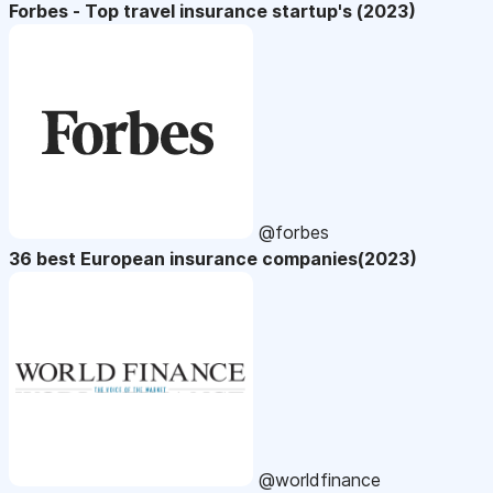
Forbes - Top travel insurance startup's (2023)
@forbes
36 best European insurance companies(2023)
@worldfinance