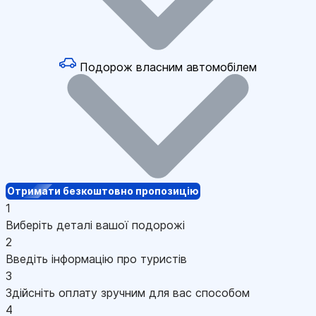
Подорож власним автомобілем
Отримати безкоштовно пропозицію
1
Виберіть деталі вашої подорожі
2
Введіть інформацію про туристів
3
Здійсніть оплату зручним для вас способом
4