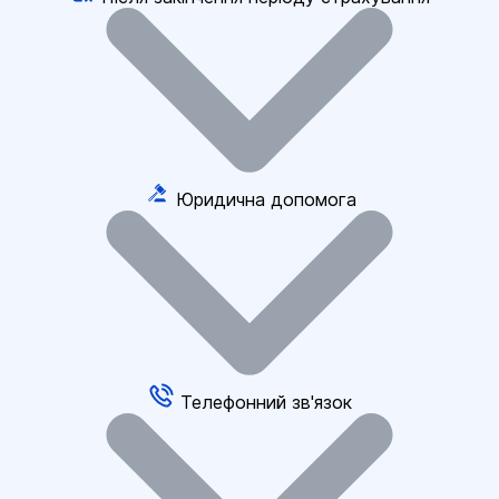
Юридична допомога
Телефонний зв'язок