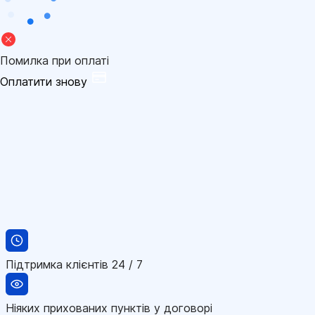
Помилка при оплаті
Оплатити знову
Підтримка клієнтів 24 / 7
Ніяких прихованих пунктів у договорі