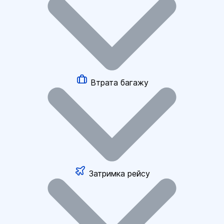
Втрата багажу
Затримка рейсу