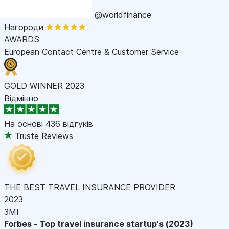
@worldfinance
Нагороди
AWARDS
European Contact Centre & Customer Service
GOLD WINNER 2023
Відмінно
На основі
436 відгуків
Truste Reviews
THE BEST TRAVEL INSURANCE PROVIDER
2023
ЗМІ
Forbes - Top travel insurance startup's (2023)