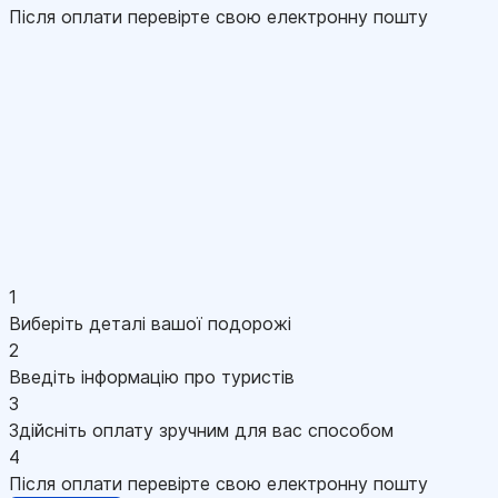
Після оплати перевірте свою електронну пошту
1
Виберіть деталі вашої подорожі
2
Введіть інформацію про туристів
3
Здійсніть оплату зручним для вас способом
4
Після оплати перевірте свою електронну пошту