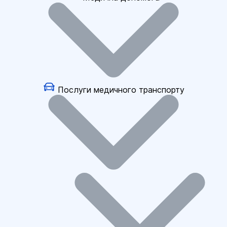
Послуги медичного транспорту