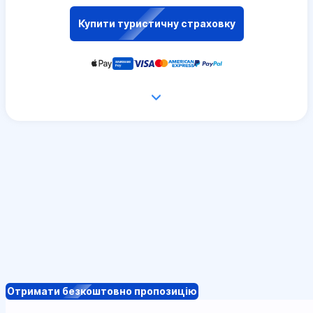
Купити туристичну страховку
Отримати безкоштовно пропозицію