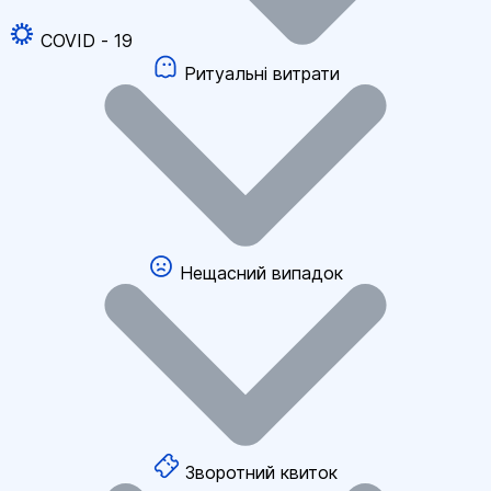
COVID - 19
Ритуальні витрати
Нещасний випадок
Зворотний квиток