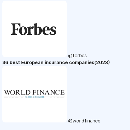
@forbes
36 best European insurance companies(2023)
@worldfinance