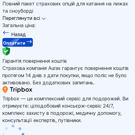
Повний пакет страхових опцій для катання на лижах
та сноуборді
Переглянути всі
Загальна ціна:
Назад
Оплатити
Гарантія повернення коштів
Страхова компанія Auras гарантує повернення коштів
протягом 14 днів з дати покупки, якщо поліс не було
активовано. Без додаткових запитань.
Tripbox — це комплексний сервіс для подорожей. Ви
отримуєте: цілодобовий консьєрж-сервіс 24/7,
комплекс захисту в подорожі, медичну допомогу,
консультації експертів, путівники.