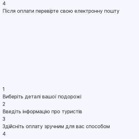
4
Після оплати перевірте свою електронну пошту
1
Виберіть деталі вашої подорожі
2
Введіть інформацію про туристів
3
Здійсніть оплату зручним для вас способом
4