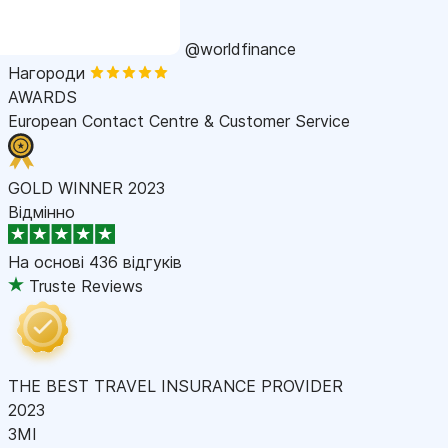
@worldfinance
Нагороди
AWARDS
European Contact Centre & Customer Service
GOLD WINNER 2023
Відмінно
На основі
436 відгуків
Truste Reviews
THE BEST TRAVEL INSURANCE PROVIDER
2023
ЗМІ