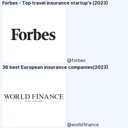
Forbes - Top travel insurance startup's (2023)
@forbes
36 best European insurance companies(2023)
@worldfinance