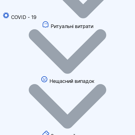
COVID - 19
Ритуальні витрати
Нещасний випадок