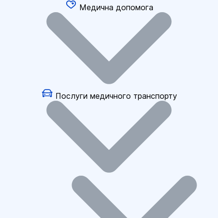
Медична допомога
Послуги медичного транспорту