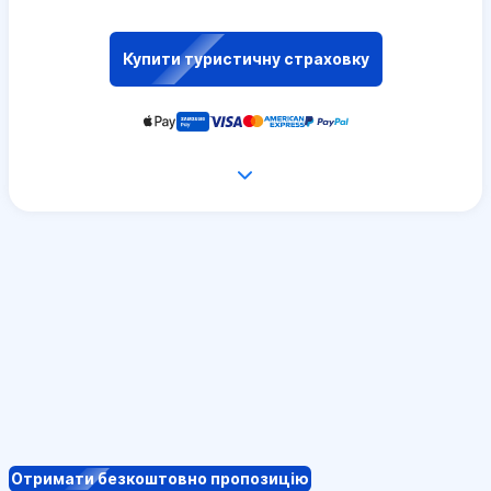
Купити туристичну страховку
Отримати безкоштовно пропозицію