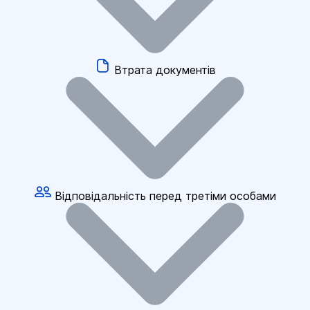
Втрата документів
Відповідальність перед третіми особами