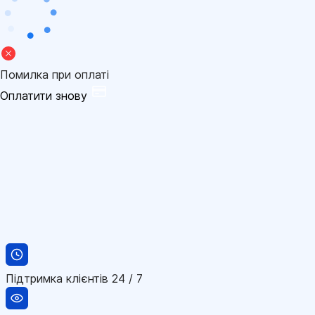
Помилка при оплаті
Оплатити знову
Підтримка клієнтів 24 / 7