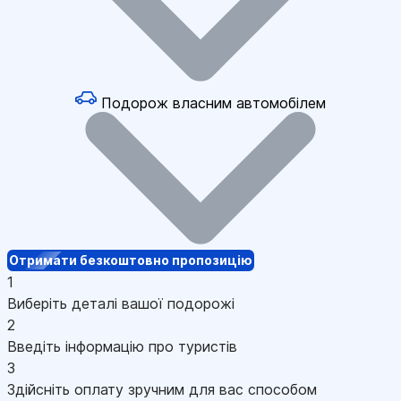
Подорож власним автомобілем
Отримати безкоштовно пропозицію
1
Виберіть деталі вашої подорожі
2
Введіть інформацію про туристів
3
Здійсніть оплату зручним для вас способом