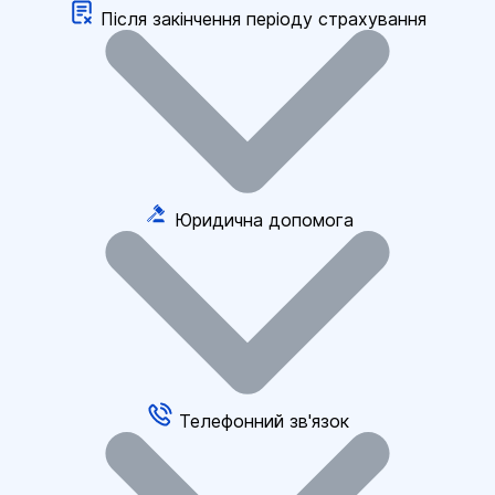
Після закінчення періоду страхування
Юридична допомога
Телефонний зв'язок