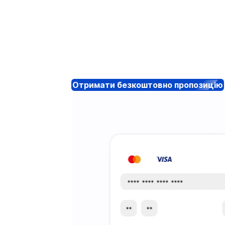
Отримати безкоштовно пропозицію