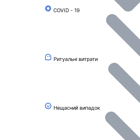
COVID - 19
Ритуальні витрати
Нещасний випадок