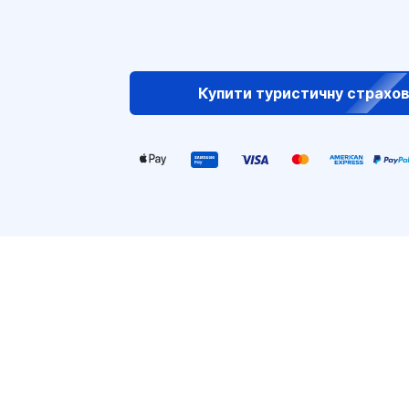
Купити туристичну страхо