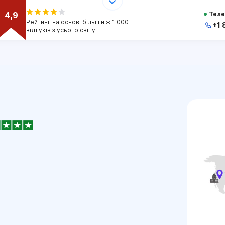
4,9
Теле
Рейтинг на основі більш ніж 1 000
+1 
відгуків з усього світу