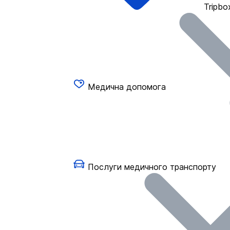
Tripbo
Медична допомога
Послуги медичного транспорту