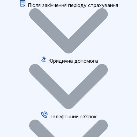
Після закінчення періоду страхування
Юридична допомога
Телефонний зв'язок