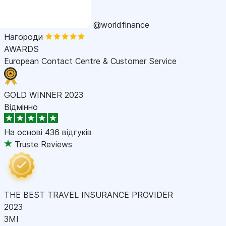
@worldfinance
Нагороди
AWARDS
European Contact Centre & Customer Service
GOLD WINNER 2023
Відмінно
На основі
436 відгуків
Truste Reviews
THE BEST TRAVEL INSURANCE PROVIDER
2023
ЗМІ