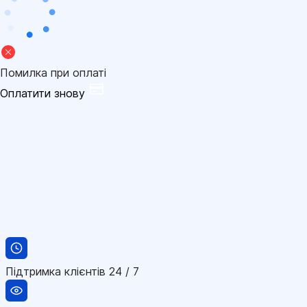
Помилка при оплаті
Оплатити знову
Підтримка клієнтів 24 / 7