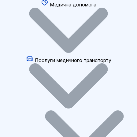
Медична допомога
Послуги медичного транспорту