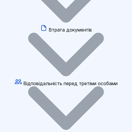
Втрата документів
Відповідальність перед третіми особами