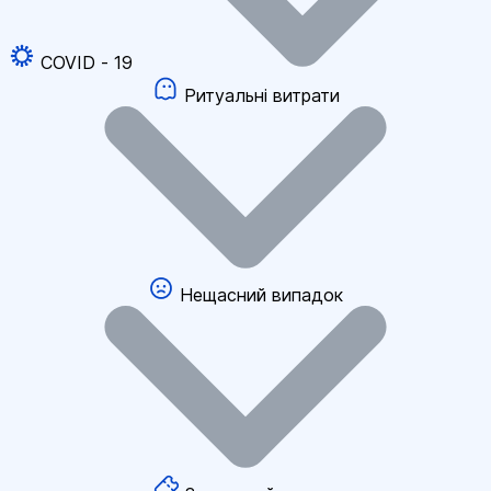
COVID - 19
Ритуальні витрати
Нещасний випадок