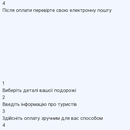
4
Після оплати перевірте свою електронну пошту
1
Виберіть деталі вашої подорожі
2
Введіть інформацію про туристів
3
Здійсніть оплату зручним для вас способом
4