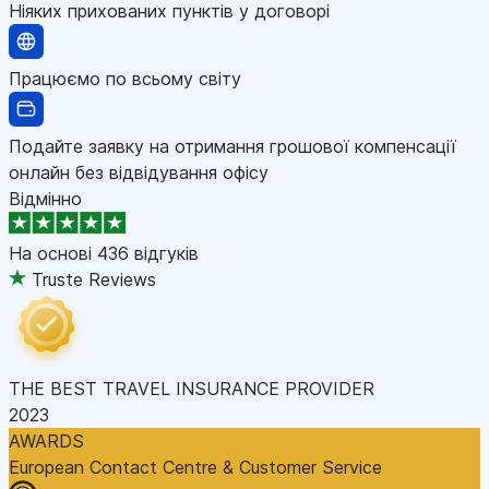
Ніяких прихованих пунктів у договорі
Працюємо по всьому світу
Подайте заявку на отримання грошової компенсації
онлайн без відвідування офісу
Відмінно
На основі
436 відгуків
Truste Reviews
THE BEST TRAVEL INSURANCE PROVIDER
2023
AWARDS
European Contact Centre & Customer Service