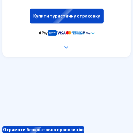
Купити туристичну страховку
Отримати безкоштовно пропозицію