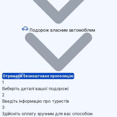
Подорож власним автомобілем
Отримати безкоштовно пропозицію
1
Виберіть деталі вашої подорожі
2
Введіть інформацію про туристів
3
Здійсніть оплату зручним для вас способом