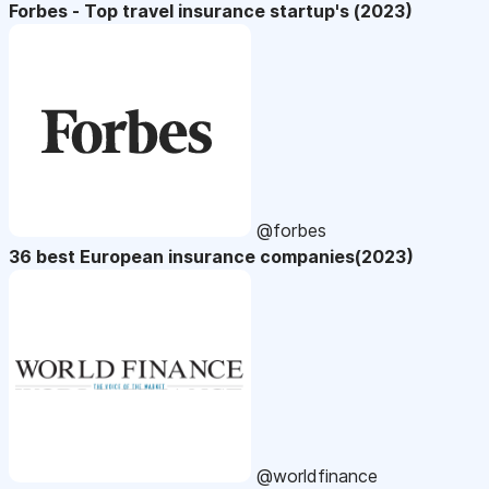
Forbes - Top travel insurance startup's (2023)
@forbes
36 best European insurance companies(2023)
@worldfinance