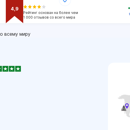
4,9
Рейтинг основан на более чем
1 000 отзывов со всего мира
о всему миру