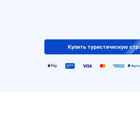
Купить туристическую стр