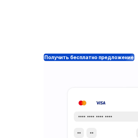
Получить бесплатно предложение