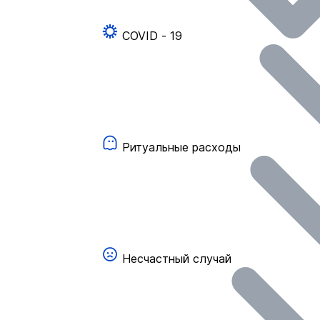
COVID - 19
Ритуальные расходы
Несчастный случай