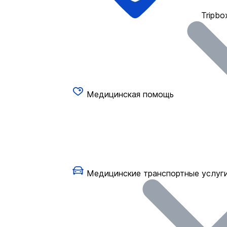
Tripbo
Медицинская помощь
Медицинские транспортные услуг