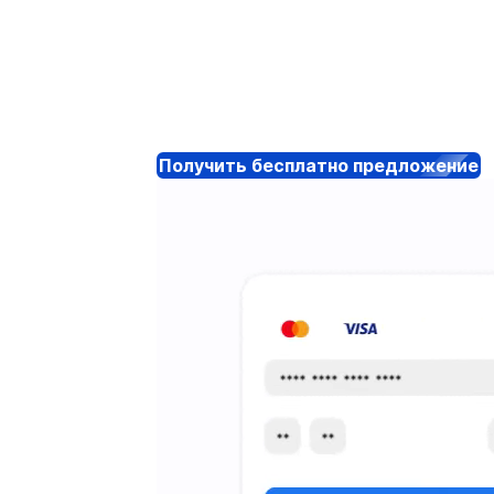
Получить бесплатно предложение