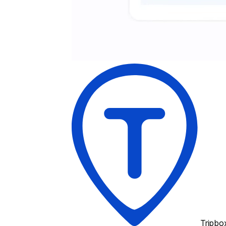
Tripbo