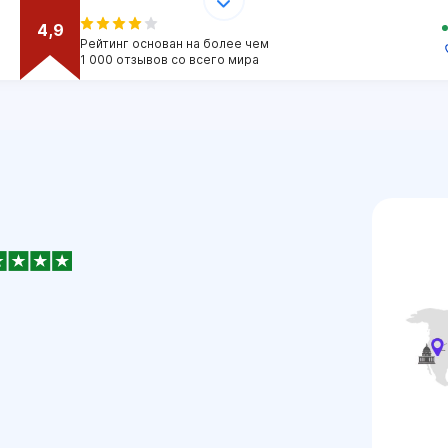
4,9
Рейтинг основан на более чем
1 000 отзывов со всего мира