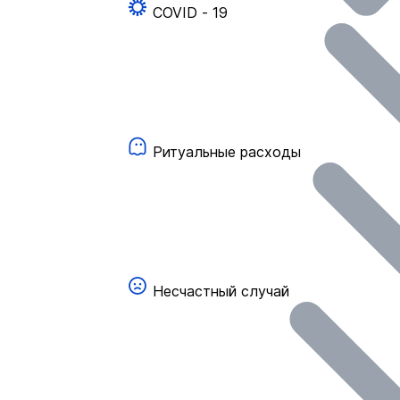
COVID - 19
Ритуальные расходы
Несчастный случай