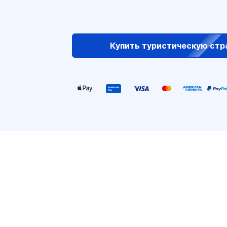
Купить туристическую стр