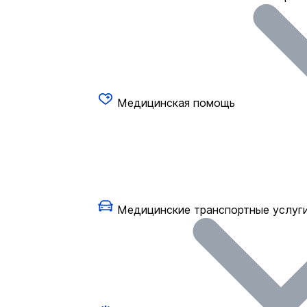
Медицинская помощь
Медицинские транспортные услуг