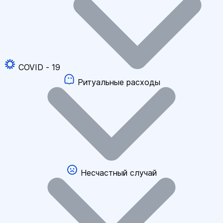
COVID - 19
Ритуальные расходы
Несчастный случай