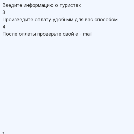
Введите информацию о туристах
3
Произведите оплату удобным для вас способом
4
После оплаты проверьте свой e - mail
1