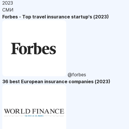
2023
СМИ
Forbes - Top travel insurance startup's (2023)
@forbes
36 best European insurance companies (2023)