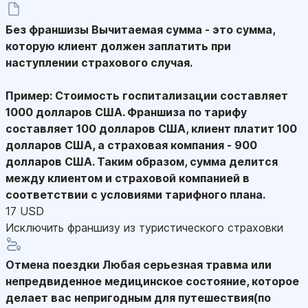
Без франшизы
Вычитаемая сумма - это сумма,
которую клиент должен заплатить при
наступлении страхового случая.
Пример: Стоимость госпитализации составляет
1000 долларов США. Франшиза по тарифу
составляет 100 долларов США, клиент платит 100
долларов США, а страховая компания - 900
долларов США. Таким образом, сумма делится
между клиентом и страховой компанией в
соответствии с условиями тарифного плана.
17 USD
Исключить франшизу из туристического страховки
Отмена поездки
Любая серьезная травма или
непредвиденное медицинское состояние, которое
делает вас непригодным для путешествия(по