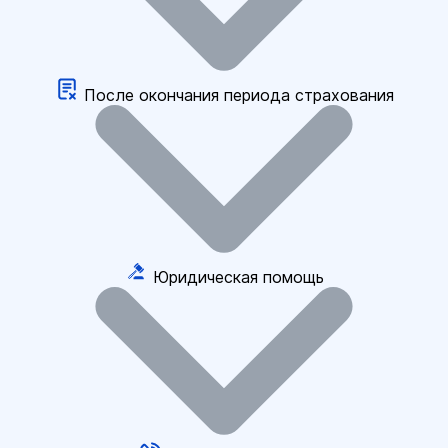
После окончания периода страхования
Юридическая помощь