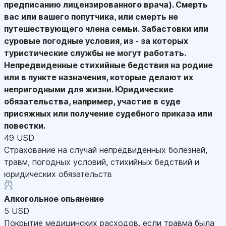
предписанию лицензированного врача). Смерть
вас или вашего попутчика, или смерть не
путешествующего члена семьи. Забастовки или
суровые погодные условия, из - за которых
туристические службы не могут работать.
Непредвиденные стихийные бедствия на родине
или в пункте назначения, которые делают их
непригодными для жизни. Юридические
обязательства, например, участие в суде
присяжных или получение судебного приказа или
повестки.
49 USD
Страхование на случай непредвиденных болезней,
травм, погодных условий, стихийных бедствий и
юридических обязательств
Алкогольное опьянение
5 USD
Покрытие медицинских расходов, если травма была