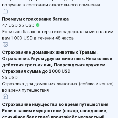
получена в состоянии алкогольного опьянения
Премиум страхование багажа
47 USD
25 USD
Если ваш багаж потерян или задержался ми оплатим
вам 1 000 USD в течении 48 часов
Страхование домашних животных
Травмы.
Отравления. Укусы других животных. Незаконные
действия третьих лиц. Повреждения оружием.
Страховая сумма до 2 000 USD
25 USD
Страховка для домашних животных (собака и кошка)
во время путешествия
Страхование имущества во время путешествия
Если с вашим имуществом (пожар, наводнение,
стихийное бедствие) произойдёт несчастный