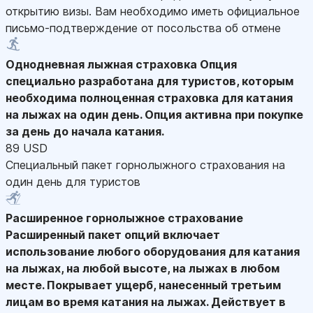
открытию визы. Вам необходимо иметь официальное
письмо-подтверждение от посольства об отмене
Однодневная лыжная страховка
Опция
специально разработана для туристов, которым
необходима полноценная страховка для катания
на лыжах на один день. Опция активна при покупке
за день до начала катания.
89 USD
Специальный пакет горнолыжного страхования на
один день для туристов
Расширенное горнолыжное страхование
Расширенный пакет опций включает
использование любого оборудования для катания
на лыжах, на любой высоте, на лыжах в любом
месте. Покрывает ущерб, нанесенный третьим
лицам во время катания на лыжах. Действует в