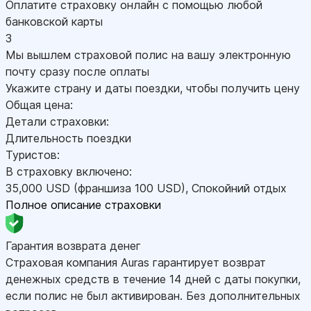
Оплатите страховку онлайн с помощью любой
банковской карты
3
Мы вышлем страховой полис на вашу электронную
почту сразу после оплаты
Укажите страну и даты поездки, чтобы получить цену
Общая цена:
Детали страховки:
Длительность поездки
Туристов:
В страховку включено:
35,000
USD
(франшиза 100
USD
)
,
Спокойний отдых
Полное описание страховки
Гарантия возврата денег
Страховая компания Auras гарантирует возврат
денежных средств в течение 14 дней с даты покупки,
если полис не был активирован. Без дополнительных