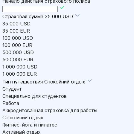
Начало действия страхового полиса
Страховая сумма
35 000 USD
35 000 USD
35 000 EUR
100 000 USD
100 000 EUR
500 000 USD
500 000 EUR
1 000 000 USD
1 000 000 EUR
Тип путешествия
Спокойний отдых
Студент
Специально для студентов
Работа
Аккредитованная страховка для работы
Спокойний отдых
Фитнес, йога и пилатес
Активный отдых