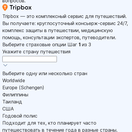
вопросов.
Tripbox — это комплексный сервис для путешествий.
Вы получаете: круглосуточный консьерж-сервис 24/7,
комплекс защиты в путешествии, медицинскую
помощь, консультации экспертов, путеводители.
Выберите страховые опции
Шаг
1
из 3
Укажите страну путешествия
Выберите одну или несколько стран
Worldwide
Europe (Schengen)
Филиппины
Таиланд
США
Годовой полис
Подходит для тех, кто планирует часто
путешествовать в течение года в разные страны.