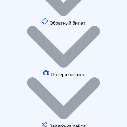
Обратный билет
Потеря багажа
Задержка рейса