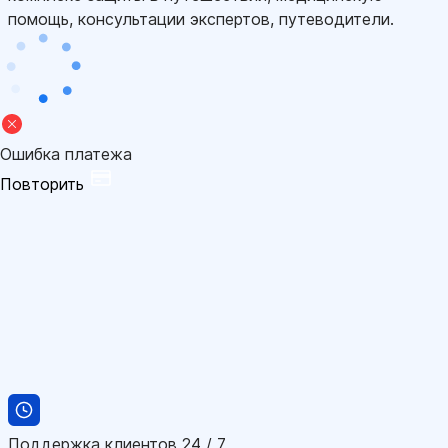
помощь, консультации экспертов, путеводители.
Ошибка платежа
Повторить
Поддержка клиентов 24 / 7