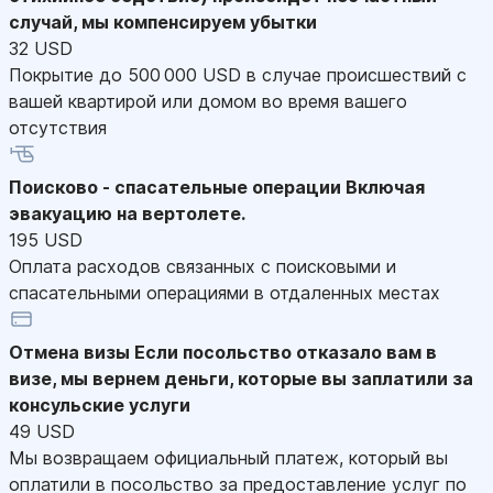
случай, мы компенсируем убытки
32 USD
Покрытие до 500 000 USD в случае происшествий с
вашей квартирой или домом во время вашего
отсутствия
Поисково - спасательные операции
Включая
эвакуацию на вертолете.
195 USD
Оплата расходов связанных с поисковыми и
спасательными операциями в отдаленных местах
Отмена визы
Если посольство отказало вам в
визе, мы вернем деньги, которые вы заплатили за
консульские услуги
49 USD
Мы возвращаем официальный платеж, который вы
оплатили в посольство за предоставление услуг по