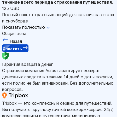
течение всего периода страхования путешествия.
125 USD
Полный пакет страховых опций для катания на лыжах
и сноуборде
Показать полностью
Общая цена:
Назад
Оплатить
Гарантия возврата денег
Страховая компания Auras гарантирует возврат
денежных средств в течение 14 дней с даты покупки,
если полис не был активирован. Без дополнительных
вопросов.
Tripbox — это комплексный сервис для путешествий.
Вы получаете: круглосуточный консьерж-сервис 24/7,
комплекс защиты в путешествии, медицинскую