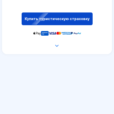
Купить туристическую страховку