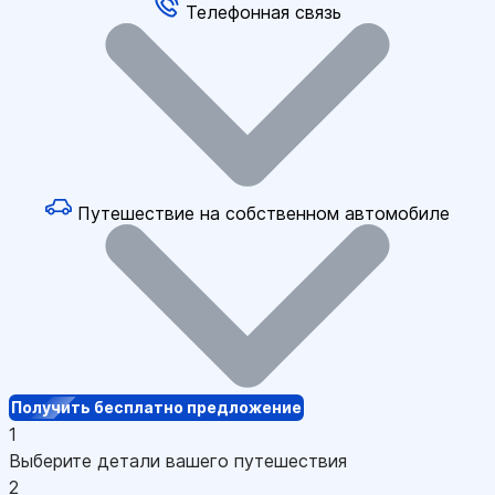
Телефонная связь
Путешествие на собственном автомобиле
Получить бесплатно предложение
1
Выберите детали вашего путешествия
2