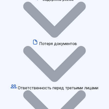
Потеря документов
Ответственность перед третьими лицами