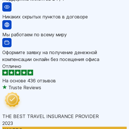
Никаких скрытых пунктов в договоре
Мы работаем по всему миру
Оформите заявку на получение денежной
компенсации онлайн без посещения офиса
Отлично
На основе
436 отзывов
Truste Reviews
THE BEST TRAVEL INSURANCE PROVIDER
2023