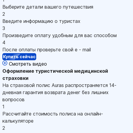
Выберите детали вашего путешествия
2
Введите информацию о туристах
3
Произведите оплату удобным для вас способом
4
После оплаты проверьте свой e - mail
Купить сейчас
Смотреть видео
Оформление
туристической медицинской
страховки
На страховой полис Auras распространяется 14-
дневная гарантия возврата денег без лишних
вопросов
1
Рассчитайте стоимость полиса на онлайн-
калькуляторе
2