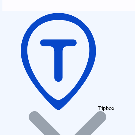
Tripbox