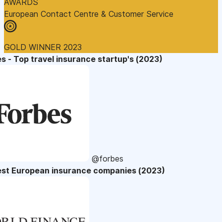
AWARDS
European Contact Centre & Customer Service
GOLD WINNER 2023
s - Top travel insurance startup's (2023)
@forbes
est European insurance companies (2023)