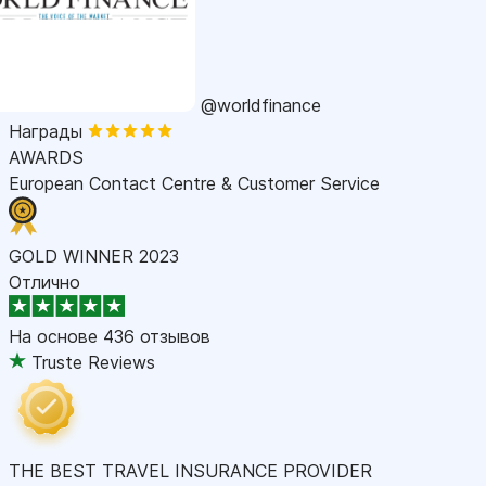
@worldfinance
Награды
AWARDS
European Contact Centre & Customer Service
GOLD WINNER 2023
Отлично
На основе
436 отзывов
Truste Reviews
THE BEST TRAVEL INSURANCE PROVIDER