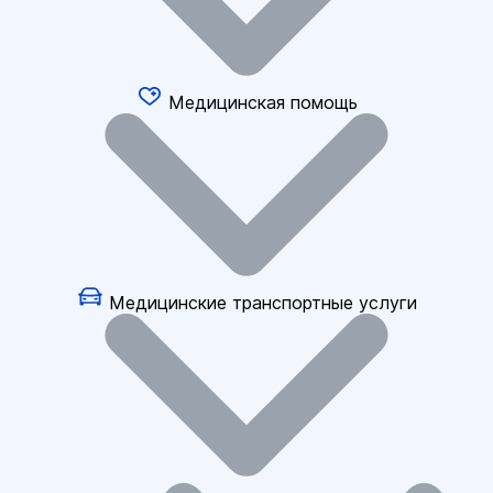
Медицинская помощь
Медицинские транспортные услуги