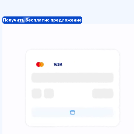
Получить бесплатно предложение