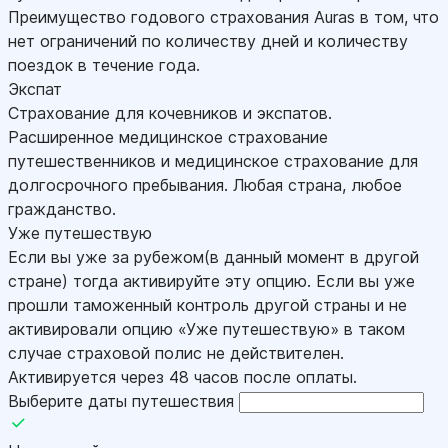
Преимущество годового страхования Auras в том, что
нет ограничений по количеству дней и количеству
поездок в течение года.
Экспат
Страхование для кочевников и экспатов.
Расширенное медицинское страхование
путешественников и медицинское страхование для
долгосрочного пребывания. Любая страна, любое
гражданство.
Уже путешествую
Если вы уже за рубежом(в данный момент в другой
стране) тогда активируйте эту опцию. Если вы уже
прошли таможенный контроль другой страны и не
активировали опцию «Уже путешествую» в таком
случае страховой полис не действителен.
Активируется через 48 часов после оплаты.
Выберите даты путешествия