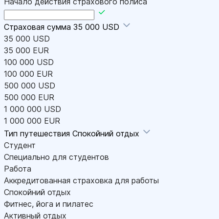
Начало действия страхового полиса
Страховая сумма
35 000 USD
35 000 USD
35 000 EUR
100 000 USD
100 000 EUR
500 000 USD
500 000 EUR
1 000 000 USD
1 000 000 EUR
Тип путешествия
Спокойний отдых
Студент
Специально для студентов
Работа
Аккредитованная страховка для работы
Спокойний отдых
Фитнес, йога и пилатес
Активный отдых