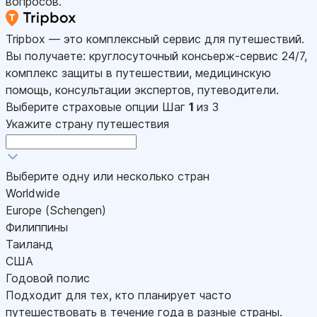
вопросов.
Tripbox — это комплексный сервис для путешествий.
Вы получаете: круглосуточный консьерж-сервис 24/7,
комплекс защиты в путешествии, медицинскую
помощь, консультации экспертов, путеводители.
Выберите страховые опции
Шаг
1
из 3
Укажите страну путешествия
Выберите одну или несколько стран
Worldwide
Europe (Schengen)
Филиппины
Таиланд
США
Годовой полис
Подходит для тех, кто планирует часто
путешествовать в течение года в разные страны.