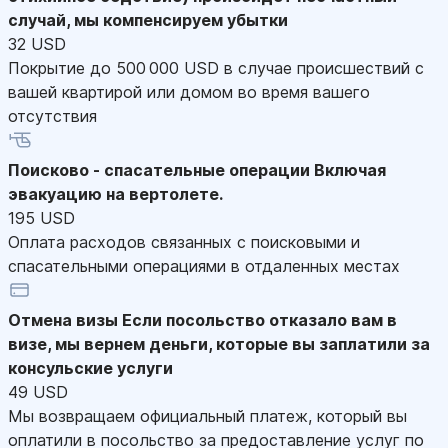
случай, мы компенсируем убытки
32 USD
Покрытие до 500 000 USD в случае происшествий с
вашей квартирой или домом во время вашего
отсутствия
Поисково - спасательные операции
Включая
эвакуацию на вертолете.
195 USD
Оплата расходов связанных с поисковыми и
спасательными операциями в отдаленных местах
Отмена визы
Если посольство отказало вам в
визе, мы вернем деньги, которые вы заплатили за
консульские услуги
49 USD
Мы возвращаем официальный платеж, который вы
оплатили в посольство за предоставление услуг по