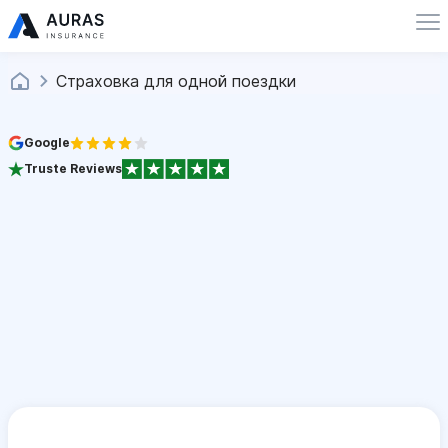
Страховка для одной поездки
Google
Truste Reviews