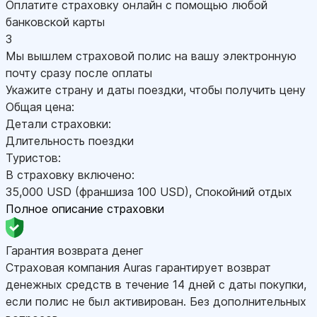
Оплатите страховку онлайн с помощью любой
банковской карты
3
Мы вышлем страховой полис на вашу электронную
почту сразу после оплаты
Укажите страну и даты поездки, чтобы получить цену
Общая цена:
Детали страховки:
Длительность поездки
Туристов:
В страховку включено:
35,000
USD
(франшиза 100
USD
)
,
Спокойний отдых
Полное описание страховки
Гарантия возврата денег
Страховая компания Auras гарантирует возврат
денежных средств в течение 14 дней с даты покупки,
если полис не был активирован. Без дополнительных