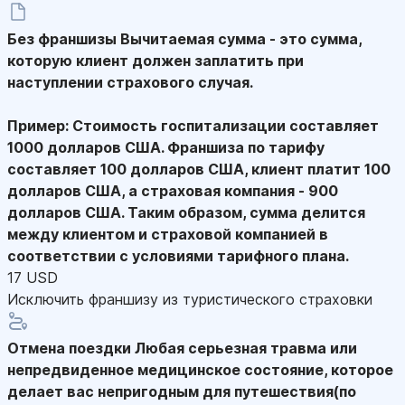
Без франшизы
Вычитаемая сумма - это сумма,
которую клиент должен заплатить при
наступлении страхового случая.
Пример: Стоимость госпитализации составляет
1000 долларов США. Франшиза по тарифу
составляет 100 долларов США, клиент платит 100
долларов США, а страховая компания - 900
долларов США. Таким образом, сумма делится
между клиентом и страховой компанией в
соответствии с условиями тарифного плана.
17 USD
Исключить франшизу из туристического страховки
Отмена поездки
Любая серьезная травма или
непредвиденное медицинское состояние, которое
делает вас непригодным для путешествия(по