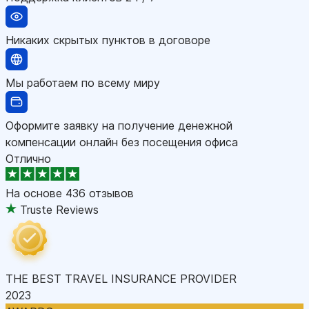
Никаких скрытых пунктов в договоре
Мы работаем по всему миру
Оформите заявку на получение денежной
компенсации онлайн без посещения офиса
Отлично
На основе
436 отзывов
Truste Reviews
THE BEST TRAVEL INSURANCE PROVIDER
2023