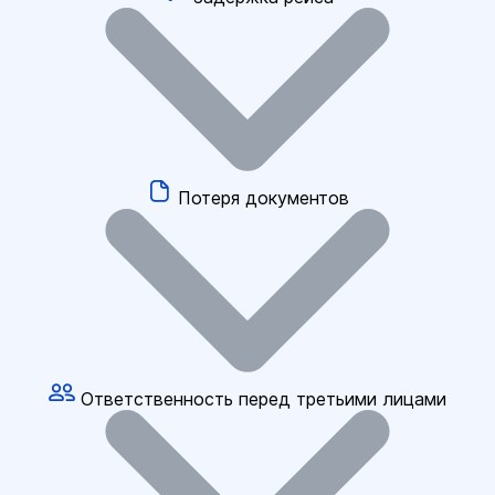
Потеря документов
Ответственность перед третьими лицами