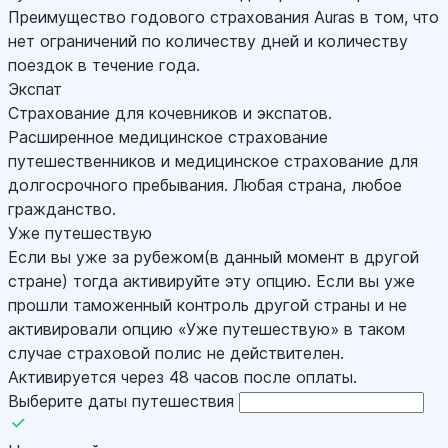
Преимущество годового страхования Auras в том, что
нет ограничений по количеству дней и количеству
поездок в течение года.
Экспат
Страхование для кочевников и экспатов.
Расширенное медицинское страхование
путешественников и медицинское страхование для
долгосрочного пребывания. Любая страна, любое
гражданство.
Уже путешествую
Если вы уже за рубежом(в данный момент в другой
стране) тогда активируйте эту опцию. Если вы уже
прошли таможенный контроль другой страны и не
активировали опцию «Уже путешествую» в таком
случае страховой полис не действителен.
Активируется через 48 часов после оплаты.
Выберите даты путешествия