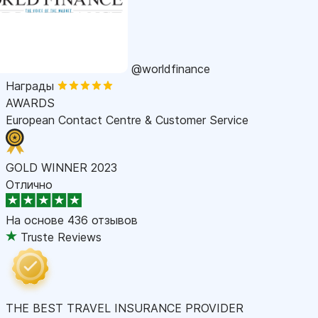
@worldfinance
Награды
AWARDS
European Contact Centre & Customer Service
GOLD WINNER 2023
Отлично
На основе
436 отзывов
Truste Reviews
THE BEST TRAVEL INSURANCE PROVIDER