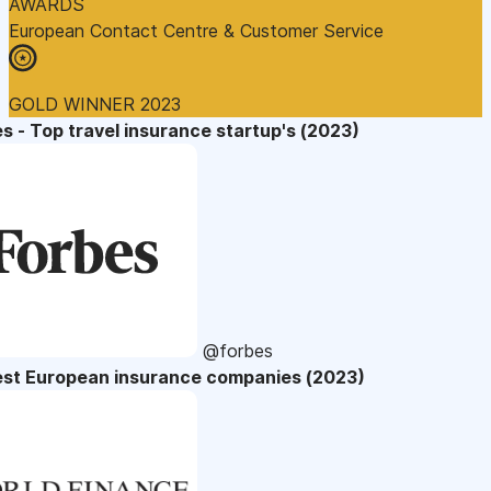
AWARDS
European Contact Centre & Customer Service
GOLD WINNER 2023
s - Top travel insurance startup's (2023)
@forbes
est European insurance companies (2023)