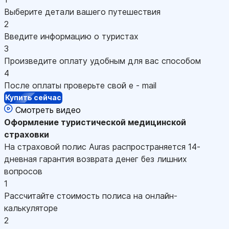
Выберите детали вашего путешествия
2
Введите информацию о туристах
3
Произведите оплату удобным для вас способом
4
После оплаты проверьте свой e - mail
Купить сейчас
Смотреть видео
Оформление
туристической медицинской
страховки
На страховой полис Auras распространяется 14-
дневная гарантия возврата денег без лишних
вопросов
1
Рассчитайте стоимость полиса на онлайн-
калькуляторе
2