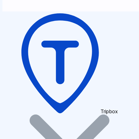
Tripbox