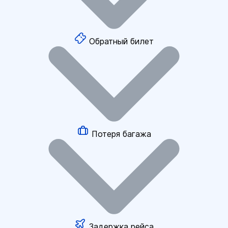
Обратный билет
Потеря багажа
Задержка рейса