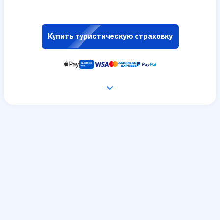
Купить туристическую страховку