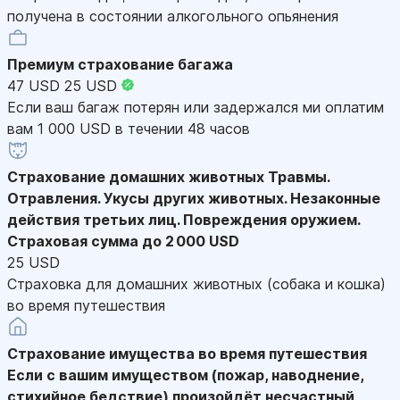
получена в состоянии алкогольного опьянения
Премиум страхование багажа
47 USD
25 USD
Если ваш багаж потерян или задержался ми оплатим
вам 1 000 USD в течении 48 часов
Страхование домашних животных
Травмы.
Отравления. Укусы других животных. Незаконные
действия третьих лиц. Повреждения оружием.
Страховая сумма до 2 000 USD
25 USD
Страховка для домашних животных (собака и кошка)
во время путешествия
Страхование имущества во время путешествия
Если с вашим имуществом (пожар, наводнение,
стихийное бедствие) произойдёт несчастный