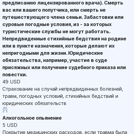
предписанию лицензированного врача). Смерть
вас или вашего попутчика, или смерть не
путешествующего члена семьи. Забастовки или
суровые погодные условия, из - за которых
туристические службы не могут работать.
Непредвиденные стихийные бедствия на родине
или в пункте назначения, которые делают их
непригодными для жизни. Юридические
обязательства, например, участие в суде
присяжных или получение судебного приказа или
повестки.
49 USD
Страхование на случай непредвиденных болезней,
травм, погодных условий, стихийных бедствий и
юридических обязательств
Алкогольное опьянение
5 USD
Покрытие медицинских расходов, если травма была