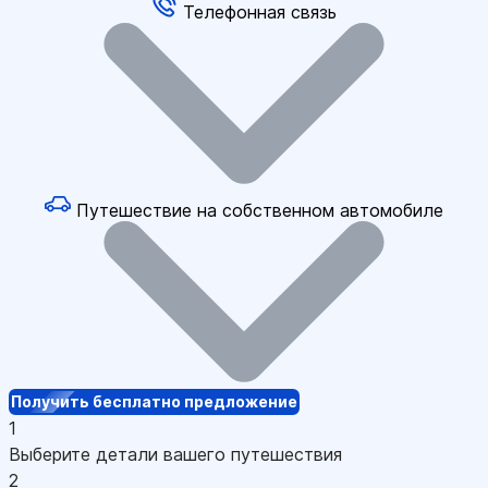
Телефонная связь
Путешествие на собственном автомобиле
Получить бесплатно предложение
1
Выберите детали вашего путешествия
2