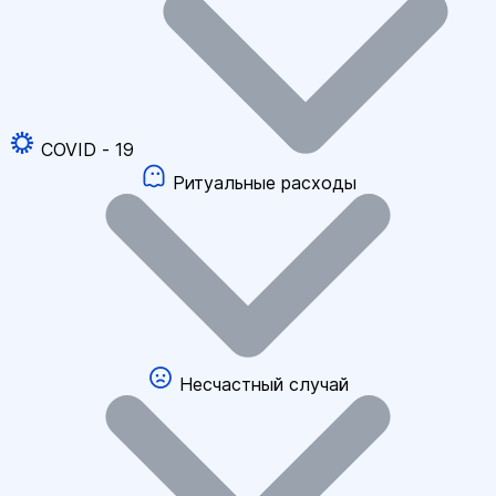
COVID - 19
Ритуальные расходы
Несчастный случай