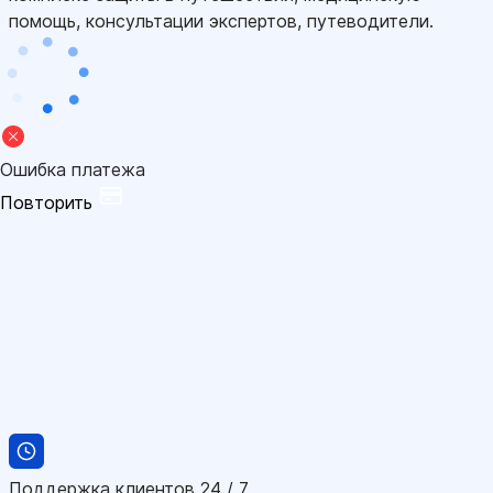
помощь, консультации экспертов, путеводители.
Ошибка платежа
Повторить
Поддержка клиентов 24 / 7