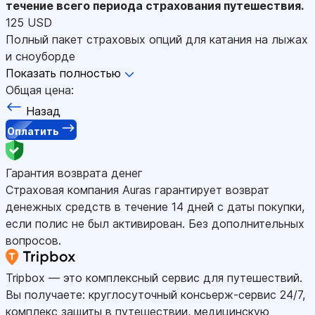
течение всего периода страхования путешествия.
125 USD
Полный пакет страховых опций для катания на лыжах
и сноуборде
Показать полностью
Общая цена:
Назад
Оплатить
Гарантия возврата денег
Страховая компания Auras гарантирует возврат
денежных средств в течение 14 дней с даты покупки,
если полис не был активирован. Без дополнительных
вопросов.
Tripbox — это комплексный сервис для путешествий.
Вы получаете: круглосуточный консьерж-сервис 24/7,
комплекс защиты в путешествии, медицинскую