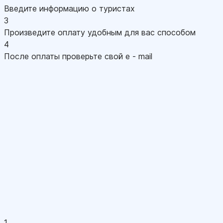
Введите информацию о туристах
3
Произведите оплату удобным для вас способом
4
После оплаты проверьте свой e - mail
1