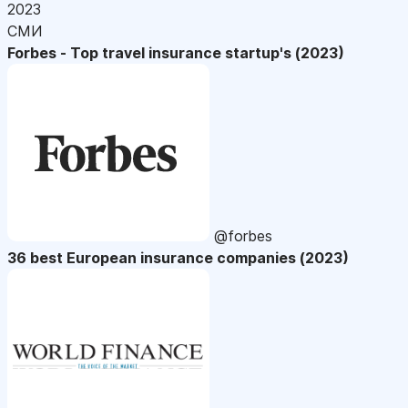
2023
СМИ
Forbes - Top travel insurance startup's (2023)
@forbes
36 best European insurance companies (2023)