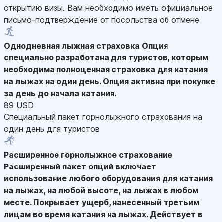
открытию визы. Вам необходимо иметь официальное
письмо-подтверждение от посольства об отмене
Однодневная лыжная страховка
Опция
специально разработана для туристов, которым
необходима полноценная страховка для катания
на лыжах на один день. Опция активна при покупке
за день до начала катания.
89 USD
Специальный пакет горнолыжного страхования на
один день для туристов
Расширенное горнолыжное страхование
Расширенный пакет опций включает
использование любого оборудования для катания
на лыжах, на любой высоте, на лыжах в любом
месте. Покрывает ущерб, нанесенный третьим
лицам во время катания на лыжах. Действует в