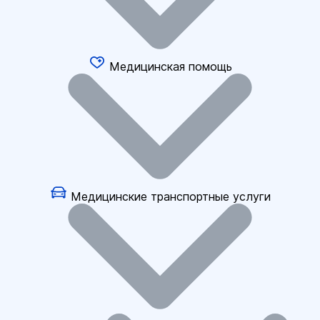
Медицинская помощь
Медицинские транспортные услуги