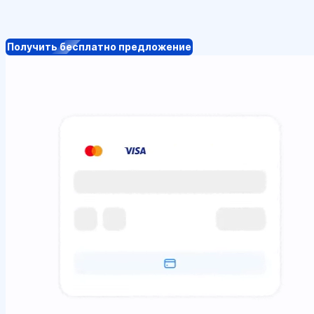
Получить бесплатно предложение