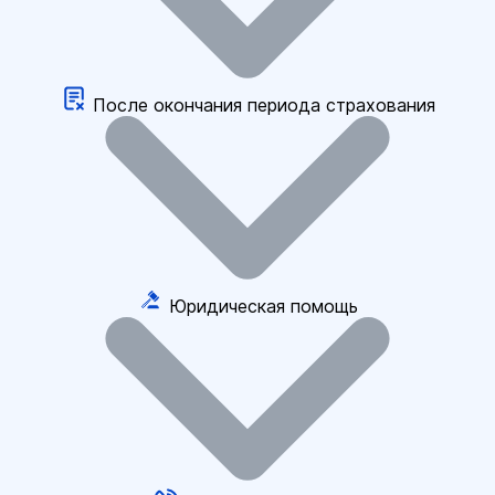
После окончания периода страхования
Юридическая помощь