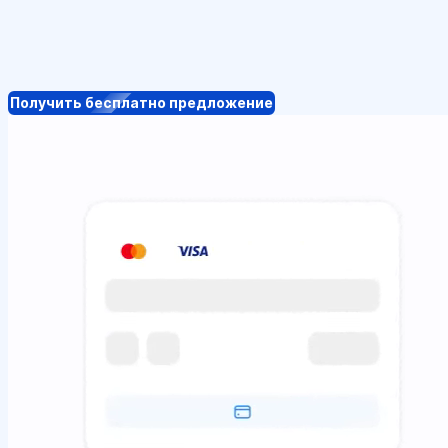
Получить бесплатно предложение