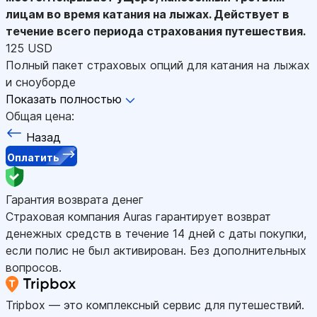
лицам во время катания на лыжах. Действует в
течение всего периода страхования путешествия.
125 USD
Полный пакет страховых опций для катания на лыжах
и сноуборде
Показать полностью
Общая цена:
Назад
Оплатить
Гарантия возврата денег
Страховая компания Auras гарантирует возврат
денежных средств в течение 14 дней с даты покупки,
если полис не был активирован. Без дополнительных
вопросов.
Tripbox — это комплексный сервис для путешествий.