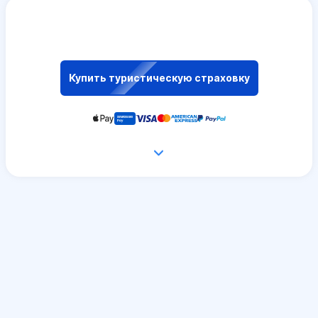
Купить туристическую страховку