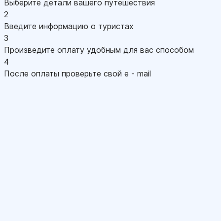
Выберите детали вашего путешествия
2
Введите информацию о туристах
3
Произведите оплату удобным для вас способом
4
После оплаты проверьте свой e - mail