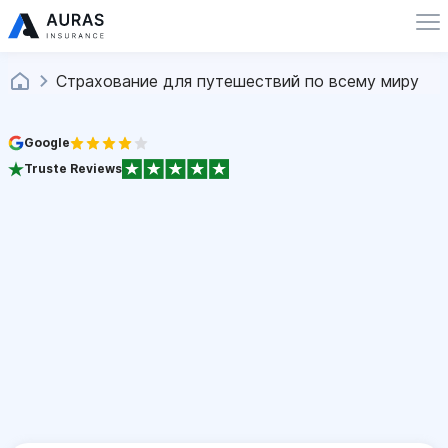
Страхование для путешествий по всему миру
Google
Truste Reviews