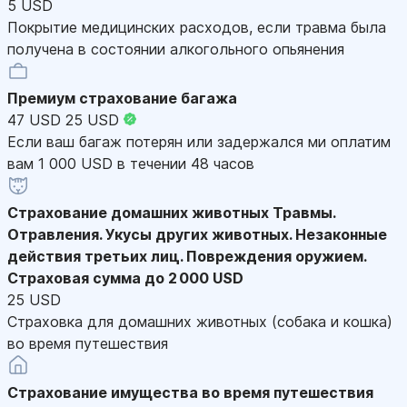
5 USD
Покрытие медицинских расходов, если травма была
получена в состоянии алкогольного опьянения
Премиум страхование багажа
47 USD
25 USD
Если ваш багаж потерян или задержался ми оплатим
вам 1 000 USD в течении 48 часов
Страхование домашних животных
Травмы.
Отравления. Укусы других животных. Незаконные
действия третьих лиц. Повреждения оружием.
Страховая сумма до 2 000 USD
25 USD
Страховка для домашних животных (собака и кошка)
во время путешествия
Страхование имущества во время путешествия