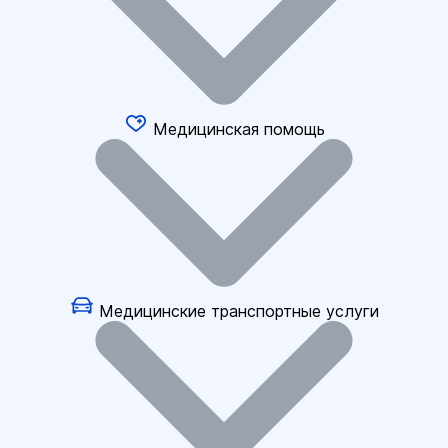
Медицинская помощь
Медицинские транспортные услуги