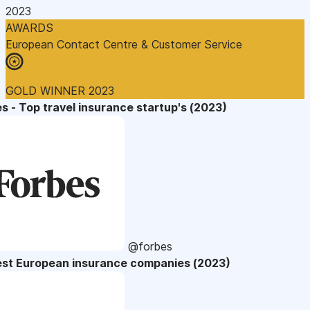
2023
AWARDS
European Contact Centre & Customer Service
GOLD WINNER 2023
s - Top travel insurance startup's (2023)
@forbes
est European insurance companies (2023)