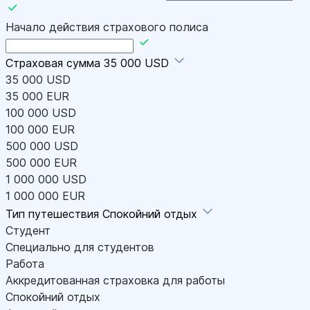
Начало действия страхового полиса
Страховая сумма
35 000 USD
35 000 USD
35 000 EUR
100 000 USD
100 000 EUR
500 000 USD
500 000 EUR
1 000 000 USD
1 000 000 EUR
Тип путешествия
Спокойний отдых
Студент
Специально для студентов
Работа
Аккредитованная страховка для работы
Спокойний отдых