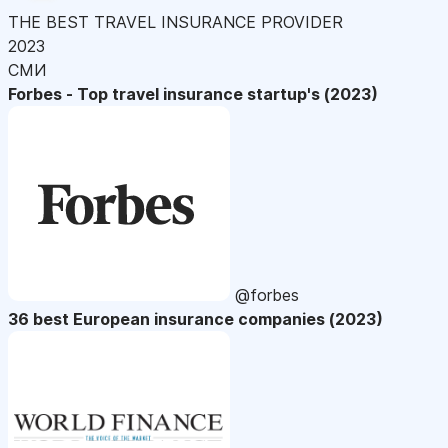
THE BEST TRAVEL INSURANCE PROVIDER
2023
СМИ
Forbes - Top travel insurance startup's (2023)
@forbes
36 best European insurance companies (2023)