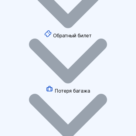
Обратный билет
Потеря багажа