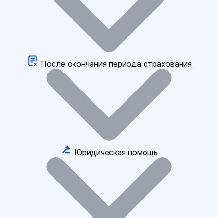
После окончания периода страхования
Юридическая помощь