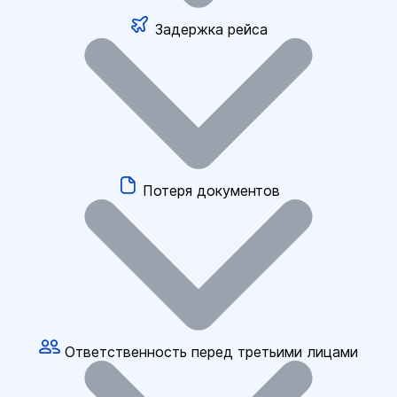
Задержка рейса
Потеря документов
Ответственность перед третьими лицами