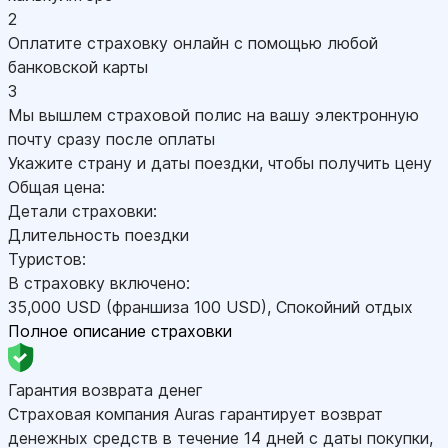
2
Оплатите страховку онлайн с помощью любой
банковской карты
3
Мы вышлем страховой полис на вашу электронную
почту сразу после оплаты
Укажите страну и даты поездки, чтобы получить цену
Общая цена:
Детали страховки:
Длительность поездки
Туристов:
В страховку включено:
35,000
USD
(франшиза 100
USD
)
,
Спокойний отдых
Полное описание страховки
Гарантия возврата денег
Страховая компания Auras гарантирует возврат
денежных средств в течение 14 дней с даты покупки,