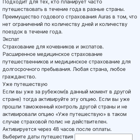
Подходит для тех, кто планирует часто
путешествовать в течение года в разные страны.
Преимущество годового страхования Auras в том, что
нет ограничений по количеству дней и количеству
поездок в течение года.
Экспат
Страхование для кочевников и экспатов.
Расширенное медицинское страхование
путешественников и медицинское страхование для
долгосрочного пребывания. Любая страна, любое
гражданство.
Уже путешествую
Если вы уже за рубежом(в данный момент в другой
стране) тогда активируйте эту опцию. Если вы уже
прошли таможенный контроль другой страны и не
активировали опцию «Уже путешествую» в таком
случае страховой полис не действителен.
Активируется через 48 часов после оплаты.
Выберите даты путешествия