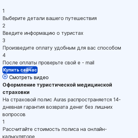
1
Выберите детали вашего путешествия
2
Введите информацию о туристах
3
Произведите оплату удобным для вас способом
4
После оплаты проверьте свой e - mail
Купить сейчас
Смотреть видео
Оформление
туристической медицинской
страховки
На страховой полис Auras распространяется 14-
дневная гарантия возврата денег без лишних
вопросов
1
Рассчитайте стоимость полиса на онлайн-
калькуляторе