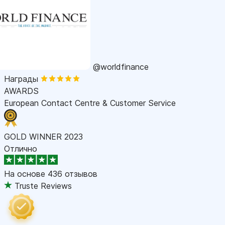
@worldfinance
Награды
AWARDS
European Contact Centre & Customer Service
GOLD WINNER 2023
Отлично
На основе
436 отзывов
Truste Reviews