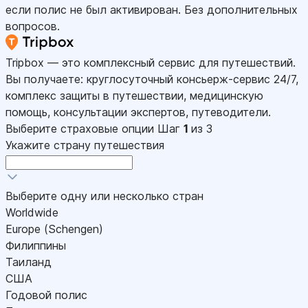
если полис не был активирован. Без дополнительных
вопросов.
Tripbox — это комплексный сервис для путешествий.
Вы получаете: круглосуточный консьерж-сервис 24/7,
комплекс защиты в путешествии, медицинскую
помощь, консультации экспертов, путеводители.
Выберите страховые опции
Шаг
1
из 3
Укажите страну путешествия
Выберите одну или несколько стран
Worldwide
Europe (Schengen)
Филиппины
Таиланд
США
Годовой полис