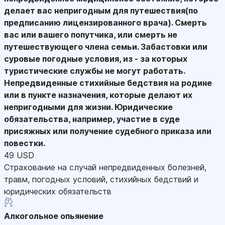
делает вас непригодным для путешествия(по
предписанию лицензированного врача). Смерть
вас или вашего попутчика, или смерть не
путешествующего члена семьи. Забастовки или
суровые погодные условия, из - за которых
туристические службы не могут работать.
Непредвиденные стихийные бедствия на родине
или в пункте назначения, которые делают их
непригодными для жизни. Юридические
обязательства, например, участие в суде
присяжных или получение судебного приказа или
повестки.
49 USD
Страхование на случай непредвиденных болезней,
травм, погодных условий, стихийных бедствий и
юридических обязательств
Алкогольное опьянение