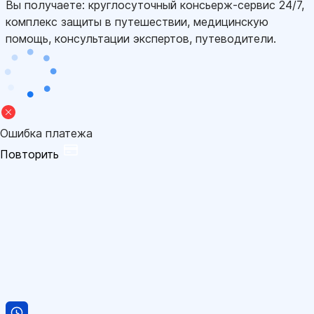
Вы получаете: круглосуточный консьерж-сервис 24/7,
комплекс защиты в путешествии, медицинскую
помощь, консультации экспертов, путеводители.
Ошибка платежа
Повторить