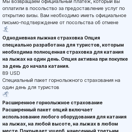
Мы возвращаем официальный платеж, который вы
оплатили в посольство за предоставление услуг по
открытию визы. Вам необходимо иметь официальное
письмо-подтверждение от посольства об отмене
Однодневная лыжная страховка
Опция
специально разработана для туристов, которым
необходима полноценная страховка для катания
на лыжах на один день. Опция активна при покупке
за день до начала катания.
89 USD
Специальный пакет горнолыжного страхования на
один день для туристов
Расширенное горнолыжное страхование
Расширенный пакет опций включает
использование любого оборудования для катания
на лыжах, на любой высоте, на лыжах в любом
месте. Покрывает ущерб, нанесенный третьим