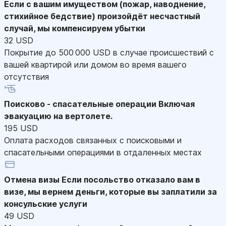
Если с вашим имуществом (пожар, наводнение,
стихийное бедствие) произойдёт несчастный
случай, мы компенсируем убытки
32 USD
Покрытие до 500 000 USD в случае происшествий с
вашей квартирой или домом во время вашего
отсутствия
Поисково - спасательные операции
Включая
эвакуацию на вертолете.
195 USD
Оплата расходов связанных с поисковыми и
спасательными операциями в отдаленных местах
Отмена визы
Если посольство отказало вам в
визе, мы вернем деньги, которые вы заплатили за
консульские услуги
49 USD