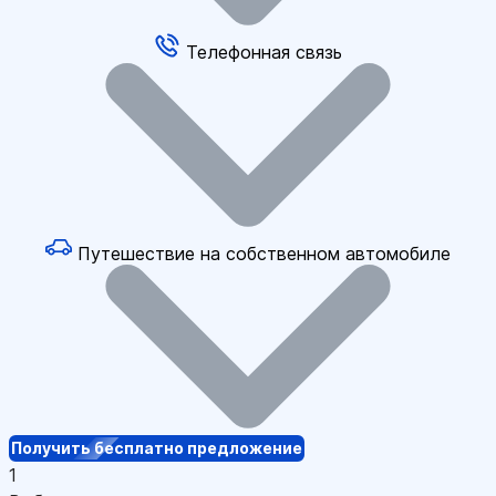
Телефонная связь
Путешествие на собственном автомобиле
Получить бесплатно предложение
1