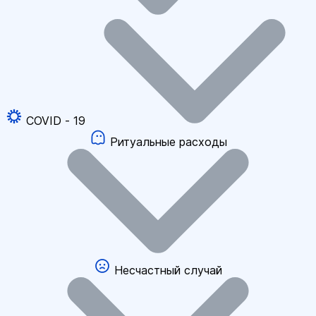
COVID - 19
Ритуальные расходы
Несчастный случай