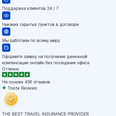
Поддержка клиентов 24 / 7
Никаких скрытых пунктов в договоре
Мы работаем по всему миру
Оформите заявку на получение денежной
компенсации онлайн без посещения офиса
Отлично
На основе
436 отзывов
Truste Reviews
THE BEST TRAVEL INSURANCE PROVIDER