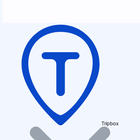
Tripbox