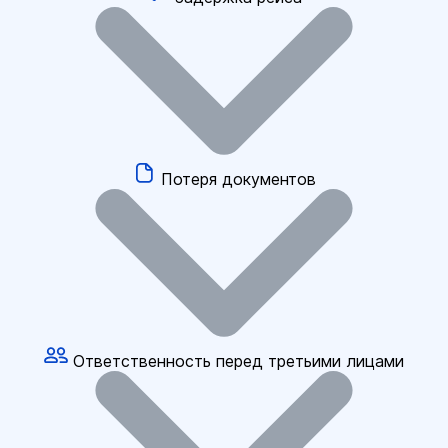
Потеря документов
Ответственность перед третьими лицами