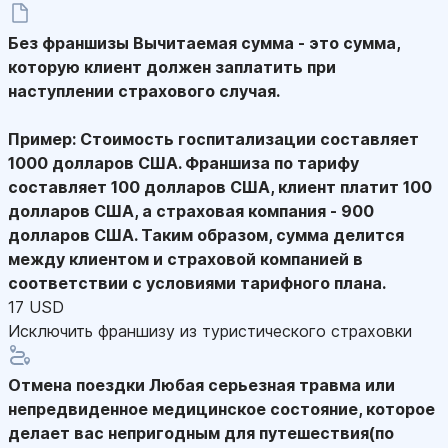
Без франшизы
Вычитаемая сумма - это сумма,
которую клиент должен заплатить при
наступлении страхового случая.
Пример: Стоимость госпитализации составляет
1000 долларов США. Франшиза по тарифу
составляет 100 долларов США, клиент платит 100
долларов США, а страховая компания - 900
долларов США. Таким образом, сумма делится
между клиентом и страховой компанией в
соответствии с условиями тарифного плана.
17 USD
Исключить франшизу из туристического страховки
Отмена поездки
Любая серьезная травма или
непредвиденное медицинское состояние, которое
делает вас непригодным для путешествия(по