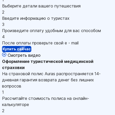
Выберите детали вашего путешествия
2
Введите информацию о туристах
3
Произведите оплату удобным для вас способом
4
После оплаты проверьте свой e - mail
Купить сейчас
Смотреть видео
Оформление
туристической медицинской
страховки
На страховой полис Auras распространяется 14-
дневная гарантия возврата денег без лишних
вопросов
1
Рассчитайте стоимость полиса на онлайн-
калькуляторе
2