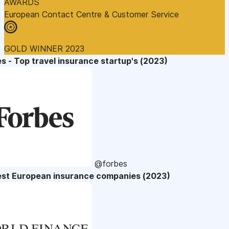
AWARDS
European Contact Centre & Customer Service
GOLD WINNER 2023
s - Top travel insurance startup's (2023)
@forbes
est European insurance companies (2023)