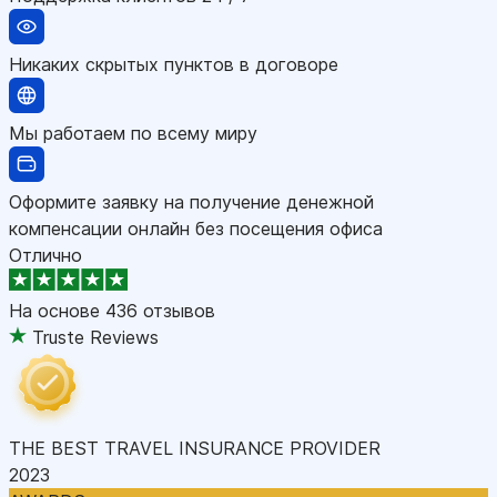
Никаких скрытых пунктов в договоре
Мы работаем по всему миру
Оформите заявку на получение денежной
компенсации онлайн без посещения офиса
Отлично
На основе
436 отзывов
Truste Reviews
THE BEST TRAVEL INSURANCE PROVIDER
2023