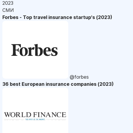
2023
СМИ
Forbes - Top travel insurance startup's (2023)
@forbes
36 best European insurance companies (2023)