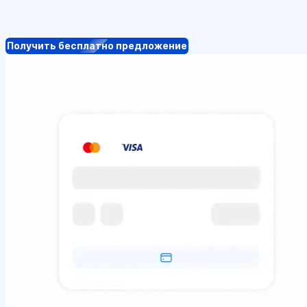
Получить бесплатно предложение