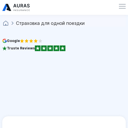
Страховка для одной поездки
Google
Truste Reviews