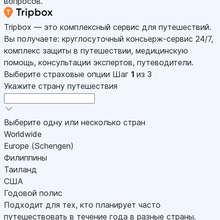
вопросов.
Tripbox — это комплексный сервис для путешествий.
Вы получаете: круглосуточный консьерж-сервис 24/7,
комплекс защиты в путешествии, медицинскую
помощь, консультации экспертов, путеводители.
Выберите страховые опции
Шаг
1
из 3
Укажите страну путешествия
Выберите одну или несколько стран
Worldwide
Europe (Schengen)
Филиппины
Таиланд
США
Годовой полис
Подходит для тех, кто планирует часто
путешествовать в течение года в разные страны.