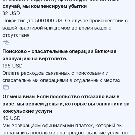
случай, мы компенсируем убытки
32 USD
Покрытие до 500 000 USD в случае происшествий с
вашей квартирой или домом во время вашего
отсутствия
Поисково - спасательные операции
Включая
эвакуацию на вертолете.
195 USD
Оплата расходов связанных с поисковыми и
спасательными операциями в отдаленных местах
Отмена визы
Если посольство отказало вам в
визе, мы вернем деньги, которые вы заплатили за
консульские услуги
49 USD
Мы возвращаем официальный платеж, который вы
оплатили в посольство за предоставление услуг по