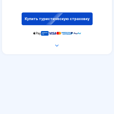
Купить туристическую страховку