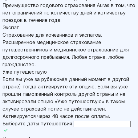
Преимущество годового страхования Auras в том, что
нет ограничений по количеству дней и количеству
поездок в течение года.
Экспат
Страхование для кочевников и экспатов.
Расширенное медицинское страхование
путешественников и медицинское страхование для
долгосрочного пребывания. Любая страна, любое
гражданство.
Уже путешествую
Если вы уже за рубежом(в данный момент в другой
стране) тогда активируйте эту опцию. Если вы уже
прошли таможенный контроль другой страны и не
активировали опцию «Уже путешествую» в таком
случае страховой полис не действителен.
Активируется через 48 часов после оплаты.
Выберите даты путешествия