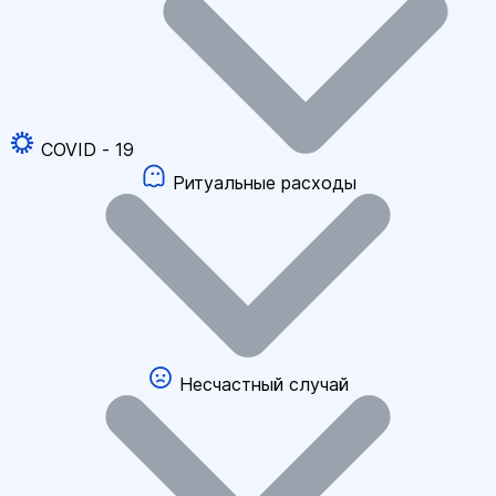
COVID - 19
Ритуальные расходы
Несчастный случай