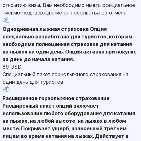
открытию визы. Вам необходимо иметь официальное
письмо-подтверждение от посольства об отмене
Однодневная лыжная страховка
Опция
специально разработана для туристов, которым
необходима полноценная страховка для катания
на лыжах на один день. Опция активна при покупке
за день до начала катания.
89 USD
Специальный пакет горнолыжного страхования на
один день для туристов
Расширенное горнолыжное страхование
Расширенный пакет опций включает
использование любого оборудования для катания
на лыжах, на любой высоте, на лыжах в любом
месте. Покрывает ущерб, нанесенный третьим
лицам во время катания на лыжах. Действует в