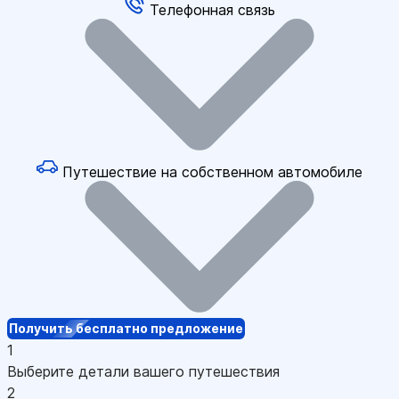
Телефонная связь
Путешествие на собственном автомобиле
Получить бесплатно предложение
1
Выберите детали вашего путешествия
2