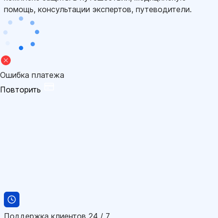
помощь, консультации экспертов, путеводители.
Ошибка платежа
Повторить
Поддержка клиентов 24 / 7