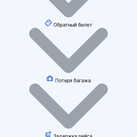
Обратный билет
Потеря багажа
Задержка рейса