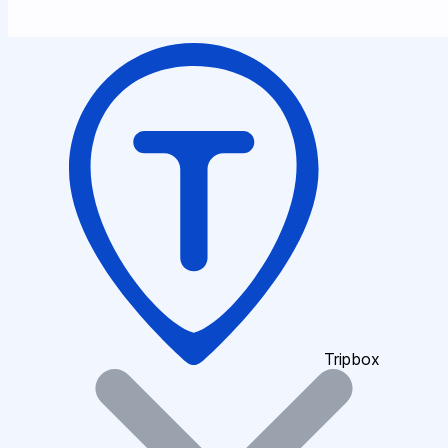
Tripbox