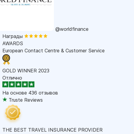
@worldfinance
Награды
AWARDS
European Contact Centre & Customer Service
GOLD WINNER 2023
Отлично
На основе
436 отзывов
Truste Reviews
THE BEST TRAVEL INSURANCE PROVIDER