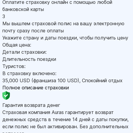
Оплатите страховку онлайн с помощью любой
банковской карты
3
Мы вышлем страховой полис на вашу электронную
почту сразу после оплаты
Укажите страну и даты поездки, чтобы получить цену
Общая цена:
Детали страховки:
Длительность поездки
Туристов:
В страховку включено:
35,000
USD
(франшиза 100
USD
)
,
Спокойний отдых
Полное описание страховки
Гарантия возврата денег
Страховая компания Auras гарантирует возврат
денежных средств в течение 14 дней с даты покупки,
если полис не был активирован. Без дополнительных