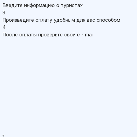
Введите информацию о туристах
3
Произведите оплату удобным для вас способом
4
После оплаты проверьте свой e - mail
1