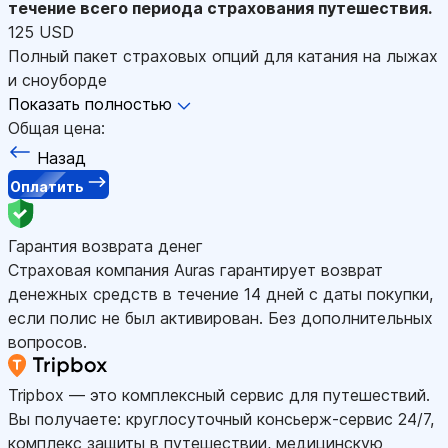
течение всего периода страхования путешествия.
125 USD
Полный пакет страховых опций для катания на лыжах
и сноуборде
Показать полностью
Общая цена:
Назад
Оплатить
Гарантия возврата денег
Страховая компания Auras гарантирует возврат
денежных средств в течение 14 дней с даты покупки,
если полис не был активирован. Без дополнительных
вопросов.
Tripbox — это комплексный сервис для путешествий.
Вы получаете: круглосуточный консьерж-сервис 24/7,
комплекс защиты в путешествии, медицинскую