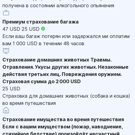
получена в состоянии алкогольного опьянения
Премиум страхование багажа
47 USD
25 USD
Если ваш багаж потерян или задержался ми оплатим
вам 1 000 USD в течении 48 часов
Страхование домашних животных
Травмы.
Отравления. Укусы других животных. Незаконные
действия третьих лиц. Повреждения оружием.
Страховая сумма до 2 000 USD
25 USD
Страховка для домашних животных (собака и кошка)
во время путешествия
Страхование имущества во время путешествия
Если с вашим имуществом (пожар, наводнение,
стихийное бедствие) произойдёт несчастный