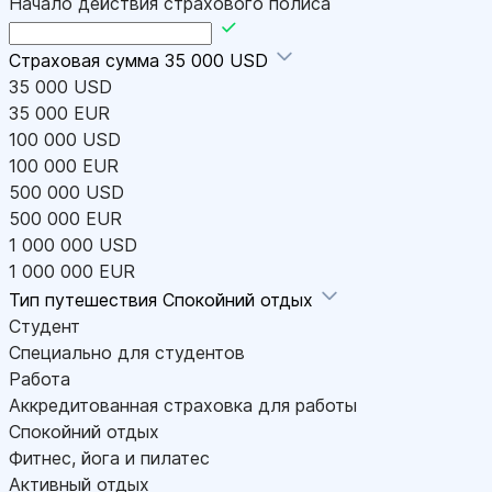
Начало действия страхового полиса
Страховая сумма
35 000 USD
35 000 USD
35 000 EUR
100 000 USD
100 000 EUR
500 000 USD
500 000 EUR
1 000 000 USD
1 000 000 EUR
Тип путешествия
Спокойний отдых
Студент
Специально для студентов
Работа
Аккредитованная страховка для работы
Спокойний отдых
Фитнес, йога и пилатес
Активный отдых