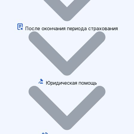
После окончания периода страхования
Юридическая помощь