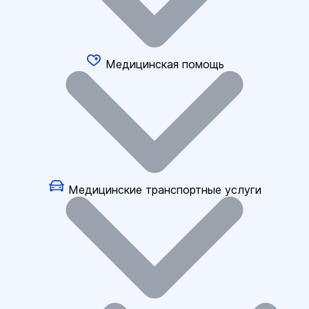
Медицинская помощь
Медицинские транспортные услуги