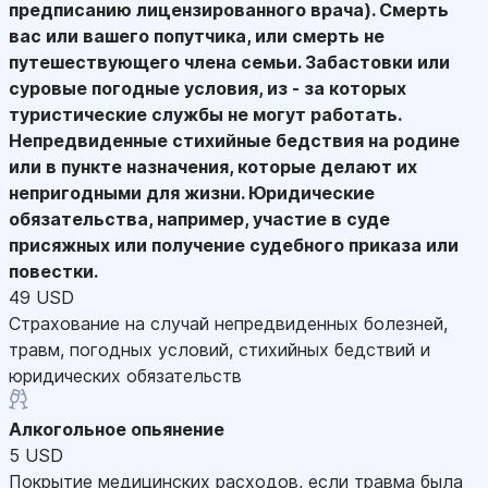
предписанию лицензированного врача). Смерть
вас или вашего попутчика, или смерть не
путешествующего члена семьи. Забастовки или
суровые погодные условия, из - за которых
туристические службы не могут работать.
Непредвиденные стихийные бедствия на родине
или в пункте назначения, которые делают их
непригодными для жизни. Юридические
обязательства, например, участие в суде
присяжных или получение судебного приказа или
повестки.
49 USD
Страхование на случай непредвиденных болезней,
травм, погодных условий, стихийных бедствий и
юридических обязательств
Алкогольное опьянение
5 USD
Покрытие медицинских расходов, если травма была