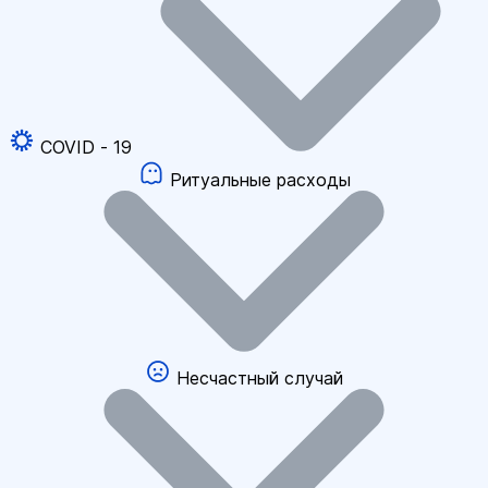
COVID - 19
Ритуальные расходы
Несчастный случай