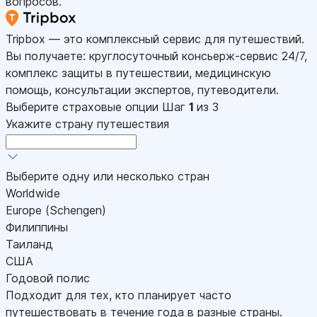
вопросов.
Tripbox — это комплексный сервис для путешествий.
Вы получаете: круглосуточный консьерж-сервис 24/7,
комплекс защиты в путешествии, медицинскую
помощь, консультации экспертов, путеводители.
Выберите страховые опции
Шаг
1
из 3
Укажите страну путешествия
Выберите одну или несколько стран
Worldwide
Europe (Schengen)
Филиппины
Таиланд
США
Годовой полис
Подходит для тех, кто планирует часто
путешествовать в течение года в разные страны.