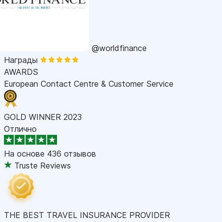
@worldfinance
Награды
AWARDS
European Contact Centre & Customer Service
GOLD WINNER 2023
Отлично
На основе
436 отзывов
Truste Reviews
THE BEST TRAVEL INSURANCE PROVIDER