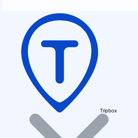
Tripbox