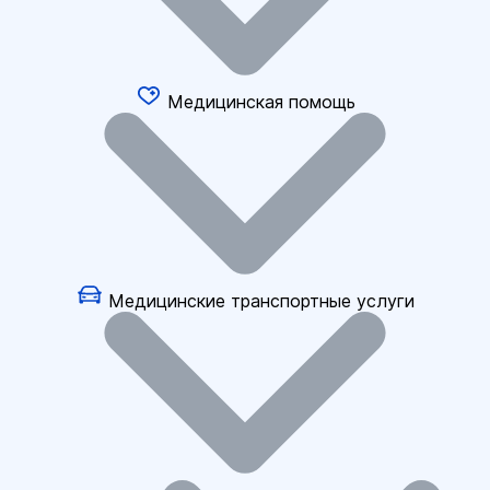
Медицинская помощь
Медицинские транспортные услуги