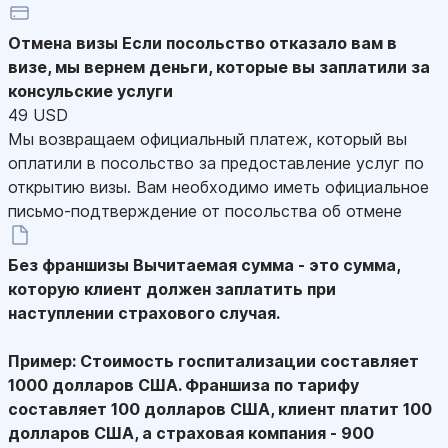
Отмена визы
Если посольство отказало вам в
визе, мы вернем деньги, которые вы заплатили за
консульские услуги
49 USD
Мы возвращаем официальный платеж, который вы
оплатили в посольство за предоставление услуг по
открытию визы. Вам необходимо иметь официальное
письмо-подтверждение от посольства об отмене
Без франшизы
Вычитаемая сумма - это сумма,
которую клиент должен заплатить при
наступлении страхового случая.
Пример: Стоимость госпитализации составляет
1000 долларов США. Франшиза по тарифу
составляет 100 долларов США, клиент платит 100
долларов США, а страховая компания - 900