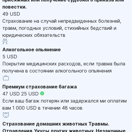
повестки.
49 USD
Страхование на случай непредвиденных болезней,
травм, погодных условий, стихийных бедствий и
юридических обязательств
Алкогольное опьянение
5 USD
Покрытие медицинских расходов, если травма была
получена в состоянии алкогольного опьянения
Премиум страхование багажа
47 USD
25 USD
Если ваш багаж потерян или задержался ми оплатим
вам 1 000 USD в течении 48 часов
Страхование домашних животных
Травмы.
Отравления. Укусы других животных. Незаконные