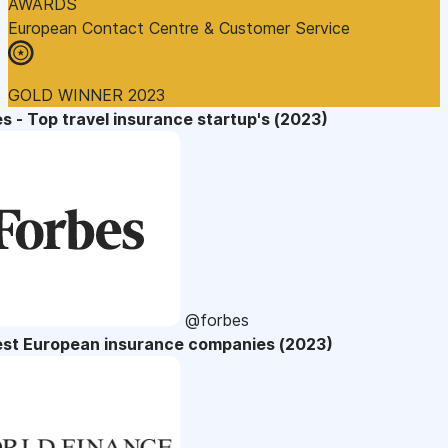
AWARDS
European Contact Centre & Customer Service
GOLD WINNER 2023
s - Top travel insurance startup's (2023)
@forbes
est European insurance companies (2023)