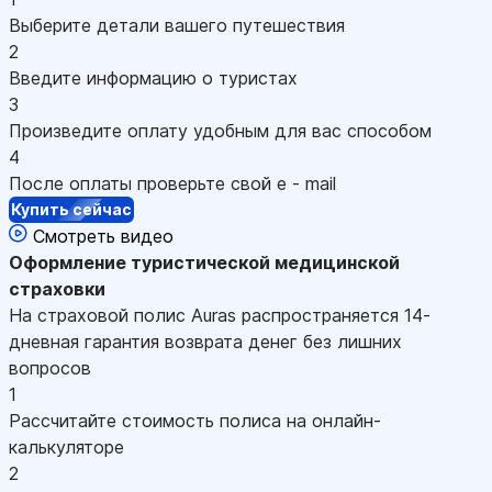
Выберите детали вашего путешествия
2
Введите информацию о туристах
3
Произведите оплату удобным для вас способом
4
После оплаты проверьте свой e - mail
Купить сейчас
Смотреть видео
Оформление
туристической медицинской
страховки
На страховой полис Auras распространяется 14-
дневная гарантия возврата денег без лишних
вопросов
1
Рассчитайте стоимость полиса на онлайн-
калькуляторе
2