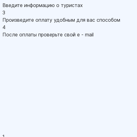
Введите информацию о туристах
3
Произведите оплату удобным для вас способом
4
После оплаты проверьте свой e - mail
1