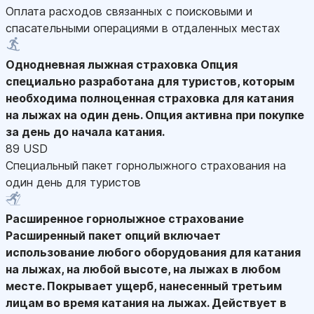
Оплата расходов связанных с поисковыми и
спасательными операциями в отдаленных местах
Однодневная лыжная страховка
Опция
специально разработана для туристов, которым
необходима полноценная страховка для катания
на лыжах на один день. Опция активна при покупке
за день до начала катания.
89 USD
Специальный пакет горнолыжного страхования на
один день для туристов
Расширенное горнолыжное страхование
Расширенный пакет опций включает
использование любого оборудования для катания
на лыжах, на любой высоте, на лыжах в любом
месте. Покрывает ущерб, нанесенный третьим
лицам во время катания на лыжах. Действует в