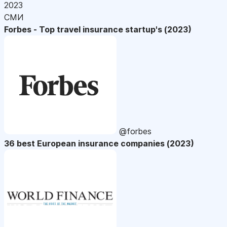
2023
СМИ
Forbes - Top travel insurance startup's (2023)
@forbes
36 best European insurance companies (2023)