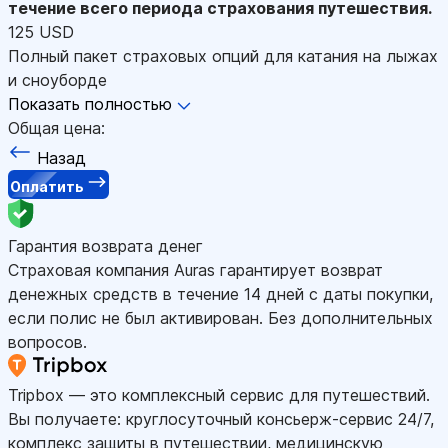
течение всего периода страхования путешествия.
125 USD
Полный пакет страховых опций для катания на лыжах
и сноуборде
Показать полностью
Общая цена:
Назад
Оплатить
Гарантия возврата денег
Страховая компания Auras гарантирует возврат
денежных средств в течение 14 дней с даты покупки,
если полис не был активирован. Без дополнительных
вопросов.
Tripbox — это комплексный сервис для путешествий.
Вы получаете: круглосуточный консьерж-сервис 24/7,
комплекс защиты в путешествии, медицинскую