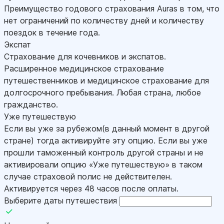
Преимущество годового страхования Auras в том, что
нет ограничений по количеству дней и количеству
поездок в течение года.
Экспат
Страхование для кочевников и экспатов.
Расширенное медицинское страхование
путешественников и медицинское страхование для
долгосрочного пребывания. Любая страна, любое
гражданство.
Уже путешествую
Если вы уже за рубежом(в данный момент в другой
стране) тогда активируйте эту опцию. Если вы уже
прошли таможенный контроль другой страны и не
активировали опцию «Уже путешествую» в таком
случае страховой полис не действителен.
Активируется через 48 часов после оплаты.
Выберите даты путешествия