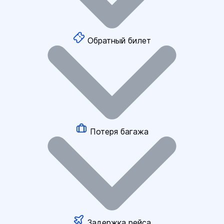
Обратный билет
Потеря багажа
Задержка рейса