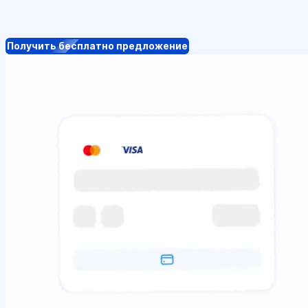
Получить бесплатно предложение