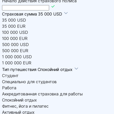
Начало действия страхового полиса
Страховая сумма
35 000 USD
35 000 USD
35 000 EUR
100 000 USD
100 000 EUR
500 000 USD
500 000 EUR
1 000 000 USD
1 000 000 EUR
Тип путешествия
Спокойний отдых
Студент
Специально для студентов
Работа
Аккредитованная страховка для работы
Спокойний отдых
Фитнес, йога и пилатес
Активный отдых