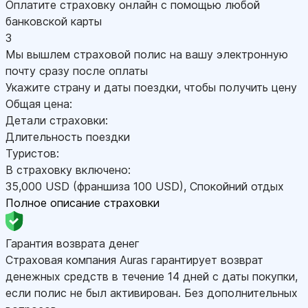
Оплатите страховку онлайн с помощью любой
банковской карты
3
Мы вышлем страховой полис на вашу электронную
почту сразу после оплаты
Укажите страну и даты поездки, чтобы получить цену
Общая цена:
Детали страховки:
Длительность поездки
Туристов:
В страховку включено:
35,000
USD
(франшиза 100
USD
)
,
Спокойний отдых
Полное описание страховки
Гарантия возврата денег
Страховая компания Auras гарантирует возврат
денежных средств в течение 14 дней с даты покупки,
если полис не был активирован. Без дополнительных