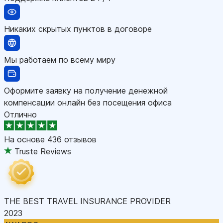
Никаких скрытых пунктов в договоре
Мы работаем по всему миру
Оформите заявку на получение денежной
компенсации онлайн без посещения офиса
Отлично
На основе
436 отзывов
Truste Reviews
THE BEST TRAVEL INSURANCE PROVIDER
2023