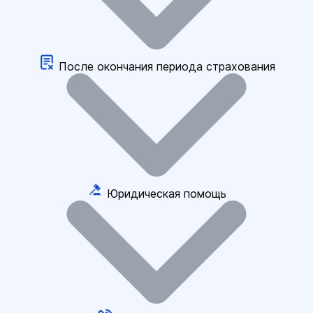
После окончания периода страхования
Юридическая помощь