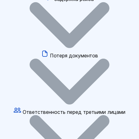
Потеря документов
Ответственность перед третьими лицами