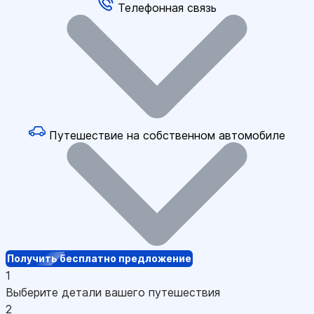
Телефонная связь
Путешествие на собственном автомобиле
Получить бесплатно предложение
1
Выберите детали вашего путешествия
2