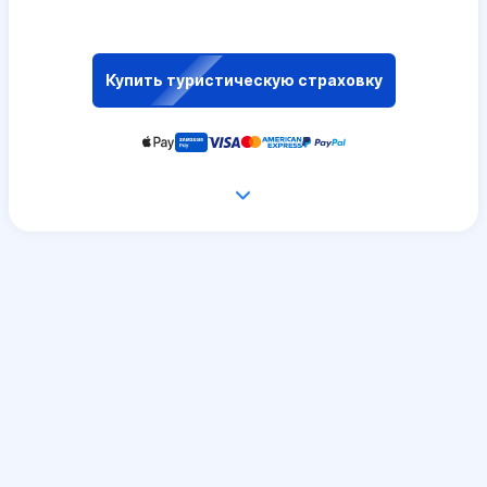
Купить туристическую страховку