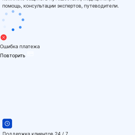
помощь, консультации экспертов, путеводители.
Ошибка платежа
Повторить
Поддержка клиентов 24 / 7