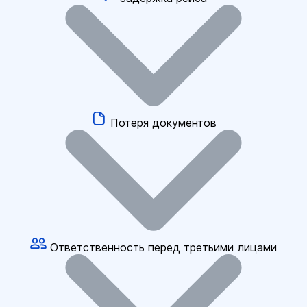
Потеря документов
Ответственность перед третьими лицами