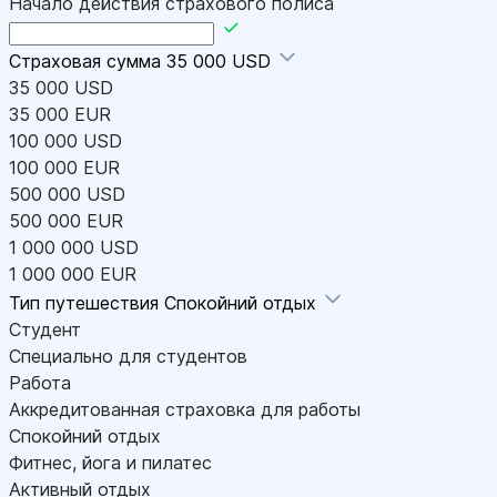
Начало действия страхового полиса
Страховая сумма
35 000 USD
35 000 USD
35 000 EUR
100 000 USD
100 000 EUR
500 000 USD
500 000 EUR
1 000 000 USD
1 000 000 EUR
Тип путешествия
Спокойний отдых
Студент
Специально для студентов
Работа
Аккредитованная страховка для работы
Спокойний отдых
Фитнес, йога и пилатес
Активный отдых