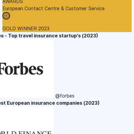
AWARDS
European Contact Centre & Customer Service
GOLD WINNER 2023
s - Top travel insurance startup's (2023)
@forbes
est European insurance companies (2023)