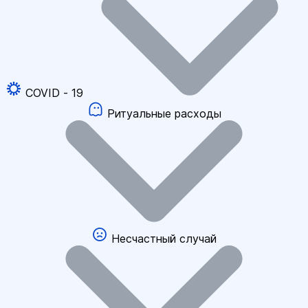
COVID - 19
Ритуальные расходы
Несчастный случай