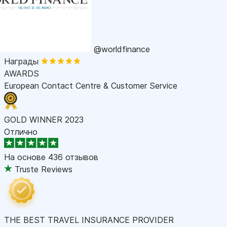
@worldfinance
Награды
AWARDS
European Contact Centre & Customer Service
GOLD WINNER 2023
Отлично
На основе
436 отзывов
Truste Reviews
THE BEST TRAVEL INSURANCE PROVIDER