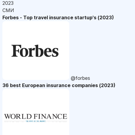
2023
СМИ
Forbes - Top travel insurance startup's (2023)
@forbes
36 best European insurance companies (2023)