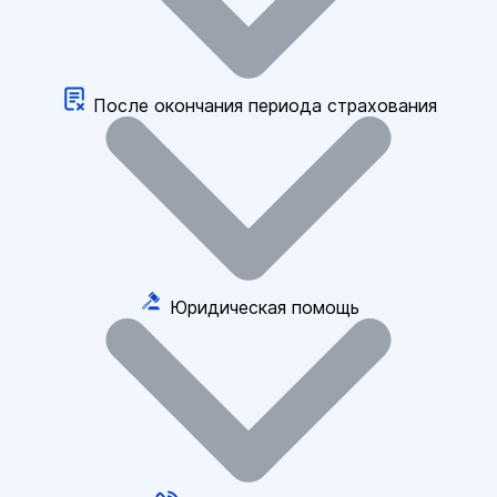
После окончания периода страхования
Юридическая помощь