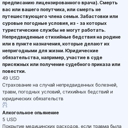
предписанию лицензированного врача). Смерть
вас или вашего попутчика, или смерть не
путешествующего члена семьи. Забастовки или
суровые погодные условия, из - за которых
туристические службы не могут работать.
Непредвиденные стихийные бедствия на родине
или в пункте назначения, которые делают их
непригодными для жизни. Юридические
обязательства, например, участие в суде
присяжных или получение судебного приказа или
повестки.
49 USD
Страхование на случай непредвиденных болезней,
травм, погодных условий, стихийных бедствий и
юридических обязательств
Алкогольное опьянение
5 USD
Покрытие медицинских расходов, если травма была