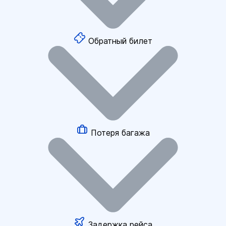
Обратный билет
Потеря багажа
Задержка рейса