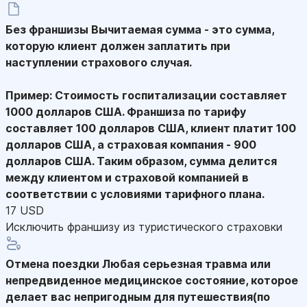
Без франшизы
Вычитаемая сумма - это сумма,
которую клиент должен заплатить при
наступлении страхового случая.
Пример: Стоимость госпитализации составляет
1000 долларов США. Франшиза по тарифу
составляет 100 долларов США, клиент платит 100
долларов США, а страховая компания - 900
долларов США. Таким образом, сумма делится
между клиентом и страховой компанией в
соответствии с условиями тарифного плана.
17 USD
Исключить франшизу из туристического страховки
Отмена поездки
Любая серьезная травма или
непредвиденное медицинское состояние, которое
делает вас непригодным для путешествия(по