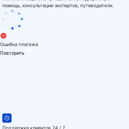
помощь, консультации экспертов, путеводители.
Ошибка платежа
Повторить
Поддержка клиентов 24 / 7