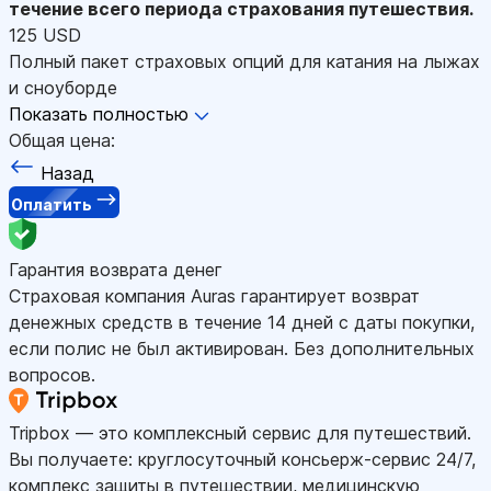
течение всего периода страхования путешествия.
125 USD
Полный пакет страховых опций для катания на лыжах
и сноуборде
Показать полностью
Общая цена:
Назад
Оплатить
Гарантия возврата денег
Страховая компания Auras гарантирует возврат
денежных средств в течение 14 дней с даты покупки,
если полис не был активирован. Без дополнительных
вопросов.
Tripbox — это комплексный сервис для путешествий.
Вы получаете: круглосуточный консьерж-сервис 24/7,
комплекс защиты в путешествии, медицинскую