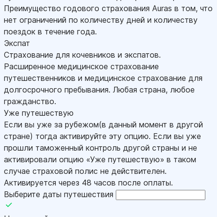
Преимущество годового страхования Auras в том, что
нет ограничений по количеству дней и количеству
поездок в течение года.
Экспат
Страхование для кочевников и экспатов.
Расширенное медицинское страхование
путешественников и медицинское страхование для
долгосрочного пребывания. Любая страна, любое
гражданство.
Уже путешествую
Если вы уже за рубежом(в данный момент в другой
стране) тогда активируйте эту опцию. Если вы уже
прошли таможенный контроль другой страны и не
активировали опцию «Уже путешествую» в таком
случае страховой полис не действителен.
Активируется через 48 часов после оплаты.
Выберите даты путешествия