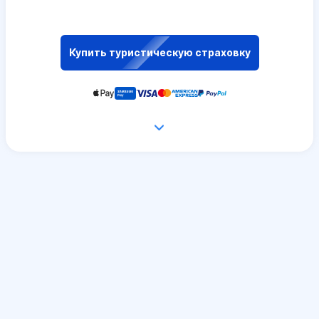
Купить туристическую страховку