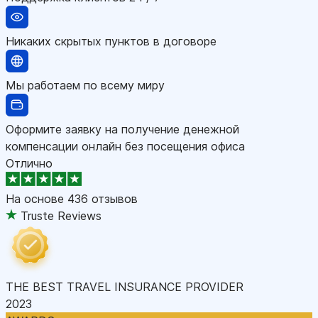
Никаких скрытых пунктов в договоре
Мы работаем по всему миру
Оформите заявку на получение денежной
компенсации онлайн без посещения офиса
Отлично
На основе
436 отзывов
Truste Reviews
THE BEST TRAVEL INSURANCE PROVIDER
2023