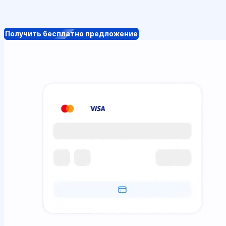
Получить бесплатно предложение