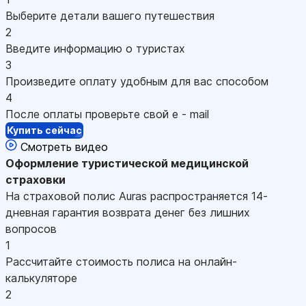
Выберите детали вашего путешествия
2
Введите информацию о туристах
3
Произведите оплату удобным для вас способом
4
После оплаты проверьте свой e - mail
Купить сейчас
Смотреть видео
Оформление
туристической медицинской
страховки
На страховой полис Auras распространяется 14-
дневная гарантия возврата денег без лишних
вопросов
1
Рассчитайте стоимость полиса на онлайн-
калькуляторе
2