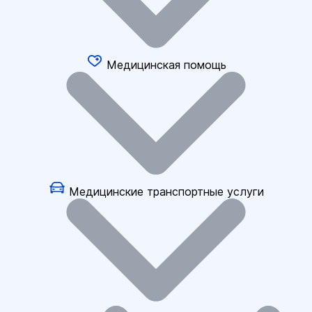
Медицинская помощь
Медицинские транспортные услуги