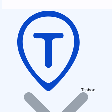
Tripbox