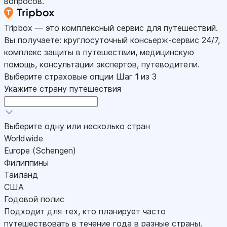
вопросов.
Tripbox — это комплексный сервис для путешествий.
Вы получаете: круглосуточный консьерж-сервис 24/7,
комплекс защиты в путешествии, медицинскую
помощь, консультации экспертов, путеводители.
Выберите страховые опции
Шаг
1
из 3
Укажите страну путешествия
Выберите одну или несколько стран
Worldwide
Europe (Schengen)
Филиппины
Таиланд
США
Годовой полис
Подходит для тех, кто планирует часто
путешествовать в течение года в разные страны.