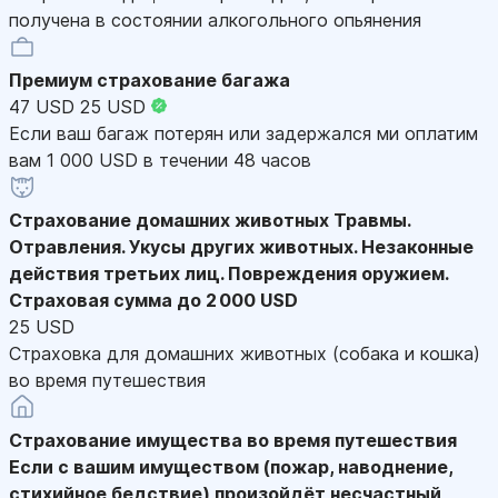
получена в состоянии алкогольного опьянения
Премиум страхование багажа
47 USD
25 USD
Если ваш багаж потерян или задержался ми оплатим
вам 1 000 USD в течении 48 часов
Страхование домашних животных
Травмы.
Отравления. Укусы других животных. Незаконные
действия третьих лиц. Повреждения оружием.
Страховая сумма до 2 000 USD
25 USD
Страховка для домашних животных (собака и кошка)
во время путешествия
Страхование имущества во время путешествия
Если с вашим имуществом (пожар, наводнение,
стихийное бедствие) произойдёт несчастный