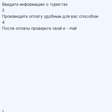
Введите информацию о туристах
3
Произведите оплату удобным для вас способом
4
После оплаты проверьте свой e - mail
1