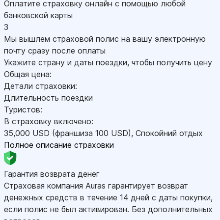
Оплатите страховку онлайн с помощью любой
банковской карты
3
Мы вышлем страховой полис на вашу электронную
почту сразу после оплаты
Укажите страну и даты поездки, чтобы получить цену
Общая цена:
Детали страховки:
Длительность поездки
Туристов:
В страховку включено:
35,000
USD
(франшиза 100
USD
)
,
Спокойний отдых
Полное описание страховки
Гарантия возврата денег
Страховая компания Auras гарантирует возврат
денежных средств в течение 14 дней с даты покупки,
если полис не был активирован. Без дополнительных