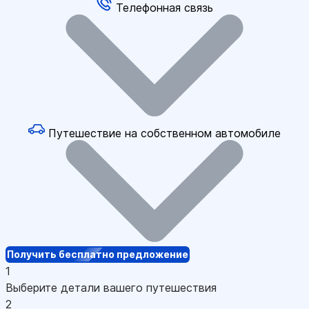
Телефонная связь
Путешествие на собственном автомобиле
Получить бесплатно предложение
1
Выберите детали вашего путешествия
2