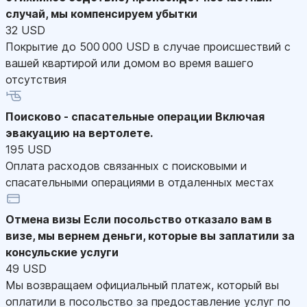
случай, мы компенсируем убытки
32 USD
Покрытие до 500 000 USD в случае происшествий с
вашей квартирой или домом во время вашего
отсутствия
Поисково - спасательные операции
Включая
эвакуацию на вертолете.
195 USD
Оплата расходов связанных с поисковыми и
спасательными операциями в отдаленных местах
Отмена визы
Если посольство отказало вам в
визе, мы вернем деньги, которые вы заплатили за
консульские услуги
49 USD
Мы возвращаем официальный платеж, который вы
оплатили в посольство за предоставление услуг по