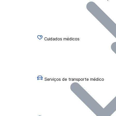
Cuidados médicos
Serviços de transporte médico