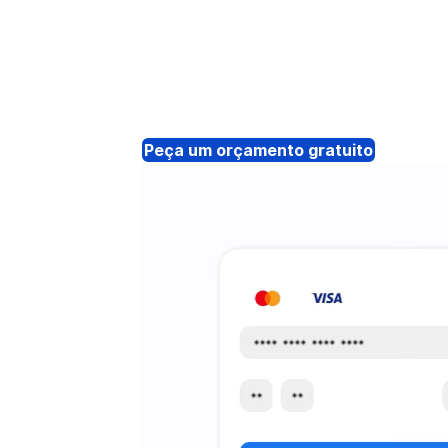
Peça um orçamento gratuito