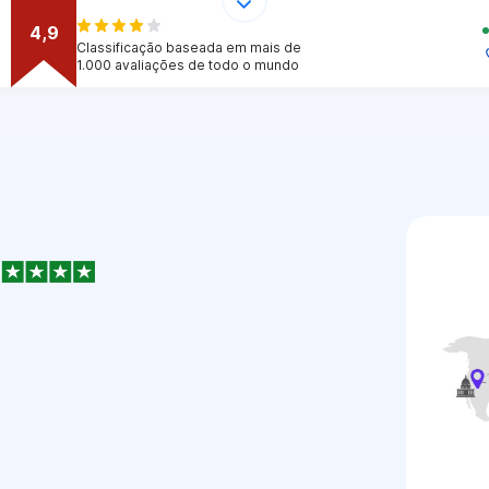
4,9
Classificação baseada em mais de
1.000 avaliações de todo o mundo