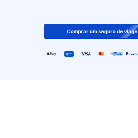
Comprar um seguro de viag