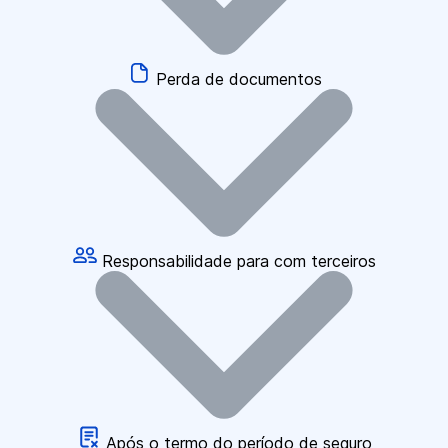
Perda de documentos
Responsabilidade para com terceiros
Após o termo do período de seguro