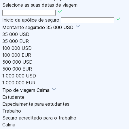
Selecione as suas datas de viagem
Início da apólice de seguro
Montante segurado
35 000 USD
35 000 USD
35 000 EUR
100 000 USD
100 000 EUR
500 000 USD
500 000 EUR
1 000 000 USD
1 000 000 EUR
Tipo de viagem
Calma
Estudante
Especialmente para estudantes
Trabalho
Seguro acreditado para o trabalho
Calma