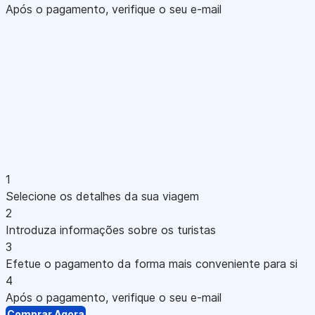
Após o pagamento, verifique o seu e-mail
1
Selecione os detalhes da sua viagem
2
Introduza informações sobre os turistas
3
Efetue o pagamento da forma mais conveniente para si
4
Após o pagamento, verifique o seu e-mail
Comprar Agora