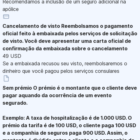
Recomendamos a inclusão de um seguro adicional na
apólice
Cancelamento de visto
Reembolsamos o pagamento
oficial feito à embaixada pelos serviços de solicitação
de visto. Você deve apresentar uma carta oficial de
confirmação da embaixada sobre o cancelamento
49 USD
Se a embaixada recusou seu visto, reembolsaremos o
dinheiro que você pagou pelos serviços consulares
Sem prémio
O prémio é o montante que o cliente deve
pagar aquando da ocorrência de um evento
segurado.
Exemplo: A taxa de hospitalização é de 1.000 USD. O
prémio da tarifa é de 100 USD, o cliente paga 100 USD
e a companhia de seguros paga 900 USD. Assim, o