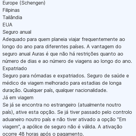
Europe (Schengen)
Filipinas
Tailândia
EUA
Seguro anual
Adequado para quem planeia viajar frequentemente ao
longo do ano para diferentes países. A vantagem do
seguro anual Auras é que não há restrições quanto ao
número de dias e ao número de viagens ao longo do ano.
Expatriado
Seguro para nómadas e expatriados. Seguro de saúde e
médico de viagem melhorado para estadias de longa
duração. Qualquer país, qualquer nacionalidade.
Já em viagem
Se já se encontra no estrangeiro (atualmente noutro
país), ative esta opção. Se já tiver passado pelo controlo
aduaneiro noutro país e não tiver ativado a opção "Em
viagem", a apólice de seguro não é válida. A ativação
ocorre 48 horas após o pagamento.