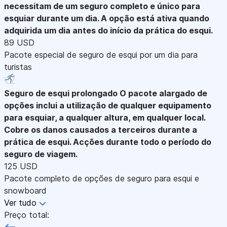
necessitam de um seguro completo e único para
esquiar durante um dia. A opção está ativa quando
adquirida um dia antes do início da prática do esqui.
89 USD
Pacote especial de seguro de esqui por um dia para
turistas
Seguro de esqui prolongado
O pacote alargado de
opções inclui a utilização de qualquer equipamento
para esquiar, a qualquer altura, em qualquer local.
Cobre os danos causados a terceiros durante a
prática de esqui. Acções durante todo o período do
seguro de viagem.
125 USD
Pacote completo de opções de seguro para esqui e
snowboard
Ver tudo
Preço total: