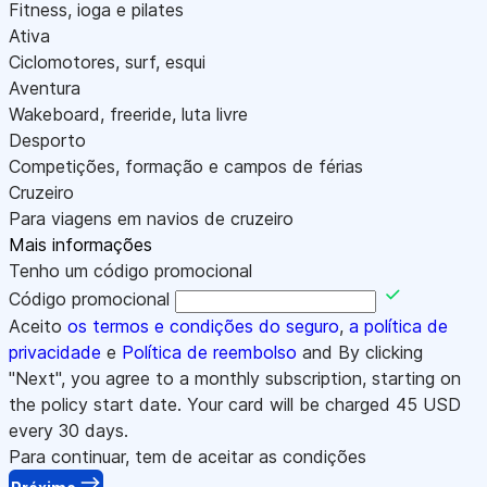
Fitness, ioga e pilates
Ativa
Ciclomotores, surf, esqui
Aventura
Wakeboard, freeride, luta livre
Desporto
Competições, formação e campos de férias
Cruzeiro
Para viagens em navios de cruzeiro
Mais informações
Tenho um código promocional
Código promocional
Aceito
os termos e condições do seguro
,
a política de
privacidade
e
Política de reembolso
and By clicking
"Next", you agree to a monthly subscription, starting on
the policy start date. Your card will be charged
45
USD
every 30 days.
Para continuar, tem de aceitar as condições