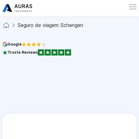
Seguro de viagem Schengen
Google
Truste Reviews