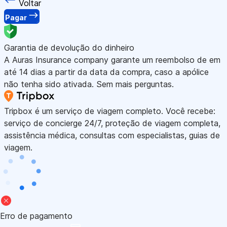
Voltar
Pagar
Garantia de devolução do dinheiro
A Auras Insurance company garante um reembolso de em
até 14 dias a partir da data da compra, caso a apólice
não tenha sido ativada. Sem mais perguntas.
Tripbox é um serviço de viagem completo. Você recebe:
serviço de concierge 24/7, proteção de viagem completa,
assistência médica, consultas com especialistas, guias de
viagem.
Erro de pagamento