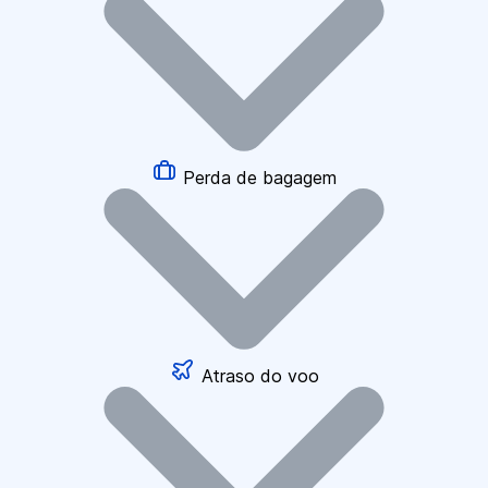
Perda de bagagem
Atraso do voo