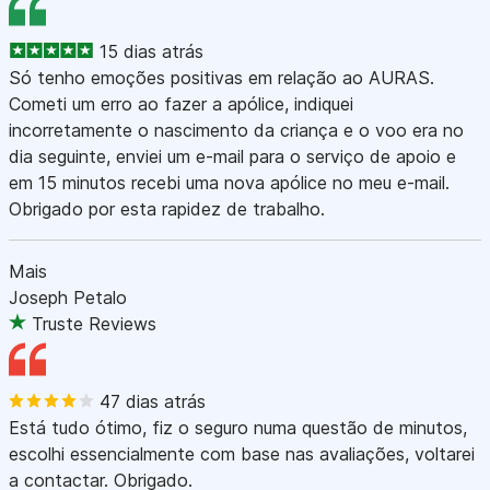
15 dias atrás
Só tenho emoções positivas em relação ao AURAS.
Cometi um erro ao fazer a apólice, indiquei
incorretamente o nascimento da criança e o voo era no
dia seguinte, enviei um e-mail para o serviço de apoio e
em 15 minutos recebi uma nova apólice no meu e-mail.
Obrigado por esta rapidez de trabalho.
Mais
Joseph Petalo
Truste Reviews
47 dias atrás
Está tudo ótimo, fiz o seguro numa questão de minutos,
escolhi essencialmente com base nas avaliações, voltarei
a contactar. Obrigado.