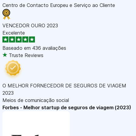
Centro de Contacto Europeu e Serviço ao Cliente
VENCEDOR OURO 2023
Excelente
Baseado em
436 avaliações
Truste Reviews
O MELHOR FORNECEDOR DE SEGUROS DE VIAGEM
2023
Meios de comunicação social
Forbes - Melhor startup de seguros de viagem (2023)