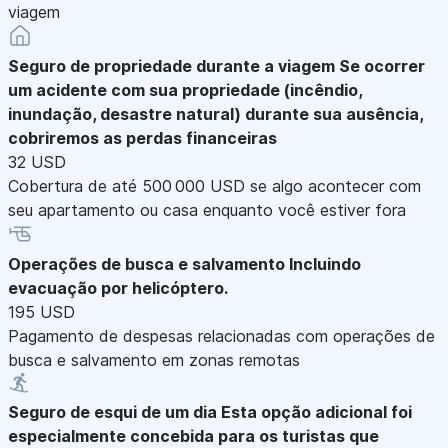
viagem
Seguro de propriedade durante a viagem
Se ocorrer
um acidente com sua propriedade (incêndio,
inundação, desastre natural) durante sua ausência,
cobriremos as perdas financeiras
32 USD
Cobertura de até 500 000 USD se algo acontecer com
seu apartamento ou casa enquanto você estiver fora
Operações de busca e salvamento
Incluindo
evacuação por helicóptero.
195 USD
Pagamento de despesas relacionadas com operações de
busca e salvamento em zonas remotas
Seguro de esqui de um dia
Esta opção adicional foi
especialmente concebida para os turistas que