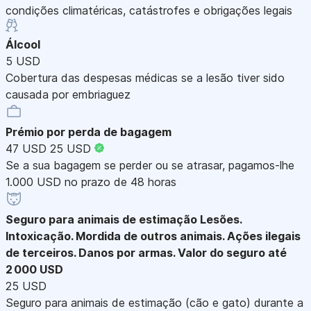
condições climatéricas, catástrofes e obrigações legais
Álcool
5 USD
Cobertura das despesas médicas se a lesão tiver sido
causada por embriaguez
Prémio por perda de bagagem
47 USD
25 USD
Se a sua bagagem se perder ou se atrasar, pagamos-lhe
1.000 USD no prazo de 48 horas
Seguro para animais de estimação
Lesões.
Intoxicação. Mordida de outros animais. Ações ilegais
de terceiros. Danos por armas. Valor do seguro até
2 000 USD
25 USD
Seguro para animais de estimação (cão e gato) durante a