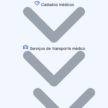
Cuidados médicos
Serviços de transporte médico