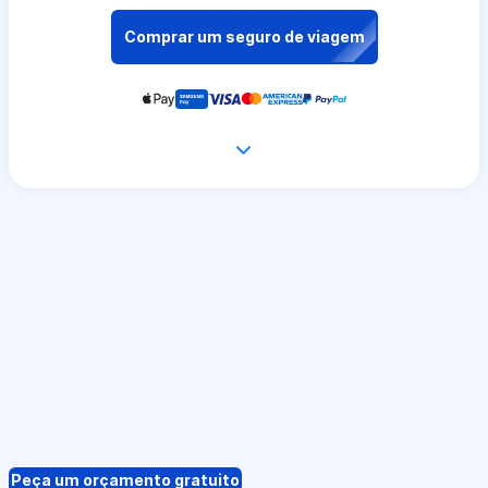
Comprar um seguro de viagem
Peça um orçamento gratuito