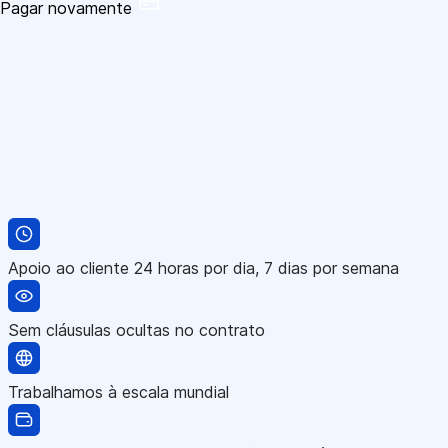
Pagar novamente
Apoio ao cliente 24 horas por dia, 7 dias por semana
Sem cláusulas ocultas no contrato
Trabalhamos à escala mundial