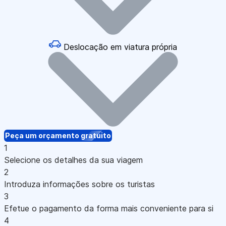
Deslocação em viatura própria
Peça um orçamento gratuito
1
Selecione os detalhes da sua viagem
2
Introduza informações sobre os turistas
3
Efetue o pagamento da forma mais conveniente para si
4