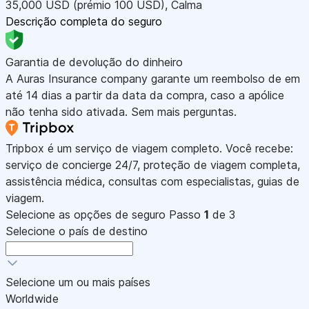
35,000
USD
(prémio 100
USD
)
,
Calma
Descrição completa do seguro
Garantia de devolução do dinheiro
A Auras Insurance company garante um reembolso de em
até 14 dias a partir da data da compra, caso a apólice
não tenha sido ativada. Sem mais perguntas.
Tripbox é um serviço de viagem completo. Você recebe:
serviço de concierge 24/7, proteção de viagem completa,
assistência médica, consultas com especialistas, guias de
viagem.
Selecione as opções de seguro
Passo
1
de 3
Selecione o país de destino
Selecione um ou mais países
Worldwide