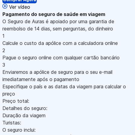
Ver vídeo
Pagamento
do seguro de saúde em viagem
O Seguro de Auras é apoiado por uma garantia de
reembolso de 14 dias, sem perguntas, do dinheiro
1
Calcule o custo da apólice com a calculadora online
2
Pague o seguro online com qualquer cartão bancário
3
Enviaremos a apólice de seguro para o seu e-mail
imediatamente após o pagamento
Especifique o país e as datas da viagem para calcular o
preço
Preço total:
Detalhes do seguro:
Duração da viagem
Turistas:
O seguro inclui: