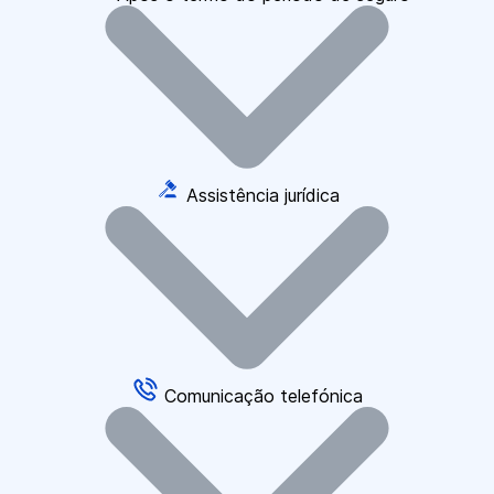
Assistência jurídica
Comunicação telefónica