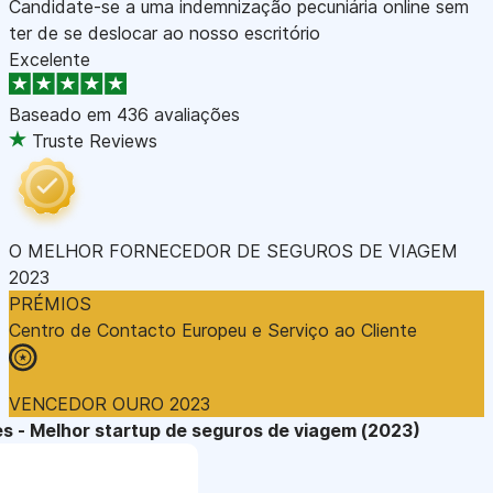
Candidate-se a uma indemnização pecuniária online sem
ter de se deslocar ao nosso escritório
Excelente
Baseado em
436 avaliações
Truste Reviews
O MELHOR FORNECEDOR DE SEGUROS DE VIAGEM
2023
PRÉMIOS
Centro de Contacto Europeu e Serviço ao Cliente
VENCEDOR OURO 2023
s - Melhor startup de seguros de viagem (2023)