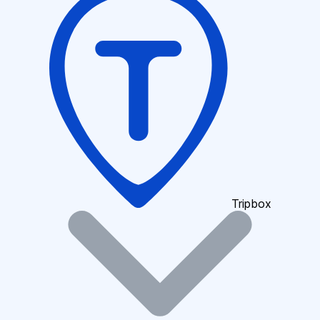
Tripbox