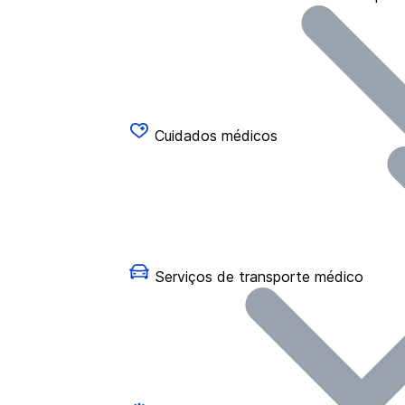
Cuidados médicos
Serviços de transporte médico