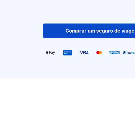
Comprar um seguro de viag