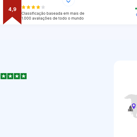
4,9
Classificação baseada em mais de
1.000 avaliações de todo o mundo