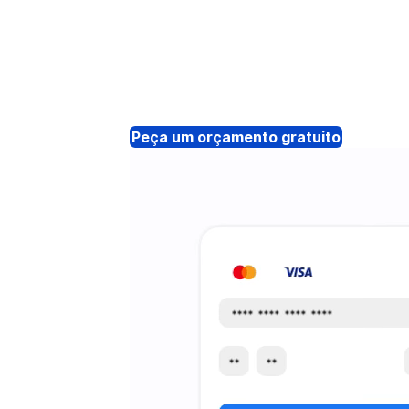
Peça um orçamento gratuito