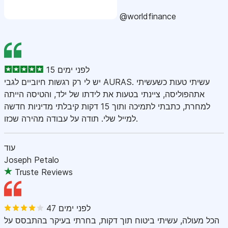
@worldfinance
15 לפני ימים
יש לי רק רגשות חיוביים לגבי AURAS. עשיתי טעות כשעשיתי
אתהפוליסה, ציינתי בטעות את לידתו של ילד, והטיסה הייתה
למחרת, כתבתי לתמיכה ותוך 15 דקות קיבלתי מדיניות חדשה
למייל שלי. תודה על עבודה מהירה שכזו.
עוד
Joseph Petalo
Truste Reviews
47 לפני ימים
הכל מעולה, עשיתי ביטוח תוך דקות, בחרתי בעיקר בהתבסס על