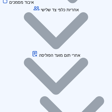
איבוד מסמכים
אחריות כלפי צד שלישי
אחרי תום מועד הפוליסה