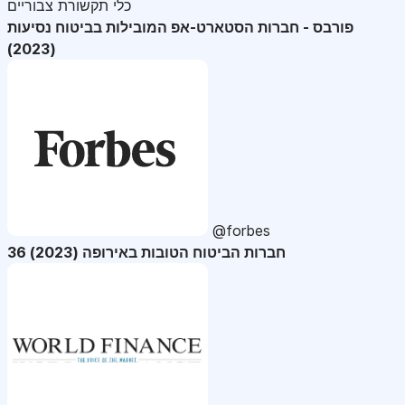
כלי תקשורת צבוריים
פורבס - חברות הסטארט-אפ המובילות בביטוח נסיעות
(2023)
@forbes
36 חברות הביטוח הטובות באירופה (2023)