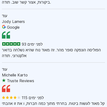
ביקורות, אצור קשר שוב. תודה.
עוד
Jody Lamers
Google
93 לפני ימים
הפוליסה הונפקה סופר מהר. זה מאוד נוח שהיא נשלחה בדואר
אלקטרוני. תודה
עוד
Michelle Karto
Truste Reviews
115 לפני ימים
קל מאוד לעשות ביטוח. בחרתי מתוך כמה חברות, ו את זו אהבתי