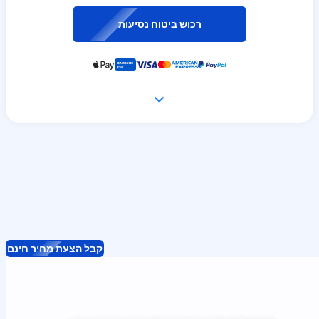
רכוש ביטוח נסיעות
קבל הצעת מחיר חינם