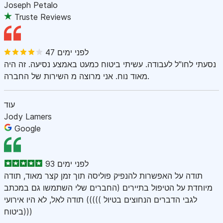
Joseph Petalo
Truste Reviews
47 לפני ימים
נסעתי לחו"ל לעבודה. עשיתי ביטוח כמעט באמצע נסיעה. זה היה
מאוד נוח. אני מרוצה מ השירות של החברה.
עוד
Jody Lamers
Google
93 לפני ימים
תודה על האפשרות להנפיק פוליסה תוך זמן קצר מאוד, תודה
מיוחדת על הטיפול בתיירים (החברים שלי השתמשו גם במכתב
לגבי הדברים הנחוצים בטיול ))))) תודה לאל, לא היו אירועי
ביטוח)))