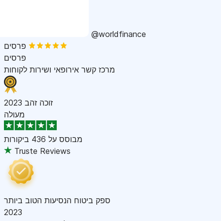
@worldfinance
פרסים
פרסים
מרכז קשר אירופאי ושירות לקוחות
זוכה זהב 2023
מעולה
מבוסס על
436 ביקורות
Truste Reviews
ספק ביטוח הנסיעות הטוב ביותר
2023