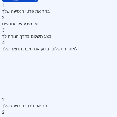
1
בחר את פרטי הנסיעה שלך
2
הזן מידע על הנוסעים
3
בצע תשלום בדרך הנוחה לך
4
לאחר התשלום, בדוק את תיבת הדואר שלך
1
בחר את פרטי הנסיעה שלך
2