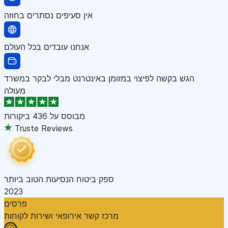
אין סעיפים נסתרים בחוזה
אנחנו עובדים בכל העולם
הגש בקשה לפיצוי במזומן באינטרנט מבלי לבקר במשרד
מעולה
מבוסס על
436 ביקורות
Truste Reviews
ספק ביטוח הנסיעות הטוב ביותר
2023
פרסים
מרכז קשר אירופאי ושירות לקוחות