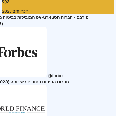
זוכה זהב 2023
פורבס - חברות הסטארט-אפ המובילות בביטוח נ
(2023)
@forbes
36 חברות הביטוח הטובות באירופה (2023)