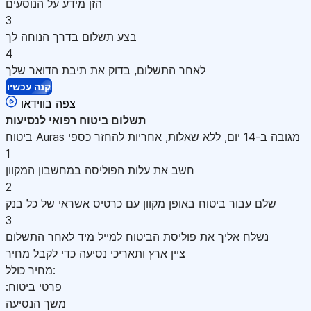
הזן מידע על הנוסעים
3
בצע תשלום בדרך הנוחה לך
4
לאחר התשלום, בדוק את תיבת הדואר שלך
קנה עכשיו
צפה בווידאו
תשלום
ביטוח רפואי לנסיעות
ביטוח Auras מגובה ב-14 יום, ללא שאלות, אחריות להחזר כספי
1
חשב את עלות הפוליסה במחשבון המקוון
2
שלם עבור ביטוח באופן מקוון עם כרטיס אשראי של כל בנק
3
נשלח אליך את פוליסת הביטוח למייל מיד לאחר התשלום
ציין ארץ ותאריכי נסיעה כדי לקבל מחיר
מחיר כולל:
:פרטי ביטוח
משך הנסיעה