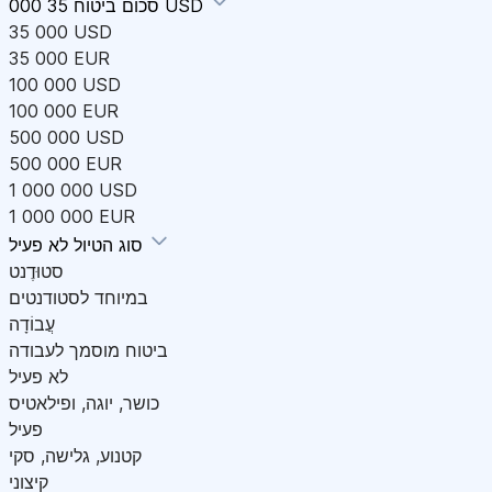
35 000 USD
סכום ביטוח
35 000 USD
35 000 EUR
100 000 USD
100 000 EUR
500 000 USD
500 000 EUR
1 000 000 USD
1 000 000 EUR
לא פעיל
סוג הטיול
סטוּדֶנט
במיוחד לסטודנטים
עֲבוֹדָה
ביטוח מוסמך לעבודה
לא פעיל
כושר, יוגה, ופילאטיס
פעיל
קטנוע, גלישה, סקי
קיצוני