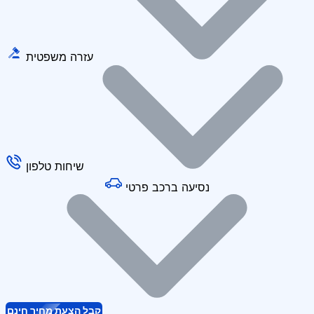
עזרה משפטית
שיחות טלפון
נסיעה ברכב פרטי
קבל הצעת מחיר חינם