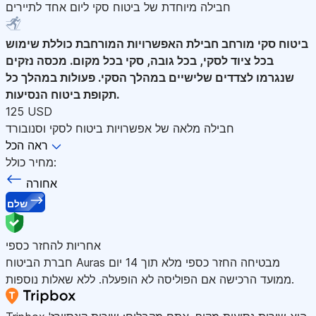
חבילה מיוחדת של ביטוח סקי ליום אחד לתיירים
ביטוח סקי מורחב
חבילת האפשרויות המורחבת כוללת שימוש
בכל ציוד לסקי, בכל גובה, סקי בכל מקום. מכסה נזקים
שנגרמו לצדדים שלישיים במהלך הסקי. פעולות במהלך כל
תקופת ביטוח הנסיעות.
125 USD
חבילה מלאה של אפשרויות ביטוח לסקי וסנובורד
ראה הכל
מחיר כולל:
אחורה
שלם
אחריות להחזר כספי
חברת הביטוח Auras מבטיחה החזר כספי מלא תוך 14 יום
ממועד הרכישה אם הפוליסה לא הופעלה. ללא שאלות נוספות.