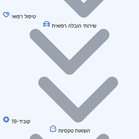
טיפול רפואי
שירותי הובלה רפואית
קוביד-19
הוצאות טקסיות