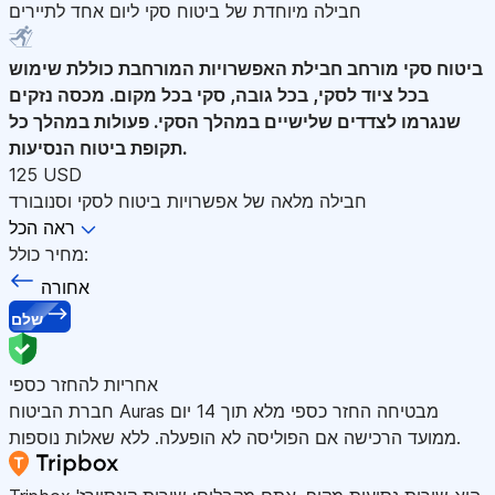
חבילה מיוחדת של ביטוח סקי ליום אחד לתיירים
ביטוח סקי מורחב
חבילת האפשרויות המורחבת כוללת שימוש
בכל ציוד לסקי, בכל גובה, סקי בכל מקום. מכסה נזקים
שנגרמו לצדדים שלישיים במהלך הסקי. פעולות במהלך כל
תקופת ביטוח הנסיעות.
125 USD
חבילה מלאה של אפשרויות ביטוח לסקי וסנובורד
ראה הכל
מחיר כולל:
אחורה
שלם
אחריות להחזר כספי
חברת הביטוח Auras מבטיחה החזר כספי מלא תוך 14 יום
ממועד הרכישה אם הפוליסה לא הופעלה. ללא שאלות נוספות.