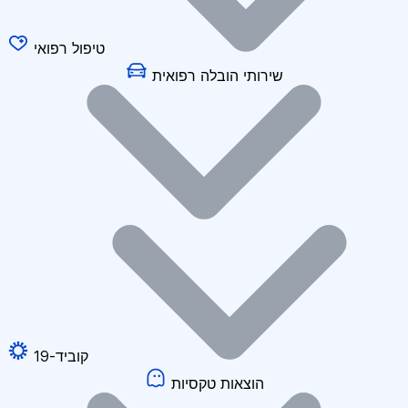
טיפול רפואי
שירותי הובלה רפואית
קוביד-19
הוצאות טקסיות