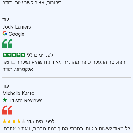
ביקורות, אצור קשר שוב. תודה.
עוד
Jody Lamers
Google
93 לפני ימים
הפוליסה הונפקה סופר מהר. זה מאוד נוח שהיא נשלחה בדואר
אלקטרוני. תודה
עוד
Michelle Karto
Truste Reviews
115 לפני ימים
קל מאוד לעשות ביטוח. בחרתי מתוך כמה חברות, ו את זו אהבתי