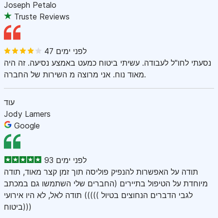
Joseph Petalo
Truste Reviews
47 לפני ימים
נסעתי לחו"ל לעבודה. עשיתי ביטוח כמעט באמצע נסיעה. זה היה
מאוד נוח. אני מרוצה מ השירות של החברה.
עוד
Jody Lamers
Google
93 לפני ימים
תודה על האפשרות להנפיק פוליסה תוך זמן קצר מאוד, תודה
מיוחדת על הטיפול בתיירים (החברים שלי השתמשו גם במכתב
לגבי הדברים הנחוצים בטיול ))))) תודה לאל, לא היו אירועי
ביטוח)))