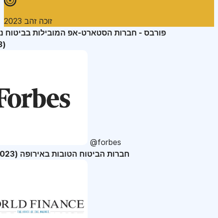
זוכה זהב 2023
פורבס - חברות הסטארט-אפ המובילות בביטוח נ
(2023)
@forbes
36 חברות הביטוח הטובות באירופה (2023)