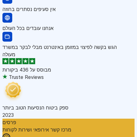
אין סעיפים נסתרים בחוזה
אנחנו עובדים בכל העולם
הגש בקשה לפיצוי במזומן באינטרנט מבלי לבקר במשרד
מעולה
מבוסס על
436 ביקורות
Truste Reviews
ספק ביטוח הנסיעות הטוב ביותר
2023
פרסים
מרכז קשר אירופאי ושירות לקוחות