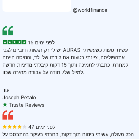
@worldfinance
15 לפני ימים
יש לי רק רגשות חיוביים לגבי AURAS. עשיתי טעות כשעשיתי
אתהפוליסה, ציינתי בטעות את לידתו של ילד, והטיסה הייתה
למחרת, כתבתי לתמיכה ותוך 15 דקות קיבלתי מדיניות חדשה
למייל שלי. תודה על עבודה מהירה שכזו.
עוד
Joseph Petalo
Truste Reviews
47 לפני ימים
הכל מעולה, עשיתי ביטוח תוך דקות, בחרתי בעיקר בהתבסס על