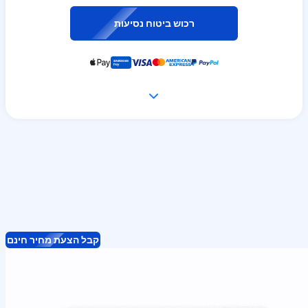
רכוש ביטוח נסיעות
קבל הצעת מחיר חינם