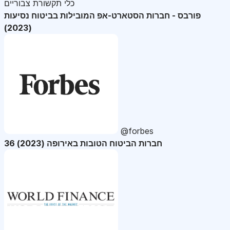
כלי תקשורת צבוריים
פורבס - חברות הסטארט-אפ המובילות בביטוח נסיעות
(2023)
@forbes
36 חברות הביטוח הטובות באירופה (2023)