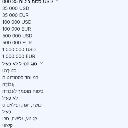
35 000 USD
סכום ביטוח
35 000 USD
35 000 EUR
100 000 USD
100 000 EUR
500 000 USD
500 000 EUR
1 000 000 USD
1 000 000 EUR
לא פעיל
סוג הטיול
סטוּדֶנט
במיוחד לסטודנטים
עֲבוֹדָה
ביטוח מוסמך לעבודה
לא פעיל
כושר, יוגה, ופילאטיס
פעיל
קטנוע, גלישה, סקי
קיצוני