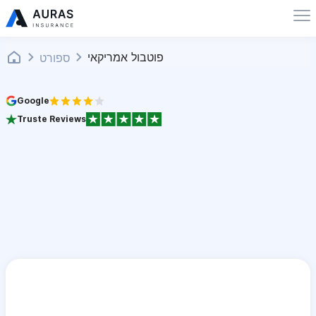
פוטבול אמריקאי
ספורט
Google
Truste Reviews