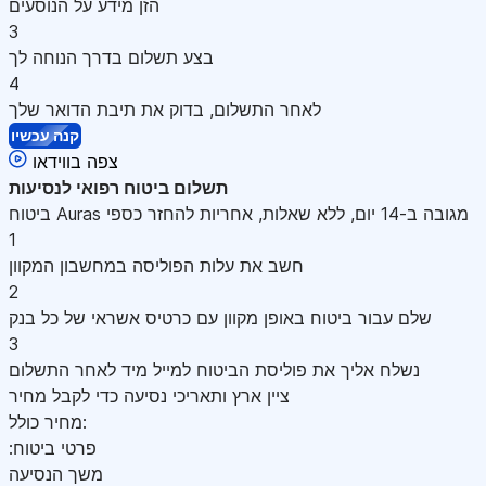
הזן מידע על הנוסעים
3
בצע תשלום בדרך הנוחה לך
4
לאחר התשלום, בדוק את תיבת הדואר שלך
קנה עכשיו
צפה בווידאו
תשלום
ביטוח רפואי לנסיעות
ביטוח Auras מגובה ב-14 יום, ללא שאלות, אחריות להחזר כספי
1
חשב את עלות הפוליסה במחשבון המקוון
2
שלם עבור ביטוח באופן מקוון עם כרטיס אשראי של כל בנק
3
נשלח אליך את פוליסת הביטוח למייל מיד לאחר התשלום
ציין ארץ ותאריכי נסיעה כדי לקבל מחיר
מחיר כולל:
:פרטי ביטוח
משך הנסיעה