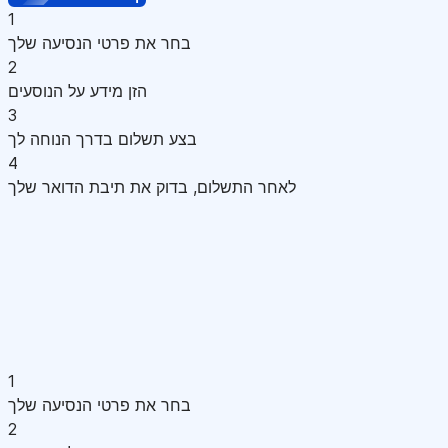
1
בחר את פרטי הנסיעה שלך
2
הזן מידע על הנוסעים
3
בצע תשלום בדרך הנוחה לך
4
לאחר התשלום, בדוק את תיבת הדואר שלך
1
בחר את פרטי הנסיעה שלך
2