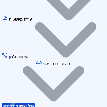
עזרה משפטית
שיחות טלפון
נסיעה ברכב פרטי
קבל הצעת מחיר חינם