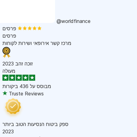
@worldfinance
פרסים
פרסים
מרכז קשר אירופאי ושירות לקוחות
זוכה זהב 2023
מעולה
מבוסס על
436 ביקורות
Truste Reviews
ספק ביטוח הנסיעות הטוב ביותר
2023