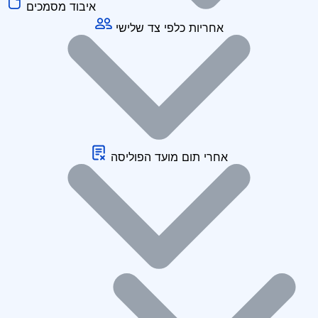
איבוד מסמכים
אחריות כלפי צד שלישי
אחרי תום מועד הפוליסה