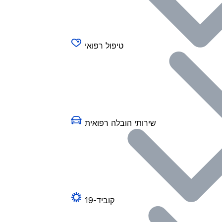
טיפול רפואי
שירותי הובלה רפואית
קוביד-19