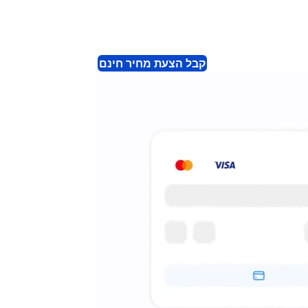
קבל הצעת מחיר חינם