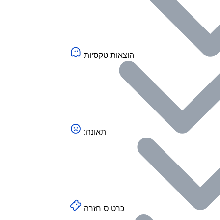
הוצאות טקסיות
:תאונה
כרטיס חזרה