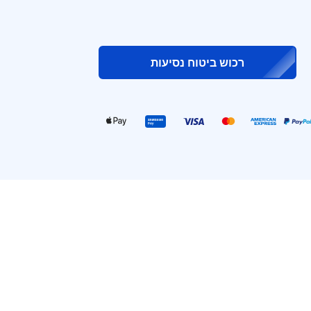
רכוש ביטוח נסיעות