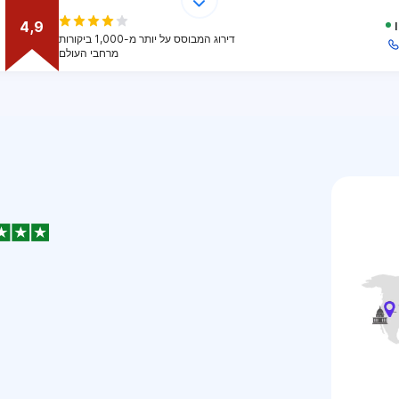
4,9
דירוג המבוסס על יותר מ-1,000 ביקורות
מרחבי העולם