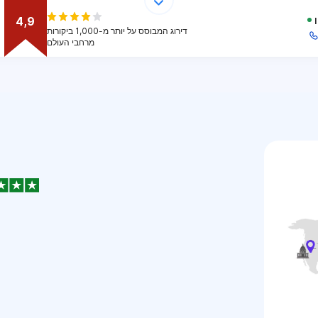
4,9
דירוג המבוסס על יותר מ-1,000 ביקורות
מרחבי העולם