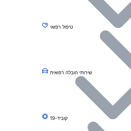
טיפול רפואי
שירותי הובלה רפואית
קוביד-19