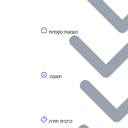
הוצאות טקסיות
:תאונה
כרטיס חזרה