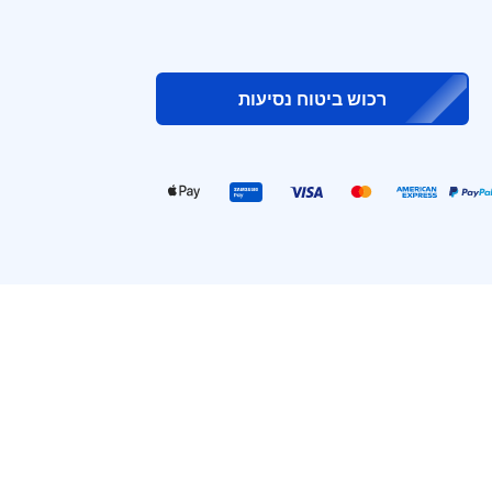
רכוש ביטוח נסיעות