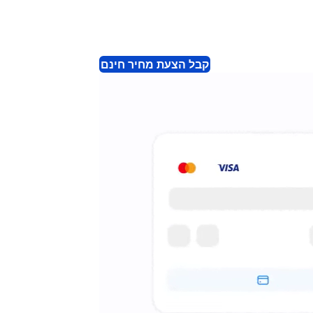
קבל הצעת מחיר חינם