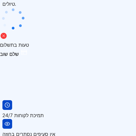
טיולים.
טעות בתשלום
שלם שוב
תמיכת לקוחות 24/7
אין סעיפים נסתרים בחוזה