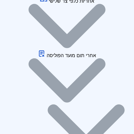
אחריות כלפי צד שלישי
אחרי תום מועד הפוליסה