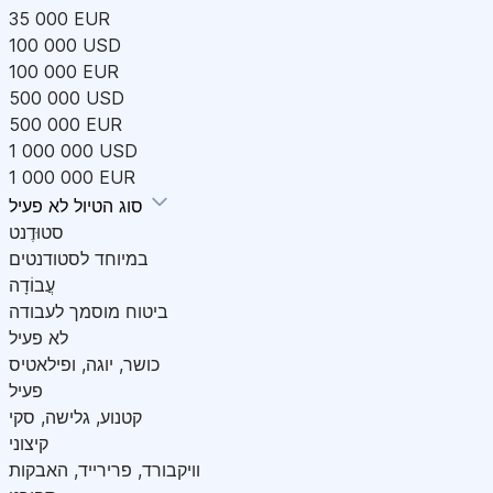
35 000 EUR
100 000 USD
100 000 EUR
500 000 USD
500 000 EUR
1 000 000 USD
1 000 000 EUR
לא פעיל
סוג הטיול
סטוּדֶנט
במיוחד לסטודנטים
עֲבוֹדָה
ביטוח מוסמך לעבודה
לא פעיל
כושר, יוגה, ופילאטיס
פעיל
קטנוע, גלישה, סקי
קיצוני
וויקבורד, פרירייד, האבקות