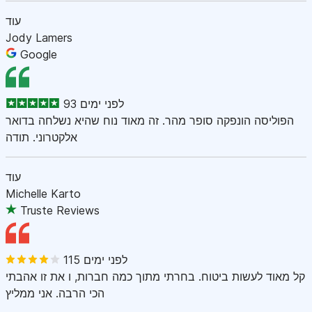
עוד
Jody Lamers
Google
93 לפני ימים
הפוליסה הונפקה סופר מהר. זה מאוד נוח שהיא נשלחה בדואר
אלקטרוני. תודה
עוד
Michelle Karto
Truste Reviews
115 לפני ימים
קל מאוד לעשות ביטוח. בחרתי מתוך כמה חברות, ו את זו אהבתי
הכי הרבה. אני ממליץ