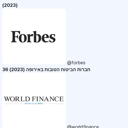
(2023)
@forbes
36 חברות הביטוח הטובות באירופה (2023)
@worldfinance