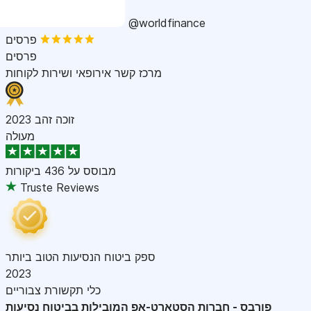
@worldfinance
פרסים
פרסים
מרכז קשר אירופאי ושירות לקוחות
זוכה זהב 2023
מעולה
מבוסס על
436 ביקורות
Truste Reviews
ספק ביטוח הנסיעות הטוב ביותר
2023
כלי תקשורת צבוריים
פורבס - חברות הסטארט-אפ המובילות בביטוח נסיעות