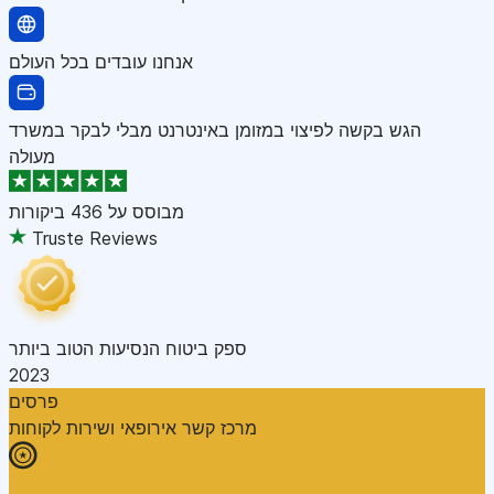
אנחנו עובדים בכל העולם
הגש בקשה לפיצוי במזומן באינטרנט מבלי לבקר במשרד
מעולה
מבוסס על
436 ביקורות
Truste Reviews
ספק ביטוח הנסיעות הטוב ביותר
2023
פרסים
מרכז קשר אירופאי ושירות לקוחות