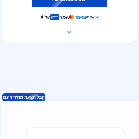
קבל הצעת מחיר חינם