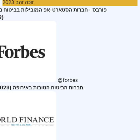
זוכה זהב 2023
פורבס - חברות הסטארט-אפ המובילות בביטוח נ
(2023)
@forbes
36 חברות הביטוח הטובות באירופה (2023)