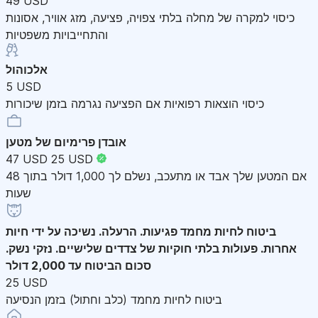
49 USD
כיסוי למקרה של מחלה בלתי צפויה, פציעה, מזג אוויר, אסונות
והתחייבויות משפטיות
אלכוהול
5 USD
כיסוי הוצאות רפואיות אם הפציעה נגרמה בזמן שיכורות
אובדן פרימיום של מטען
47 USD
25 USD
אם המטען שלך אבד או מתעכב, נשלם לך 1,000 דולר בתוך 48
שעות
ביטוח לחיות מחמד
פגיעות. הרעלה. נשיכה על ידי חיות
אחרות. פעולות בלתי חוקיות של צדדים שלישיים. נזקי נשק.
סכום הביטוח עד 2,000 דולר
25 USD
ביטוח לחיות מחמד (כלב וחתול) בזמן הנסיעה