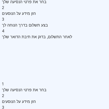
בחר את פרטי הנסיעה שלך
2
הזן מידע על הנוסעים
3
בצע תשלום בדרך הנוחה לך
4
לאחר התשלום, בדוק את תיבת הדואר שלך
1
בחר את פרטי הנסיעה שלך
2
הזן מידע על הנוסעים
3