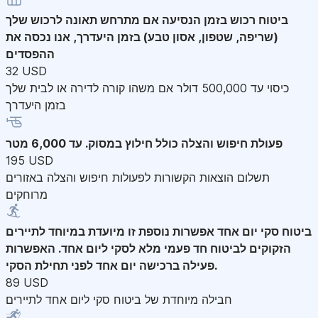
ביטוח רכוש בזמן הנסיעה
אם מתרחש תאונה לרכוש שלך
(שריפה, שטפון, אסון טבע) בזמן היעדרך, אנו נכסה את
ההפסדים
32 USD
כיסוי עד 500,000 דולר אם משהו קורה לדירה או לבית שלך
בזמן היעדרך
פעולת חיפוש והצלה
כולל חילוץ במסוק. עד 6,000 מטר
195 USD
תשלום הוצאות הקשורות לפעולות חיפוש והצלה באזורים
מרוחקים
ביטוח סקי יום אחד
אפשרות נוספת זו מיועדת במיוחד לתיירים
הזקוקים לביטוח חד פעמי מלא לסקי ליום אחד. האפשרות
פעילה ברכישה יום אחד לפני תחילת הסקי.
89 USD
חבילה מיוחדת של ביטוח סקי ליום אחד לתיירים