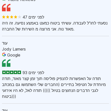
47 לפני ימים
נסעתי לחו"ל לעבודה. עשיתי ביטוח כמעט באמצע נסיעה. זה היה
מאוד נוח. אני מרוצה מ השירות של החברה.
עוד
Jody Lamers
Google
93 לפני ימים
תודה על האפשרות להנפיק פוליסה תוך זמן קצר מאוד, תודה
מיוחדת על הטיפול בתיירים (החברים שלי השתמשו גם במכתב
לגבי הדברים הנחוצים בטיול ))))) תודה לאל, לא היו אירועי
ביטוח)))
עוד