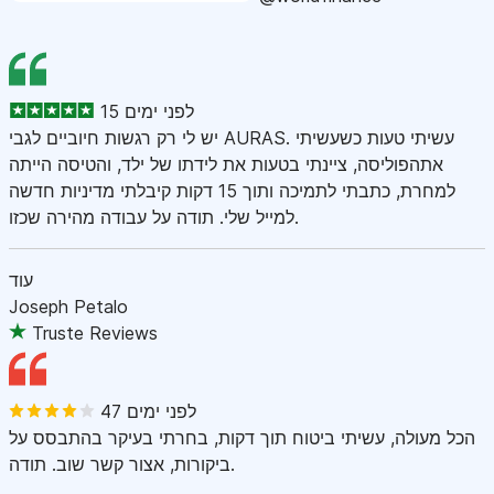
15 לפני ימים
יש לי רק רגשות חיוביים לגבי AURAS. עשיתי טעות כשעשיתי
אתהפוליסה, ציינתי בטעות את לידתו של ילד, והטיסה הייתה
למחרת, כתבתי לתמיכה ותוך 15 דקות קיבלתי מדיניות חדשה
למייל שלי. תודה על עבודה מהירה שכזו.
עוד
Joseph Petalo
Truste Reviews
47 לפני ימים
הכל מעולה, עשיתי ביטוח תוך דקות, בחרתי בעיקר בהתבסס על
ביקורות, אצור קשר שוב. תודה.