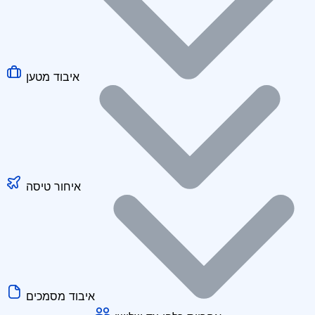
איבוד מטען
איחור טיסה
איבוד מסמכים