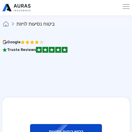
ביטוח נסיעות לויזות
Google
Truste Reviews
רכוש ביטוח נסיעות