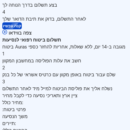
בצע תשלום בדרך הנוחה לך
4
לאחר התשלום, בדוק את תיבת הדואר שלך
קנה עכשיו
צפה בווידאו
תשלום
ביטוח רפואי לנסיעות
ביטוח Auras מגובה ב-14 יום, ללא שאלות, אחריות להחזר כספי
1
חשב את עלות הפוליסה במחשבון המקוון
2
שלם עבור ביטוח באופן מקוון עם כרטיס אשראי של כל בנק
3
נשלח אליך את פוליסת הביטוח למייל מיד לאחר התשלום
ציין ארץ ותאריכי נסיעה כדי לקבל מחיר
מחיר כולל:
:פרטי ביטוח
משך הנסיעה
תיירים: