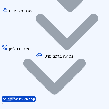
עזרה משפטית
שיחות טלפון
נסיעה ברכב פרטי
קבל הצעת מחיר חינם
1