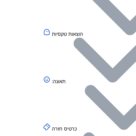
הוצאות טקסיות
:תאונה
כרטיס חזרה