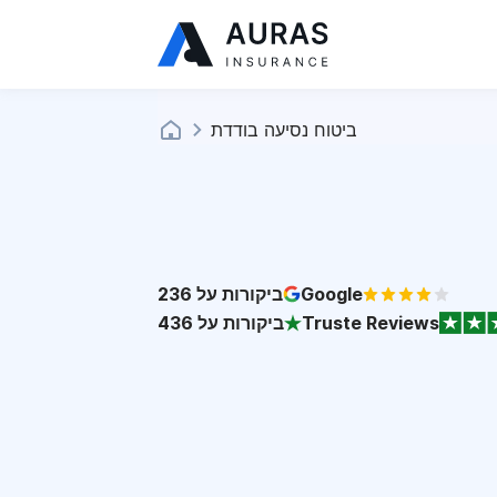
ביטוח נסיעה בודדת
Google
ביקורות על
236
Truste Reviews
ביקורות על
436