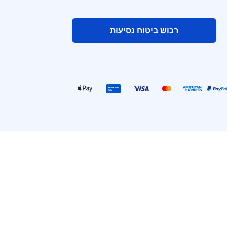
רכוש ביטוח נסיעות