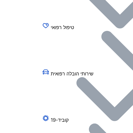
טיפול רפואי
שירותי הובלה רפואית
קוביד-19