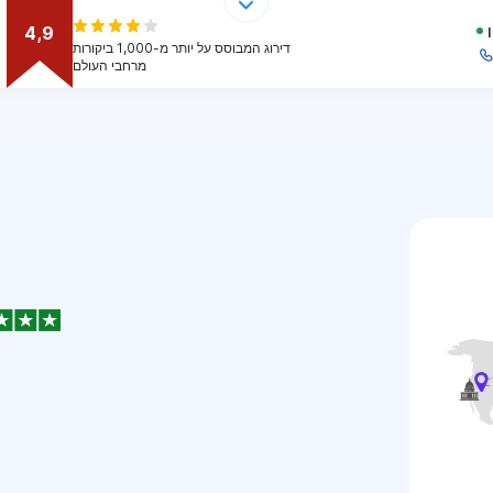
4,9
דירוג המבוסס על יותר מ-1,000 ביקורות
מרחבי העולם