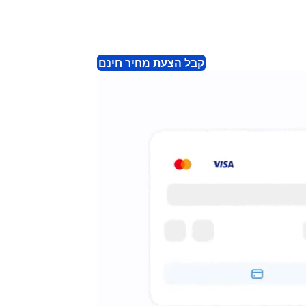
קבל הצעת מחיר חינם