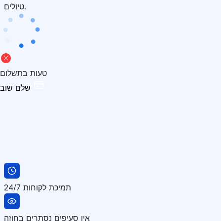
טיולים.
טעות בתשלום
שלם שוב
תמיכת לקוחות 24/7
אין סעיפים נסתרים בחוזה