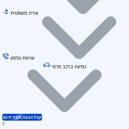
עזרה משפטית
שיחות טלפון
נסיעה ברכב פרטי
קבל הצעת מחיר חינם
1