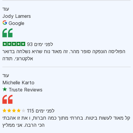
עוד
Jody Lamers
Google
93 לפני ימים
הפוליסה הונפקה סופר מהר. זה מאוד נוח שהיא נשלחה בדואר
אלקטרוני. תודה
עוד
Michelle Karto
Truste Reviews
115 לפני ימים
קל מאוד לעשות ביטוח. בחרתי מתוך כמה חברות, ו את זו אהבתי
הכי הרבה. אני ממליץ