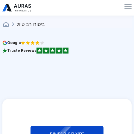
ביטוח רב טיול
Google
Truste Reviews
רכוש ביטוח נסיעות