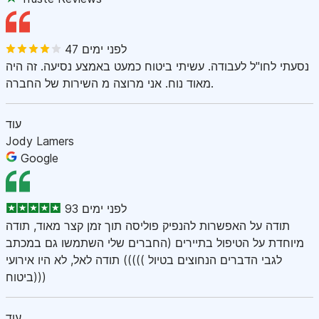
47 לפני ימים
נסעתי לחו"ל לעבודה. עשיתי ביטוח כמעט באמצע נסיעה. זה היה
מאוד נוח. אני מרוצה מ השירות של החברה.
עוד
Jody Lamers
Google
93 לפני ימים
תודה על האפשרות להנפיק פוליסה תוך זמן קצר מאוד, תודה
מיוחדת על הטיפול בתיירים (החברים שלי השתמשו גם במכתב
לגבי הדברים הנחוצים בטיול ))))) תודה לאל, לא היו אירועי
ביטוח)))
עוד