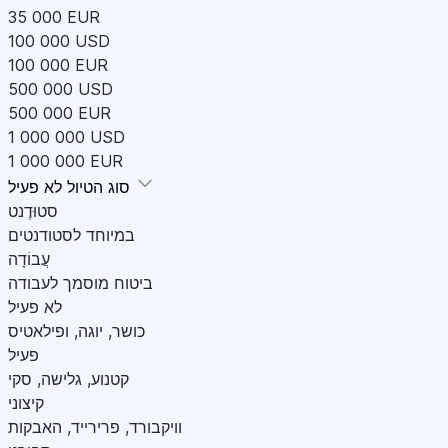
35 000 EUR
100 000 USD
100 000 EUR
500 000 USD
500 000 EUR
1 000 000 USD
1 000 000 EUR
לא פעיל
סוג הטיול
סטוּדֶנט
במיוחד לסטודנטים
עֲבוֹדָה
ביטוח מוסמך לעבודה
לא פעיל
כושר, יוגה, ופילאטיס
פעיל
קטנוע, גלישה, סקי
קיצוני
וויקבורד, פרירייד, האבקות