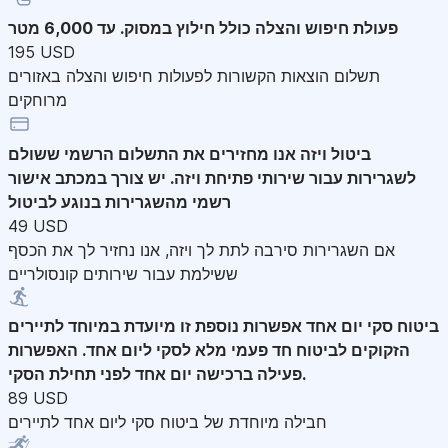
פעולת חיפוש והצלה
כולל חילוץ במסוק. עד 6,000 מטר
195 USD
תשלום הוצאות הקשורות לפעולות חיפוש והצלה באזורים
מרוחקים
ביטול ויזה
אנו מחזירים את התשלום הרשמי ששולם
לשגרירות עבור שירותי פתיחת ויזה. יש צורך במכתב אישור
רשמי מהשגרירות בנוגע לביטול
49 USD
אם השגרירות סירבה לתת לך ויזה, אנו נחזיר לך את הכסף
ששילמת עבור שירותים קונסולריים
ביטוח סקי יום אחד
אפשרות נוספת זו מיועדת במיוחד לתיירים
הזקוקים לביטוח חד פעמי מלא לסקי ליום אחד. האפשרות
פעילה ברכישה יום אחד לפני תחילת הסקי.
89 USD
חבילה מיוחדת של ביטוח סקי ליום אחד לתיירים