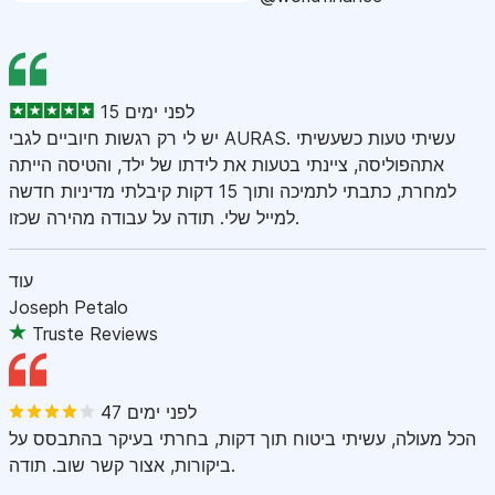
15 לפני ימים
יש לי רק רגשות חיוביים לגבי AURAS. עשיתי טעות כשעשיתי
אתהפוליסה, ציינתי בטעות את לידתו של ילד, והטיסה הייתה
למחרת, כתבתי לתמיכה ותוך 15 דקות קיבלתי מדיניות חדשה
למייל שלי. תודה על עבודה מהירה שכזו.
עוד
Joseph Petalo
Truste Reviews
47 לפני ימים
הכל מעולה, עשיתי ביטוח תוך דקות, בחרתי בעיקר בהתבסס על
ביקורות, אצור קשר שוב. תודה.