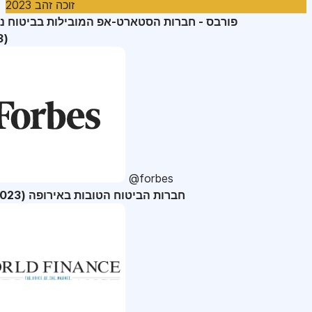
זוכה זהב 2023
פורבס - חברות הסטארט-אפ המובילות בביטוח נ
(2023)
@forbes
36 חברות הביטוח הטובות באירופה (2023)