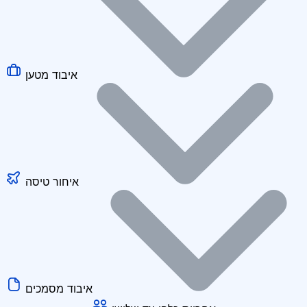
איבוד מטען
איחור טיסה
איבוד מסמכים