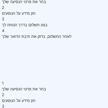
בחר את פרטי הנסיעה שלך
2
הזן מידע על הנוסעים
3
בצע תשלום בדרך הנוחה לך
4
לאחר התשלום, בדוק את תיבת הדואר שלך
1
בחר את פרטי הנסיעה שלך
2
הזן מידע על הנוסעים
3