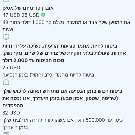
אובדן פרימיום של מטען
47 USD
25 USD
אם המטען שלך אבד או מתעכב, נשלם לך 1,000 דולר בתוך 48
שעות
ביטוח לחיות מחמד
פגיעות. הרעלה. נשיכה על ידי חיות
אחרות. פעולות בלתי חוקיות של צדדים שלישיים. נזקי נשק.
סכום הביטוח עד 2,000 דולר
25 USD
ביטוח לחיות מחמד (כלב וחתול) בזמן הנסיעה
ביטוח רכוש בזמן הנסיעה
אם מתרחש תאונה לרכוש שלך
(שריפה, שטפון, אסון טבע) בזמן היעדרך, אנו נכסה את
ההפסדים
32 USD
כיסוי עד 500,000 דולר אם משהו קורה לדירה או לבית שלך
בזמן היעדרך