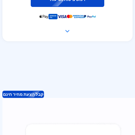
קבל הצעת מחיר חינם