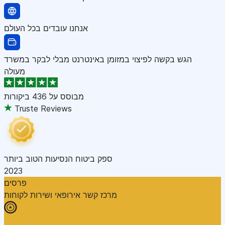
אנחנו עובדים בכל העולם
הגש בקשה לפיצוי במזומן באינטרנט מבלי לבקר במשרד
מעולה
מבוסס על
436 ביקורות
Truste Reviews
ספק ביטוח הנסיעות הטוב ביותר
2023
פרסים
מרכז קשר אירופאי ושירות לקוחות