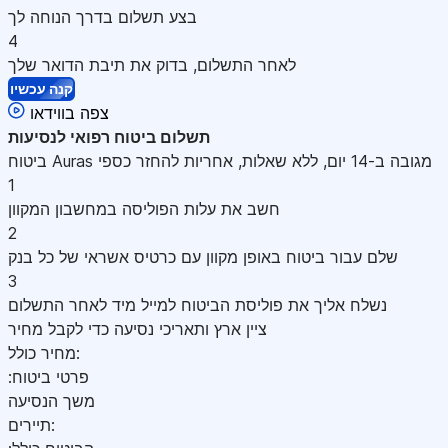
בצע תשלום בדרך הנוחה לך
4
לאחר התשלום, בדוק את תיבת הדואר שלך
קנה עכשיו
צפה בווידאו
תשלום
ביטוח רפואי לנסיעות
ביטוח Auras מגובה ב-14 יום, ללא שאלות, אחריות להחזר כספי
1
חשב את עלות הפוליסה במחשבון המקוון
2
שלם עבור ביטוח באופן מקוון עם כרטיס אשראי של כל בנק
3
נשלח אליך את פוליסת הביטוח למייל מיד לאחר התשלום
ציין ארץ ותאריכי נסיעה כדי לקבל מחיר
מחיר כולל:
:פרטי ביטוח
משך הנסיעה
תיירים: