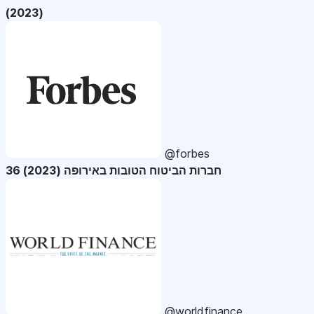
(2023)
@forbes
36 חברות הביטוח הטובות באירופה (2023)
@worldfinance