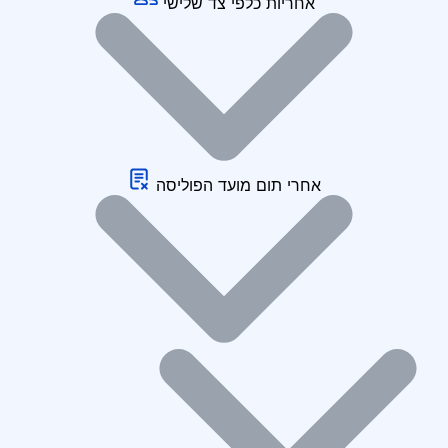
אחריות כלפי צד שלישי
אחרי תום מועד הפוליסה