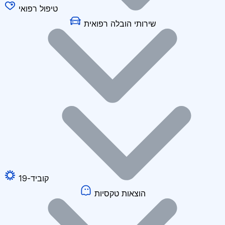
טיפול רפואי
שירותי הובלה רפואית
קוביד-19
הוצאות טקסיות