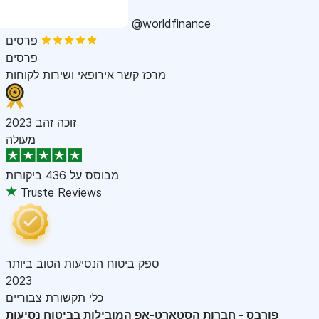
@worldfinance
פרסים
פרסים
מרכז קשר אירופאי ושירות לקוחות
זוכה זהב 2023
מעולה
מבוסס על
436 ביקורות
Truste Reviews
ספק ביטוח הנסיעות הטוב ביותר
2023
כלי תקשורת צבוריים
פורבס - חברות הסטארט-אפ המובילות בביטוח נסיעות