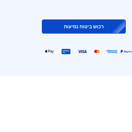
רכוש ביטוח נסיעות