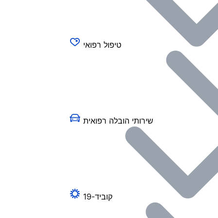
טיפול רפואי
שירותי הובלה רפואית
קוביד-19