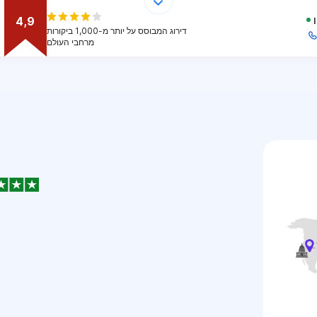
4,9
דירוג המבוסס על יותר מ-1,000 ביקורות
מרחבי העולם