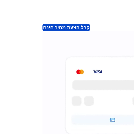
קבל הצעת מחיר חינם