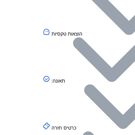
הוצאות טקסיות
:תאונה
כרטיס חזרה