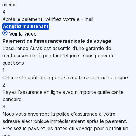
mieux
4
Après le paiement, vérifiez votre e - mail
Achetez maintenant
Voir la vidéo
Paiement
de l'assurance médicale de voyage
L'assurance Auras est assortie d'une garantie de
remboursement à pendant 14 jours, sans poser de
questions
1
Calculez le coût de la police avec la calculatrice en ligne
2
Payez l'assurance en ligne avec n'importe quelle carte
bancaire
3
Nous vous enverrons la police d'assurance à votre
adresse électronique immédiatement après le paiement.
Précisez le pays et les dates du voyage pour obtenir un
prix