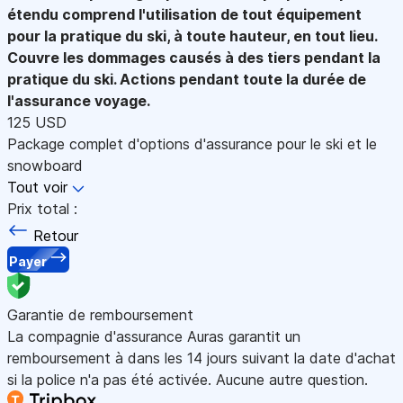
étendu comprend l'utilisation de tout équipement
pour la pratique du ski, à toute hauteur, en tout lieu.
Couvre les dommages causés à des tiers pendant la
pratique du ski. Actions pendant toute la durée de
l'assurance voyage.
125 USD
Package complet d'options d'assurance pour le ski et le
snowboard
Tout voir
Prix total :
Retour
Payer
Garantie de remboursement
La compagnie d'assurance Auras garantit un
remboursement à dans les 14 jours suivant la date d'achat
si la police n'a pas été activée. Aucune autre question.