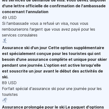
d'une lettre officielle de confirmation de l'ambassade
concernant l'annulation
49 USD
Si l'ambassade vous a refusé un visa, nous vous
rembourserons l'argent que vous avez payé pour les
services consulaires
Assurance ski d'un jour
Cette option supplémentaire
est spécialement conçue pour les touristes qui ont
besoin d'une assurance complète et unique pour skier
pendant une journée. L'option est active lorsqu'elle
est souscrite un jour avant le début des activités de
ski.
89 USD
Forfait spécial d'assurance ski pour une journée pour les
touristes
Assurance prolongée pour le ski
Le paquet d'options