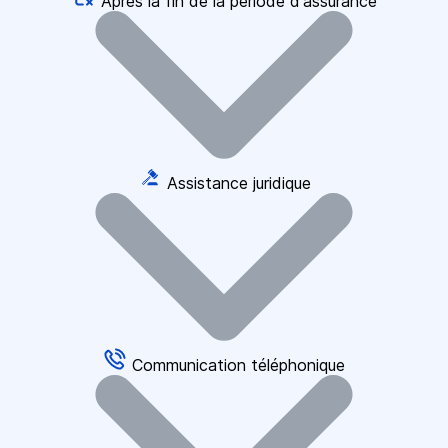
Après la fin de la période d'assurance
Assistance juridique
Communication téléphonique