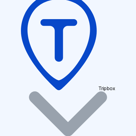
Tripbox