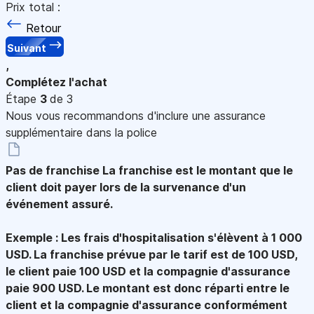
Prix total :
Retour
Suivant
,
Complétez l'achat
Étape
3
de 3
Nous vous recommandons d'inclure une assurance
supplémentaire dans la police
Pas de franchise
La franchise est le montant que le
client doit payer lors de la survenance d'un
événement assuré.
Exemple : Les frais d'hospitalisation s'élèvent à 1 000
USD. La franchise prévue par le tarif est de 100 USD,
le client paie 100 USD et la compagnie d'assurance
paie 900 USD. Le montant est donc réparti entre le
client et la compagnie d'assurance conformément