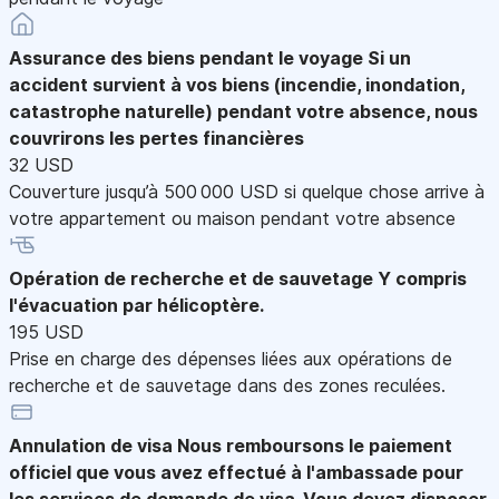
Assurance des biens pendant le voyage
Si un
accident survient à vos biens (incendie, inondation,
catastrophe naturelle) pendant votre absence, nous
couvrirons les pertes financières
32 USD
Couverture jusqu’à 500 000 USD si quelque chose arrive à
votre appartement ou maison pendant votre absence
Opération de recherche et de sauvetage
Y compris
l'évacuation par hélicoptère.
195 USD
Prise en charge des dépenses liées aux opérations de
recherche et de sauvetage dans des zones reculées.
Annulation de visa
Nous remboursons le paiement
officiel que vous avez effectué à l'ambassade pour
les services de demande de visa. Vous devez disposer