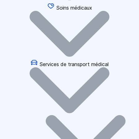
Soins médicaux
Services de transport médical