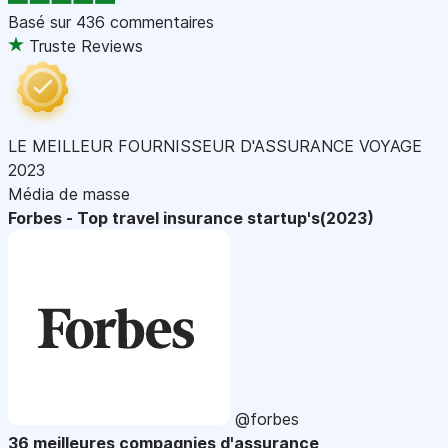
Basé sur
436 commentaires
Truste Reviews
LE MEILLEUR FOURNISSEUR D'ASSURANCE VOYAGE
2023
Média de masse
Forbes - Top travel insurance startup's(2023)
@forbes
36 meilleures compagnies d'assurance