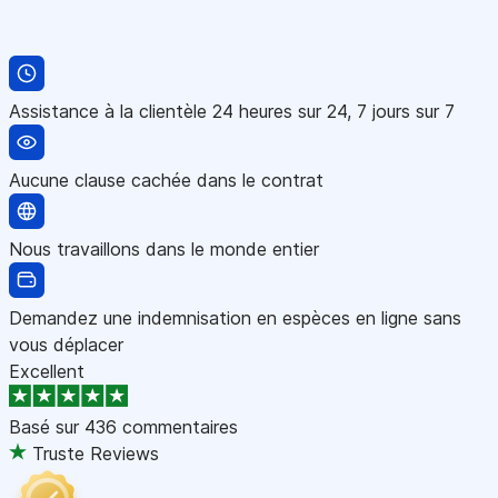
Assistance à la clientèle 24 heures sur 24, 7 jours sur 7
Aucune clause cachée dans le contrat
Nous travaillons dans le monde entier
Demandez une indemnisation en espèces en ligne sans
vous déplacer
Excellent
Basé sur
436 commentaires
Truste Reviews