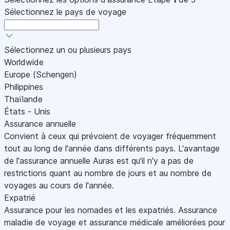
Sélectionnez le pays de voyage
Sélectionnez un ou plusieurs pays
Worldwide
Europe (Schengen)
Philippines
Thaïlande
États - Unis
Assurance annuelle
Convient à ceux qui prévoient de voyager fréquemment
tout au long de l'année dans différents pays. L'avantage
de l'assurance annuelle Auras est qu'il n'y a pas de
restrictions quant au nombre de jours et au nombre de
voyages au cours de l'année.
Expatrié
Assurance pour les nomades et les expatriés. Assurance
maladie de voyage et assurance médicale améliorées pour