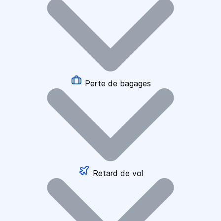
Perte de bagages
Retard de vol