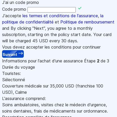
J'ai un code promo
Code promo
J'accepte
les termes et conditions de l'assurance
,
la
politique de confidentialité
et
Politique de remboursement
and By clicking "Next", you agree to a monthly
subscription, starting on the policy start date. Your card
will be charged
45
USD every 30 days.
Vous devez accepter les conditions pour continuer
Suivant
Informations pour l'achat d'une assurance
Étape
2
de 3
Durée du voyage
Touristes:
Sélectionné
Couverture médicale sur
35,000
USD
(franchise 100
USD
)
,
Calme
L'assurance comprend:
Soins ambulatoires, visites chez le médecin d'urgence,
soins dentaires, frais de médicaments sur ordonnance.