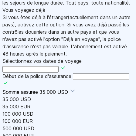
les séjours de longue durée. Tout pays, toute nationalité.
Vous voyagez déjà
Si vous êtes déjà à l'étranger(actuellement dans un autre
pays), activez cette option. Si vous avez déjà passé les
contrôles douaniers dans un autre pays et que vous
n'avez pas activé l'option "Déjà en voyage", la police
d'assurance n'est pas valable. L'abonnement est activé
48 heures après le paiement.
Sélectionnez vos dates de voyage
Début de la police d'assurance
Somme assurée
35 000 USD
35 000 USD
35 000 EUR
100 000 USD
100 000 EUR
500 000 USD
500 000 EUR