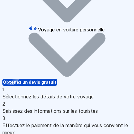
Voyage en voiture personnelle
Obtenez un devis gratuit
1
Sélectionnez les détails de votre voyage
2
Saisissez des informations sur les touristes
3
Effectuez le paiement de la manière qui vous convient le
mieux