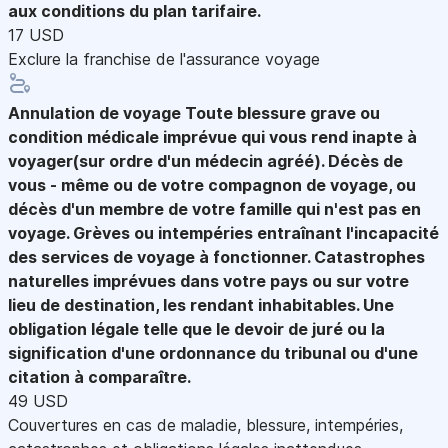
aux conditions du plan tarifaire.
17 USD
Exclure la franchise de l'assurance voyage
Annulation de voyage
Toute blessure grave ou
condition médicale imprévue qui vous rend inapte à
voyager(sur ordre d'un médecin agréé). Décès de
vous - même ou de votre compagnon de voyage, ou
décès d'un membre de votre famille qui n'est pas en
voyage. Grèves ou intempéries entraînant l'incapacité
des services de voyage à fonctionner. Catastrophes
naturelles imprévues dans votre pays ou sur votre
lieu de destination, les rendant inhabitables. Une
obligation légale telle que le devoir de juré ou la
signification d'une ordonnance du tribunal ou d'une
citation à comparaître.
49 USD
Couvertures en cas de maladie, blessure, intempéries,