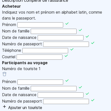
Description complète de l'assurance
Acheteur
Indiquez vos nom et prénom en alphabet latin, comme
dans le passeport.
Prénom
Nom de famille
Date de naissance
Numéro de passeport
Téléphone
Courriel
Participants au voyage
Numéro de touriste
1
Prénom
Nom de famille
Date de naissance
Numéro de passeport
Ajouter un touriste