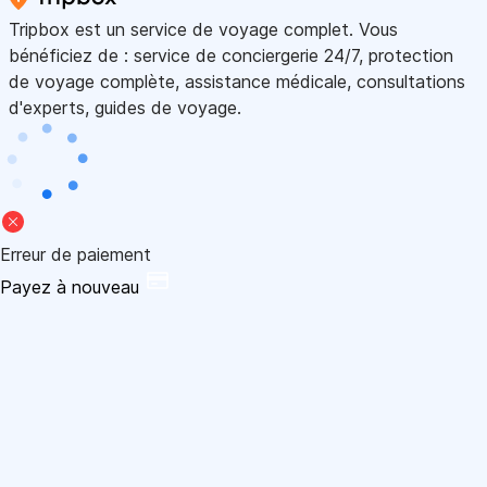
Tripbox est un service de voyage complet. Vous
bénéficiez de : service de conciergerie 24/7, protection
de voyage complète, assistance médicale, consultations
d'experts, guides de voyage.
Erreur de paiement
Payez à nouveau