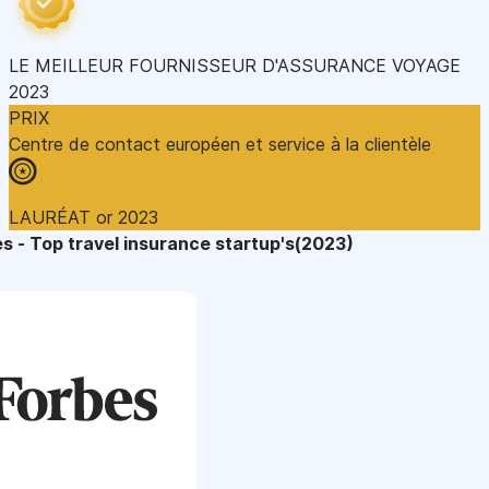
LE MEILLEUR FOURNISSEUR D'ASSURANCE VOYAGE
2023
PRIX
Centre de contact européen et service à la clientèle
LAURÉAT or 2023
s - Top travel insurance startup's(2023)