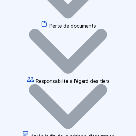
Perte de documents
Responsabilité à l'égard des tiers