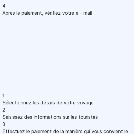
4
Après le paiement, vérifiez votre e - mail
1
Sélectionnez les détails de votre voyage
2
Saisissez des informations sur les touristes
3
Effectuez le paiement de la manière qui vous convient le