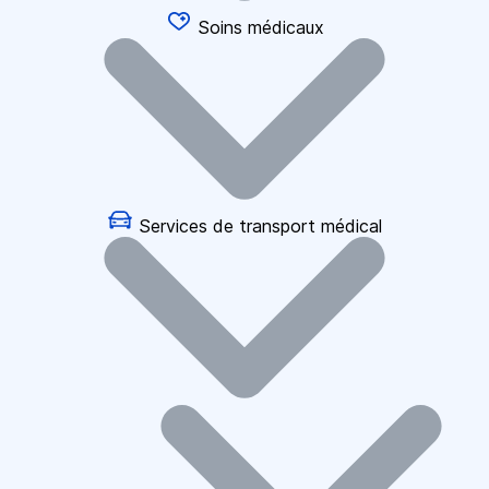
Soins médicaux
Services de transport médical