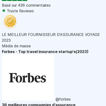
Basé sur
436 commentaires
Truste Reviews
LE MEILLEUR FOURNISSEUR D'ASSURANCE VOYAGE
2023
Média de masse
Forbes - Top travel insurance startup's(2023)
@forbes
36 meilleures compagnies d'assurance