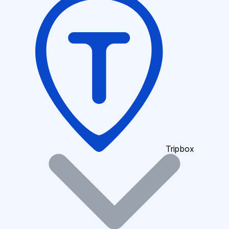
Tripbox