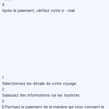
4
Après le paiement, vérifiez votre e - mail
1
Sélectionnez les détails de votre voyage
2
Saisissez des informations sur les touristes
3
Effectuez le paiement de la manière qui vous convient le