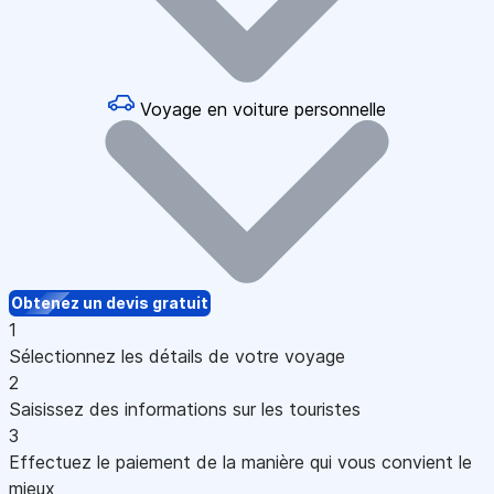
Voyage en voiture personnelle
Obtenez un devis gratuit
1
Sélectionnez les détails de votre voyage
2
Saisissez des informations sur les touristes
3
Effectuez le paiement de la manière qui vous convient le
mieux