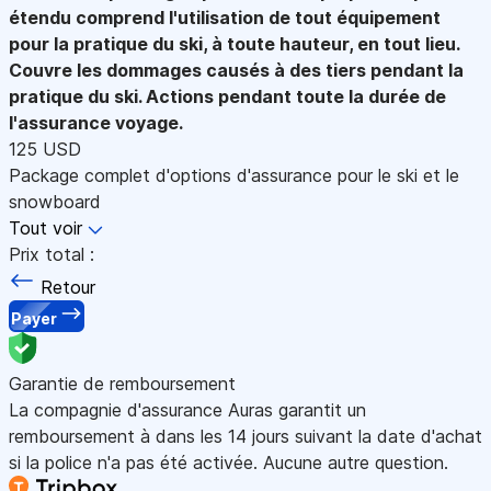
étendu comprend l'utilisation de tout équipement
pour la pratique du ski, à toute hauteur, en tout lieu.
Couvre les dommages causés à des tiers pendant la
pratique du ski. Actions pendant toute la durée de
l'assurance voyage.
125 USD
Package complet d'options d'assurance pour le ski et le
snowboard
Tout voir
Prix total :
Retour
Payer
Garantie de remboursement
La compagnie d'assurance Auras garantit un
remboursement à dans les 14 jours suivant la date d'achat
si la police n'a pas été activée. Aucune autre question.