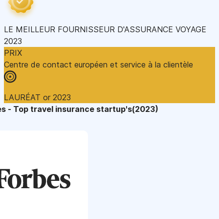
LE MEILLEUR FOURNISSEUR D'ASSURANCE VOYAGE
2023
PRIX
Centre de contact européen et service à la clientèle
LAURÉAT or 2023
s - Top travel insurance startup's(2023)