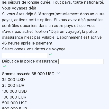
les séjours de longue durée. Tout pays, toute nationalité.
Vous voyagez déjà
Si vous êtes déjà à l'étranger(actuellement dans un autre
pays), activez cette option. Si vous avez déjà passé les
contrôles douaniers dans un autre pays et que vous
n'avez pas activé l'option "Déjà en voyage", la police
d'assurance n'est pas valable. L'abonnement est activé
48 heures après le paiement.
Sélectionnez vos dates de voyage
Début de la police d'assurance
Somme assurée
35 000 USD
35 000 USD
35 000 EUR
100 000 USD
100 000 EUR
500 000 USD
500 000 EUR