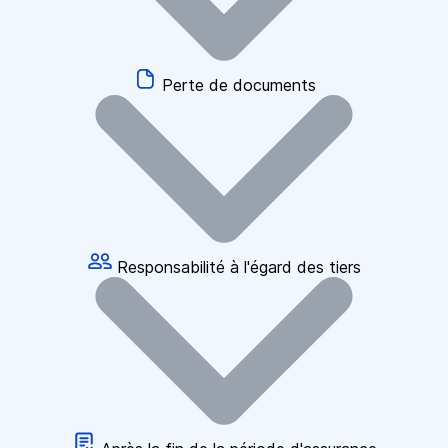
Perte de documents
Responsabilité à l'égard des tiers