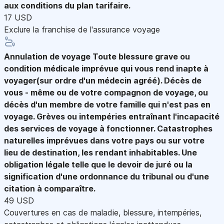
aux conditions du plan tarifaire.
17 USD
Exclure la franchise de l'assurance voyage
Annulation de voyage
Toute blessure grave ou
condition médicale imprévue qui vous rend inapte à
voyager(sur ordre d'un médecin agréé). Décès de
vous - même ou de votre compagnon de voyage, ou
décès d'un membre de votre famille qui n'est pas en
voyage. Grèves ou intempéries entraînant l'incapacité
des services de voyage à fonctionner. Catastrophes
naturelles imprévues dans votre pays ou sur votre
lieu de destination, les rendant inhabitables. Une
obligation légale telle que le devoir de juré ou la
signification d'une ordonnance du tribunal ou d'une
citation à comparaître.
49 USD
Couvertures en cas de maladie, blessure, intempéries,