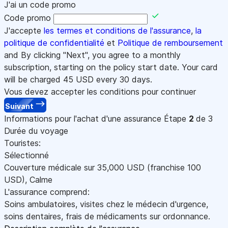
J'ai un code promo
Code promo
J'accepte
les termes et conditions de l'assurance
,
la
politique de confidentialité
et
Politique de remboursement
and By clicking "Next", you agree to a monthly
subscription, starting on the policy start date. Your card
will be charged
45
USD every 30 days.
Vous devez accepter les conditions pour continuer
Suivant
Informations pour l'achat d'une assurance
Étape
2
de 3
Durée du voyage
Touristes:
Sélectionné
Couverture médicale sur
35,000
USD
(franchise 100
USD
)
,
Calme
L'assurance comprend:
Soins ambulatoires, visites chez le médecin d'urgence,
soins dentaires, frais de médicaments sur ordonnance.