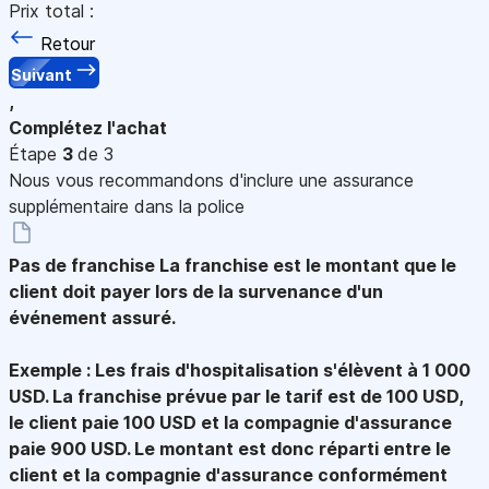
Prix total :
Retour
Suivant
,
Complétez l'achat
Étape
3
de 3
Nous vous recommandons d'inclure une assurance
supplémentaire dans la police
Pas de franchise
La franchise est le montant que le
client doit payer lors de la survenance d'un
événement assuré.
Exemple : Les frais d'hospitalisation s'élèvent à 1 000
USD. La franchise prévue par le tarif est de 100 USD,
le client paie 100 USD et la compagnie d'assurance
paie 900 USD. Le montant est donc réparti entre le
client et la compagnie d'assurance conformément