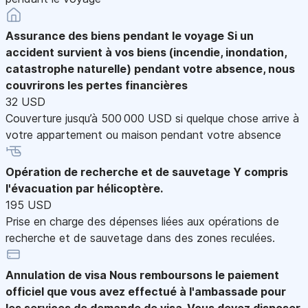
Assurance des biens pendant le voyage
Si un
accident survient à vos biens (incendie, inondation,
catastrophe naturelle) pendant votre absence, nous
couvrirons les pertes financières
32 USD
Couverture jusqu’à 500 000 USD si quelque chose arrive à
votre appartement ou maison pendant votre absence
Opération de recherche et de sauvetage
Y compris
l'évacuation par hélicoptère.
195 USD
Prise en charge des dépenses liées aux opérations de
recherche et de sauvetage dans des zones reculées.
Annulation de visa
Nous remboursons le paiement
officiel que vous avez effectué à l'ambassade pour
les services de demande de visa. Vous devez disposer