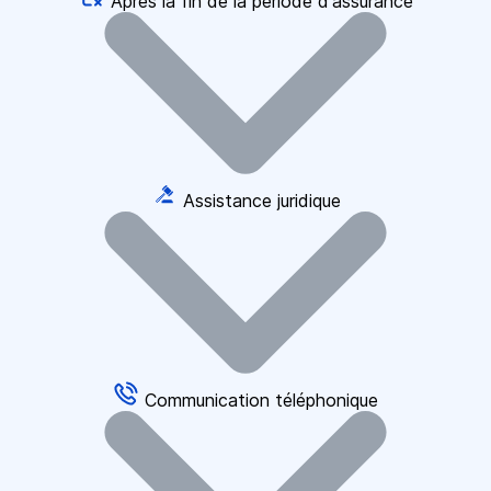
Après la fin de la période d'assurance
Assistance juridique
Communication téléphonique