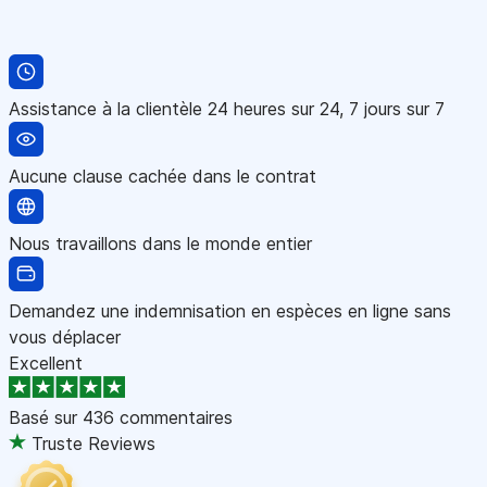
Assistance à la clientèle 24 heures sur 24, 7 jours sur 7
Aucune clause cachée dans le contrat
Nous travaillons dans le monde entier
Demandez une indemnisation en espèces en ligne sans
vous déplacer
Excellent
Basé sur
436 commentaires
Truste Reviews