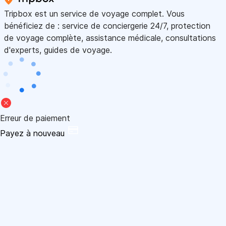
Tripbox est un service de voyage complet. Vous
bénéficiez de : service de conciergerie 24/7, protection
de voyage complète, assistance médicale, consultations
d'experts, guides de voyage.
Erreur de paiement
Payez à nouveau