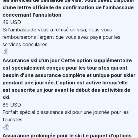
d'une lettre officielle de confirmation de l'ambassade
concernant l'annulation
49 USD
Si l'ambassade vous a refusé un visa, nous vous
rembourserons l'argent que vous avez payé pour les
services consulaires
Assurance ski d'un jour
Cette option supplémentaire
est spécialement conçue pour les touristes qui ont
besoin d'une assurance complète et unique pour skier
pendant une journée. L'option est active lorsqu'elle
est souscrite un jour avant le début des activités de
ski.
89 USD
Forfait spécial d'assurance ski pour une journée pour les
touristes
Assurance prolongée pour le ski
Le paquet d'options