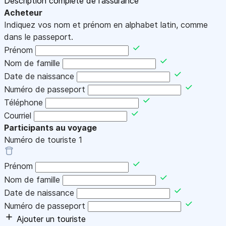
Description complète de l'assurance
Acheteur
Indiquez vos nom et prénom en alphabet latin, comme
dans le passeport.
Prénom
Nom de famille
Date de naissance
Numéro de passeport
Téléphone
Courriel
Participants au voyage
Numéro de touriste
1
Prénom
Nom de famille
Date de naissance
Numéro de passeport
Ajouter un touriste