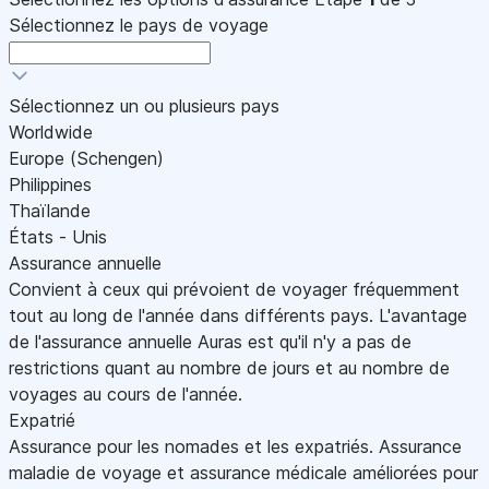
Sélectionnez le pays de voyage
Sélectionnez un ou plusieurs pays
Worldwide
Europe (Schengen)
Philippines
Thaïlande
États - Unis
Assurance annuelle
Convient à ceux qui prévoient de voyager fréquemment
tout au long de l'année dans différents pays. L'avantage
de l'assurance annuelle Auras est qu'il n'y a pas de
restrictions quant au nombre de jours et au nombre de
voyages au cours de l'année.
Expatrié
Assurance pour les nomades et les expatriés. Assurance
maladie de voyage et assurance médicale améliorées pour