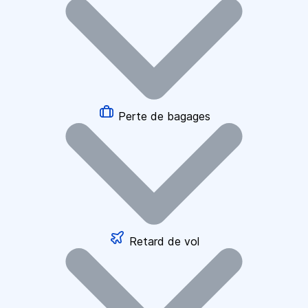
Perte de bagages
Retard de vol