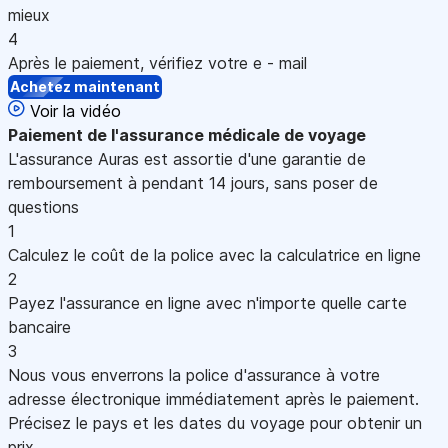
mieux
4
Après le paiement, vérifiez votre e - mail
Achetez maintenant
Voir la vidéo
Paiement
de l'assurance médicale de voyage
L'assurance Auras est assortie d'une garantie de
remboursement à pendant 14 jours, sans poser de
questions
1
Calculez le coût de la police avec la calculatrice en ligne
2
Payez l'assurance en ligne avec n'importe quelle carte
bancaire
3
Nous vous enverrons la police d'assurance à votre
adresse électronique immédiatement après le paiement.
Précisez le pays et les dates du voyage pour obtenir un
prix