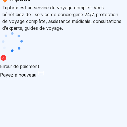
Tripbox est un service de voyage complet. Vous
bénéficiez de : service de conciergerie 24/7, protection
de voyage complète, assistance médicale, consultations
d'experts, guides de voyage.
Erreur de paiement
Payez à nouveau