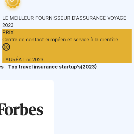
LE MEILLEUR FOURNISSEUR D'ASSURANCE VOYAGE
2023
PRIX
Centre de contact européen et service à la clientèle
LAURÉAT or 2023
s - Top travel insurance startup's(2023)