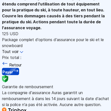
étendu comprend l'utilisation de tout équipement
pour la pratique du ski, à toute hauteur, en tout lieu.
Couvre les dommages causés à des tiers pendant la
pratique du ski. Actions pendant toute la durée de
l'assurance voyage.
125 USD
Package complet d'options d'assurance pour le ski et le
snowboard
Tout voir
Prix total :
Retour
Payer
Garantie de remboursement
La compagnie d'assurance Auras garantit un
remboursement à dans les 14 jours suivant la date d'achat
si la police n'a pas été activée. Aucune autre question.