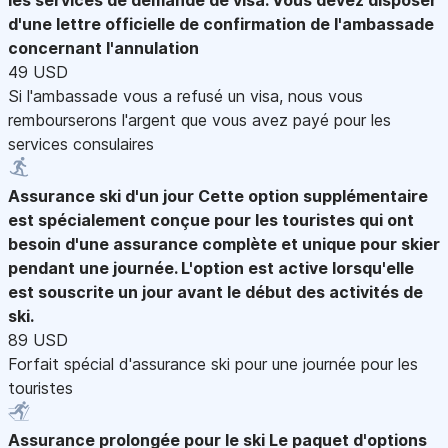
d'une lettre officielle de confirmation de l'ambassade
concernant l'annulation
49 USD
Si l'ambassade vous a refusé un visa, nous vous
rembourserons l'argent que vous avez payé pour les
services consulaires
Assurance ski d'un jour
Cette option supplémentaire
est spécialement conçue pour les touristes qui ont
besoin d'une assurance complète et unique pour skier
pendant une journée. L'option est active lorsqu'elle
est souscrite un jour avant le début des activités de
ski.
89 USD
Forfait spécial d'assurance ski pour une journée pour les
touristes
Assurance prolongée pour le ski
Le paquet d'options