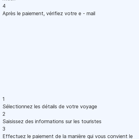
4
Après le paiement, vérifiez votre e - mail
1
Sélectionnez les détails de votre voyage
2
Saisissez des informations sur les touristes
3
Effectuez le paiement de la manière qui vous convient le