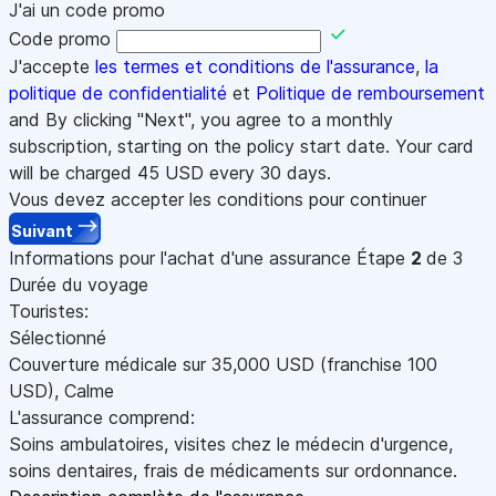
J'ai un code promo
Code promo
J'accepte
les termes et conditions de l'assurance
,
la
politique de confidentialité
et
Politique de remboursement
and By clicking "Next", you agree to a monthly
subscription, starting on the policy start date. Your card
will be charged
45
USD every 30 days.
Vous devez accepter les conditions pour continuer
Suivant
Informations pour l'achat d'une assurance
Étape
2
de 3
Durée du voyage
Touristes:
Sélectionné
Couverture médicale sur
35,000
USD
(franchise 100
USD
)
,
Calme
L'assurance comprend:
Soins ambulatoires, visites chez le médecin d'urgence,
soins dentaires, frais de médicaments sur ordonnance.