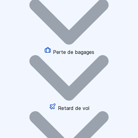
Perte de bagages
Retard de vol