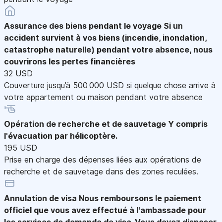
Assurance des biens pendant le voyage
Si un
accident survient à vos biens (incendie, inondation,
catastrophe naturelle) pendant votre absence, nous
couvrirons les pertes financières
32 USD
Couverture jusqu’à 500 000 USD si quelque chose arrive à
votre appartement ou maison pendant votre absence
Opération de recherche et de sauvetage
Y compris
l'évacuation par hélicoptère.
195 USD
Prise en charge des dépenses liées aux opérations de
recherche et de sauvetage dans des zones reculées.
Annulation de visa
Nous remboursons le paiement
officiel que vous avez effectué à l'ambassade pour
les services de demande de visa. Vous devez disposer