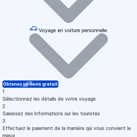
Voyage en voiture personnelle
Obtenez un devis gratuit
1
Sélectionnez les détails de votre voyage
2
Saisissez des informations sur les touristes
3
Effectuez le paiement de la manière qui vous convient le
mieux