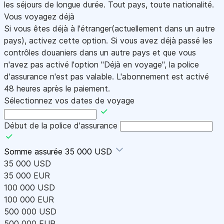
les séjours de longue durée. Tout pays, toute nationalité.
Vous voyagez déjà
Si vous êtes déjà à l'étranger(actuellement dans un autre
pays), activez cette option. Si vous avez déjà passé les
contrôles douaniers dans un autre pays et que vous
n'avez pas activé l'option "Déjà en voyage", la police
d'assurance n'est pas valable. L'abonnement est activé
48 heures après le paiement.
Sélectionnez vos dates de voyage
Début de la police d'assurance
Somme assurée
35 000 USD
35 000 USD
35 000 EUR
100 000 USD
100 000 EUR
500 000 USD
500 000 EUR