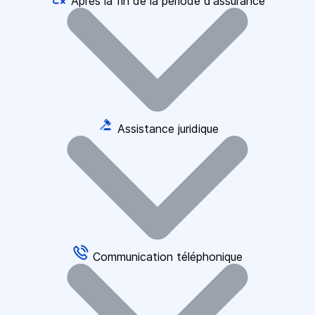
Après la fin de la période d'assurance
Assistance juridique
Communication téléphonique