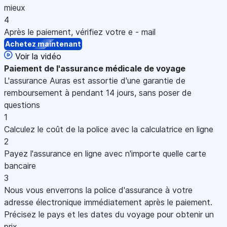
mieux
4
Après le paiement, vérifiez votre e - mail
Achetez maintenant
Voir la vidéo
Paiement
de l'assurance médicale de voyage
L'assurance Auras est assortie d'une garantie de
remboursement à pendant 14 jours, sans poser de
questions
1
Calculez le coût de la police avec la calculatrice en ligne
2
Payez l'assurance en ligne avec n'importe quelle carte
bancaire
3
Nous vous enverrons la police d'assurance à votre
adresse électronique immédiatement après le paiement.
Précisez le pays et les dates du voyage pour obtenir un
prix