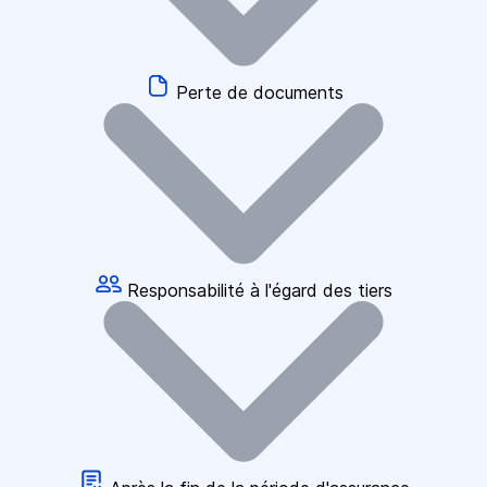
Perte de documents
Responsabilité à l'égard des tiers