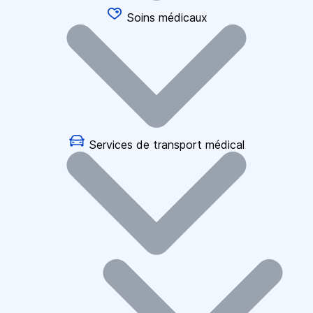
Soins médicaux
Services de transport médical