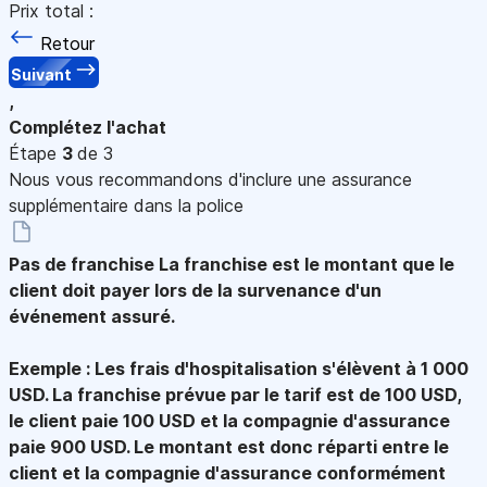
Prix total :
Retour
Suivant
,
Complétez l'achat
Étape
3
de 3
Nous vous recommandons d'inclure une assurance
supplémentaire dans la police
Pas de franchise
La franchise est le montant que le
client doit payer lors de la survenance d'un
événement assuré.
Exemple : Les frais d'hospitalisation s'élèvent à 1 000
USD. La franchise prévue par le tarif est de 100 USD,
le client paie 100 USD et la compagnie d'assurance
paie 900 USD. Le montant est donc réparti entre le
client et la compagnie d'assurance conformément