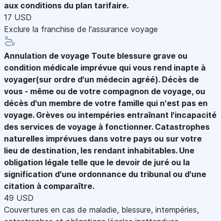
aux conditions du plan tarifaire.
17 USD
Exclure la franchise de l'assurance voyage
Annulation de voyage
Toute blessure grave ou
condition médicale imprévue qui vous rend inapte à
voyager(sur ordre d'un médecin agréé). Décès de
vous - même ou de votre compagnon de voyage, ou
décès d'un membre de votre famille qui n'est pas en
voyage. Grèves ou intempéries entraînant l'incapacité
des services de voyage à fonctionner. Catastrophes
naturelles imprévues dans votre pays ou sur votre
lieu de destination, les rendant inhabitables. Une
obligation légale telle que le devoir de juré ou la
signification d'une ordonnance du tribunal ou d'une
citation à comparaître.
49 USD
Couvertures en cas de maladie, blessure, intempéries,