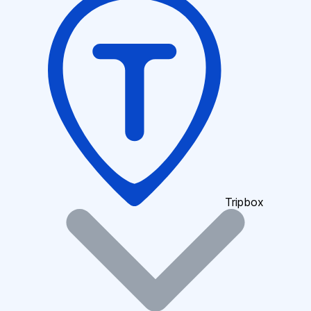
Tripbox