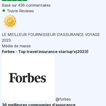
Basé sur
436 commentaires
Truste Reviews
LE MEILLEUR FOURNISSEUR D'ASSURANCE VOYAGE
2023
Média de masse
Forbes - Top travel insurance startup's(2023)
@forbes
36 meilleures compagnies d'assurance