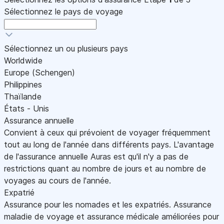
Sélectionnez le pays de voyage
Sélectionnez un ou plusieurs pays
Worldwide
Europe (Schengen)
Philippines
Thaïlande
États - Unis
Assurance annuelle
Convient à ceux qui prévoient de voyager fréquemment
tout au long de l'année dans différents pays. L'avantage
de l'assurance annuelle Auras est qu'il n'y a pas de
restrictions quant au nombre de jours et au nombre de
voyages au cours de l'année.
Expatrié
Assurance pour les nomades et les expatriés. Assurance
maladie de voyage et assurance médicale améliorées pour