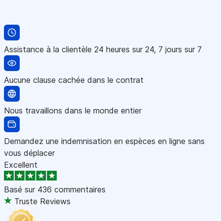
Assistance à la clientèle 24 heures sur 24, 7 jours sur 7
Aucune clause cachée dans le contrat
Nous travaillons dans le monde entier
Demandez une indemnisation en espèces en ligne sans
vous déplacer
Excellent
Basé sur
436 commentaires
Truste Reviews