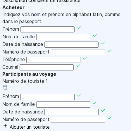
Description complète de l'assurance
Acheteur
Indiquez vos nom et prénom en alphabet latin, comme
dans le passeport.
Prénom
Nom de famille
Date de naissance
Numéro de passeport
Téléphone
Courriel
Participants au voyage
Numéro de touriste
1
Prénom
Nom de famille
Date de naissance
Numéro de passeport
Ajouter un touriste