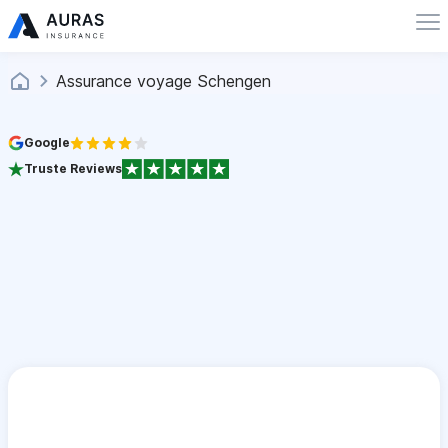
Assurance voyage Schengen
Google
Truste Reviews