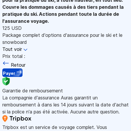
Couvre les dommages causés à des tiers pendant la
pratique du ski. Actions pendant toute la durée de
l'assurance voyage.
125 USD
Package complet d'options d'assurance pour le ski et le
snowboard
Tout voir
Prix total :
Retour
Payer
Garantie de remboursement
La compagnie d'assurance Auras garantit un
remboursement à dans les 14 jours suivant la date d'achat
si la police n'a pas été activée. Aucune autre question.
Tripbox est un service de voyage complet. Vous