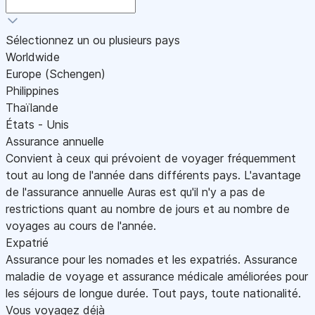
Sélectionnez un ou plusieurs pays
Worldwide
Europe (Schengen)
Philippines
Thaïlande
États - Unis
Assurance annuelle
Convient à ceux qui prévoient de voyager fréquemment
tout au long de l'année dans différents pays. L'avantage
de l'assurance annuelle Auras est qu'il n'y a pas de
restrictions quant au nombre de jours et au nombre de
voyages au cours de l'année.
Expatrié
Assurance pour les nomades et les expatriés. Assurance
maladie de voyage et assurance médicale améliorées pour
les séjours de longue durée. Tout pays, toute nationalité.
Vous voyagez déjà