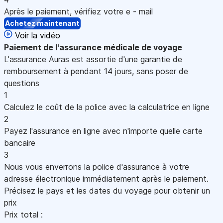
Après le paiement, vérifiez votre e - mail
Achetez maintenant
Voir la vidéo
Paiement
de l'assurance médicale de voyage
L'assurance Auras est assortie d'une garantie de
remboursement à pendant 14 jours, sans poser de
questions
1
Calculez le coût de la police avec la calculatrice en ligne
2
Payez l'assurance en ligne avec n'importe quelle carte
bancaire
3
Nous vous enverrons la police d'assurance à votre
adresse électronique immédiatement après le paiement.
Précisez le pays et les dates du voyage pour obtenir un
prix
Prix total :