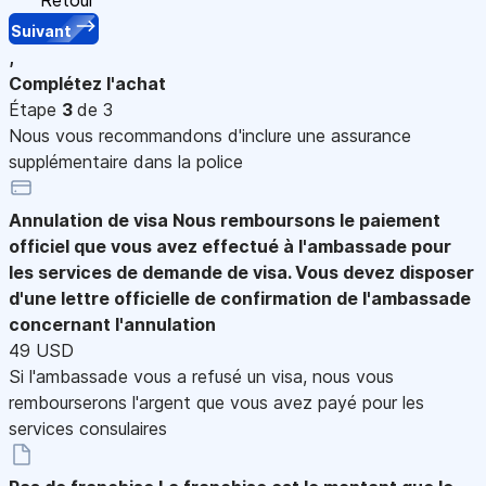
Suivant
,
Complétez l'achat
Étape
3
de 3
Nous vous recommandons d'inclure une assurance
supplémentaire dans la police
Annulation de visa
Nous remboursons le paiement
officiel que vous avez effectué à l'ambassade pour
les services de demande de visa. Vous devez disposer
d'une lettre officielle de confirmation de l'ambassade
concernant l'annulation
49 USD
Si l'ambassade vous a refusé un visa, nous vous
rembourserons l'argent que vous avez payé pour les
services consulaires