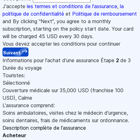
J'accepte
les termes et conditions de l'assurance
,
la
politique de confidentialité
et
Politique de remboursement
and By clicking "Next", you agree to a monthly
subscription, starting on the policy start date. Your card
will be charged
45
USD every 30 days.
Vous devez accepter les conditions pour continuer
Suivant
Informations pour l'achat d'une assurance
Étape
2
de 3
Durée du voyage
Touristes:
Sélectionné
Couverture médicale sur
35,000
USD
(franchise 100
USD
)
,
Calme
L'assurance comprend:
Soins ambulatoires, visites chez le médecin d'urgence,
soins dentaires, frais de médicaments sur ordonnance.
Description complète de l'assurance
Acheteur