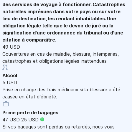
des services de voyage à fonctionner. Catastrophes
naturelles imprévues dans votre pays ou sur votre
lieu de destination, les rendant inhabitables. Une
obligation légale telle que le devoir de juré ou la
signification d'une ordonnance du tribunal ou d'une
citation à comparaître.
49 USD
Couvertures en cas de maladie, blessure, intempéries,
catastrophes et obligations légales inattendues
Alcool
5 USD
Prise en charge des frais médicaux si la blessure a été
causée en état d'ébriété.
Prime perte de bagages
47 USD
25 USD
Si vos bagages sont perdus ou retardés, nous vous