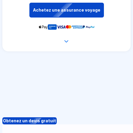
Achetez une assurance voyage
Obtenez un devis gratuit