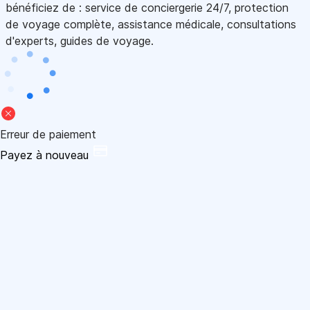
bénéficiez de : service de conciergerie 24/7, protection
de voyage complète, assistance médicale, consultations
d'experts, guides de voyage.
Erreur de paiement
Payez à nouveau