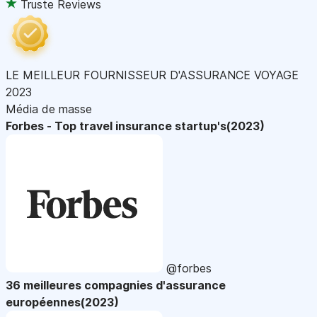
Truste Reviews
LE MEILLEUR FOURNISSEUR D'ASSURANCE VOYAGE
2023
Média de masse
Forbes - Top travel insurance startup's(2023)
@forbes
36 meilleures compagnies d'assurance
européennes(2023)