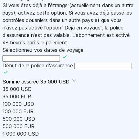
Si vous êtes déjà à l'étranger(actuellement dans un autre
pays), activez cette option. Si vous avez déjà passé les
contrôles douaniers dans un autre pays et que vous
n'avez pas activé l'option "Déjà en voyage", la police
d'assurance n'est pas valable. L'abonnement est activé
48 heures après le paiement.
Sélectionnez vos dates de voyage
Début de la police d'assurance
Somme assurée
35 000 USD
35 000 USD
35 000 EUR
100 000 USD
100 000 EUR
500 000 USD
500 000 EUR
1 000 000 USD