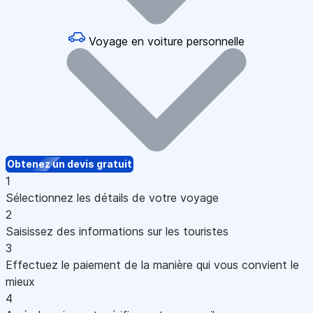
Voyage en voiture personnelle
Obtenez un devis gratuit
1
Sélectionnez les détails de votre voyage
2
Saisissez des informations sur les touristes
3
Effectuez le paiement de la manière qui vous convient le
mieux
4