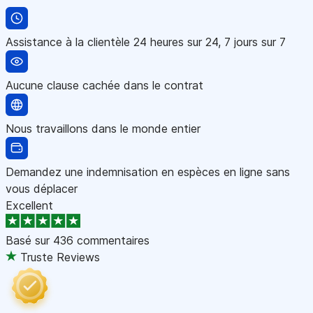
Assistance à la clientèle 24 heures sur 24, 7 jours sur 7
Aucune clause cachée dans le contrat
Nous travaillons dans le monde entier
Demandez une indemnisation en espèces en ligne sans
vous déplacer
Excellent
Basé sur
436 commentaires
Truste Reviews