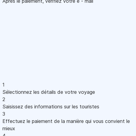
Après le paiement, vérifiez votre e - mail
1
Sélectionnez les détails de votre voyage
2
Saisissez des informations sur les touristes
3
Effectuez le paiement de la manière qui vous convient le
mieux
4