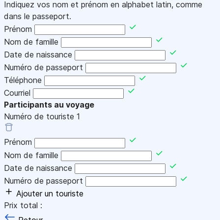
Indiquez vos nom et prénom en alphabet latin, comme
dans le passeport.
Prénom
Nom de famille
Date de naissance
Numéro de passeport
Téléphone
Courriel
Participants au voyage
Numéro de touriste
1
Prénom
Nom de famille
Date de naissance
Numéro de passeport
Ajouter un touriste
Prix total :
Retour