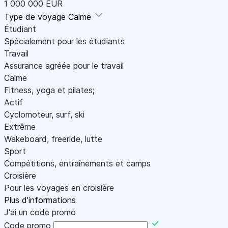
1 000 000 EUR
Type de voyage
Calme
Étudiant
Spécialement pour les étudiants
Travail
Assurance agréée pour le travail
Calme
Fitness, yoga et pilates;
Actif
Cyclomoteur, surf, ski
Extrême
Wakeboard, freeride, lutte
Sport
Compétitions, entraînements et camps
Croisière
Pour les voyages en croisière
Plus d'informations
J'ai un code promo
Code promo