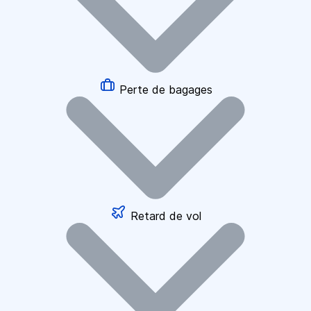
Perte de bagages
Retard de vol