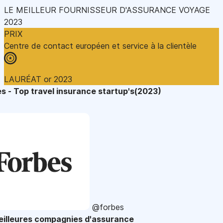
LE MEILLEUR FOURNISSEUR D'ASSURANCE VOYAGE
2023
PRIX
Centre de contact européen et service à la clientèle
LAURÉAT or 2023
s - Top travel insurance startup's(2023)
@forbes
eilleures compagnies d'assurance