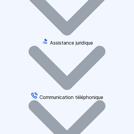
Assistance juridique
Communication téléphonique