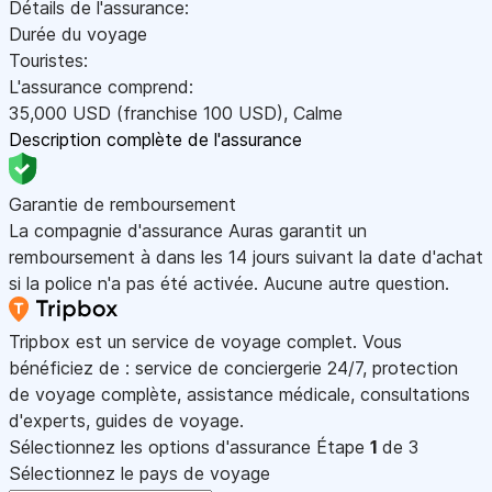
Détails de l'assurance:
Durée du voyage
Touristes:
L'assurance comprend:
35,000
USD
(franchise 100
USD
)
,
Calme
Description complète de l'assurance
Garantie de remboursement
La compagnie d'assurance Auras garantit un
remboursement à dans les 14 jours suivant la date d'achat
si la police n'a pas été activée. Aucune autre question.
Tripbox est un service de voyage complet. Vous
bénéficiez de : service de conciergerie 24/7, protection
de voyage complète, assistance médicale, consultations
d'experts, guides de voyage.
Sélectionnez les options d'assurance
Étape
1
de 3
Sélectionnez le pays de voyage