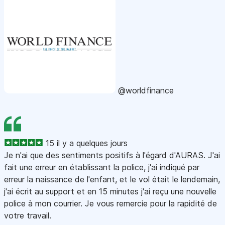
@worldfinance
15 il y a quelques jours
Je n'ai que des sentiments positifs à l'égard d'AURAS. J'ai
fait une erreur en établissant la police, j'ai indiqué par
erreur la naissance de l'enfant, et le vol était le lendemain,
j'ai écrit au support et en 15 minutes j'ai reçu une nouvelle
police à mon courrier. Je vous remercie pour la rapidité de
votre travail.