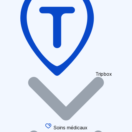
Tripbox
Soins médicaux