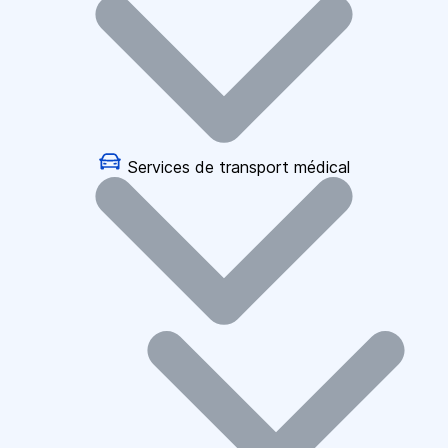
Services de transport médical