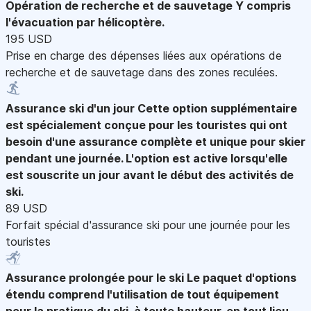
Opération de recherche et de sauvetage
Y compris
l'évacuation par hélicoptère.
195 USD
Prise en charge des dépenses liées aux opérations de
recherche et de sauvetage dans des zones reculées.
Assurance ski d'un jour
Cette option supplémentaire
est spécialement conçue pour les touristes qui ont
besoin d'une assurance complète et unique pour skier
pendant une journée. L'option est active lorsqu'elle
est souscrite un jour avant le début des activités de
ski.
89 USD
Forfait spécial d'assurance ski pour une journée pour les
touristes
Assurance prolongée pour le ski
Le paquet d'options
étendu comprend l'utilisation de tout équipement
pour la pratique du ski, à toute hauteur, en tout lieu.