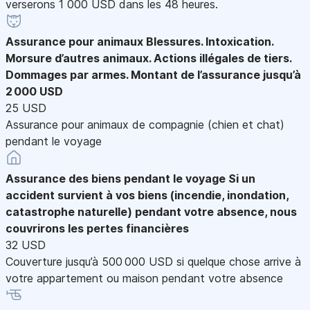
verserons 1 000 USD dans les 48 heures.
Assurance pour animaux
Blessures. Intoxication.
Morsure d’autres animaux. Actions illégales de tiers.
Dommages par armes. Montant de l’assurance jusqu’à
2 000 USD
25 USD
Assurance pour animaux de compagnie (chien et chat)
pendant le voyage
Assurance des biens pendant le voyage
Si un
accident survient à vos biens (incendie, inondation,
catastrophe naturelle) pendant votre absence, nous
couvrirons les pertes financières
32 USD
Couverture jusqu’à 500 000 USD si quelque chose arrive à
votre appartement ou maison pendant votre absence