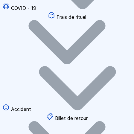
COVID - 19
Frais de rituel
Accident
Billet de retour