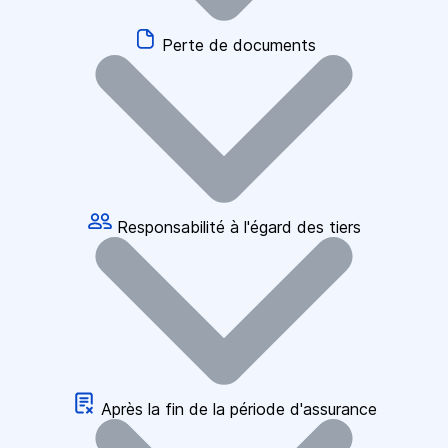
Perte de documents
Responsabilité à l'égard des tiers
Après la fin de la période d'assurance