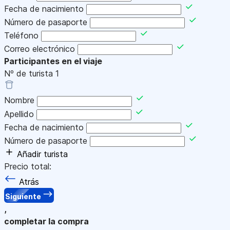
Fecha de nacimiento
Número de pasaporte
Teléfono
Correo electrónico
Participantes en el viaje
Nº de turista
1
Nombre
Apellido
Fecha de nacimiento
Número de pasaporte
Añadir turista
Precio total:
Atrás
Siguiente
,
completar la compra