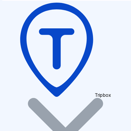
Tripbox