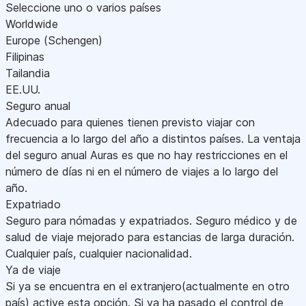
Seleccione uno o varios países
Worldwide
Europe (Schengen)
Filipinas
Tailandia
EE.UU.
Seguro anual
Adecuado para quienes tienen previsto viajar con
frecuencia a lo largo del año a distintos países. La ventaja
del seguro anual Auras es que no hay restricciones en el
número de días ni en el número de viajes a lo largo del
año.
Expatriado
Seguro para nómadas y expatriados. Seguro médico y de
salud de viaje mejorado para estancias de larga duración.
Cualquier país, cualquier nacionalidad.
Ya de viaje
Si ya se encuentra en el extranjero(actualmente en otro
país) active esta opción. Si ya ha pasado el control de