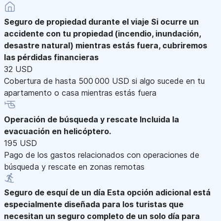
Seguro de propiedad durante el viaje
Si ocurre un
accidente con tu propiedad (incendio, inundación,
desastre natural) mientras estás fuera, cubriremos
las pérdidas financieras
32 USD
Cobertura de hasta 500 000 USD si algo sucede en tu
apartamento o casa mientras estás fuera
Operación de búsqueda y rescate
Incluida la
evacuación en helicóptero.
195 USD
Pago de los gastos relacionados con operaciones de
búsqueda y rescate en zonas remotas
Seguro de esquí de un día
Esta opción adicional está
especialmente diseñada para los turistas que
necesitan un seguro completo de un solo día para