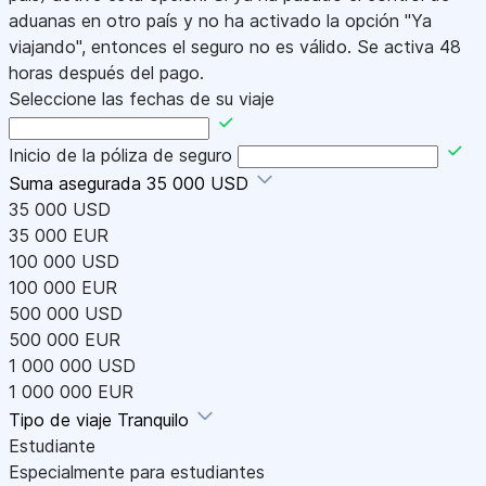
aduanas en otro país y no ha activado la opción "Ya
viajando", entonces el seguro no es válido. Se activa 48
horas después del pago.
Seleccione las fechas de su viaje
Inicio de la póliza de seguro
Suma asegurada
35 000 USD
35 000 USD
35 000 EUR
100 000 USD
100 000 EUR
500 000 USD
500 000 EUR
1 000 000 USD
1 000 000 EUR
Tipo de viaje
Tranquilo
Estudiante
Especialmente para estudiantes