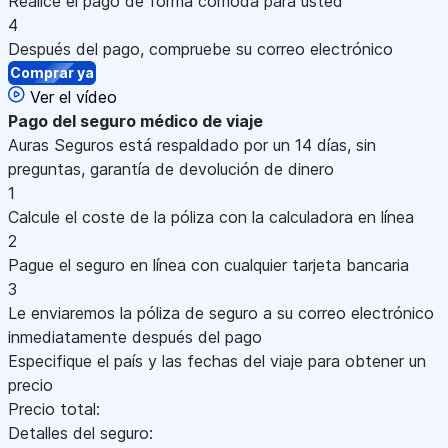
Realice el pago de forma cómoda para usted
4
Después del pago, compruebe su correo electrónico
Comprar ya
Ver el vídeo
Pago
del seguro médico de viaje
Auras Seguros está respaldado por un 14 días, sin
preguntas, garantía de devolución de dinero
1
Calcule el coste de la póliza con la calculadora en línea
2
Pague el seguro en línea con cualquier tarjeta bancaria
3
Le enviaremos la póliza de seguro a su correo electrónico
inmediatamente después del pago
Especifique el país y las fechas del viaje para obtener un
precio
Precio total:
Detalles del seguro: