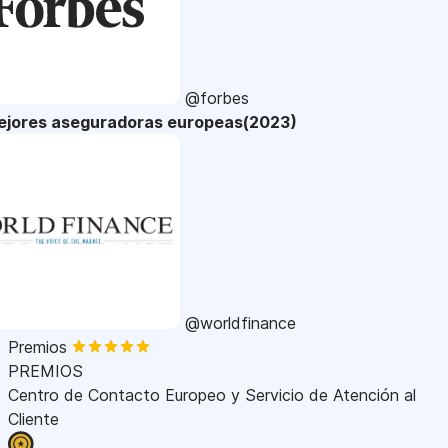
@forbes
ejores aseguradoras europeas(2023)
@worldfinance
Premios
PREMIOS
Centro de Contacto Europeo y Servicio de Atención al
Cliente