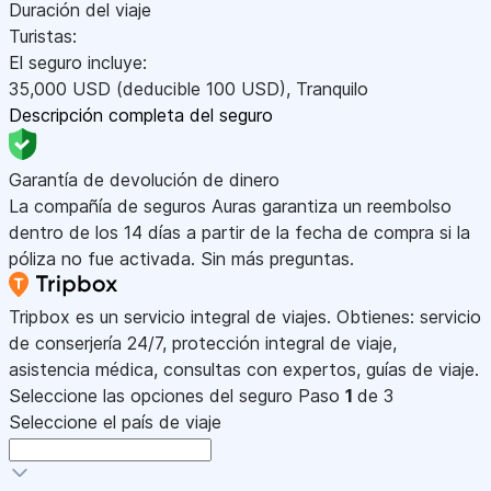
Duración del viaje
Turistas:
El seguro incluye:
35,000
USD
(deducible 100
USD
)
,
Tranquilo
Descripción completa del seguro
Garantía de devolución de dinero
La compañía de seguros Auras garantiza un reembolso
dentro de los 14 días a partir de la fecha de compra si la
póliza no fue activada. Sin más preguntas.
Tripbox es un servicio integral de viajes. Obtienes: servicio
de conserjería 24/7, protección integral de viaje,
asistencia médica, consultas con expertos, guías de viaje.
Seleccione las opciones del seguro
Paso
1
de 3
Seleccione el país de viaje