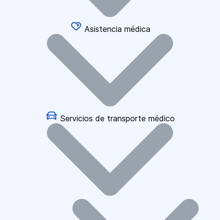
Asistencia médica
Servicios de transporte médico