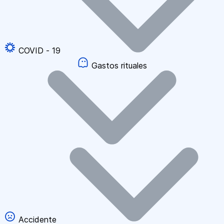
COVID - 19
Gastos rituales
Accidente