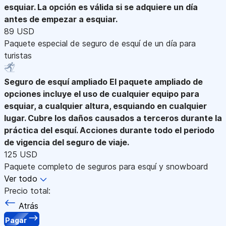
esquiar. La opción es válida si se adquiere un día
antes de empezar a esquiar.
89 USD
Paquete especial de seguro de esquí de un día para
turistas
Seguro de esquí ampliado
El paquete ampliado de
opciones incluye el uso de cualquier equipo para
esquiar, a cualquier altura, esquiando en cualquier
lugar. Cubre los daños causados a terceros durante la
práctica del esquí. Acciones durante todo el periodo
de vigencia del seguro de viaje.
125 USD
Paquete completo de seguros para esquí y snowboard
Ver todo
Precio total:
Atrás
Pagar