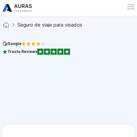
Seguro de viaje para visados
Google
Truste Reviews