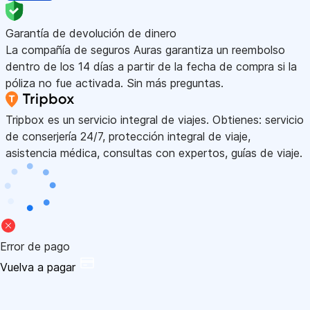
Garantía de devolución de dinero
La compañía de seguros Auras garantiza un reembolso
dentro de los 14 días a partir de la fecha de compra si la
póliza no fue activada. Sin más preguntas.
Tripbox es un servicio integral de viajes. Obtienes: servicio
de conserjería 24/7, protección integral de viaje,
asistencia médica, consultas con expertos, guías de viaje.
Error de pago
Vuelva a pagar