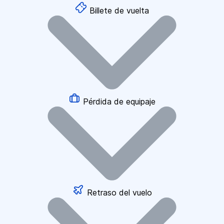
Billete de vuelta
Pérdida de equipaje
Retraso del vuelo