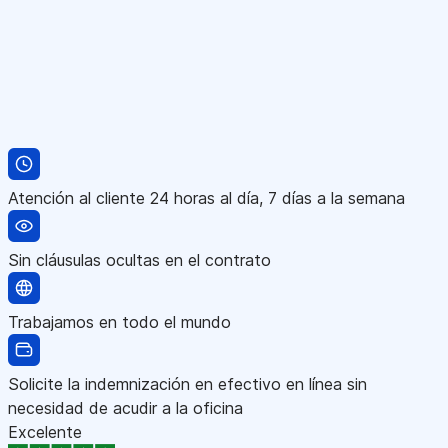
Atención al cliente 24 horas al día, 7 días a la semana
Sin cláusulas ocultas en el contrato
Trabajamos en todo el mundo
Solicite la indemnización en efectivo en línea sin
necesidad de acudir a la oficina
Excelente