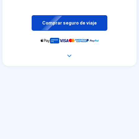
Comprar seguro de viaje