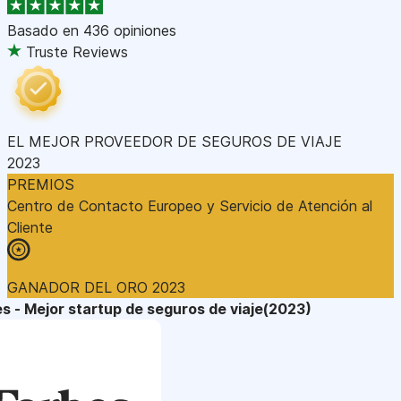
Basado en
436 opiniones
Truste Reviews
EL MEJOR PROVEEDOR DE SEGUROS DE VIAJE
2023
PREMIOS
Centro de Contacto Europeo y Servicio de Atención al
Cliente
GANADOR DEL ORO 2023
s - Mejor startup de seguros de viaje(2023)