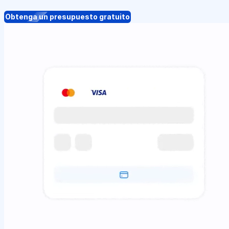
Obtenga un presupuesto gratuito