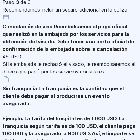
Paso
3
de 3
Recomendamos incluir un seguro adicional en la póliza
Cancelación de visa
Reembolsamos el pago oficial
que realizó en la embajada por los servicios para la
obtención del visado. Debe tener una carta oficial de
confirmación de la embajada sobre la cancelación
49 USD
Si la embajada le rechazó el visado, le reembolsaremos el
dinero que pagó por los servicios consulares
Sin franquicia
La franquicia es la cantidad que el
cliente debe pagar al producirse un evento
asegurado.
Ejemplo: La tarifa del hospital es de 1.000 USD. La
franquicia según tarifa es de 100 USD, el cliente paga
100 USD y la aseguradora 900 USD. Así, el importe se