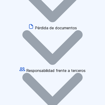
Pérdida de documentos
Responsabilidad frente a terceros