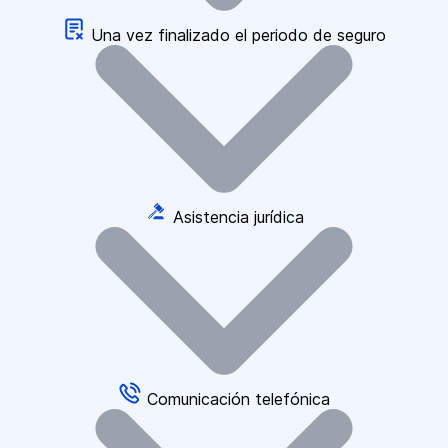
Una vez finalizado el periodo de seguro
Asistencia jurídica
Comunicación telefónica