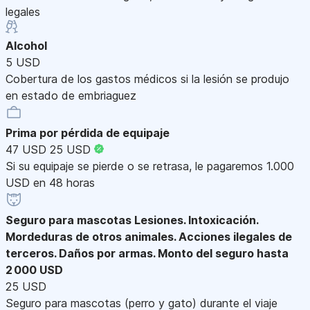
legales
Alcohol
5 USD
Cobertura de los gastos médicos si la lesión se produjo
en estado de embriaguez
Prima por pérdida de equipaje
47 USD
25 USD
Si su equipaje se pierde o se retrasa, le pagaremos 1.000
USD en 48 horas
Seguro para mascotas
Lesiones. Intoxicación.
Mordeduras de otros animales. Acciones ilegales de
terceros. Daños por armas. Monto del seguro hasta
2 000 USD
25 USD
Seguro para mascotas (perro y gato) durante el viaje