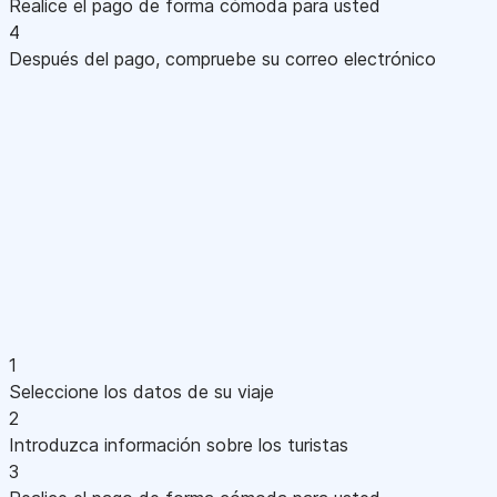
Realice el pago de forma cómoda para usted
4
Después del pago, compruebe su correo electrónico
1
Seleccione los datos de su viaje
2
Introduzca información sobre los turistas
3