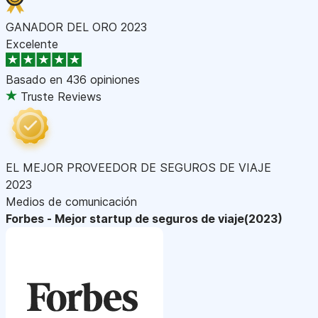
GANADOR DEL ORO 2023
Excelente
Basado en
436 opiniones
Truste Reviews
EL MEJOR PROVEEDOR DE SEGUROS DE VIAJE
2023
Medios de comunicación
Forbes - Mejor startup de seguros de viaje(2023)