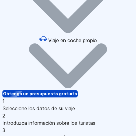
Viaje en coche propio
Obtenga un presupuesto gratuito
1
Seleccione los datos de su viaje
2
Introduzca información sobre los turistas
3