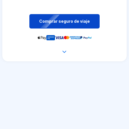
Comprar seguro de viaje