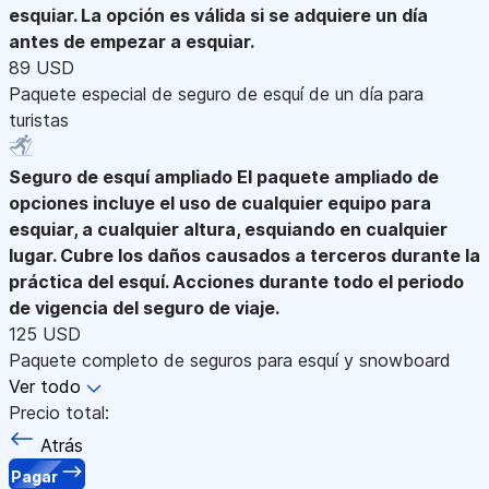
esquiar. La opción es válida si se adquiere un día
antes de empezar a esquiar.
89 USD
Paquete especial de seguro de esquí de un día para
turistas
Seguro de esquí ampliado
El paquete ampliado de
opciones incluye el uso de cualquier equipo para
esquiar, a cualquier altura, esquiando en cualquier
lugar. Cubre los daños causados a terceros durante la
práctica del esquí. Acciones durante todo el periodo
de vigencia del seguro de viaje.
125 USD
Paquete completo de seguros para esquí y snowboard
Ver todo
Precio total:
Atrás
Pagar