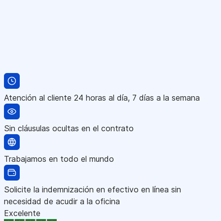
Atención al cliente 24 horas al día, 7 días a la semana
Sin cláusulas ocultas en el contrato
Trabajamos en todo el mundo
Solicite la indemnización en efectivo en línea sin
necesidad de acudir a la oficina
Excelente