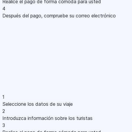
Realice el pago de forma cómoda para usted
4
Después del pago, compruebe su correo electrónico
1
Seleccione los datos de su viaje
2
Introduzca información sobre los turistas
3