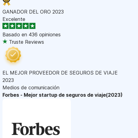
GANADOR DEL ORO 2023
Excelente
Basado en
436 opiniones
Truste Reviews
EL MEJOR PROVEEDOR DE SEGUROS DE VIAJE
2023
Medios de comunicación
Forbes - Mejor startup de seguros de viaje(2023)