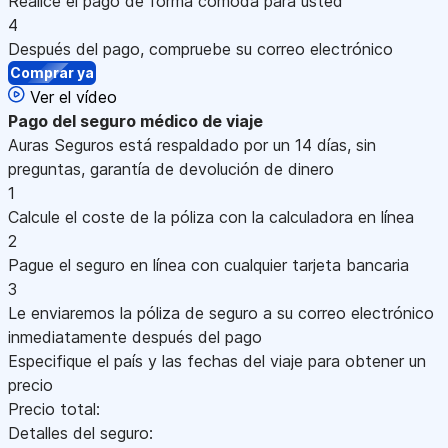
Realice el pago de forma cómoda para usted
4
Después del pago, compruebe su correo electrónico
Comprar ya
Ver el vídeo
Pago
del seguro médico de viaje
Auras Seguros está respaldado por un 14 días, sin
preguntas, garantía de devolución de dinero
1
Calcule el coste de la póliza con la calculadora en línea
2
Pague el seguro en línea con cualquier tarjeta bancaria
3
Le enviaremos la póliza de seguro a su correo electrónico
inmediatamente después del pago
Especifique el país y las fechas del viaje para obtener un
precio
Precio total:
Detalles del seguro: