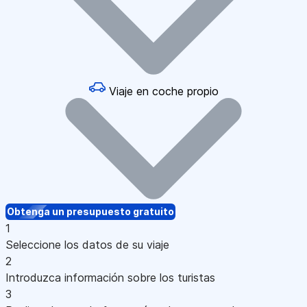
Viaje en coche propio
Obtenga un presupuesto gratuito
1
Seleccione los datos de su viaje
2
Introduzca información sobre los turistas
3