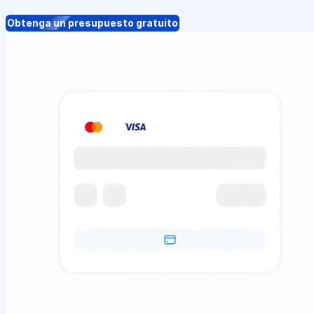
Obtenga un presupuesto gratuito