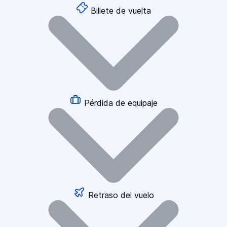
Billete de vuelta
Pérdida de equipaje
Retraso del vuelo