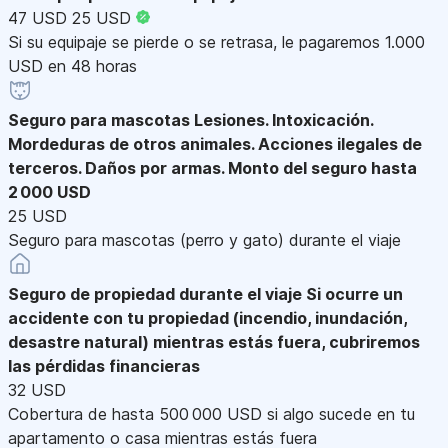
47 USD
25 USD
Si su equipaje se pierde o se retrasa, le pagaremos 1.000
USD en 48 horas
Seguro para mascotas
Lesiones. Intoxicación.
Mordeduras de otros animales. Acciones ilegales de
terceros. Daños por armas. Monto del seguro hasta
2 000 USD
25 USD
Seguro para mascotas (perro y gato) durante el viaje
Seguro de propiedad durante el viaje
Si ocurre un
accidente con tu propiedad (incendio, inundación,
desastre natural) mientras estás fuera, cubriremos
las pérdidas financieras
32 USD
Cobertura de hasta 500 000 USD si algo sucede en tu
apartamento o casa mientras estás fuera