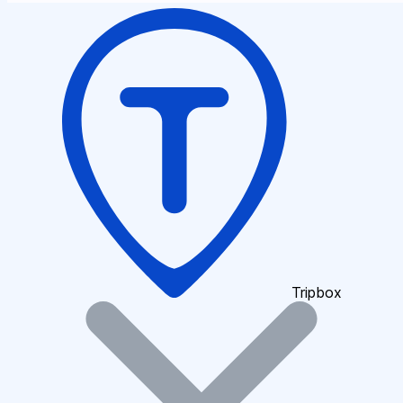
Tripbox