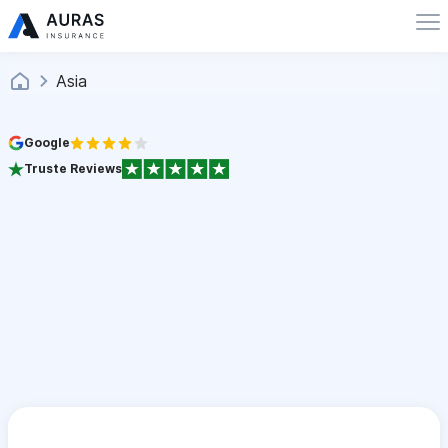
Asia
Google
Truste Reviews