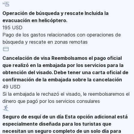
Operación de búsqueda y rescate
Incluida la
evacuación en helicóptero.
195 USD
Pago de los gastos relacionados con operaciones de
búsqueda y rescate en zonas remotas
Cancelación de visa
Reembolsamos el pago oficial
que realizó en la embajada por los servicios para la
obtención del visado. Debe tener una carta oficial de
confirmación de la embajada sobre la cancelación
49 USD
Si la embajada le rechazó el visado, le reembolsaremos el
dinero que pagó por los servicios consulares
Seguro de esquí de un día
Esta opción adicional está
especialmente diseñada para los turistas que
necesitan un seguro completo de un solo día para