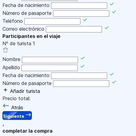
Fecha de nacimiento
Número de pasaporte
Teléfono
Correo electrónico
Participantes en el viaje
Nº de turista
1
Nombre
Apellido
Fecha de nacimiento
Número de pasaporte
Añadir turista
Precio total:
Atrás
Siguiente
,
completar la compra