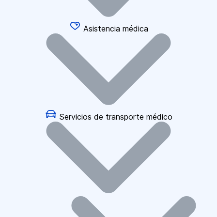
Asistencia médica
Servicios de transporte médico