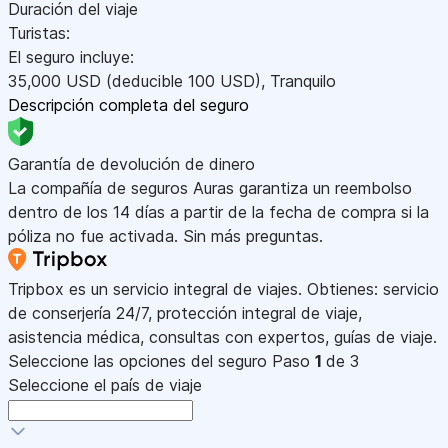
Duración del viaje
Turistas:
El seguro incluye:
35,000
USD
(deducible 100
USD
)
,
Tranquilo
Descripción completa del seguro
Garantía de devolución de dinero
La compañía de seguros Auras garantiza un reembolso
dentro de los 14 días a partir de la fecha de compra si la
póliza no fue activada. Sin más preguntas.
Tripbox es un servicio integral de viajes. Obtienes: servicio
de conserjería 24/7, protección integral de viaje,
asistencia médica, consultas con expertos, guías de viaje.
Seleccione las opciones del seguro
Paso
1
de 3
Seleccione el país de viaje