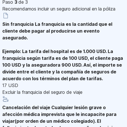
Paso
3
de 3
Recomendamos incluir un seguro adicional en la póliza
Sin franquicia
La franquicia es la cantidad que el
cliente debe pagar al producirse un evento
asegurado.
Ejemplo: La tarifa del hospital es de 1.000 USD. La
franquicia según tarifa es de 100 USD, el cliente paga
100 USD y la aseguradora 900 USD. Así, el importe se
divide entre el cliente y la compañía de seguros de
acuerdo con los términos del plan de tarifas.
17 USD
Excluir la franquicia del seguro de viaje
Cancelación del viaje
Cualquier lesión grave o
afección médica imprevista que le incapacite para
viajar(por orden de un médico colegiado). El