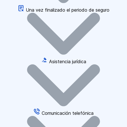
Una vez finalizado el periodo de seguro
Asistencia jurídica
Comunicación telefónica