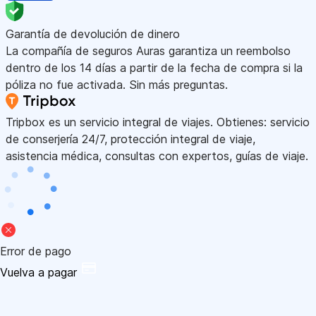
Garantía de devolución de dinero
La compañía de seguros Auras garantiza un reembolso
dentro de los 14 días a partir de la fecha de compra si la
póliza no fue activada. Sin más preguntas.
Tripbox es un servicio integral de viajes. Obtienes: servicio
de conserjería 24/7, protección integral de viaje,
asistencia médica, consultas con expertos, guías de viaje.
Error de pago
Vuelva a pagar