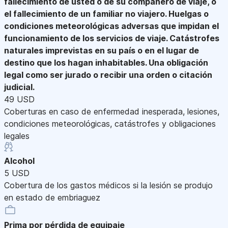
fallecimiento de usted o de su compañero de viaje, o
el fallecimiento de un familiar no viajero. Huelgas o
condiciones meteorológicas adversas que impidan el
funcionamiento de los servicios de viaje. Catástrofes
naturales imprevistas en su país o en el lugar de
destino que los hagan inhabitables. Una obligación
legal como ser jurado o recibir una orden o citación
judicial.
49 USD
Coberturas en caso de enfermedad inesperada, lesiones,
condiciones meteorológicas, catástrofes y obligaciones
legales
Alcohol
5 USD
Cobertura de los gastos médicos si la lesión se produjo
en estado de embriaguez
Prima por pérdida de equipaje