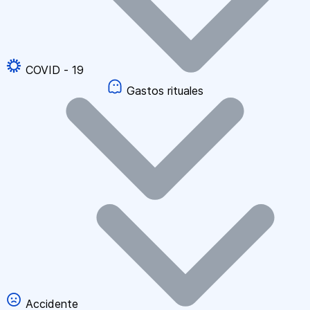
COVID - 19
Gastos rituales
Accidente