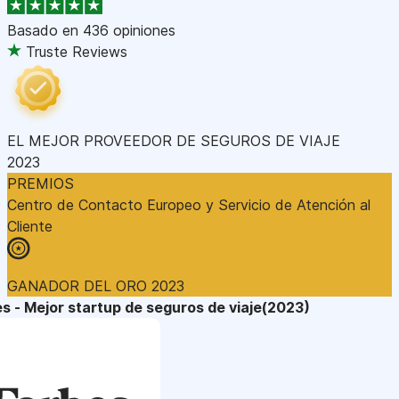
Basado en
436 opiniones
Truste Reviews
EL MEJOR PROVEEDOR DE SEGUROS DE VIAJE
2023
PREMIOS
Centro de Contacto Europeo y Servicio de Atención al
Cliente
GANADOR DEL ORO 2023
s - Mejor startup de seguros de viaje(2023)