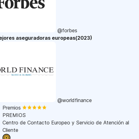
@forbes
ejores aseguradoras europeas(2023)
@worldfinance
Premios
PREMIOS
Centro de Contacto Europeo y Servicio de Atención al
Cliente