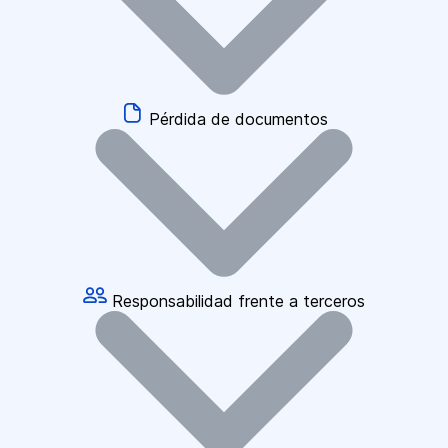
Pérdida de documentos
Responsabilidad frente a terceros