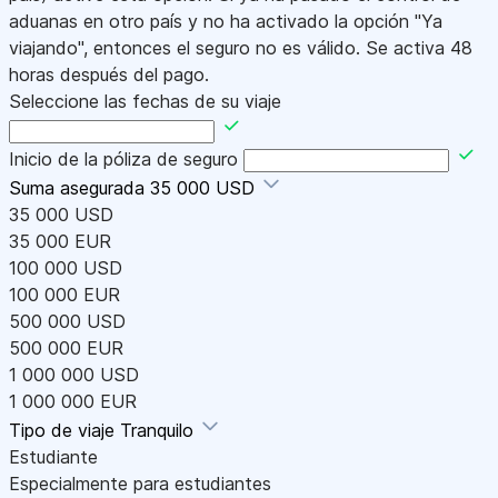
aduanas en otro país y no ha activado la opción "Ya
viajando", entonces el seguro no es válido. Se activa 48
horas después del pago.
Seleccione las fechas de su viaje
Inicio de la póliza de seguro
Suma asegurada
35 000 USD
35 000 USD
35 000 EUR
100 000 USD
100 000 EUR
500 000 USD
500 000 EUR
1 000 000 USD
1 000 000 EUR
Tipo de viaje
Tranquilo
Estudiante
Especialmente para estudiantes