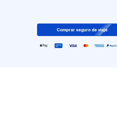
Comprar seguro de viaje