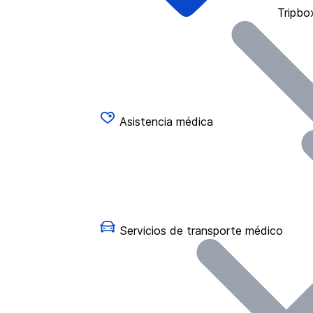
Tripbo
Asistencia médica
Servicios de transporte médico