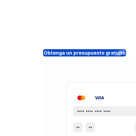
Obtenga un presupuesto gratuito