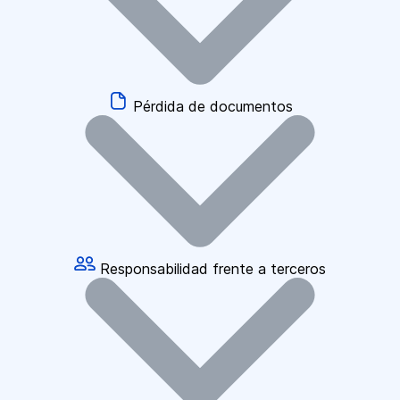
Pérdida de documentos
Responsabilidad frente a terceros