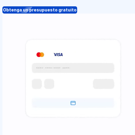
Obtenga un presupuesto gratuito