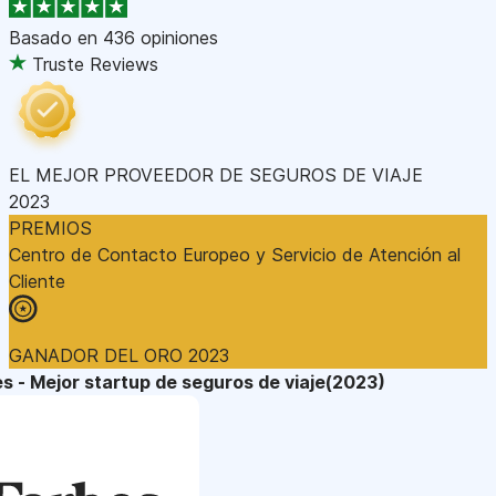
Basado en
436 opiniones
Truste Reviews
EL MEJOR PROVEEDOR DE SEGUROS DE VIAJE
2023
PREMIOS
Centro de Contacto Europeo y Servicio de Atención al
Cliente
GANADOR DEL ORO 2023
s - Mejor startup de seguros de viaje(2023)