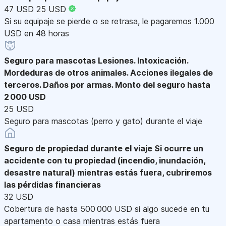
47 USD
25 USD
Si su equipaje se pierde o se retrasa, le pagaremos 1.000
USD en 48 horas
Seguro para mascotas
Lesiones. Intoxicación.
Mordeduras de otros animales. Acciones ilegales de
terceros. Daños por armas. Monto del seguro hasta
2 000 USD
25 USD
Seguro para mascotas (perro y gato) durante el viaje
Seguro de propiedad durante el viaje
Si ocurre un
accidente con tu propiedad (incendio, inundación,
desastre natural) mientras estás fuera, cubriremos
las pérdidas financieras
32 USD
Cobertura de hasta 500 000 USD si algo sucede en tu
apartamento o casa mientras estás fuera