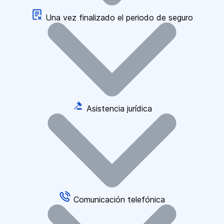
Una vez finalizado el periodo de seguro
Asistencia jurídica
Comunicación telefónica