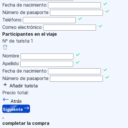
Fecha de nacimiento
Número de pasaporte
Teléfono
Correo electrónico
Participantes en el viaje
Nº de turista
1
Nombre
Apellido
Fecha de nacimiento
Número de pasaporte
Añadir turista
Precio total:
Atrás
Siguiente
,
completar la compra