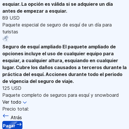
esquiar. La opción es válida si se adquiere un día
antes de empezar a esquiar.
89 USD
Paquete especial de seguro de esquí de un día para
turistas
Seguro de esquí ampliado
El paquete ampliado de
opciones incluye el uso de cualquier equipo para
esquiar, a cualquier altura, esquiando en cualquier
lugar. Cubre los daños causados a terceros durante la
práctica del esquí. Acciones durante todo el periodo
de vigencia del seguro de viaje.
125 USD
Paquete completo de seguros para esquí y snowboard
Ver todo
Precio total:
Atrás
Pagar