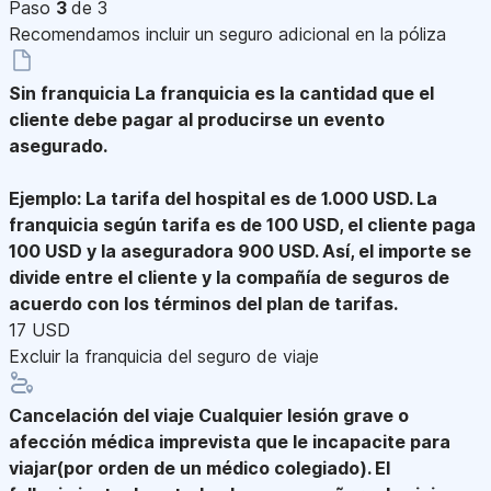
Paso
3
de 3
Recomendamos incluir un seguro adicional en la póliza
Sin franquicia
La franquicia es la cantidad que el
cliente debe pagar al producirse un evento
asegurado.
Ejemplo: La tarifa del hospital es de 1.000 USD. La
franquicia según tarifa es de 100 USD, el cliente paga
100 USD y la aseguradora 900 USD. Así, el importe se
divide entre el cliente y la compañía de seguros de
acuerdo con los términos del plan de tarifas.
17 USD
Excluir la franquicia del seguro de viaje
Cancelación del viaje
Cualquier lesión grave o
afección médica imprevista que le incapacite para
viajar(por orden de un médico colegiado). El