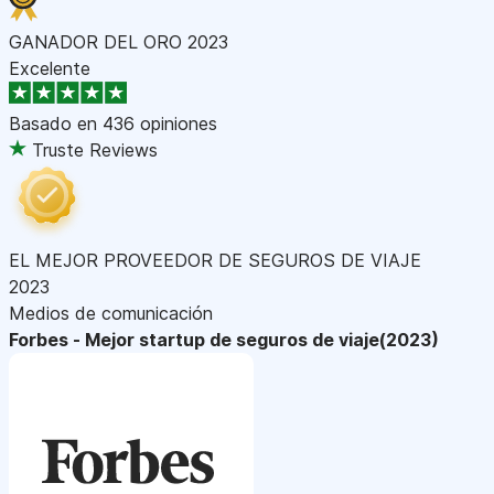
GANADOR DEL ORO 2023
Excelente
Basado en
436 opiniones
Truste Reviews
EL MEJOR PROVEEDOR DE SEGUROS DE VIAJE
2023
Medios de comunicación
Forbes - Mejor startup de seguros de viaje(2023)