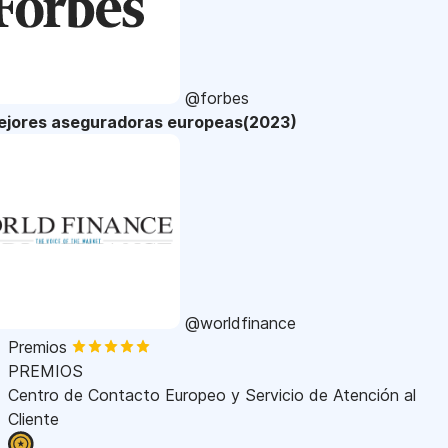
@forbes
ejores aseguradoras europeas(2023)
@worldfinance
Premios
PREMIOS
Centro de Contacto Europeo y Servicio de Atención al
Cliente