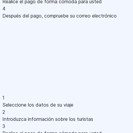
Realice el pago de forma cómoda para usted
4
Después del pago, compruebe su correo electrónico
1
Seleccione los datos de su viaje
2
Introduzca información sobre los turistas
3