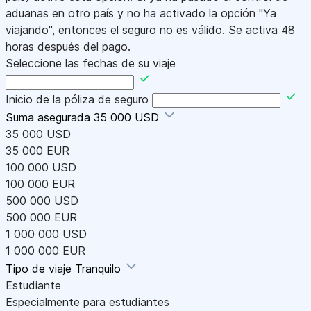
aduanas en otro país y no ha activado la opción "Ya
viajando", entonces el seguro no es válido. Se activa 48
horas después del pago.
Seleccione las fechas de su viaje
Inicio de la póliza de seguro
Suma asegurada
35 000 USD
35 000 USD
35 000 EUR
100 000 USD
100 000 EUR
500 000 USD
500 000 EUR
1 000 000 USD
1 000 000 EUR
Tipo de viaje
Tranquilo
Estudiante
Especialmente para estudiantes