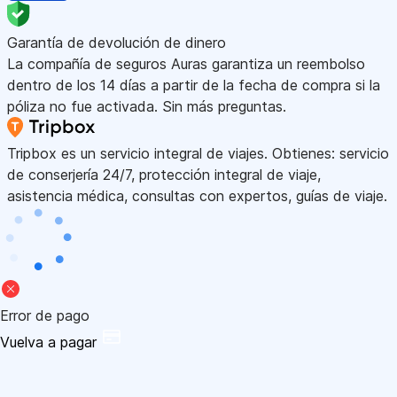
Garantía de devolución de dinero
La compañía de seguros Auras garantiza un reembolso
dentro de los 14 días a partir de la fecha de compra si la
póliza no fue activada. Sin más preguntas.
Tripbox es un servicio integral de viajes. Obtienes: servicio
de conserjería 24/7, protección integral de viaje,
asistencia médica, consultas con expertos, guías de viaje.
Error de pago
Vuelva a pagar