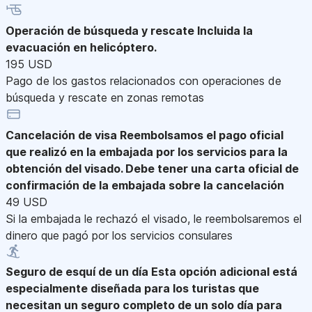
Operación de búsqueda y rescate
Incluida la
evacuación en helicóptero.
195 USD
Pago de los gastos relacionados con operaciones de
búsqueda y rescate en zonas remotas
Cancelación de visa
Reembolsamos el pago oficial
que realizó en la embajada por los servicios para la
obtención del visado. Debe tener una carta oficial de
confirmación de la embajada sobre la cancelación
49 USD
Si la embajada le rechazó el visado, le reembolsaremos el
dinero que pagó por los servicios consulares
Seguro de esquí de un día
Esta opción adicional está
especialmente diseñada para los turistas que
necesitan un seguro completo de un solo día para