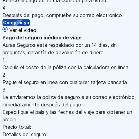
Realice el pago de forma cómoda para usted
4
Después del pago, compruebe su correo electrónico
Comprar ya
Ver el vídeo
Pago
del seguro médico de viaje
Auras Seguros está respaldado por un 14 días, sin
preguntas, garantía de devolución de dinero
1
Calcule el coste de la póliza con la calculadora en línea
2
Pague el seguro en línea con cualquier tarjeta bancaria
3
Le enviaremos la póliza de seguro a su correo electrónico
inmediatamente después del pago
Especifique el país y las fechas del viaje para obtener un
precio
Precio total:
Detalles del seguro: