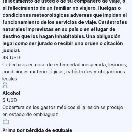
fallecimiento de usted o de su compañero de viaje, o
el fallecimiento de un familiar no viajero. Huelgas o
condiciones meteorológicas adversas que impidan el
funcionamiento de los servicios de viaje. Catástrofes
naturales imprevistas en su país o en el lugar de
destino que los hagan inhabitables. Una obligación
legal como ser jurado o recibir una orden o citación
judicial.
49 USD
Coberturas en caso de enfermedad inesperada, lesiones,
condiciones meteorológicas, catástrofes y obligaciones
legales
Alcohol
5 USD
Cobertura de los gastos médicos si la lesión se produjo
en estado de embriaguez
Prima por pérdida de equipaje