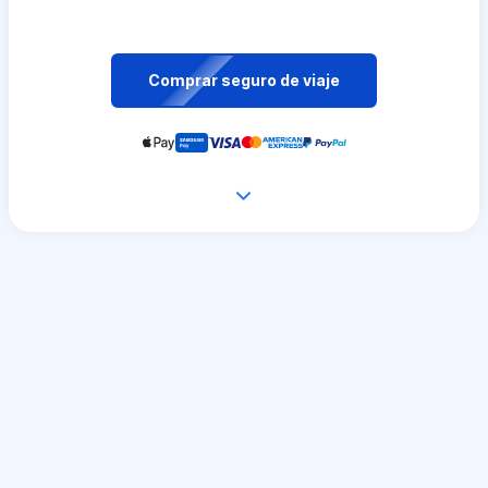
Comprar seguro de viaje