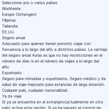
Seleccione uno o varios países
Worldwide
Europe (Schengen)
Filipinas
Tailandia
EE.UU.
Seguro anual
Adecuado para quienes tienen previsto viajar con
frecuencia a lo largo del año a distintos países. La ventaja
del seguro anual Auras es que no hay restricciones en el
número de días ni en el número de viajes a lo largo del
año.
Expatriado
Seguro para nómadas y expatriados. Seguro médico y de
salud de viaje mejorado para estancias de larga duración.
Cualquier país, cualquier nacionalidad.
Ya de viaje
Si ya se encuentra en el extranjero(actualmente en otro
país) active esta opción. Si ya ha pasado el control de