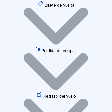
Billete de vuelta
Pérdida de equipaje
Retraso del vuelo