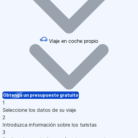
Viaje en coche propio
Obtenga un presupuesto gratuito
1
Seleccione los datos de su viaje
2
Introduzca información sobre los turistas
3