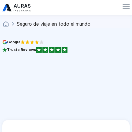
Seguro de viaje en todo el mundo
Google
Truste Reviews