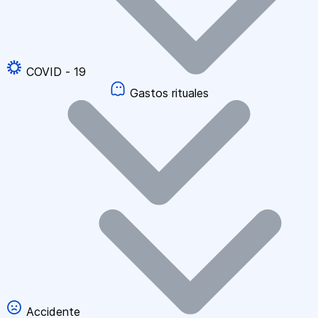
COVID - 19
Gastos rituales
Accidente