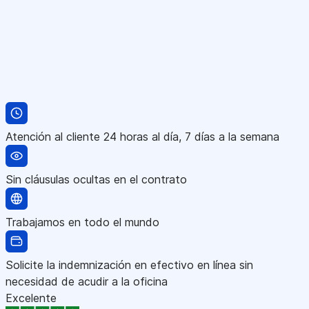
Atención al cliente 24 horas al día, 7 días a la semana
Sin cláusulas ocultas en el contrato
Trabajamos en todo el mundo
Solicite la indemnización en efectivo en línea sin
necesidad de acudir a la oficina
Excelente