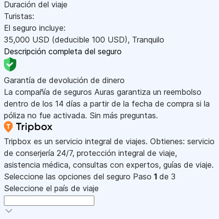
Duración del viaje
Turistas:
El seguro incluye:
35,000
USD
(deducible 100
USD
)
,
Tranquilo
Descripción completa del seguro
Garantía de devolución de dinero
La compañía de seguros Auras garantiza un reembolso
dentro de los 14 días a partir de la fecha de compra si la
póliza no fue activada. Sin más preguntas.
Tripbox es un servicio integral de viajes. Obtienes: servicio
de conserjería 24/7, protección integral de viaje,
asistencia médica, consultas con expertos, guías de viaje.
Seleccione las opciones del seguro
Paso
1
de 3
Seleccione el país de viaje