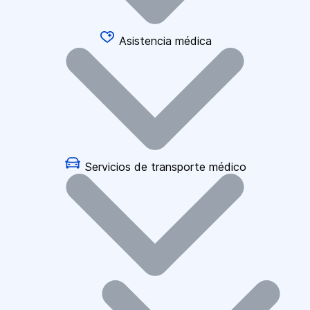
Asistencia médica
Servicios de transporte médico