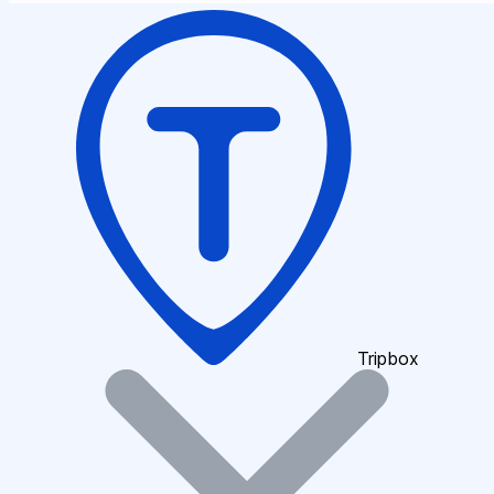
Tripbox