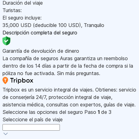
Duración del viaje
Turistas:
El seguro incluye:
35,000
USD
(deducible 100
USD
)
,
Tranquilo
Descripción completa del seguro
Garantía de devolución de dinero
La compañía de seguros Auras garantiza un reembolso
dentro de los 14 días a partir de la fecha de compra si la
póliza no fue activada. Sin más preguntas.
Tripbox es un servicio integral de viajes. Obtienes: servicio
de conserjería 24/7, protección integral de viaje,
asistencia médica, consultas con expertos, guías de viaje.
Seleccione las opciones del seguro
Paso
1
de 3
Seleccione el país de viaje