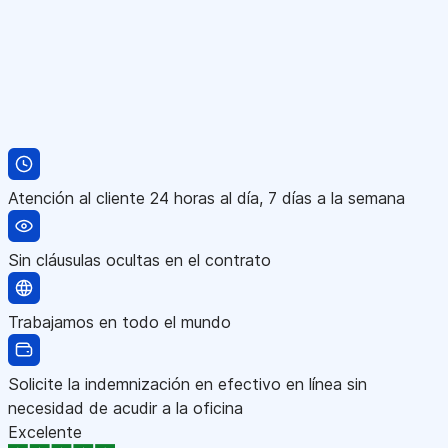
Atención al cliente 24 horas al día, 7 días a la semana
Sin cláusulas ocultas en el contrato
Trabajamos en todo el mundo
Solicite la indemnización en efectivo en línea sin
necesidad de acudir a la oficina
Excelente