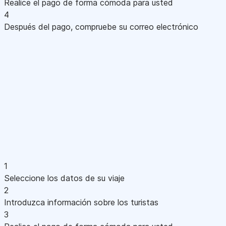
Realice el pago de forma cómoda para usted
4
Después del pago, compruebe su correo electrónico
1
Seleccione los datos de su viaje
2
Introduzca información sobre los turistas
3