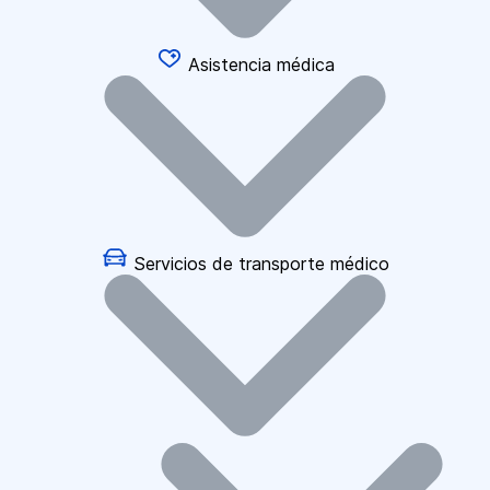
Asistencia médica
Servicios de transporte médico