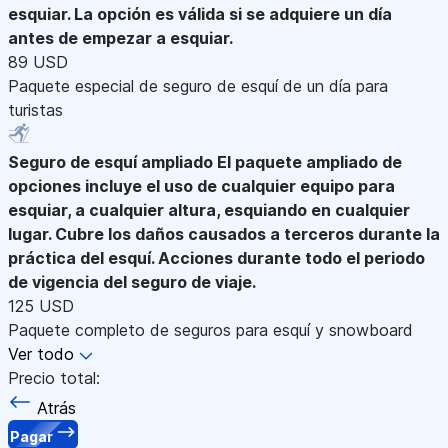
esquiar. La opción es válida si se adquiere un día
antes de empezar a esquiar.
89 USD
Paquete especial de seguro de esquí de un día para
turistas
Seguro de esquí ampliado
El paquete ampliado de
opciones incluye el uso de cualquier equipo para
esquiar, a cualquier altura, esquiando en cualquier
lugar. Cubre los daños causados a terceros durante la
práctica del esquí. Acciones durante todo el periodo
de vigencia del seguro de viaje.
125 USD
Paquete completo de seguros para esquí y snowboard
Ver todo
Precio total:
Atrás
Pagar