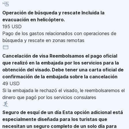
Operación de búsqueda y rescate
Incluida la
evacuación en helicóptero.
195 USD
Pago de los gastos relacionados con operaciones de
búsqueda y rescate en zonas remotas
Cancelación de visa
Reembolsamos el pago oficial
que realizó en la embajada por los servicios para la
obtención del visado. Debe tener una carta oficial de
confirmación de la embajada sobre la cancelación
49 USD
Si la embajada le rechazó el visado, le reembolsaremos el
dinero que pagó por los servicios consulares
Seguro de esquí de un día
Esta opción adicional está
especialmente diseñada para los turistas que
necesitan un seguro completo de un solo día para