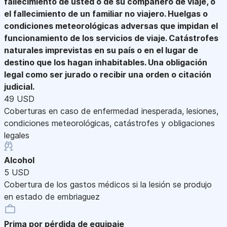
fallecimiento de usted o de su compañero de viaje, o
el fallecimiento de un familiar no viajero. Huelgas o
condiciones meteorológicas adversas que impidan el
funcionamiento de los servicios de viaje. Catástrofes
naturales imprevistas en su país o en el lugar de
destino que los hagan inhabitables. Una obligación
legal como ser jurado o recibir una orden o citación
judicial.
49 USD
Coberturas en caso de enfermedad inesperada, lesiones,
condiciones meteorológicas, catástrofes y obligaciones
legales
Alcohol
5 USD
Cobertura de los gastos médicos si la lesión se produjo
en estado de embriaguez
Prima por pérdida de equipaje