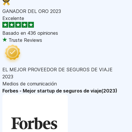
GANADOR DEL ORO 2023
Excelente
Basado en
436 opiniones
Truste Reviews
EL MEJOR PROVEEDOR DE SEGUROS DE VIAJE
2023
Medios de comunicación
Forbes - Mejor startup de seguros de viaje(2023)