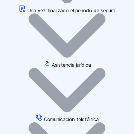
Una vez finalizado el periodo de seguro
Asistencia jurídica
Comunicación telefónica