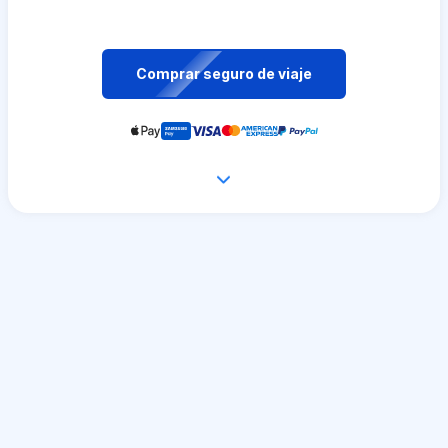
Comprar seguro de viaje