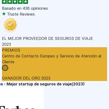
Basado en
436 opiniones
Truste Reviews
EL MEJOR PROVEEDOR DE SEGUROS DE VIAJE
2023
PREMIOS
Centro de Contacto Europeo y Servicio de Atención al
Cliente
GANADOR DEL ORO 2023
s - Mejor startup de seguros de viaje(2023)