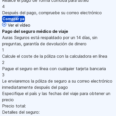
Realice el pago de forma cómoda para usted
4
Después del pago, compruebe su correo electrónico
Comprar ya
Ver el vídeo
Pago
del seguro médico de viaje
Auras Seguros está respaldado por un 14 días, sin
preguntas, garantía de devolución de dinero
1
Calcule el coste de la póliza con la calculadora en línea
2
Pague el seguro en línea con cualquier tarjeta bancaria
3
Le enviaremos la póliza de seguro a su correo electrónico
inmediatamente después del pago
Especifique el país y las fechas del viaje para obtener un
precio
Precio total:
Detalles del seguro: