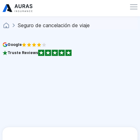
Seguro de cancelación de viaje
Google
Truste Reviews