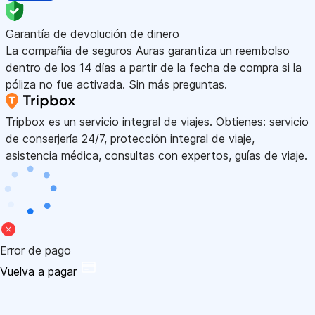
Garantía de devolución de dinero
La compañía de seguros Auras garantiza un reembolso
dentro de los 14 días a partir de la fecha de compra si la
póliza no fue activada. Sin más preguntas.
Tripbox es un servicio integral de viajes. Obtienes: servicio
de conserjería 24/7, protección integral de viaje,
asistencia médica, consultas con expertos, guías de viaje.
Error de pago
Vuelva a pagar