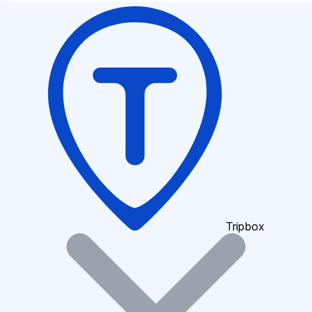
Tripbox