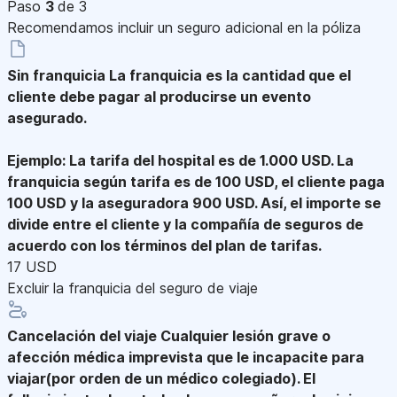
Paso
3
de 3
Recomendamos incluir un seguro adicional en la póliza
Sin franquicia
La franquicia es la cantidad que el
cliente debe pagar al producirse un evento
asegurado.
Ejemplo: La tarifa del hospital es de 1.000 USD. La
franquicia según tarifa es de 100 USD, el cliente paga
100 USD y la aseguradora 900 USD. Así, el importe se
divide entre el cliente y la compañía de seguros de
acuerdo con los términos del plan de tarifas.
17 USD
Excluir la franquicia del seguro de viaje
Cancelación del viaje
Cualquier lesión grave o
afección médica imprevista que le incapacite para
viajar(por orden de un médico colegiado). El