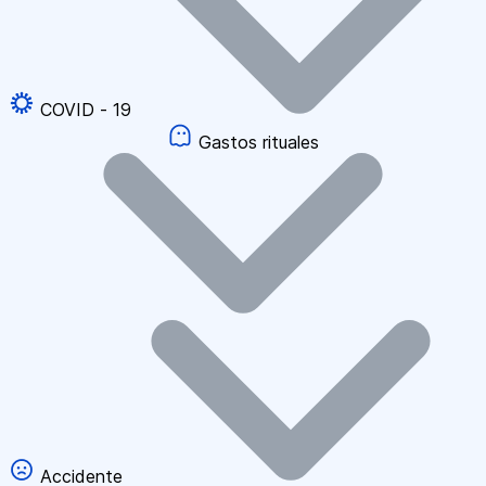
COVID - 19
Gastos rituales
Accidente