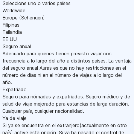
Seleccione uno o varios países
Worldwide
Europe (Schengen)
Filipinas
Tailandia
EE.UU.
Seguro anual
Adecuado para quienes tienen previsto viajar con
frecuencia a lo largo del año a distintos países. La ventaja
del seguro anual Auras es que no hay restricciones en el
número de días ni en el número de viajes a lo largo del
año.
Expatriado
Seguro para nómadas y expatriados. Seguro médico y de
salud de viaje mejorado para estancias de larga duración.
Cualquier país, cualquier nacionalidad.
Ya de viaje
Si ya se encuentra en el extranjero(actualmente en otro
país) active esta opción. Si ya ha pasado el control de