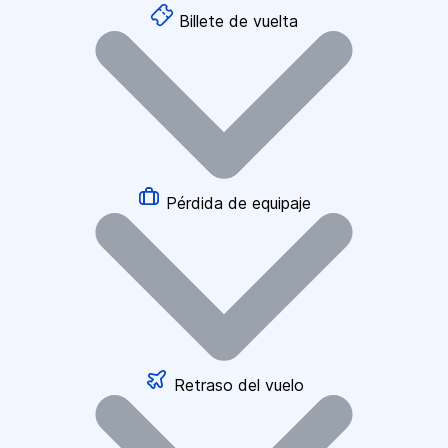
Billete de vuelta
Pérdida de equipaje
Retraso del vuelo