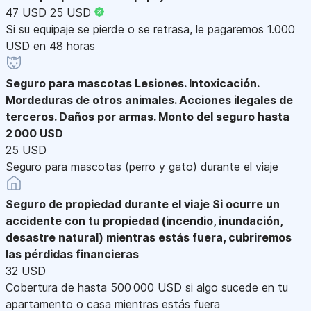
47 USD
25 USD
Si su equipaje se pierde o se retrasa, le pagaremos 1.000
USD en 48 horas
Seguro para mascotas
Lesiones. Intoxicación.
Mordeduras de otros animales. Acciones ilegales de
terceros. Daños por armas. Monto del seguro hasta
2 000 USD
25 USD
Seguro para mascotas (perro y gato) durante el viaje
Seguro de propiedad durante el viaje
Si ocurre un
accidente con tu propiedad (incendio, inundación,
desastre natural) mientras estás fuera, cubriremos
las pérdidas financieras
32 USD
Cobertura de hasta 500 000 USD si algo sucede en tu
apartamento o casa mientras estás fuera