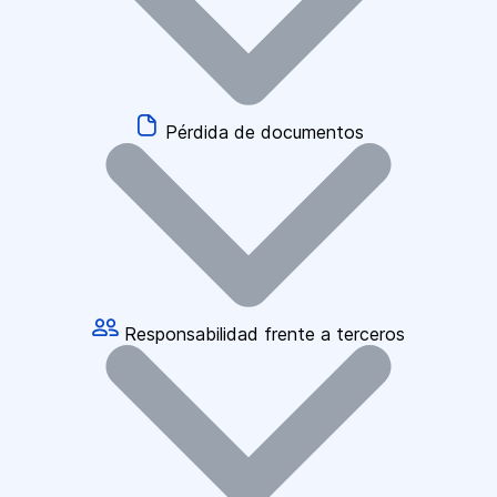
Pérdida de documentos
Responsabilidad frente a terceros