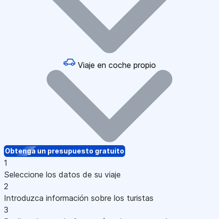
Viaje en coche propio
Obtenga un presupuesto gratuito
1
Seleccione los datos de su viaje
2
Introduzca información sobre los turistas
3