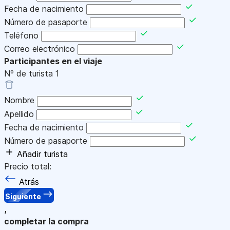
Fecha de nacimiento
Número de pasaporte
Teléfono
Correo electrónico
Participantes en el viaje
Nº de turista
1
Nombre
Apellido
Fecha de nacimiento
Número de pasaporte
Añadir turista
Precio total:
Atrás
Siguiente
,
completar la compra