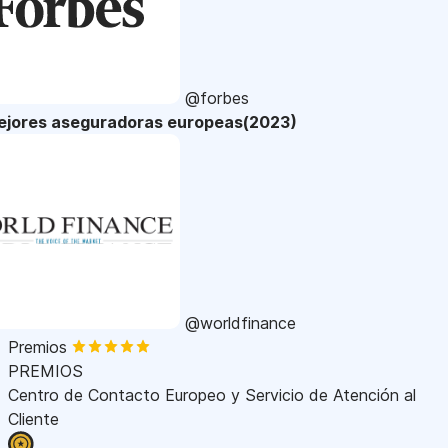
@forbes
ejores aseguradoras europeas(2023)
@worldfinance
Premios
PREMIOS
Centro de Contacto Europeo y Servicio de Atención al
Cliente