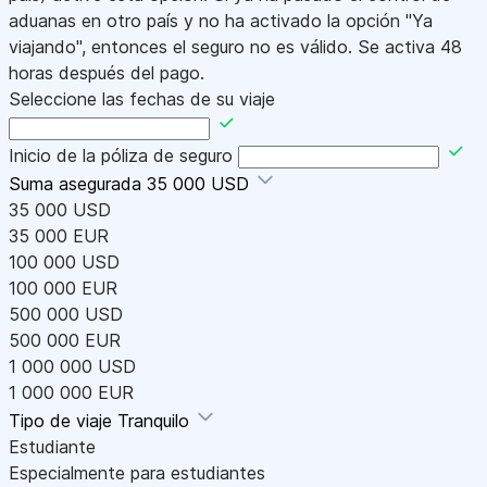
aduanas en otro país y no ha activado la opción "Ya
viajando", entonces el seguro no es válido. Se activa 48
horas después del pago.
Seleccione las fechas de su viaje
Inicio de la póliza de seguro
Suma asegurada
35 000 USD
35 000 USD
35 000 EUR
100 000 USD
100 000 EUR
500 000 USD
500 000 EUR
1 000 000 USD
1 000 000 EUR
Tipo de viaje
Tranquilo
Estudiante
Especialmente para estudiantes