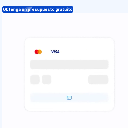
Obtenga un presupuesto gratuito