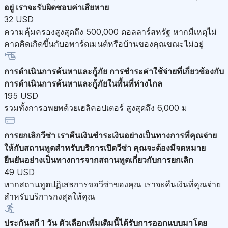
อยู่ เราจะรับผิดชอบค่าเสียหาย
32 USD
ความคุ้มครองสูงสุดถึง 500,000 ดอลลาร์สหรัฐ หากมีเหตุไม่
คาดคิดเกิดขึ้นกับอพาร์ตเมนต์หรือบ้านของคุณขณะไม่อยู่
การดำเนินการค้นหาและกู้ภัย
การชำระค่าใช้จ่ายที่เกี่ยวข้องกับ
การดำเนินการค้นหาและกู้ภัยในพื้นที่ห่างไกล
195 USD
รวมทั้งการอพยพด้วยเฮลิคอปเตอร์ สูงสุดถึง 6,000 ม
การยกเลิกวีซ่า
เราคืนเงินชำระเงินอย่างเป็นทางการที่คุณจ่าย
ให้กับสถานทูตสำหรับบริการเปิดวีซ่า คุณจะต้องมีจดหมาย
ยืนยันอย่างเป็นทางการจากสถานทูตเกี่ยวกับการยกเลิก
49 USD
หากสถานทูตปฏิเสธการขอวีซ่าของคุณ เราจะคืนเงินที่คุณจ่าย
สำหรับบริการกงสุลให้คุณ
ประกันสกี 1 วัน
ตัวเลือกเพิ่มเติมนี้ได้รับการออกแบบมาโดย