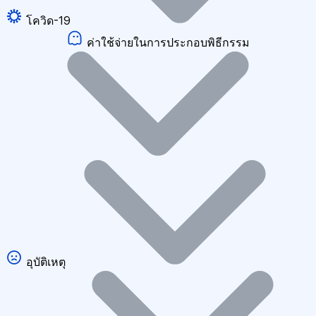
โควิด-19
ค่าใช้จ่ายในการประกอบพิธีกรรม
อุบัติเหตุ