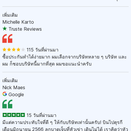
เพิ่มเติม
Michelle Karto
Truste Reviews
115 วันที่ผ่านมา
ซื้อประกันทำได้ง่ายมาก ผมเลือกจากบริษัทหลาย ๆ บริษัท และ
ผม ก็ชอบบริษัทนี้มากที่สุด ผมขอแนะนำครับ
เพิ่มเติม
Nick Maes
Google
15 วันที่ผ่านมา
มีแต่ความประทับใจที่ดี ๆ ให้กับบริษัทเท่านั้นครับ! บินไปตุรกี
เดือนมิถุนายน 2566 ลูกบาดเจ็บที่หัวเข่า เดินไม่ได้ เราคิดว่าหัว