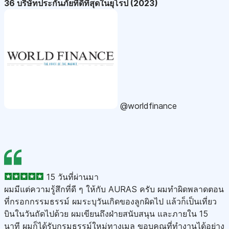
36 บริษัทประกันภัยที่ดีที่สุดในยุโรป (2023)
@worldfinance
15 วันที่ผ่านมา
ผมมีแต่ความรู้สึกที่ดี ๆ ให้กับ AURAS ครับ ผมทำผิดพลาดตอน
ที่กรอกกรรมธรรม์ ผมระบุวันเกิดของลูกผิดไป แล้วก็เป็นเที่ยว
บินในวันถัดไปด้วย ผมเขียนถึงฝ่ายสนับสนุน และภายใน 15
นาที ผมก็ได้รับกรมธรรม์ใหม่ทางเมล ขอบคุณที่ทำงานได้อย่าง