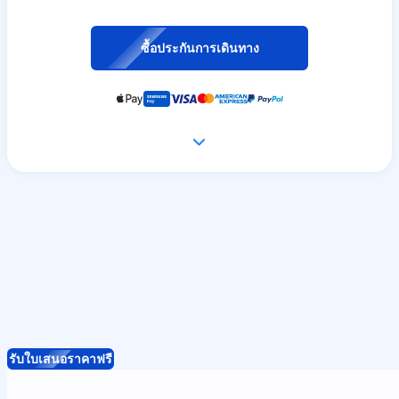
ซื้อประกันการเดินทาง
รับใบเสนอราคาฟรี