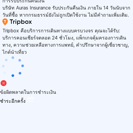
การรับประกันคืนเงิน
บริษัท Auras Insurance รับประกันคืนเงิน ภายใน 14 วันนับจาก
วันที่ซื้อ หากกรมธรรม์ยังไม่ถูกเปิดใช้งาน ไม่มีคำถามเพิ่มเติม.
Tripbox คือบริการการเดินทางแบบครบวงจร คุณจะได้รับ:
บริการคอนเชียร์จตลอด 24 ชั่วโมง, แพ็กเกจคุ้มครองการเดิน
ทาง, ความช่วยเหลือทางการแพทย์, คำปรึกษาจากผู้เชี่ยวชาญ,
ไกด์นำเที่ยว
ข้อผิดพลาดในการชำระเงิน
ชำระอีกครั้ง