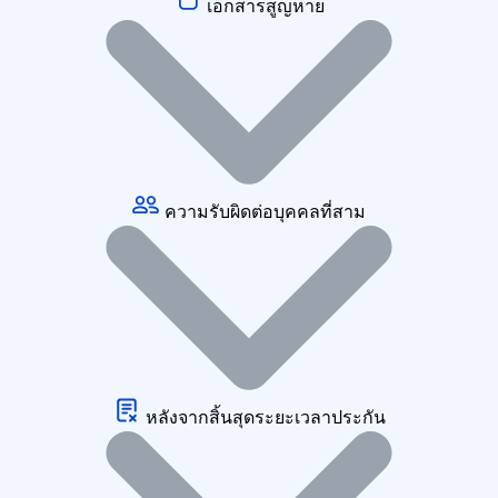
เอกสารสูญหาย
ความรับผิดต่อบุคคลที่สาม
หลังจากสิ้นสุดระยะเวลาประกัน