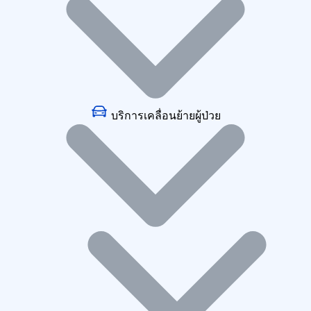
บริการเคลื่อนย้ายผู้ป่วย