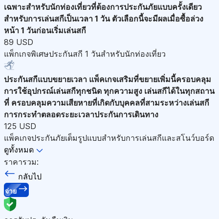
เฉพาะสำหรับนักท่องเที่ยวที่ต้องการประกันภัยแบบครั้งเดียว
สำหรับการเล่นสกีเป็นเวลา 1 วัน ตัวเลือกนี้จะมีผลเมื่อซื้อล่วง
หน้า 1 วันก่อนเริ่มเล่นสกี
89 USD
แพ็กเกจพิเศษประกันสกี 1 วันสำหรับนักท่องเที่ยว
ประกันสกีแบบขยายเวลา
แพ็คเกจเสริมที่ขยายเพิ่มนี้ครอบคลุม
การใช้อุปกรณ์เล่นสกีทุกชนิด ทุกความสูง เล่นสกีได้ในทุกสถาน
ที่ ครอบคลุมความเสียหายที่เกิดกับบุคคลที่สามระหว่างเล่นสกี
การกระทำตลอดระยะเวลาประกันการเดินทาง
125 USD
แพ็คเกจประกันภัยเต็มรูปแบบสำหรับการเล่นสกีและสโนว์บอร์ด
ดูทั้งหมด
ราคารวม:
กลับไป
จ่าย