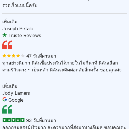
รวดเร็วแบบนี้ครับ
เพิ่มเติม
Joseph Petalo
Truste Reviews
47 วันที่ผ่านมา
ทุกอย่างดีมาก ดิฉันซื้อประกันได้ภายในไม่กี่นาที ดิฉันเลือก
ตามรีวิวต่าง ๆ เป็นหลัก ดิฉันจะติดต่อกลับอีกครั้ง ขอบคุณค่ะ
เพิ่มเติม
Jody Lamers
Google
93 วันที่ผ่านมา
ออกกรมธรรม์เร็วมาก สะดวกมากที่ส่งมาทางอีเมล ขอบคุณค่ะ