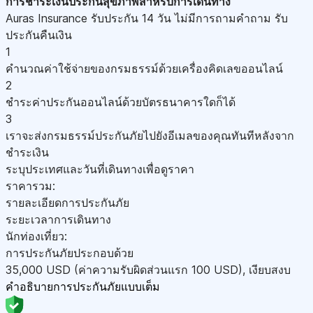
การชำระเงิน
ประกันสุขภาพสำหรับการเดินทาง
Auras Insurance รับประกัน 14 วัน ไม่มีการถามคำถาม รับ
ประกันคืนเงิน
1
คำนวณค่าใช้จ่ายของกรมธรรม์ด้วยเครื่องคิดเลขออนไลน์
2
ชำระค่าประกันออนไลน์ด้วยบัตรธนาคารใดก็ได้
3
เราจะส่งกรมธรรม์ประกันภัยไปยังอีเมลของคุณทันทีหลังจาก
ชำระเงิน
ระบุประเทศและวันที่เดินทางเพื่อดูราคา
ราคารวม:
รายละเอียดการประกันภัย
ระยะเวลาการเดินทาง
นักท่องเที่ยว:
การประกันภัยประกอบด้วย
35,000
USD
(ค่าความรับผิดส่วนแรก 100
USD
)
,
เงียบสงบ
คำอธิบายการประกันภัยแบบเต็ม