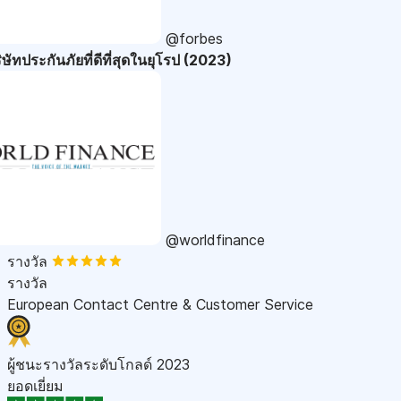
@forbes
ษัทประกันภัยที่ดีที่สุดในยุโรป (2023)
@worldfinance
รางวัล
รางวัล
European Contact Centre & Customer Service
ผู้ชนะรางวัลระดับโกลด์ 2023
ยอดเยี่ยม