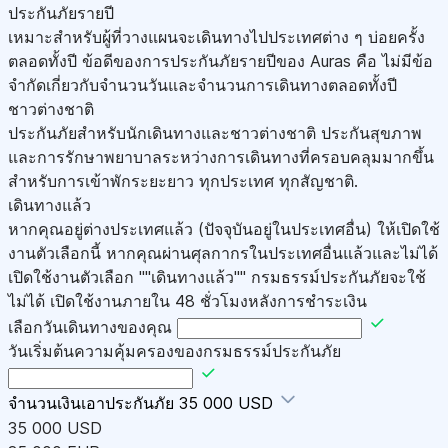
ประกันภัยรายปี
เหมาะสำหรับผู้ที่วางแผนจะเดินทางไปประเทศต่าง ๆ บ่อยครั้ง
ตลอดทั้งปี ข้อดีของการประกันภัยรายปีของ Auras คือ ไม่มีข้อ
จำกัดเกี่ยวกับจำนวนวันและจำนวนการเดินทางตลอดทั้งปี
ชาวต่างชาติ
ประกันภัยสำหรับนักเดินทางและชาวต่างชาติ ประกันสุขภาพ
และการรักษาพยาบาลระหว่างการเดินทางที่ครอบคลุมมากขึ้น
สำหรับการเข้าพักระยะยาว ทุกประเทศ ทุกสัญชาติ.
เดินทางแล้ว
หากคุณอยู่ต่างประเทศแล้ว (ปัจจุบันอยู่ในประเทศอื่น) ให้เปิดใช้
งานตัวเลือกนี้ หากคุณผ่านศุลกากรในประเทศอื่นแล้วและไม่ได้
เปิดใช้งานตัวเลือก ""เดินทางแล้ว"" กรมธรรม์ประกันภัยจะใช้
ไม่ได้ เปิดใช้งานภายใน 48 ชั่วโมงหลังการชำระเงิน
เลือกวันเดินทางของคุณ
วันเริ่มต้นความคุ้มครองของกรมธรรม์ประกันภัย
จำนวนเงินเอาประกันภัย
35 000 USD
35 000 USD