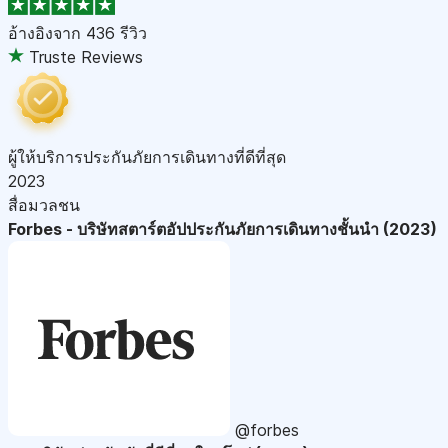
อ้างอิงจาก
436 รีวิว
Truste Reviews
ผู้ให้บริการประกันภัยการเดินทางที่ดีที่สุด
2023
สื่อมวลชน
Forbes - บริษัทสตาร์ตอัปประกันภัยการเดินทางชั้นนำ (2023)
@forbes