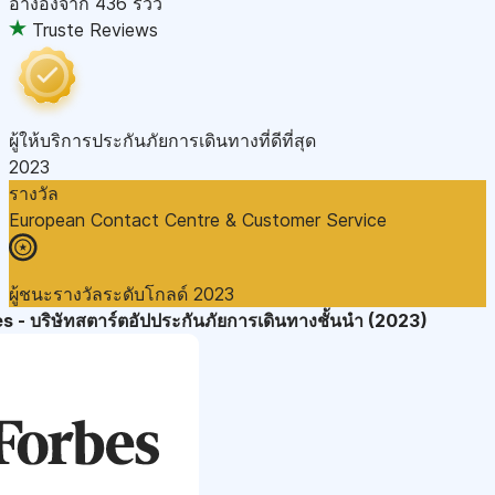
อ้างอิงจาก
436 รีวิว
Truste Reviews
ผู้ให้บริการประกันภัยการเดินทางที่ดีที่สุด
2023
รางวัล
European Contact Centre & Customer Service
ผู้ชนะรางวัลระดับโกลด์ 2023
s - บริษัทสตาร์ตอัปประกันภัยการเดินทางชั้นนำ (2023)