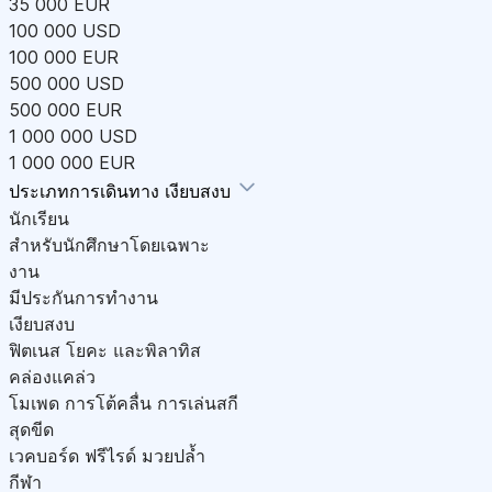
35 000 EUR
100 000 USD
100 000 EUR
500 000 USD
500 000 EUR
1 000 000 USD
1 000 000 EUR
ประเภทการเดินทาง
เงียบสงบ
นักเรียน
สำหรับนักศึกษาโดยเฉพาะ
งาน
มีประกันการทำงาน
เงียบสงบ
ฟิตเนส โยคะ และพิลาทิส
คล่องแคล่ว
โมเพด การโต้คลื่น การเล่นสกี
สุดขีด
เวคบอร์ด ฟรีไรด์ มวยปล้ำ
กีฬา