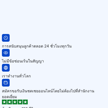
การสนับสนุนลูกค้าตลอด 24 ชั่วโมงทุกวัน
ไม่มีข้อซ่อนเร้นในสัญญา
เราทำงานทั่วโลก
สมัครขอรับเงินชดเชยออนไลน์โดยไม่ต้องไปที่สำนักงาน
ยอดเยี่ยม