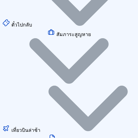
ตั๋วไปกลับ
สัมภาระสูญหาย
เที่ยวบินล่าช้า