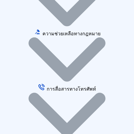
ความช่วยเหลือทางกฎหมาย
การสื่อสารทางโทรศัพท์