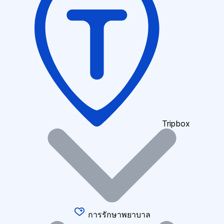
Tripbox
การรักษาพยาบาล