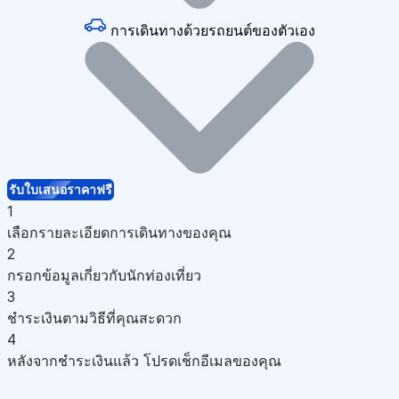
การเดินทางด้วยรถยนต์ของตัวเอง
รับใบเสนอราคาฟรี
1
เลือกรายละเอียดการเดินทางของคุณ
2
กรอกข้อมูลเกี่ยวกับนักท่องเที่ยว
3
ชำระเงินตามวิธีที่คุณสะดวก
4
หลังจากชำระเงินแล้ว โปรดเช็กอีเมลของคุณ