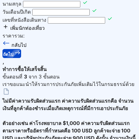
นามสกุล
วันเดือนปีเกิด
เลขที่หนังสือเดินทาง
เพิ่มนักท่องเที่ยว
ราคารวม:
กลับไป
ถัดไป
,
ทำการซื้อให้เสร็จสิ้น
ขั้นตอนที่
3
จาก 3 ขั้นตอน
เราขอแนะนำให้รวมการประกันภัยเพิ่มเติมไว้ในกรมธรรม์ด้วย
ไม่มีค่าความรับผิดส่วนแรก
ค่าความรับผิดส่วนแรกคือ จำนวน
เงินที่ลูกค้าต้องชำระเมื่อเกิดเหตุการณ์ที่มีการเอาประกันภัย
ตัวอย่างเช่น ค่าโรงพยาบาล $1,000 ค่าความรับผิดส่วนแรก
ตามราคาหรืออัตราที่กำหนดคือ 100 USD ลูกค้าจะจ่าย 100
USD และบริษัทประกันภัยจะจ่าย 900 USD ดังนั้น จำนวนเงินนี้