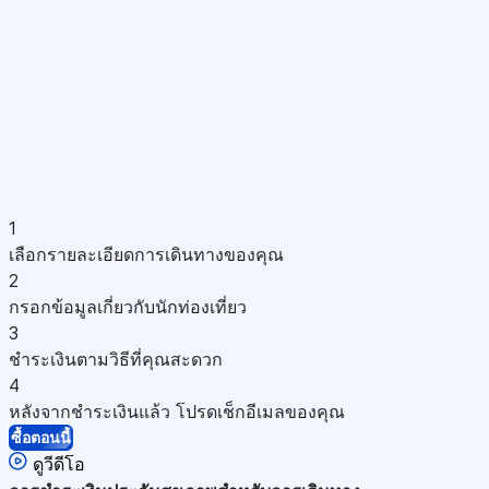
1
เลือกรายละเอียดการเดินทางของคุณ
2
กรอกข้อมูลเกี่ยวกับนักท่องเที่ยว
3
ชำระเงินตามวิธีที่คุณสะดวก
4
หลังจากชำระเงินแล้ว โปรดเช็กอีเมลของคุณ
ซื้อตอนนี้
ดูวีดีโอ