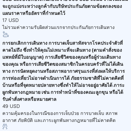
จะถูกแบ่งระหว่างลูกค้ากับบริษัทประกันภัยตามข้อตกลงของ
แผนราคาหรืออัตราที่กำหนดไว้
17 USD
ไม่รวมค่าความรับผิดส่วนแรกจากประกันภัยการเดินทาง
การยกเลิกการเดินทาง
การบาดเจ็บสาหัสจากโรคประจำตัวที่
คาดไม่ถึง ซึ่งทำให้คุณไม่เหมาะที่จะเดินทาง (ตามคำสั่งของ
แพทย์ที่มีใบอนุญาต) การเสียชีวิตของคุณหรือผู้ร่วมเดินทาง
ของคุณ หรือการเสียชีวิตของสมาชิกในครอบครัวที่ไม่ได้เดิน
ทาง การนัดหยุดงานหรือสภาพอากาศรุนแรงที่ส่งผลให้บริการ
การท่องเที่ยวไม่อาจดำเนินการได้ ภัยธรรมชาติที่ไม่คาดคิดที่
บ้านหรือที่จุดหมายปลายทางซึ่งทำให้ไม่อาจอยู่อาศัยได้ ภาระ
ผูกพันทางกฎหมาย เช่น การทำหน้าที่ของคณะลูกขุน หรือได้
รับคำสั่งศาลหรือหมายศาล
49 USD
ความคุ้มครองในกรณีของการเจ็บป่วย การบาดเจ็บ สภาพ
อากาศ ภัยพิบัติ และภาระผูกพันทางกฎหมายที่ไม่คาดคิด