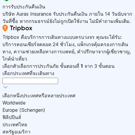
การรับประกันคืนเงิน
บริษัท Auras Insurance รับประกันคืนเงิน ภายใน 14 วันนับจาก
วันที่ซื้อ หากกรมธรรม์ยังไม่ถูกเปิดใช้งาน ไม่มีคำถามเพิ่มเติม.
Tripbox คือบริการการเดินทางแบบครบวงจร คุณจะได้รับ:
บริการคอนเชียร์จตลอด 24 ชั่วโมง, แพ็กเกจคุ้มครองการเดิน
ทาง, ความช่วยเหลือทางการแพทย์, คำปรึกษาจากผู้เชี่ยวชาญ,
ไกด์นำเที่ยว
เลือกตัวเลือกการประกันภัย
ขั้นตอนที่
1
จาก 3 ขั้นตอน
เลือกประเทศที่จะเดินทาง
เลือกหนึ่งประเทศหรือหลายประเทศ
Worldwide
Europe (Schengen)
ฟิลิปปินส์
ประเทศไทย
สหรัฐอเมริกา