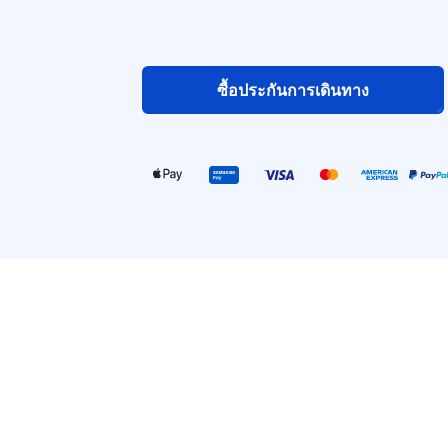
ซื้อประกันการเดินทาง