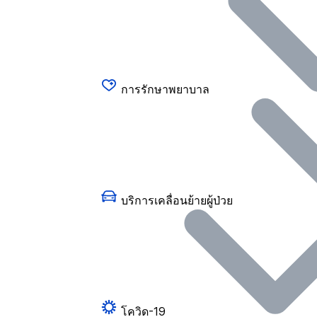
การรักษาพยาบาล
บริการเคลื่อนย้ายผู้ป่วย
โควิด-19