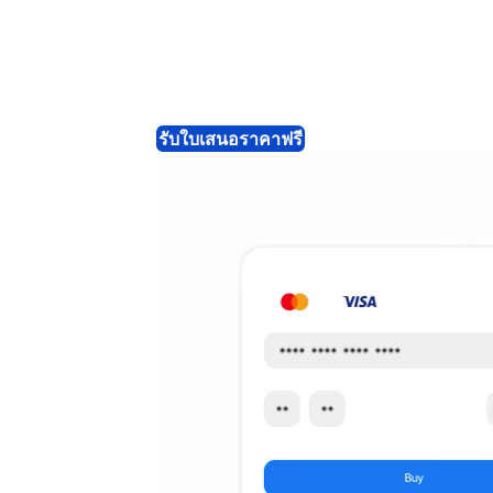
รับใบเสนอราคาฟรี