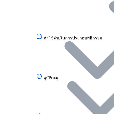
ค่าใช้จ่ายในการประกอบพิธีกรรม
อุบัติเหตุ