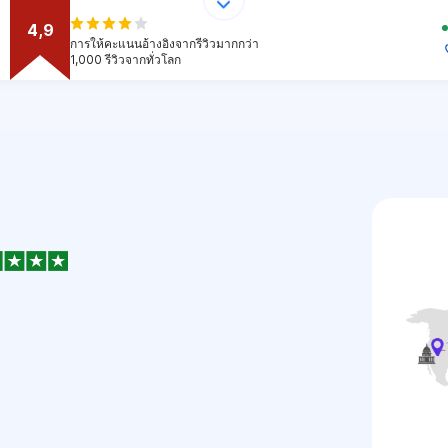
4,9
การให้คะแนนอ้างอิงจากรีวิวมากกว่า
1,000 รีวิวจากทั่วโลก