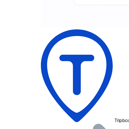
Tripbo