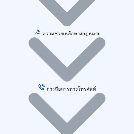
ความช่วยเหลือทางกฎหมาย
การสื่อสารทางโทรศัพท์