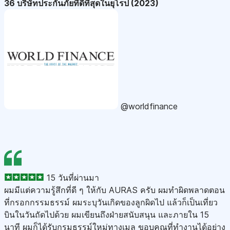
36 บริษัทประกันภัยที่ดีที่สุดในยุโรป (2023)
@worldfinance
15 วันที่ผ่านมา
ผมมีแต่ความรู้สึกที่ดี ๆ ให้กับ AURAS ครับ ผมทำผิดพลาดตอน
ที่กรอกกรรมธรรม์ ผมระบุวันเกิดของลูกผิดไป แล้วก็เป็นเที่ยว
บินในวันถัดไปด้วย ผมเขียนถึงฝ่ายสนับสนุน และภายใน 15
นาที ผมก็ได้รับกรมธรรม์ใหม่ทางเมล ขอบคุณที่ทำงานได้อย่าง