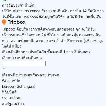
การรับประกันคืนเงิน
บริษัท Auras Insurance รับประกันคืนเงิน ภายใน 14 วันนับจาก
วันที่ซื้อ หากกรมธรรม์ยังไม่ถูกเปิดใช้งาน ไม่มีคำถามเพิ่มเติม.
Tripbox คือบริการการเดินทางแบบครบวงจร คุณจะได้รับ:
บริการคอนเชียร์จตลอด 24 ชั่วโมง, แพ็กเกจคุ้มครองการเดิน
ทาง, ความช่วยเหลือทางการแพทย์, คำปรึกษาจากผู้เชี่ยวชาญ,
ไกด์นำเที่ยว
เลือกตัวเลือกการประกันภัย
ขั้นตอนที่
1
จาก 3 ขั้นตอน
เลือกประเทศที่จะเดินทาง
เลือกหนึ่งประเทศหรือหลายประเทศ
Worldwide
Europe (Schengen)
ฟิลิปปินส์
ประเทศไทย
สหรัฐอเมริกา