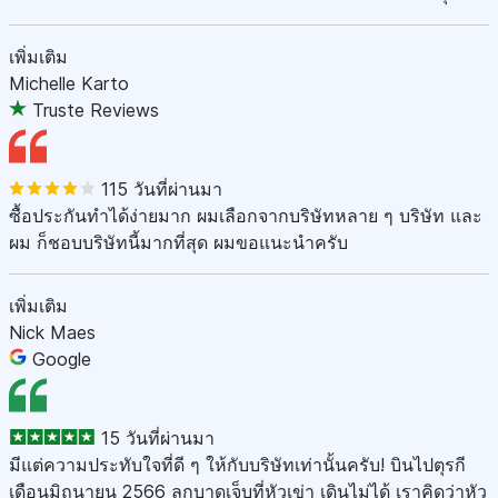
เพิ่มเติม
Michelle Karto
Truste Reviews
115 วันที่ผ่านมา
ซื้อประกันทำได้ง่ายมาก ผมเลือกจากบริษัทหลาย ๆ บริษัท และ
ผม ก็ชอบบริษัทนี้มากที่สุด ผมขอแนะนำครับ
เพิ่มเติม
Nick Maes
Google
15 วันที่ผ่านมา
มีแต่ความประทับใจที่ดี ๆ ให้กับบริษัทเท่านั้นครับ! บินไปตุรกี
เดือนมิถุนายน 2566 ลูกบาดเจ็บที่หัวเข่า เดินไม่ได้ เราคิดว่าหัว