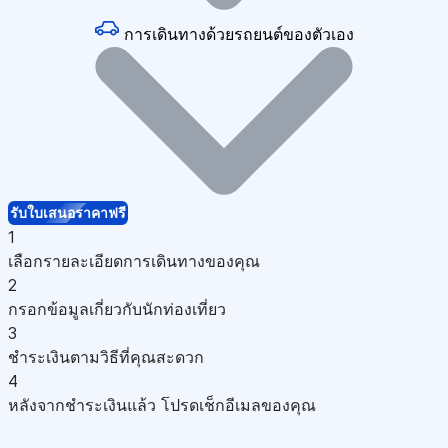
การเดินทางด้วยรถยนต์ของตัวเอง
รับใบเสนอราคาฟรี
1
เลือกรายละเอียดการเดินทางของคุณ
2
กรอกข้อมูลเกี่ยวกับนักท่องเที่ยว
3
ชำระเงินตามวิธีที่คุณสะดวก
4
หลังจากชำระเงินแล้ว โปรดเช็กอีเมลของคุณ