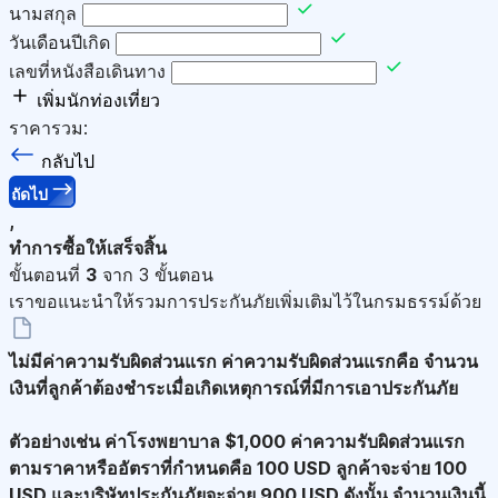
นามสกุล
วันเดือนปีเกิด
เลขที่หนังสือเดินทาง
เพิ่มนักท่องเที่ยว
ราคารวม:
กลับไป
ถัดไป
,
ทำการซื้อให้เสร็จสิ้น
ขั้นตอนที่
3
จาก 3 ขั้นตอน
เราขอแนะนำให้รวมการประกันภัยเพิ่มเติมไว้ในกรมธรรม์ด้วย
ไม่มีค่าความรับผิดส่วนแรก
ค่าความรับผิดส่วนแรกคือ จำนวน
เงินที่ลูกค้าต้องชำระเมื่อเกิดเหตุการณ์ที่มีการเอาประกันภัย
ตัวอย่างเช่น ค่าโรงพยาบาล $1,000 ค่าความรับผิดส่วนแรก
ตามราคาหรืออัตราที่กำหนดคือ 100 USD ลูกค้าจะจ่าย 100
USD และบริษัทประกันภัยจะจ่าย 900 USD ดังนั้น จำนวนเงินนี้