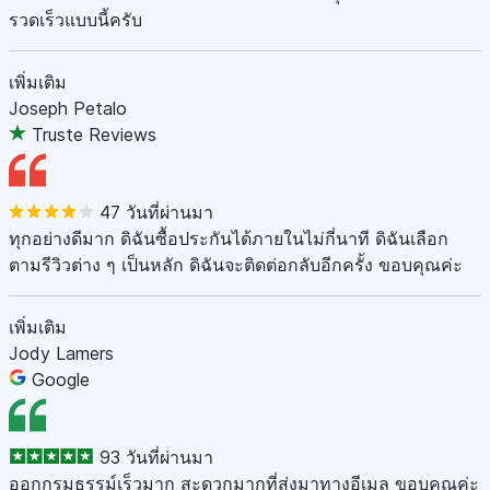
รวดเร็วแบบนี้ครับ
เพิ่มเติม
Joseph Petalo
Truste Reviews
47 วันที่ผ่านมา
ทุกอย่างดีมาก ดิฉันซื้อประกันได้ภายในไม่กี่นาที ดิฉันเลือก
ตามรีวิวต่าง ๆ เป็นหลัก ดิฉันจะติดต่อกลับอีกครั้ง ขอบคุณค่ะ
เพิ่มเติม
Jody Lamers
Google
93 วันที่ผ่านมา
ออกกรมธรรม์เร็วมาก สะดวกมากที่ส่งมาทางอีเมล ขอบคุณค่ะ