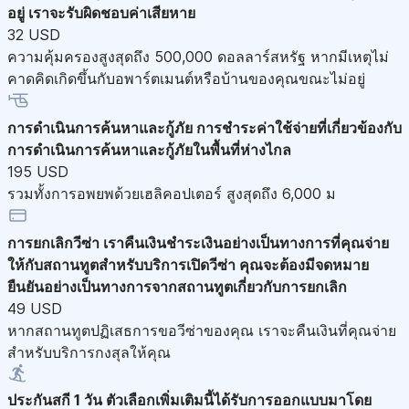
อยู่ เราจะรับผิดชอบค่าเสียหาย
32 USD
ความคุ้มครองสูงสุดถึง 500,000 ดอลลาร์สหรัฐ หากมีเหตุไม่
คาดคิดเกิดขึ้นกับอพาร์ตเมนต์หรือบ้านของคุณขณะไม่อยู่
การดำเนินการค้นหาและกู้ภัย
การชำระค่าใช้จ่ายที่เกี่ยวข้องกับ
การดำเนินการค้นหาและกู้ภัยในพื้นที่ห่างไกล
195 USD
รวมทั้งการอพยพด้วยเฮลิคอปเตอร์ สูงสุดถึง 6,000 ม
การยกเลิกวีซ่า
เราคืนเงินชำระเงินอย่างเป็นทางการที่คุณจ่าย
ให้กับสถานทูตสำหรับบริการเปิดวีซ่า คุณจะต้องมีจดหมาย
ยืนยันอย่างเป็นทางการจากสถานทูตเกี่ยวกับการยกเลิก
49 USD
หากสถานทูตปฏิเสธการขอวีซ่าของคุณ เราจะคืนเงินที่คุณจ่าย
สำหรับบริการกงสุลให้คุณ
ประกันสกี 1 วัน
ตัวเลือกเพิ่มเติมนี้ได้รับการออกแบบมาโดย