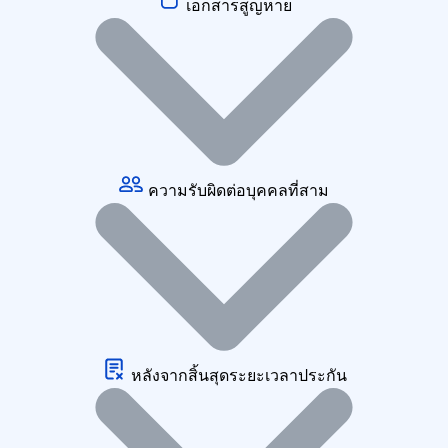
เอกสารสูญหาย
ความรับผิดต่อบุคคลที่สาม
หลังจากสิ้นสุดระยะเวลาประกัน