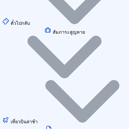
ตั๋วไปกลับ
สัมภาระสูญหาย
เที่ยวบินล่าช้า