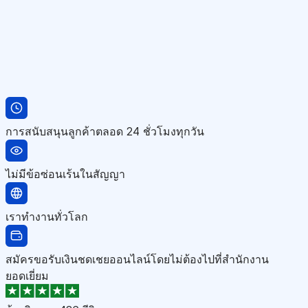
การสนับสนุนลูกค้าตลอด 24 ชั่วโมงทุกวัน
ไม่มีข้อซ่อนเร้นในสัญญา
เราทำงานทั่วโลก
สมัครขอรับเงินชดเชยออนไลน์โดยไม่ต้องไปที่สำนักงาน
ยอดเยี่ยม