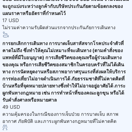
จะถูกแบ่งระหว่างลูกค้ากับบริษัทประกันภัยตามข้อตกลงของ
แผนราคาหรืออัตราที่กำหนดไว้
17 USD
ไม่รวมค่าความรับผิดส่วนแรกจากประกันภัยการเดินทาง
การยกเลิกการเดินทาง
การบาดเจ็บสาหัสจากโรคประจำตัวที่
คาดไม่ถึง ซึ่งทำให้คุณไม่เหมาะที่จะเดินทาง (ตามคำสั่งของ
แพทย์ที่มีใบอนุญาต) การเสียชีวิตของคุณหรือผู้ร่วมเดินทาง
ของคุณ หรือการเสียชีวิตของสมาชิกในครอบครัวที่ไม่ได้เดิน
ทาง การนัดหยุดงานหรือสภาพอากาศรุนแรงที่ส่งผลให้บริการ
การท่องเที่ยวไม่อาจดำเนินการได้ ภัยธรรมชาติที่ไม่คาดคิดที่
บ้านหรือที่จุดหมายปลายทางซึ่งทำให้ไม่อาจอยู่อาศัยได้ ภาระ
ผูกพันทางกฎหมาย เช่น การทำหน้าที่ของคณะลูกขุน หรือได้
รับคำสั่งศาลหรือหมายศาล
49 USD
ความคุ้มครองในกรณีของการเจ็บป่วย การบาดเจ็บ สภาพ
อากาศ ภัยพิบัติ และภาระผูกพันทางกฎหมายที่ไม่คาดคิด