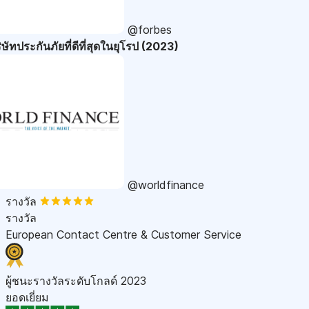
@forbes
ษัทประกันภัยที่ดีที่สุดในยุโรป (2023)
@worldfinance
รางวัล
รางวัล
European Contact Centre & Customer Service
ผู้ชนะรางวัลระดับโกลด์ 2023
ยอดเยี่ยม