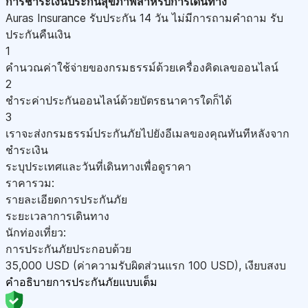
การชำระเงิน
ประกันสุขภาพสำหรับการเดินทาง
Auras Insurance รับประกัน 14 วัน ไม่มีการถามคำถาม รับ
ประกันคืนเงิน
1
คำนวณค่าใช้จ่ายของกรมธรรม์ด้วยเครื่องคิดเลขออนไลน์
2
ชำระค่าประกันออนไลน์ด้วยบัตรธนาคารใดก็ได้
3
เราจะส่งกรมธรรม์ประกันภัยไปยังอีเมลของคุณทันทีหลังจาก
ชำระเงิน
ระบุประเทศและวันที่เดินทางเพื่อดูราคา
ราคารวม:
รายละเอียดการประกันภัย
ระยะเวลาการเดินทาง
นักท่องเที่ยว:
การประกันภัยประกอบด้วย
35,000
USD
(ค่าความรับผิดส่วนแรก 100
USD
)
,
เงียบสงบ
คำอธิบายการประกันภัยแบบเต็ม