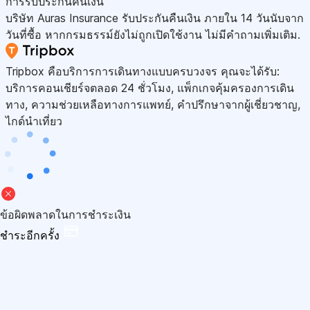
การรับประกันคืนเงิน
บริษัท Auras Insurance รับประกันคืนเงิน ภายใน 14 วันนับจาก
วันที่ซื้อ หากกรมธรรม์ยังไม่ถูกเปิดใช้งาน ไม่มีคำถามเพิ่มเติม.
Tripbox คือบริการการเดินทางแบบครบวงจร คุณจะได้รับ:
บริการคอนเชียร์จตลอด 24 ชั่วโมง, แพ็กเกจคุ้มครองการเดิน
ทาง, ความช่วยเหลือทางการแพทย์, คำปรึกษาจากผู้เชี่ยวชาญ,
ไกด์นำเที่ยว
ข้อผิดพลาดในการชำระเงิน
ชำระอีกครั้ง