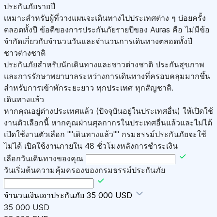
ประกันภัยรายปี
เหมาะสำหรับผู้ที่วางแผนจะเดินทางไปประเทศต่าง ๆ บ่อยครั้ง
ตลอดทั้งปี ข้อดีของการประกันภัยรายปีของ Auras คือ ไม่มีข้อ
จำกัดเกี่ยวกับจำนวนวันและจำนวนการเดินทางตลอดทั้งปี
ชาวต่างชาติ
ประกันภัยสำหรับนักเดินทางและชาวต่างชาติ ประกันสุขภาพ
และการรักษาพยาบาลระหว่างการเดินทางที่ครอบคลุมมากขึ้น
สำหรับการเข้าพักระยะยาว ทุกประเทศ ทุกสัญชาติ.
เดินทางแล้ว
หากคุณอยู่ต่างประเทศแล้ว (ปัจจุบันอยู่ในประเทศอื่น) ให้เปิดใช้
งานตัวเลือกนี้ หากคุณผ่านศุลกากรในประเทศอื่นแล้วและไม่ได้
เปิดใช้งานตัวเลือก ""เดินทางแล้ว"" กรมธรรม์ประกันภัยจะใช้
ไม่ได้ เปิดใช้งานภายใน 48 ชั่วโมงหลังการชำระเงิน
เลือกวันเดินทางของคุณ
วันเริ่มต้นความคุ้มครองของกรมธรรม์ประกันภัย
จำนวนเงินเอาประกันภัย
35 000 USD
35 000 USD