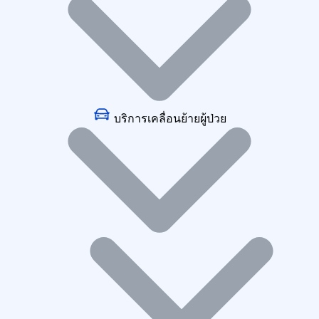
บริการเคลื่อนย้ายผู้ป่วย