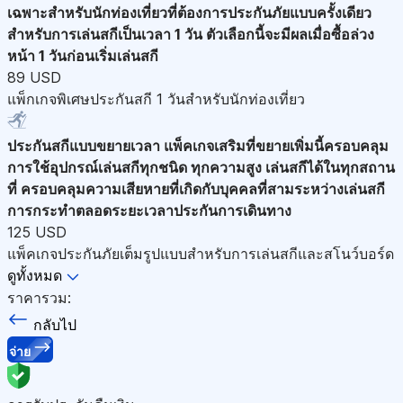
เฉพาะสำหรับนักท่องเที่ยวที่ต้องการประกันภัยแบบครั้งเดียว
สำหรับการเล่นสกีเป็นเวลา 1 วัน ตัวเลือกนี้จะมีผลเมื่อซื้อล่วง
หน้า 1 วันก่อนเริ่มเล่นสกี
89 USD
แพ็กเกจพิเศษประกันสกี 1 วันสำหรับนักท่องเที่ยว
ประกันสกีแบบขยายเวลา
แพ็คเกจเสริมที่ขยายเพิ่มนี้ครอบคลุม
การใช้อุปกรณ์เล่นสกีทุกชนิด ทุกความสูง เล่นสกีได้ในทุกสถาน
ที่ ครอบคลุมความเสียหายที่เกิดกับบุคคลที่สามระหว่างเล่นสกี
การกระทำตลอดระยะเวลาประกันการเดินทาง
125 USD
แพ็คเกจประกันภัยเต็มรูปแบบสำหรับการเล่นสกีและสโนว์บอร์ด
ดูทั้งหมด
ราคารวม:
กลับไป
จ่าย