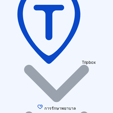
Tripbox
การรักษาพยาบาล