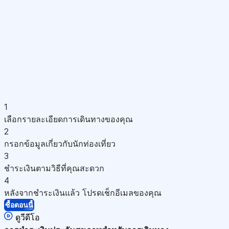
1
เลือกรายละเอียดการเดินทางของคุณ
2
กรอกข้อมูลเกี่ยวกับนักท่องเที่ยว
3
ชำระเงินตามวิธีที่คุณสะดวก
4
หลังจากชำระเงินแล้ว โปรดเช็กอีเมลของคุณ
ซื้อตอนนี้
ดูวีดีโอ