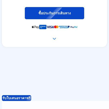
ซื้อประกันการเดินทาง
รับใบเสนอราคาฟรี