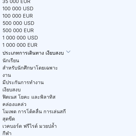
35 000 EUR
100 000 USD
100 000 EUR
500 000 USD
500 000 EUR
1 000 000 USD
1 000 000 EUR
ประเภทการเดินทาง
เงียบสงบ
นักเรียน
สำหรับนักศึกษาโดยเฉพาะ
งาน
มีประกันการทำงาน
เงียบสงบ
ฟิตเนส โยคะ และพิลาทิส
คล่องแคล่ว
โมเพด การโต้คลื่น การเล่นสกี
สุดขีด
เวคบอร์ด ฟรีไรด์ มวยปล้ำ
กีฬา