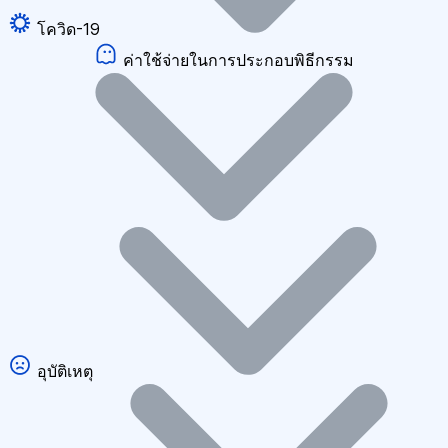
โควิด-19
ค่าใช้จ่ายในการประกอบพิธีกรรม
อุบัติเหตุ