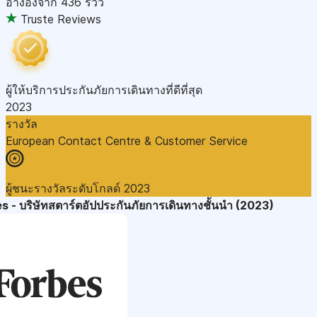
อ้างอิงจาก
436 รีวิว
Truste Reviews
ผู้ให้บริการประกันภัยการเดินทางที่ดีที่สุด
2023
รางวัล
European Contact Centre & Customer Service
ผู้ชนะรางวัลระดับโกลด์ 2023
s - บริษัทสตาร์ตอัปประกันภัยการเดินทางชั้นนำ (2023)