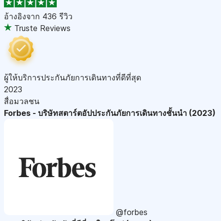
อ้างอิงจาก
436 รีวิว
Truste Reviews
ผู้ให้บริการประกันภัยการเดินทางที่ดีที่สุด
2023
สื่อมวลชน
Forbes - บริษัทสตาร์ตอัปประกันภัยการเดินทางชั้นนำ (2023)
@forbes