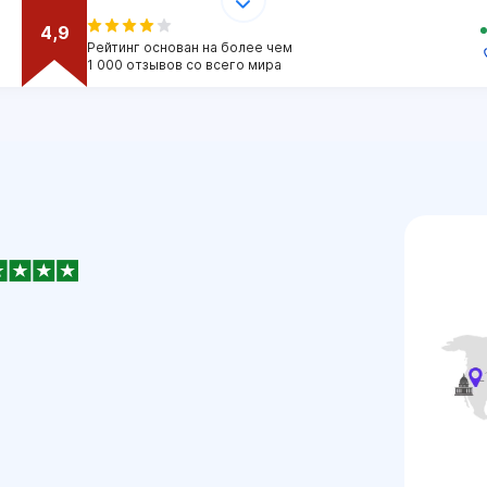
4,9
Рейтинг основан на более чем
1 000 отзывов со всего мира