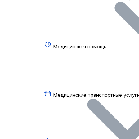
Медицинская помощь
Медицинские транспортные услуг