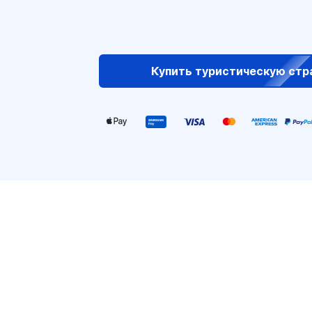
Купить туристическую стр