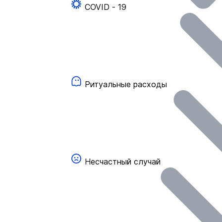
COVID - 19
Ритуальные расходы
Несчастный случай