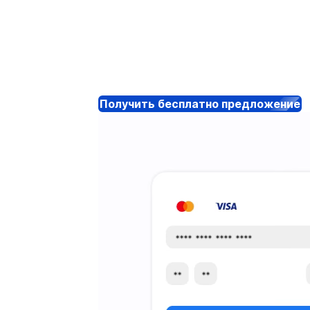
Получить бесплатно предложение