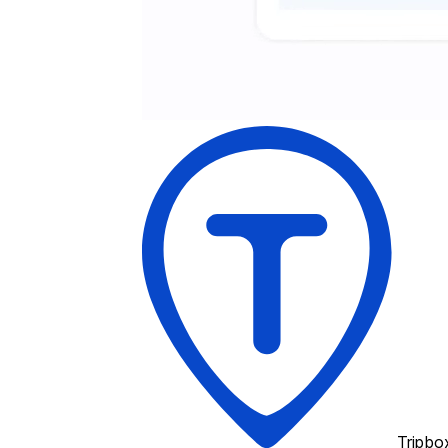
Tripbo