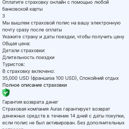
Оплатите страховку онлайн с помощью любой
банковской карты
3
Мы вышлем страховой полис на вашу электронную
почту сразу после оплаты
Укажите страну и даты поездки, чтобы получить цену
Общая цена:
Детали страховки:
Длительность поездки
Туристов:
В страховку включено:
35,000
USD
(франшиза 100
USD
)
,
Спокойний отдых
Полное описание страховки
Гарантия возврата денег
Страховая компания Auras гарантирует возврат
денежных средств в течение 14 дней с даты покупки,
если полис не был активирован. Без дополнительных