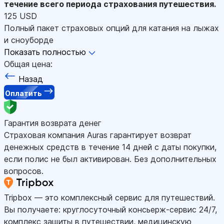
течение всего периода страхования путешествия.
125 USD
Полный пакет страховых опций для катания на лыжах
и сноуборде
Показать полностью
Общая цена:
Назад
Оплатить
Гарантия возврата денег
Страховая компания Auras гарантирует возврат
денежных средств в течение 14 дней с даты покупки,
если полис не был активирован. Без дополнительных
вопросов.
Tripbox — это комплексный сервис для путешествий.
Вы получаете: круглосуточный консьерж-сервис 24/7,
комплекс защиты в путешествии, медицинскую