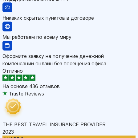
Никаких скрытых пунктов в договоре
Мы работаем по всему миру
Оформите заявку на получение денежной
компенсации онлайн без посещения офиса
Отлично
На основе
436 отзывов
Truste Reviews
THE BEST TRAVEL INSURANCE PROVIDER
2023