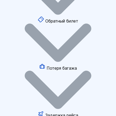
Обратный билет
Потеря багажа
Задержка рейса