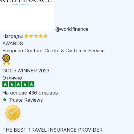
@worldfinance
Награды
AWARDS
European Contact Centre & Customer Service
GOLD WINNER 2023
Отлично
На основе
436 отзывов
Truste Reviews
THE BEST TRAVEL INSURANCE PROVIDER