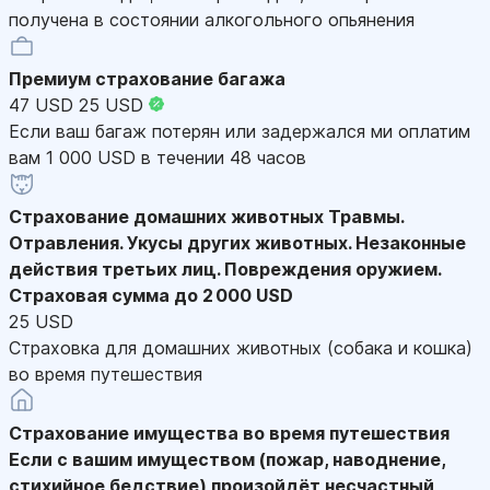
получена в состоянии алкогольного опьянения
Премиум страхование багажа
47 USD
25 USD
Если ваш багаж потерян или задержался ми оплатим
вам 1 000 USD в течении 48 часов
Страхование домашних животных
Травмы.
Отравления. Укусы других животных. Незаконные
действия третьих лиц. Повреждения оружием.
Страховая сумма до 2 000 USD
25 USD
Страховка для домашних животных (собака и кошка)
во время путешествия
Страхование имущества во время путешествия
Если с вашим имуществом (пожар, наводнение,
стихийное бедствие) произойдёт несчастный