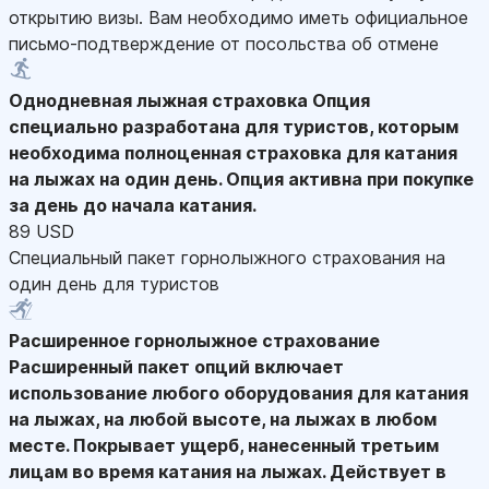
открытию визы. Вам необходимо иметь официальное
письмо-подтверждение от посольства об отмене
Однодневная лыжная страховка
Опция
специально разработана для туристов, которым
необходима полноценная страховка для катания
на лыжах на один день. Опция активна при покупке
за день до начала катания.
89 USD
Специальный пакет горнолыжного страхования на
один день для туристов
Расширенное горнолыжное страхование
Расширенный пакет опций включает
использование любого оборудования для катания
на лыжах, на любой высоте, на лыжах в любом
месте. Покрывает ущерб, нанесенный третьим
лицам во время катания на лыжах. Действует в