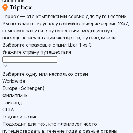
вопросов.
Tripbox — это комплексный сервис для путешествий.
Вы получаете: круглосуточный консьерж-сервис 24/7,
комплекс защиты в путешествии, медицинскую
помощь, консультации экспертов, путеводители.
Выберите страховые опции
Шаг
1
из 3
Укажите страну путешествия
Выберите одну или несколько стран
Worldwide
Europe (Schengen)
Филиппины
Таиланд
США
Годовой полис
Подходит для тех, кто планирует часто
путешествовать в течение года в разные страны.