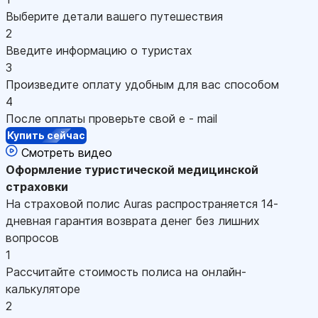
Выберите детали вашего путешествия
2
Введите информацию о туристах
3
Произведите оплату удобным для вас способом
4
После оплаты проверьте свой e - mail
Купить сейчас
Смотреть видео
Оформление
туристической медицинской
страховки
На страховой полис Auras распространяется 14-
дневная гарантия возврата денег без лишних
вопросов
1
Рассчитайте стоимость полиса на онлайн-
калькуляторе
2