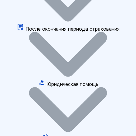
После окончания периода страхования
Юридическая помощь