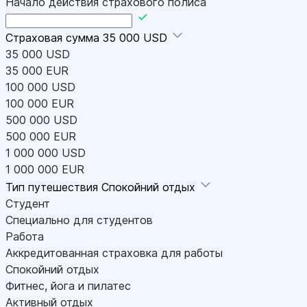
Начало действия страхового полиса
Страховая сумма
35 000 USD
35 000 USD
35 000 EUR
100 000 USD
100 000 EUR
500 000 USD
500 000 EUR
1 000 000 USD
1 000 000 EUR
Тип путешествия
Спокойний отдых
Студент
Специально для студентов
Работа
Аккредитованная страховка для работы
Спокойний отдых
Фитнес, йога и пилатес
Активный отдых