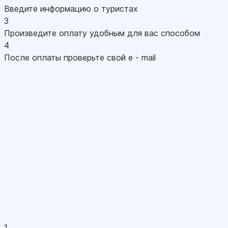
Введите информацию о туристах
3
Произведите оплату удобным для вас способом
4
После оплаты проверьте свой e - mail
1