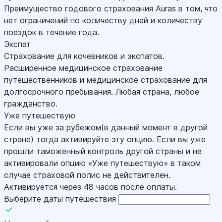
Преимущество годового страхования Auras в том, что
нет ограничений по количеству дней и количеству
поездок в течение года.
Экспат
Страхование для кочевников и экспатов.
Расширенное медицинское страхование
путешественников и медицинское страхование для
долгосрочного пребывания. Любая страна, любое
гражданство.
Уже путешествую
Если вы уже за рубежом(в данный момент в другой
стране) тогда активируйте эту опцию. Если вы уже
прошли таможенный контроль другой страны и не
активировали опцию «Уже путешествую» в таком
случае страховой полис не действителен.
Активируется через 48 часов после оплаты.
Выберите даты путешествия