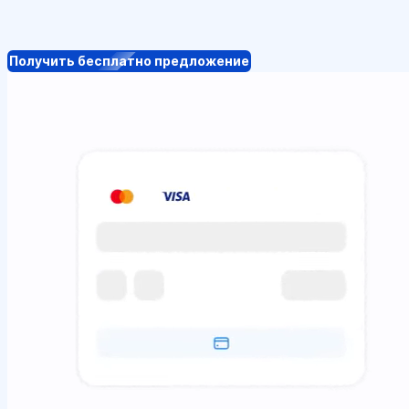
Получить бесплатно предложение