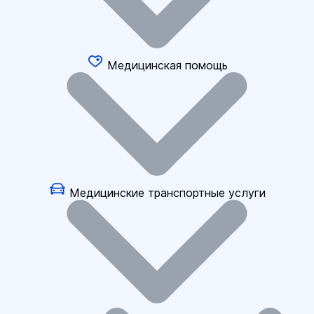
Медицинская помощь
Медицинские транспортные услуги