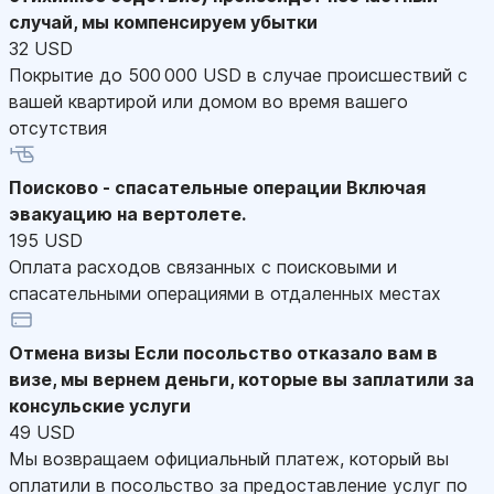
случай, мы компенсируем убытки
32 USD
Покрытие до 500 000 USD в случае происшествий с
вашей квартирой или домом во время вашего
отсутствия
Поисково - спасательные операции
Включая
эвакуацию на вертолете.
195 USD
Оплата расходов связанных с поисковыми и
спасательными операциями в отдаленных местах
Отмена визы
Если посольство отказало вам в
визе, мы вернем деньги, которые вы заплатили за
консульские услуги
49 USD
Мы возвращаем официальный платеж, который вы
оплатили в посольство за предоставление услуг по