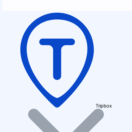
Tripbox