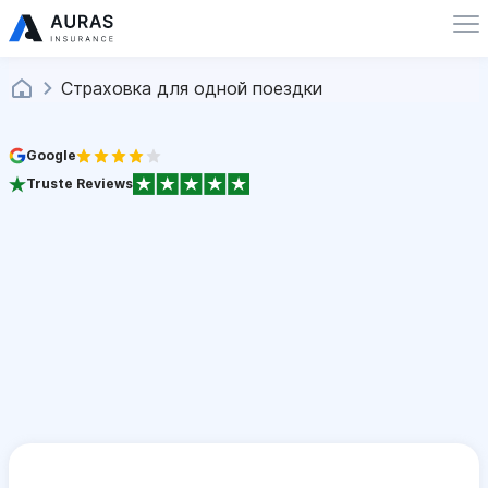
Страховка для одной поездки
Google
Truste Reviews