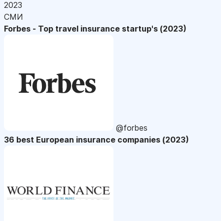
2023
СМИ
Forbes - Top travel insurance startup's (2023)
@forbes
36 best European insurance companies (2023)