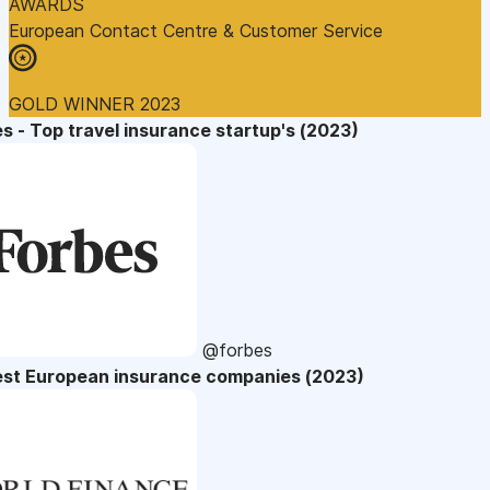
AWARDS
European Contact Centre & Customer Service
GOLD WINNER 2023
s - Top travel insurance startup's (2023)
@forbes
est European insurance companies (2023)