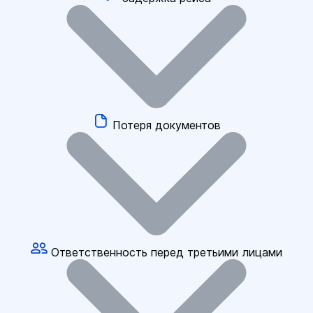
Потеря документов
Ответственность перед третьими лицами