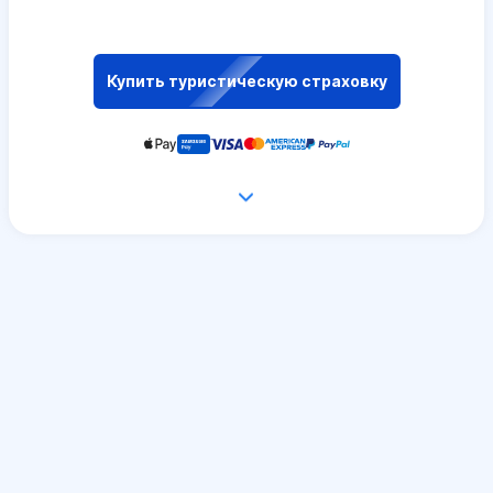
Купить туристическую страховку