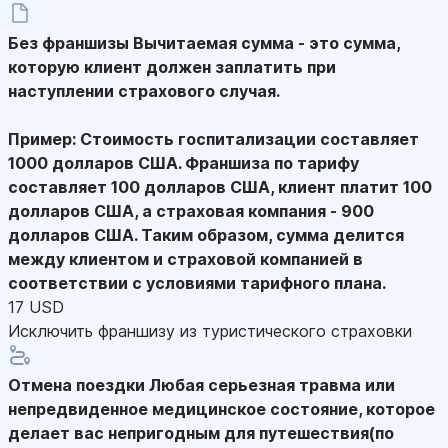
Без франшизы
Вычитаемая сумма - это сумма,
которую клиент должен заплатить при
наступлении страхового случая.
Пример: Стоимость госпитализации составляет
1000 долларов США. Франшиза по тарифу
составляет 100 долларов США, клиент платит 100
долларов США, а страховая компания - 900
долларов США. Таким образом, сумма делится
между клиентом и страховой компанией в
соответствии с условиями тарифного плана.
17 USD
Исключить франшизу из туристического страховки
Отмена поездки
Любая серьезная травма или
непредвиденное медицинское состояние, которое
делает вас непригодным для путешествия(по