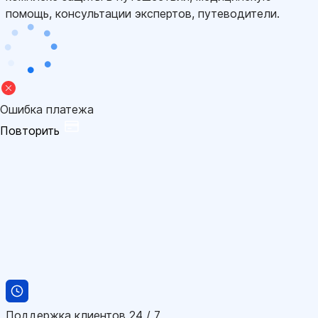
помощь, консультации экспертов, путеводители.
Ошибка платежа
Повторить
Поддержка клиентов 24 / 7