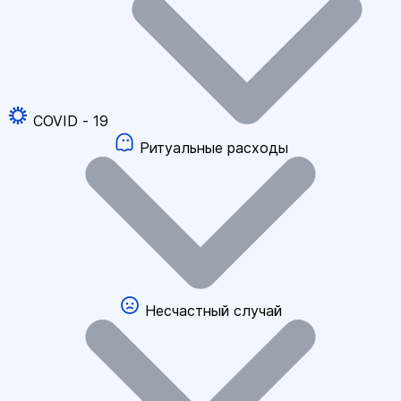
COVID - 19
Ритуальные расходы
Несчастный случай