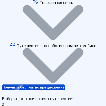
Телефонная связь
Путешествие на собственном автомобиле
Получить бесплатно предложение
1
Выберите детали вашего путешествия
2