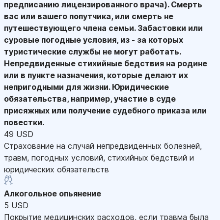
предписанию лицензированного врача). Смерть
вас или вашего попутчика, или смерть не
путешествующего члена семьи. Забастовки или
суровые погодные условия, из - за которых
туристические службы не могут работать.
Непредвиденные стихийные бедствия на родине
или в пункте назначения, которые делают их
непригодными для жизни. Юридические
обязательства, например, участие в суде
присяжных или получение судебного приказа или
повестки.
49 USD
Страхование на случай непредвиденных болезней,
травм, погодных условий, стихийных бедствий и
юридических обязательств
Алкогольное опьянение
5 USD
Покрытие медицинских расходов, если травма была