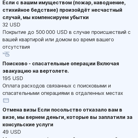
Если с вашим имуществом (пожар, наводнение,
стихийное бедствие) произойдёт несчастный
случай, мы компенсируем убытки
32 USD
Покрытие до 500 000 USD в случае происшествий с
вашей квартирой или домом во время вашего
отсутствия
Поисково - спасательные операции
Включая
эвакуацию на вертолете.
195 USD
Оплата расходов связанных с поисковыми и
спасательными операциями в отдаленных местах
Отмена визы
Если посольство отказало вам в
визе, мы вернем деньги, которые вы заплатили за
консульские услуги
49 USD