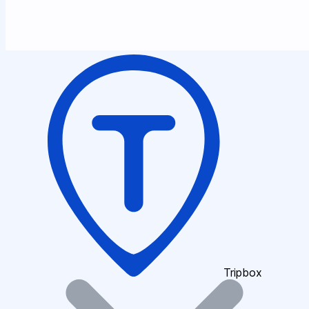
Tripbox