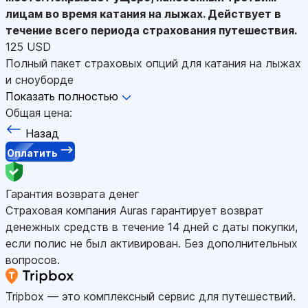
лицам во время катания на лыжах. Действует в
течение всего периода страхования путешествия.
125 USD
Полный пакет страховых опций для катания на лыжах
и сноуборде
Показать полностью
Общая цена:
Назад
Оплатить
Гарантия возврата денег
Страховая компания Auras гарантирует возврат
денежных средств в течение 14 дней с даты покупки,
если полис не был активирован. Без дополнительных
вопросов.
Tripbox — это комплексный сервис для путешествий.