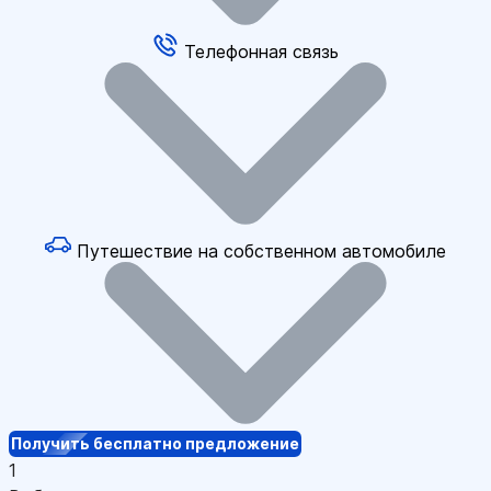
Телефонная связь
Путешествие на собственном автомобиле
Получить бесплатно предложение
1