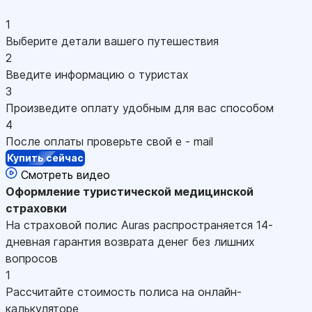
1
Выберите детали вашего путешествия
2
Введите информацию о туристах
3
Произведите оплату удобным для вас способом
4
После оплаты проверьте свой e - mail
Купить сейчас
Смотреть видео
Оформление
туристической медицинской
страховки
На страховой полис Auras распространяется 14-
дневная гарантия возврата денег без лишних
вопросов
1
Рассчитайте стоимость полиса на онлайн-
калькуляторе