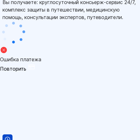
Вы получаете: круглосуточный консьерж-сервис 24/7,
комплекс защиты в путешествии, медицинскую
помощь, консультации экспертов, путеводители.
Ошибка платежа
Повторить