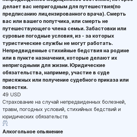
делает вас непригодным для путешествия(по
предписанию лицензированного врача). Смерть
вас или вашего попутчика, или смерть не
путешествующего члена семьи. Забастовки или
суровые погодные условия, из - за которых
туристические службы не могут работать.
Непредвиденные стихийные бедствия на родине
или в пункте назначения, которые делают их
непригодными для жизни. Юридические
обязательства, например, участие в суде
присяжных или получение судебного приказа или
повестки.
49 USD
Страхование на случай непредвиденных болезней,
травм, погодных условий, стихийных бедствий и
юридических обязательств
Алкогольное опьянение