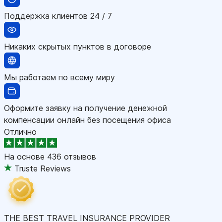
Поддержка клиентов 24 / 7
Никаких скрытых пунктов в договоре
Мы работаем по всему миру
Оформите заявку на получение денежной
компенсации онлайн без посещения офиса
Отлично
На основе
436 отзывов
Truste Reviews
THE BEST TRAVEL INSURANCE PROVIDER