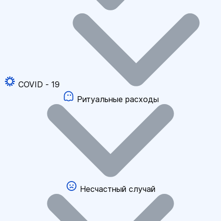
COVID - 19
Ритуальные расходы
Несчастный случай