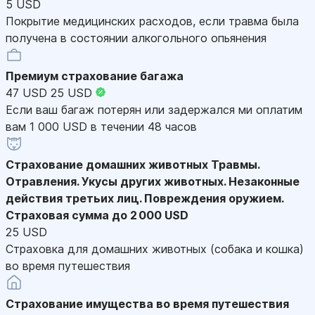
5 USD
Покрытие медицинских расходов, если травма была
получена в состоянии алкогольного опьянения
Премиум страхование багажа
47 USD
25 USD
Если ваш багаж потерян или задержался ми оплатим
вам 1 000 USD в течении 48 часов
Страхование домашних животных
Травмы.
Отравления. Укусы других животных. Незаконные
действия третьих лиц. Повреждения оружием.
Страховая сумма до 2 000 USD
25 USD
Страховка для домашних животных (собака и кошка)
во время путешествия
Страхование имущества во время путешествия