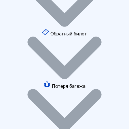
Обратный билет
Потеря багажа