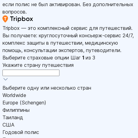
если полис не был активирован. Без дополнительных
вопросов.
Tripbox — это комплексный сервис для путешествий.
Вы получаете: круглосуточный консьерж-сервис 24/7,
комплекс защиты в путешествии, медицинскую
помощь, консультации экспертов, путеводители.
Выберите страховые опции
Шаг
1
из 3
Укажите страну путешествия
Выберите одну или несколько стран
Worldwide
Europe (Schengen)
Филиппины
Таиланд
США
Годовой полис