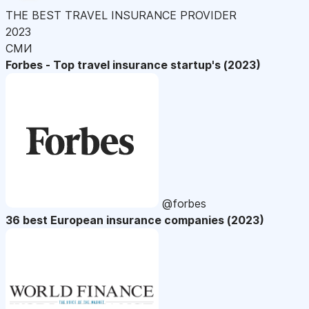
THE BEST TRAVEL INSURANCE PROVIDER
2023
СМИ
Forbes - Top travel insurance startup's (2023)
@forbes
36 best European insurance companies (2023)