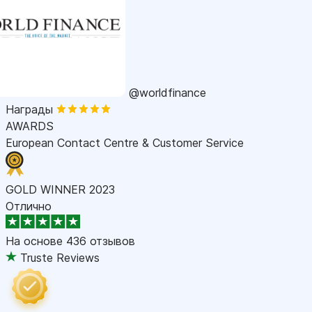
@worldfinance
Награды
AWARDS
European Contact Centre & Customer Service
GOLD WINNER 2023
Отлично
На основе
436 отзывов
Truste Reviews