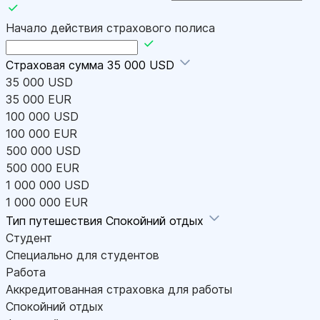
Начало действия страхового полиса
Страховая сумма
35 000 USD
35 000 USD
35 000 EUR
100 000 USD
100 000 EUR
500 000 USD
500 000 EUR
1 000 000 USD
1 000 000 EUR
Тип путешествия
Спокойний отдых
Студент
Специально для студентов
Работа
Аккредитованная страховка для работы
Спокойний отдых