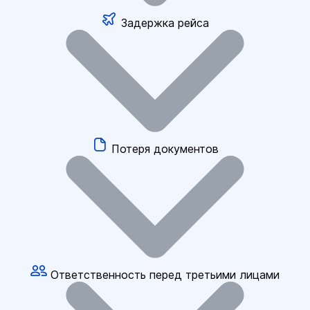
Задержка рейса
Потеря документов
Ответственность перед третьими лицами