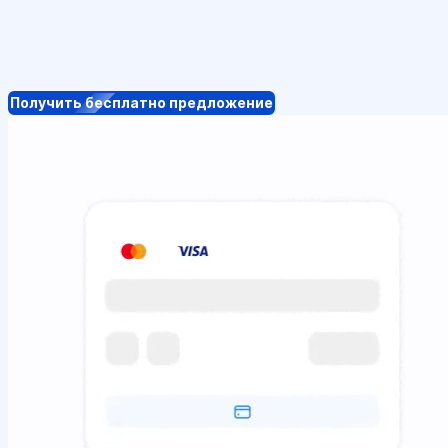
Получить бесплатно предложение