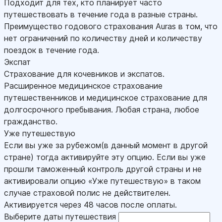
Подходит для тех, кто планирует часто
путешествовать в течение года в разные страны.
Преимущество годового страхования Auras в том, что
нет ограничений по количеству дней и количеству
поездок в течение года.
Экспат
Страхование для кочевников и экспатов.
Расширенное медицинское страхование
путешественников и медицинское страхование для
долгосрочного пребывания. Любая страна, любое
гражданство.
Уже путешествую
Если вы уже за рубежом(в данный момент в другой
стране) тогда активируйте эту опцию. Если вы уже
прошли таможенный контроль другой страны и не
активировали опцию «Уже путешествую» в таком
случае страховой полис не действителен.
Активируется через 48 часов после оплаты.
Выберите даты путешествия