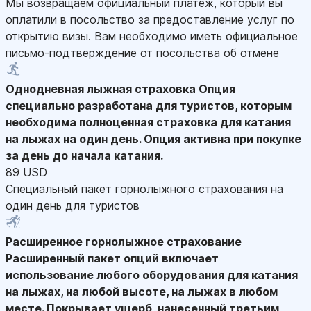
Мы возвращаем официальный платеж, который вы
оплатили в посольство за предоставление услуг по
открытию визы. Вам необходимо иметь официальное
письмо-подтверждение от посольства об отмене
Однодневная лыжная страховка
Опция
специально разработана для туристов, которым
необходима полноценная страховка для катания
на лыжах на один день. Опция активна при покупке
за день до начала катания.
89 USD
Специальный пакет горнолыжного страхования на
один день для туристов
Расширенное горнолыжное страхование
Расширенный пакет опций включает
использование любого оборудования для катания
на лыжах, на любой высоте, на лыжах в любом
месте. Покрывает ущерб, нанесенный третьим