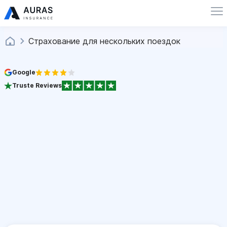
Страхование для нескольких поездок
Google
Truste Reviews