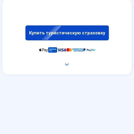
Купить туристическую страховку