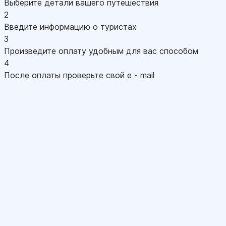
Выберите детали вашего путешествия
2
Введите информацию о туристах
3
Произведите оплату удобным для вас способом
4
После оплаты проверьте свой e - mail