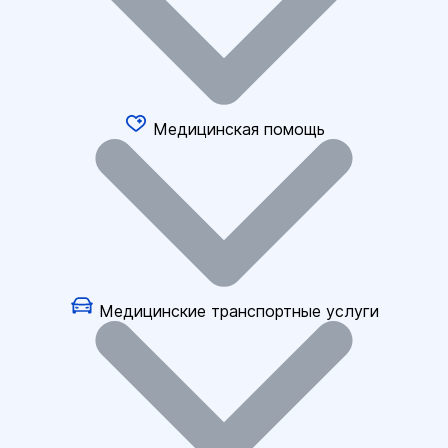
Медицинская помощь
Медицинские транспортные услуги