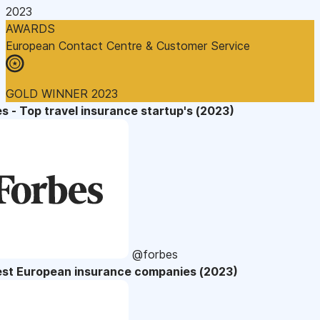
2023
AWARDS
European Contact Centre & Customer Service
GOLD WINNER 2023
s - Top travel insurance startup's (2023)
@forbes
est European insurance companies (2023)