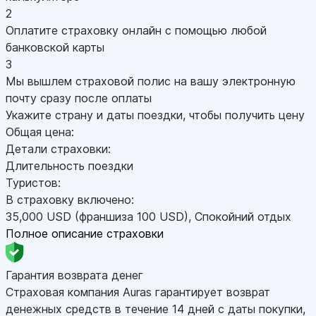
2
Оплатите страховку онлайн с помощью любой
банковской карты
3
Мы вышлем страховой полис на вашу электронную
почту сразу после оплаты
Укажите страну и даты поездки, чтобы получить цену
Общая цена:
Детали страховки:
Длительность поездки
Туристов:
В страховку включено:
35,000
USD
(франшиза 100
USD
)
,
Спокойний отдых
Полное описание страховки
Гарантия возврата денег
Страховая компания Auras гарантирует возврат
денежных средств в течение 14 дней с даты покупки,