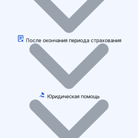
После окончания периода страхования
Юридическая помощь